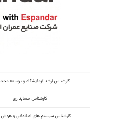
کارشناس ارشد آزمایشگاه و توسعه محص
کارشناس حسابداری
کارشناس سیستم های اطلاعاتی و هوش ت