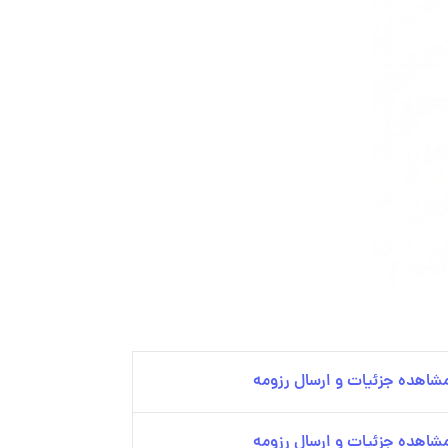
شاهده جزئیات و ارسال رزومه
شاهده جزئیات و ارسال رزومه