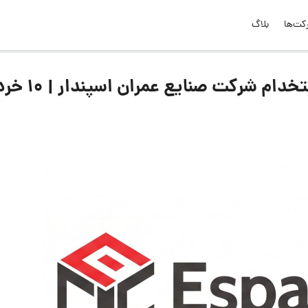
کت‌ها
بلاگ
لیست جدیدترین آگهی‌های استخدام شرکت صن