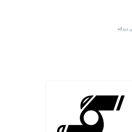
ن دیدگاه