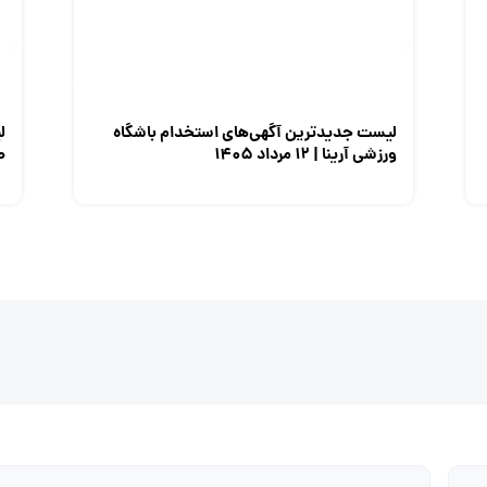
لیست جدیدترین آگهی‌های استخدام باشگاه
ل
ورزشی آرینا | ۱۲ مرداد ۱۴۰۵
صن