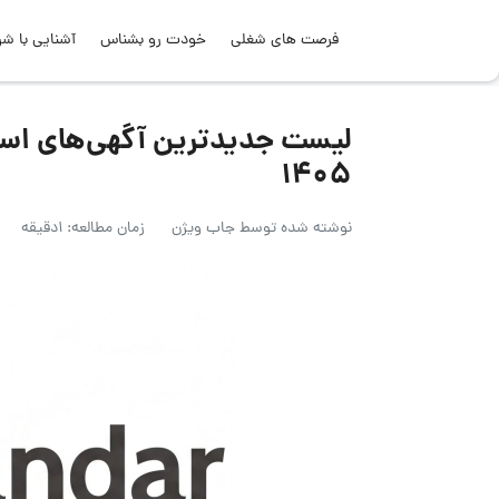
فرصت های شغلی
خودت رو بشناس
آشنایی با شر
۱۴۰۵
نوشته شده توسط
جاب ویژن
زمان مطالعه: 1دقیقه