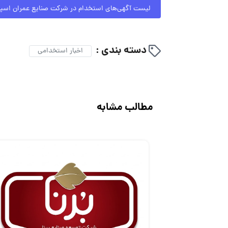
لیست آگهی‌های استخدام در شرکت صنایع عمران اسپن
دسته بندی :
اخبار استخدامی
مطالب مشابه