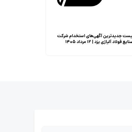
یست جدیدترین آگهی‌های استخدام شرکت
ایع فولاد آلیاژی یزد | ۱۲ مرداد ۱۴۰۵