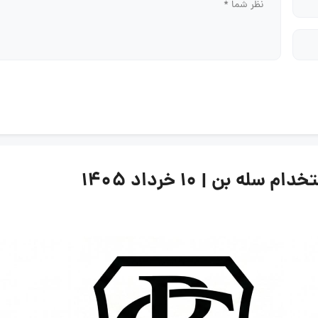
بن | ۱۰ خرداد ۱۴۰۵