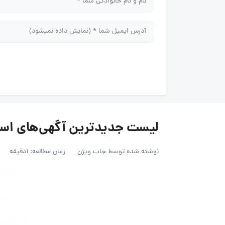
لیست جدیدترین آگهی‌های استخدام سله 
نوشته شده توسط
جاب ویژن
زمان مطالعه: 1دقیقه