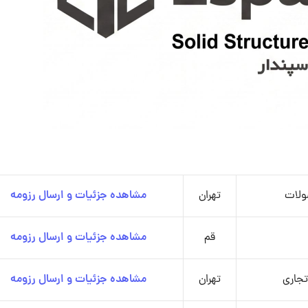
ولات
تهران
مشاهده جزئیات و ارسال رزومه
قم
مشاهده جزئیات و ارسال رزومه
جاری
تهران
مشاهده جزئیات و ارسال رزومه