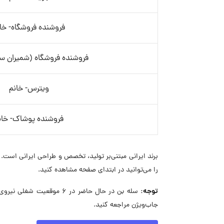
فروشنده فروشگاه- خا
فروشنده فروشگاه (شمیران سن
ویترس- خانم
فروشنده پوشاک- خان
را می‌توانید در ابتدای صفحه مشاهده کنید.
توجه:
سله بن در حال حاضر در ۶
جاب‌ویژن مراجعه کنید.