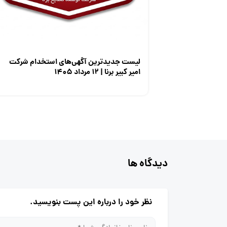
لیست جدیدترین آگهی‌های استخدام شرکت
امیر کبیر برنا | ۱۲ مرداد ۱۴۰۵
دیدگاه ها
نظر خود را درباره این پست بنویسید.