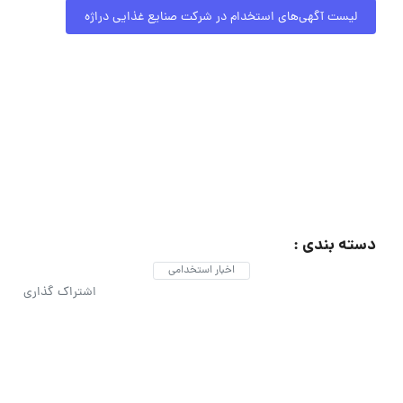
لیست آگهی‌های استخدام در شرکت صنایع غذایی دراژه
دسته بندی :
اخبار استخدامی
اشتراک گذاری