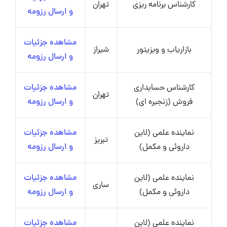
کارشناس برنامه ریزی
تهران
و ارسال رزومه
مشاهده جزئیات
بازاریاب و ویزیتور
شیراز
و ارسال رزومه
کارشناس حسابداری
مشاهده جزئیات
تهران
فروش (زنجیره ای)
و ارسال رزومه
نماینده علمی (لاین
مشاهده جزئیات
تبریز
داروئی و مکمل)
و ارسال رزومه
نماینده علمی (لاین
مشاهده جزئیات
ساری
داروئی و مکمل)
و ارسال رزومه
نماینده علمی (لاین
مشاهده جزئیات