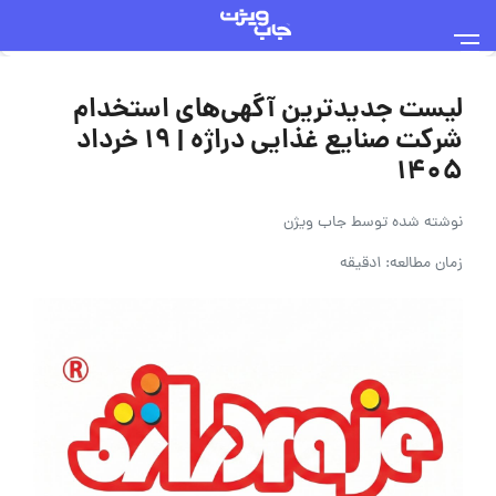
لیست جدیدترین آگهی‌های استخدام
شرکت صنایع غذایی دراژه | ۱۹ خرداد
۱۴۰۵
نوشته شده توسط
جاب ویژن
زمان مطالعه: 1دقیقه