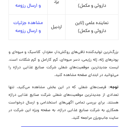
یزد
داروئی و مکمل)
و ارسال رزومه
نماینده علمی (لاین
مشاهده جزئیات
اردبیل
داروئی و مکمل)
و ارسال رزومه
بزرگ‌ترین تولیدکننده تافی‌های روکش‌دار، مغزدار، کلاسیک و میوه‌ای و
پودرهای ژله، ژله رژیمی، دسر میوه‌ای، کرم کارامل و کرم شکلات است.
لیست جدیدترین موقعیت‌های شغلی شرکت صنایع غذایی دراژه را
می‌توانید در ابتدای صفحه مشاهده کنید.
توجه:
فرصت‌های شغلی که در این بخش مشاهده می‌کنید، تنها
تعدادی از جدیدترین موقعیت‌های شغلی شرکت صنایع غذایی دراژه
هستند. برای بررسی تمامی آگهی‌های استخدامی و ارسال درخواست
همکاری به شرکت صنایع غذایی دراژه، به صفحه ویژه این شرکت در
سایت جاب‌ویژن مراجعه کنید.