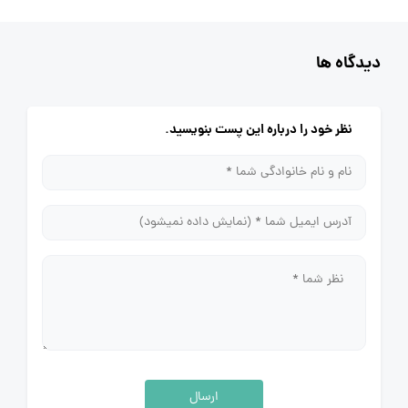
دیدگاه ها
نظر خود را درباره این پست بنویسید.
ارسال