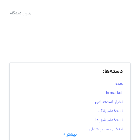
بدون دیدگاه
دسته‌ها:
همه
hrmarket
اخبار استخدامی
استخدام بانک
استخدام شهرها
انتخاب مسیر شغلی
بیشتر +
به‌روزرسانی‌های سایت (کارجویی)