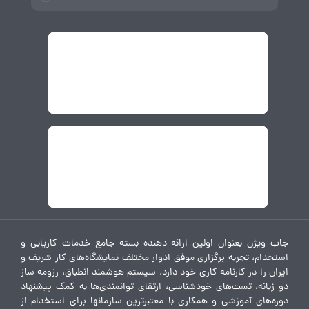
جاب ویژن بعنوان اولین ارائه دهنده بسته جامع خدمات کاریابی و
استخدام، تجربه برگزاری موفق ادوار مختلف نمایشگاه‌های کار شریف و
ایران را در کارنامه کاری خود دارد. سیستم هوشمند انطباق، رزومه ساز
دو زبانه، تست‌های خودشناسی، ارتقای توانمندی‌ها به کمک پیشنهاد
دوره‌های آموزشی و همکاری با معتبرترین سازمانها برای استخدام از