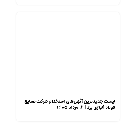
لیست جدیدترین آگهی‌های استخدام شرکت صنایع
فولاد آلیاژی یزد | ۱۲ مرداد ۱۴۰۵