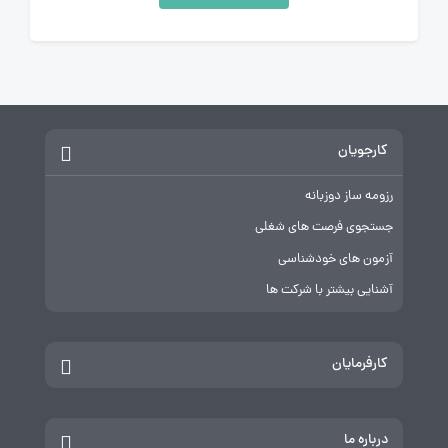
کارجویان
رزومه ساز دوزبانه
جستجوی فرصت های شغلی
آزمون های خودشناسی
آشنایی بیشتر با شرکت ها
کارفرمایان
درباره ما