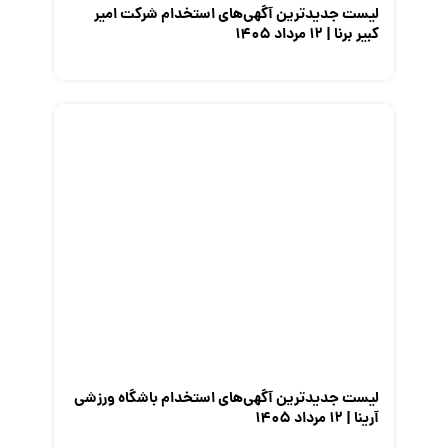
لیست جدیدترین آگهی‌های استخدام شرکت امیر
کبیر برنا | ۱۲ مرداد ۱۴۰۵
لیست جدیدترین آگهی‌های استخدام باشگاه ورزشی
آرینا | ۱۲ مرداد ۱۴۰۵