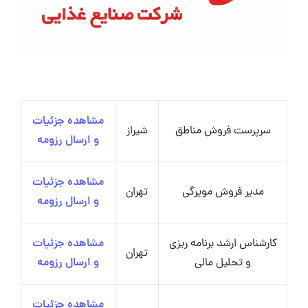
مشاهده جزئیات
سرپرست فروش مناطق
شیراز
و ارسال رزومه
مشاهده جزئیات
مدیر فروش مویرگی
تهران
و ارسال رزومه
کارشناس ارشد برنامه ریزی
مشاهده جزئیات
تهران
و تحلیل مالی
و ارسال رزومه
مشاهده جزئیات