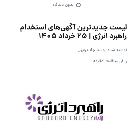
بدون دیدگاه
لیست جدیدترین آگهی‌های استخدام
راهبرد انرژی | ۲۵ خرداد ۱۴۰۵
نوشته شده توسط
جاب ویژن
زمان مطالعه: 1دقیقه