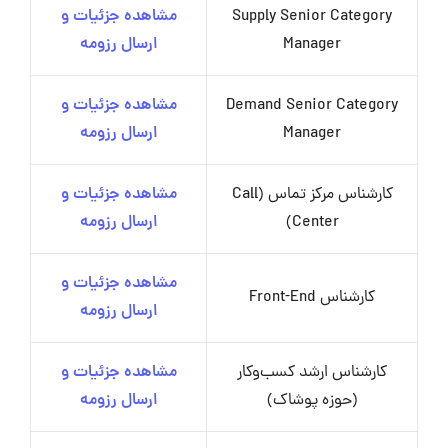
Supply Senior Category
مشاهده جزئیات و
Manager
ارسال رزومه
Demand Senior Category
مشاهده جزئیات و
Manager
ارسال رزومه
کارشناس مرکز تماس (Call
مشاهده جزئیات و
Center)
ارسال رزومه
مشاهده جزئیات و
کارشناس Front-End
ارسال رزومه
کارشناس ارشد کسب‌وکار
مشاهده جزئیات و
(حوزه پوشاک)
ارسال رزومه