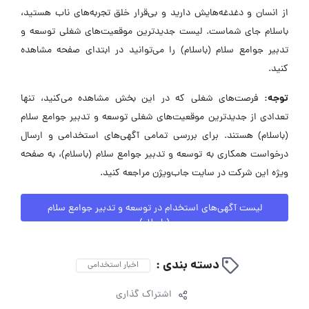
از انسان و دغدغه‌هایش دارید و بی‌قرار خلق تجربه‌های ناب هستید،
باسلام جای شماست. لیست جدیدترین موقعیت‌های شغلی توسعه و
تدبیر جوامع سلام (باسلام) را می‌توانید در ابتدای صفحه مشاهده
کنید.
توجه:
فرصت‌های شغلی که در این بخش مشاهده می‌کنید، تنها
تعدادی از جدیدترین موقعیت‌های شغلی توسعه و تدبیر جوامع سلام
(باسلام) هستند. برای بررسی تمامی آگهی‌های استخدامی و ارسال
درخواست همکاری به توسعه و تدبیر جوامع سلام (باسلام)، به صفحه
ویژه این شرکت در سایت جاب‌ویژن مراجعه کنید.
لیست آگهی‌های استخدام در توسعه و تدبیر جوامع سلام
(باسلام)
دسته بندی :
اخبار استخدامی
اشتراک گذاری