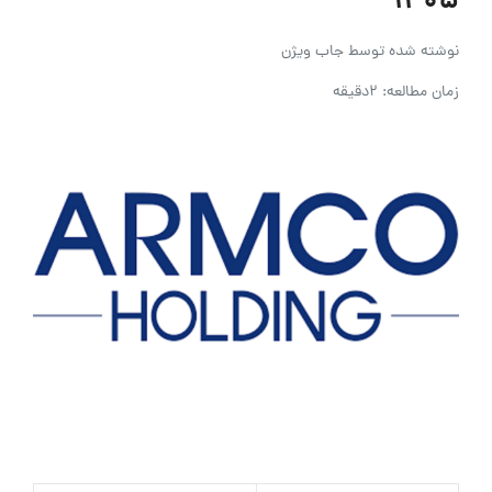
۱۴۰۵
نوشته شده توسط
جاب ویژن
زمان مطالعه: 2دقیقه