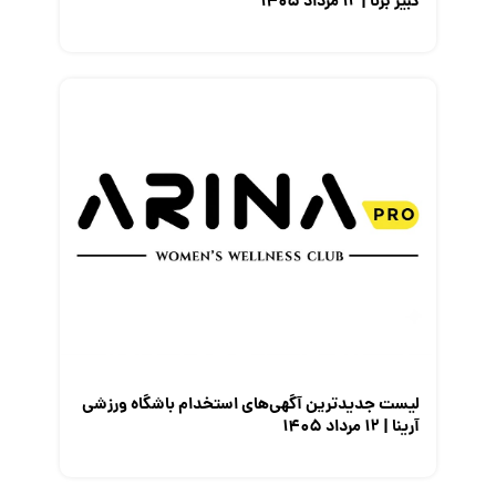
کبیر برنا | ۱۲ مرداد ۱۴۰۵
لیست جدیدترین آگهی‌های استخدام باشگاه ورزشی
آرینا | ۱۲ مرداد ۱۴۰۵