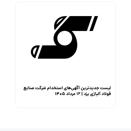
لیست جدیدترین آگهی‌های استخدام شرکت صنایع
فولاد آلیاژی یزد | ۱۲ مرداد ۱۴۰۵