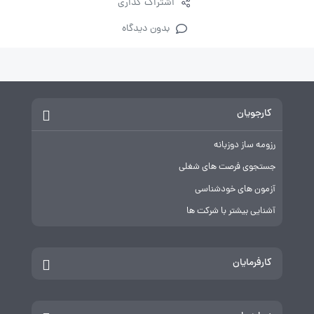
اشتراک گذاری
بدون دیدگاه
کارجویان
رزومه ساز دوزبانه
جستجوی فرصت های شغلی
آزمون های خودشناسی
آشنایی بیشتر با شرکت ها
کارفرمایان