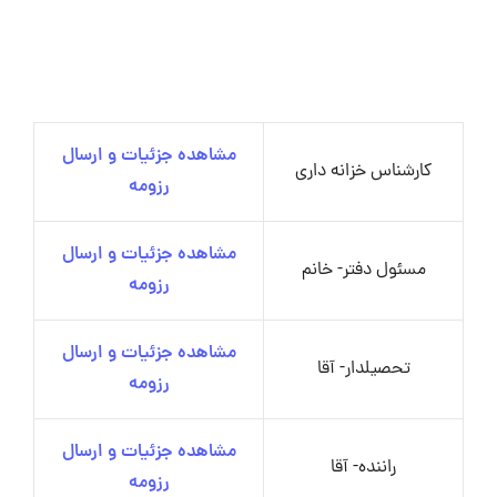
مشاهده جزئیات و ارسال
کارشناس خزانه داری
رزومه
مشاهده جزئیات و ارسال
مسئول دفتر- خانم
رزومه
مشاهده جزئیات و ارسال
تحصیلدار- آقا
رزومه
مشاهده جزئیات و ارسال
راننده- آقا
رزومه