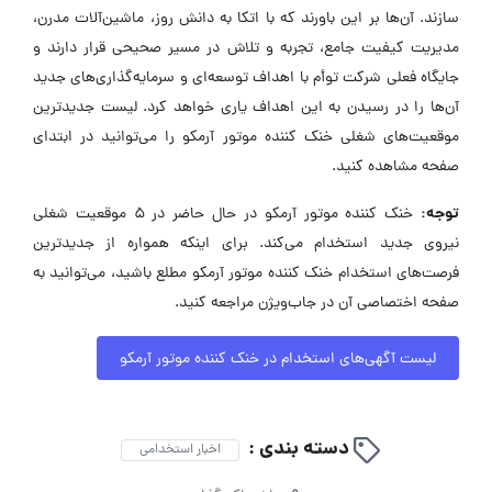
سازند. آن‌ها بر این باورند که با اتکا به دانش روز، ماشین‌آلات مدرن،
مدیریت کیفیت جامع، تجربه و تلاش در مسیر صحیحی قرار دارند و
جایگاه فعلی شرکت توأم با اهداف توسعه‌ای و سرمایه‌گذاری‌های جدید
آن‌ها را در رسیدن به این اهداف یاری خواهد کرد. لیست جدیدترین
موقعیت‌های شغلی خنک کننده موتور آرمکو را می‌توانید در ابتدای
صفحه مشاهده کنید.
توجه:
خنک کننده موتور آرمکو در حال حاضر در ۵ موقعیت شغلی
نیروی جدید استخدام می‌کند. برای اینکه همواره از جدیدترین
فرصت‌های استخدام خنک کننده موتور آرمکو مطلع باشید، می‌توانید به
صفحه اختصاصی آن در جاب‌ویژن مراجعه کنید.
لیست آگهی‌های استخدام در خنک کننده موتور آرمکو
دسته بندی :
اخبار استخدامی