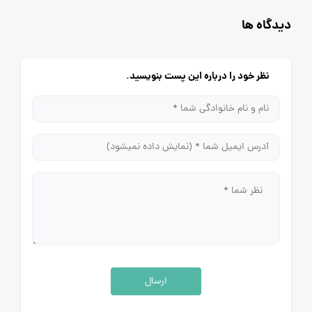
دیدگاه ها
نظر خود را درباره این پست بنویسید.
ارسال