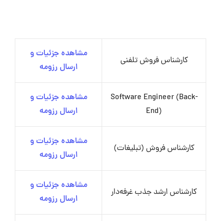
مشاهده جزئیات و
کارشناس فروش تلفنی
ارسال رزومه
Software Engineer (Back-
مشاهده جزئیات و
End)
ارسال رزومه
مشاهده جزئیات و
کارشناس فروش (تبلیغات)
ارسال رزومه
مشاهده جزئیات و
کارشناس ارشد جذب غرفه‌دار
ارسال رزومه