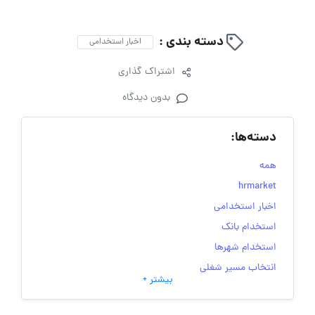
دسته بندی :
اخبار استخدامی
اشتراک گذاری
بدون دیدگاه
دسته‌ها:
همه
hrmarket
اخبار استخدامی
استخدام بانک
استخدام شهرها
انتخاب مسیر شغلی
بیشتر +
به‌روزرسانی‌های سایت (کارجویی)
تست‌های شخصیت‌ شناسی