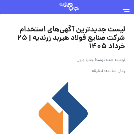
لیست جدیدترین آگهی‌های استخدام
شرکت صنایع فولاد هیربد زرندیه | ۲۵
خرداد ۱۴۰۵
نوشته شده توسط
جاب ویژن
زمان مطالعه: 1دقیقه