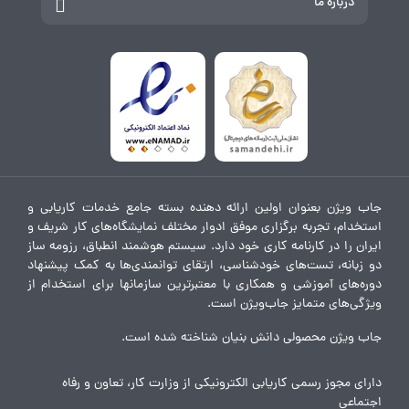
درباره ما
جاب ویژن بعنوان اولین ارائه دهنده بسته جامع خدمات کاریابی و
استخدام، تجربه برگزاری موفق ادوار مختلف نمایشگاه‌های کار شریف و
ایران را در کارنامه کاری خود دارد. سیستم هوشمند انطباق، رزومه ساز
دو زبانه، تست‌های خودشناسی، ارتقای توانمندی‌ها به کمک پیشنهاد
دوره‌های آموزشی و همکاری با معتبرترین سازمانها برای استخدام از
ویژگی‌های متمایز جاب‌ویژن است.
جاب ویژن محصولی دانش بنیان شناخته شده است.
دارای مجوز رسمی کاریابی الکترونیکی از وزارت کار، تعاون و رفاه
اجتماعی