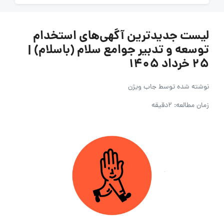
لیست جدیدترین آگهی‌های استخدام
توسعه و تدبیر جوامع سلام (باسلام) |
۲۵ خرداد ۱۴۰۵
نوشته شده توسط
جاب ویژن
زمان مطالعه: 2دقیقه