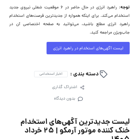
توجه:
راهبرد انرژی در حال حاضر در ۶ موقعیت شغلی نیروی جدید
استخدام می‌کند. برای اینکه همواره از جدیدترین فرصت‌های استخدام
راهبرد انرژی مطلع باشید، می‌توانید به صفحه اختصاصی آن در
جاب‌ویژن مراجعه کنید.
لیست آگهی‌های استخدام در راهبرد انرژی
دسته بندی :
اخبار استخدامی
اشتراک گذاری
بدون دیدگاه
لیست جدیدترین آگهی‌های استخدام
خنک کننده موتور آرمکو | ۲۵ خرداد