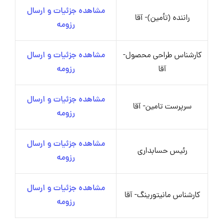
مشاهده جزئیات و ارسال
راننده (تأمین)- آقا
رزومه
کارشناس طراحی محصول-
مشاهده جزئیات و ارسال
آقا
رزومه
مشاهده جزئیات و ارسال
سرپرست تامین- آقا
رزومه
مشاهده جزئیات و ارسال
رئیس حسابداری
رزومه
مشاهده جزئیات و ارسال
کارشناس مانیتورینگ- آقا
رزومه