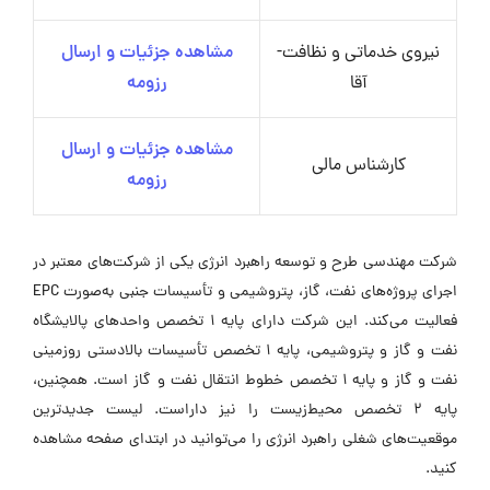
نیروی خدماتی و نظافت-
مشاهده جزئیات و ارسال
آقا
رزومه
مشاهده جزئیات و ارسال
کارشناس مالی
رزومه
شرکت مهندسی طرح و توسعه راهبرد انرژی یکی از شرکت‌های معتبر در
اجرای پروژه‌های نفت، گاز، پتروشیمی و تأسیسات جنبی به‌صورت EPC
فعالیت می‌کند. این شرکت دارای پایه ۱ تخصص واحدهای پالایشگاه
نفت و گاز و پتروشیمی، پایه ۱ تخصص تأسیسات بالادستی روزمینی
نفت و گاز و پایه ۱ تخصص خطوط انتقال نفت و گاز است. همچنین،
پایه ۲ تخصص محیط‌زیست را نیز داراست. لیست جدیدترین
موقعیت‌های شغلی راهبرد انرژی را می‌توانید در ابتدای صفحه مشاهده
کنید.