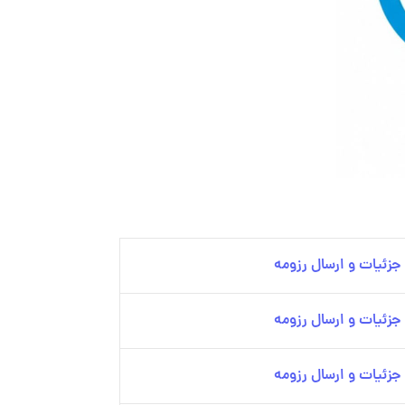
زئیات و ارسال رزومه
زئیات و ارسال رزومه
زئیات و ارسال رزومه