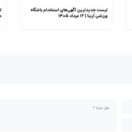
لیست جدیدترین آگهی‌های استخدام باشگاه
ل
ورزشی آرینا | ۱۲ مرداد ۱۴۰۵
صن