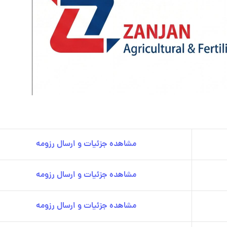
مشاهده جزئیات و ارسال رزومه
مشاهده جزئیات و ارسال رزومه
مشاهده جزئیات و ارسال رزومه