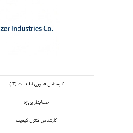
کارشناس فناوری اطلاعات (IT)
حسابدار پروژه
کارشناس کنترل کیفیت