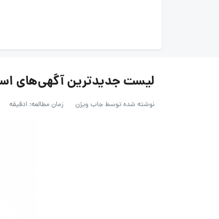
لیست جدیدترین آگهی‌های استخدام یا
نوشته شده توسط
جاب ویژن
زمان مطالعه: 1دقیقه