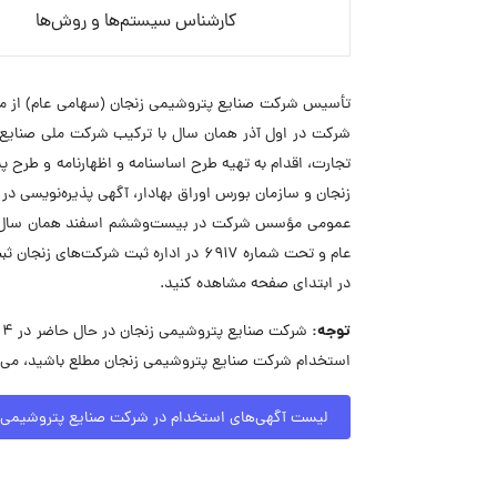
کارشناس سیستم‌ها و روش‌ها
شرکت در اول آذر همان سال با ترکیب شرکت ملی صنایع 
تجارت، اقدام به تهیه طرح اساسنامه و اظهارنامه و طرح پذ
عام و تحت شماره ۶۹۱۷ در اداره ثبت ش
در ابتدای صفحه مشاهده کنید.
توجه:
ش
استخدام شرکت صنایع پتروشیمی زنجان مطلع باشید، می‌ت
لیست آگهی‌های استخدام در شرکت صنایع پتروشیمی 