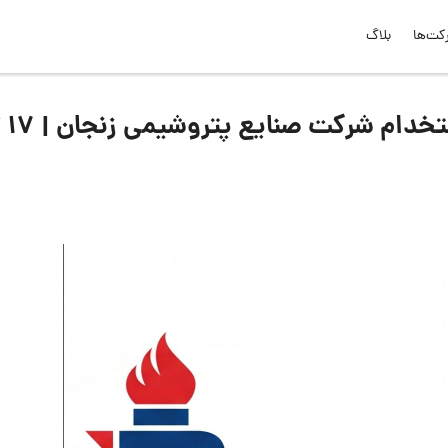
کت‌ها
بلاگ
لیست جدیدترین