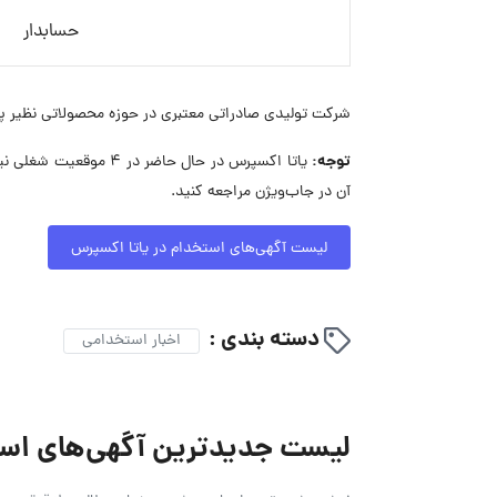
حسابدار
شرکت تولیدی صادراتی معتبری در حوزه محصولاتی نظیر پو
توجه:
یاتا اکسپرس در حال 
آن در جاب‌ویژن مراجعه کنید.
لیست آگهی‌های استخدام در یاتا اکسپرس
دسته بندی :
اخبار استخدامی
لیست جدیدترین آگهی‌های استخدام پو