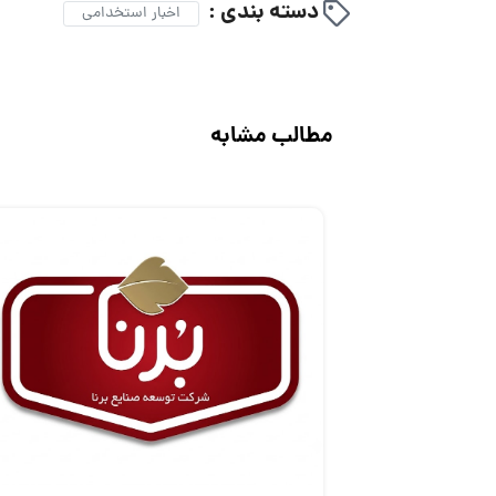
دسته بندی :
اخبار استخدامی
مطالب مشابه