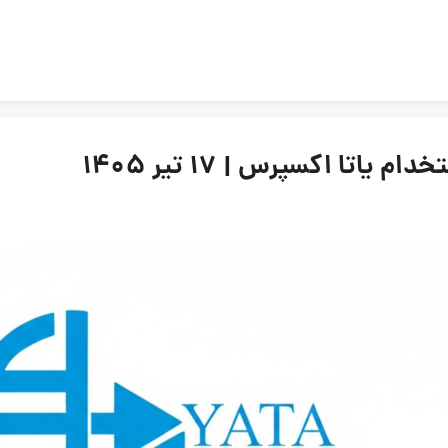
تا اکسپرس | ۱۷ تیر ۱۴۰۵