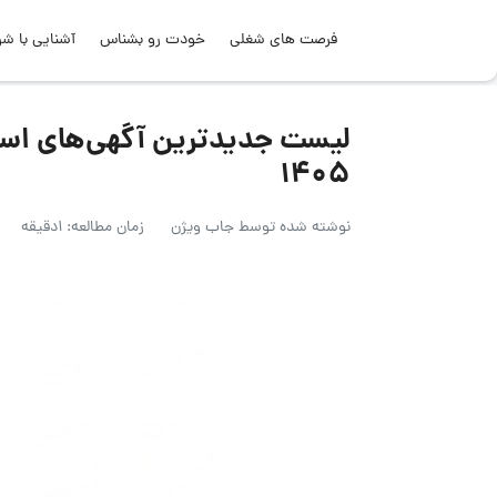
فرصت های شغلی
خودت رو بشناس
آشنایی با شر
۱۴۰۵
نوشته شده توسط
جاب ویژن
زمان مطالعه: 1دقیقه