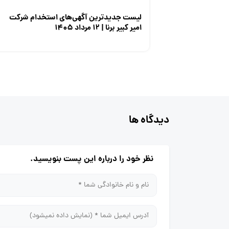
لیست جدیدترین آگهی‌های استخدام شرکت
امیر کبیر برنا | ۱۲ مرداد ۱۴۰۵
دیدگاه ها
نظر خود را درباره این پست بنویسید.