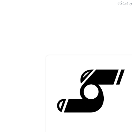
ن دیدگاه