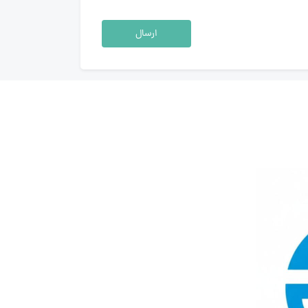
ارسال