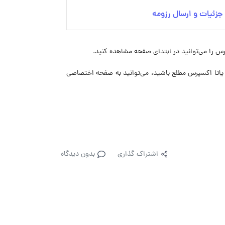
زئیات و ارسال رزومه
 را می‌توانید در ابتدای صفحه مشاهده کنید.
ای استخدام یاتا اکسپرس مطلع باشید، می‌توانید به صفحه اختصاصی
اشتراک گذاری
بدون دیدگاه