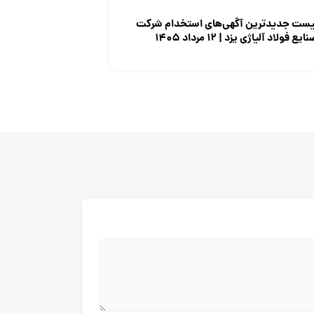
یست جدیدترین آگهی‌های استخدام شرکت
ایع فولاد آلیاژی یزد | ۱۲ مرداد ۱۴۰۵