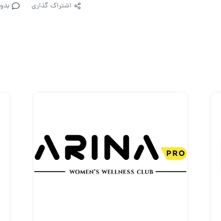
اشتراک گذاری
بدو