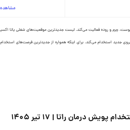
مشاهده ج
ست، چرم و روده فعالیت می‌کند. لیست جدیدترین موقعیت‌های شغلی یاتا اکسپرس
حاضر در ۴ موقعیت شغلی نیروی جدید استخدام می‌کند. برای اینکه همواره از جدیدترین فرصت‌ه
یش درمان راتا | ۱۷ تیر ۱۴۰۵