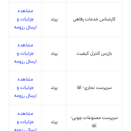
مشاهده
کارشناس خدمات رفاهی
پرند
جزئیات و
ارسال رزومه
مشاهده
بازرس کنترل کیفیت
پرند
جزئیات و
ارسال رزومه
مشاهده
سرپرست نجاری- آقا
پرند
جزئیات و
ارسال رزومه
مشاهده
سرپرست مصنوعات چوبی-
پرند
جزئیات و
آقا
ارسال رزومه