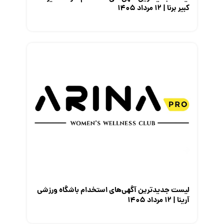
کبیر برنا | ۱۲ مرداد ۱۴۰۵
لیست جدیدترین آگهی‌های استخدام باشگاه ورزشی
آرینا | ۱۲ مرداد ۱۴۰۵