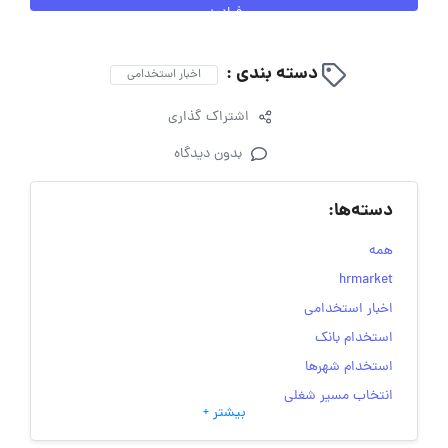
فرادید
دسته بندی :
اخبار استخدامی
اشتراک گذاری
بدون دیدگاه
دسته‌ها:
همه
hrmarket
اخبار استخدامی
استخدام بانک
استخدام شهرها
انتخاب مسیر شغلی
بیشتر +
به‌روزرسانی‌های سایت (کارجویی)