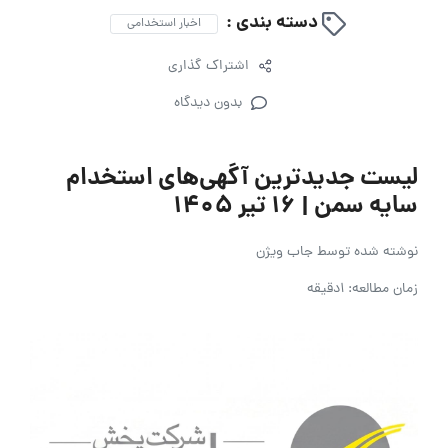
دسته بندی :
اخبار استخدامی
اشتراک گذاری
بدون دیدگاه
لیست جدیدترین آگهی‌های استخدام
سایه سمن | ۱۶ تیر ۱۴۰۵
نوشته شده توسط
جاب ویژن
زمان مطالعه: 1دقیقه