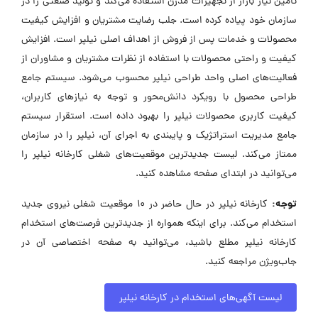
تأمین نیاز بازار از تجهیزات مدرن استفاده می‌کند و تولید صنعتی را در
سازمان خود پیاده کرده است. جلب رضایت مشتریان و افزایش کیفیت
محصولات و خدمات پس از فروش از اهداف اصلی نیلپر است. افزایش
کیفیت و راحتی محصولات با استفاده از نظرات مشتریان و مشاوران از
فعالیت‌های اصلی واحد طراحی نیلپر محسوب می‌شود. سیستم جامع
طراحی محصول با رویکرد دانش‌محور و توجه به نیازهای کاربران،
کیفیت کاربری محصولات نیلپر را بهبود داده است. استقرار سیستم
جامع مدیریت استراتژیک و پایبندی به اجرای آن، نیلپر را در سازمان
ممتاز می‌کند. لیست جدیدترین موقعیت‌های شغلی کارخانه نیلپر را
می‌توانید در ابتدای صفحه مشاهده کنید.
توجه:
کارخانه نیلپر در حال حاضر در ۱۰ موقعیت شغلی نیروی جدید
استخدام می‌کند. برای اینکه همواره از جدیدترین فرصت‌های استخدام
کارخانه نیلپر مطلع باشید، می‌توانید به صفحه اختصاصی آن در
جاب‌ویژن مراجعه کنید.
لیست آگهی‌های استخدام در کارخانه نیلپر