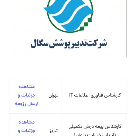
مشاهده
کارشناس فناوری اطلاعات IT
تهران
جزئیات و
ارسال رزومه
مشاهده
کارشناس بیمه درمان تکمیلی
تبریز
جزئیات و
(ارزیاب خسارت درمان)