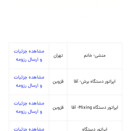
مشاهده جزئیات
منشی- خانم
تهران
و ارسال رزومه
مشاهده جزئیات
اپراتور دستگاه برش- آقا
قزوین
و ارسال رزومه
مشاهده جزئیات
اپراتور دستگاه Mixing- آقا
قزوین
و ارسال رزومه
اپراتور دستگاه
مشاهده جزئیات