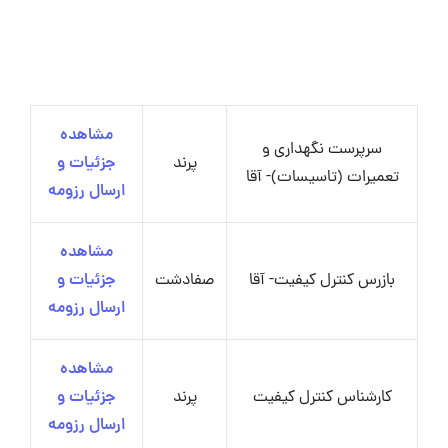
مشاهده
سرپرست نگهداری و
پرند
جزئیات و
تعمیرات (تاسیسات)- آقا
ارسال رزومه
مشاهده
بازرس کنترل کیفیت- آقا
صفادشت
جزئیات و
ارسال رزومه
مشاهده
کارشناس کنترل کیفیت
پرند
جزئیات و
ارسال رزومه