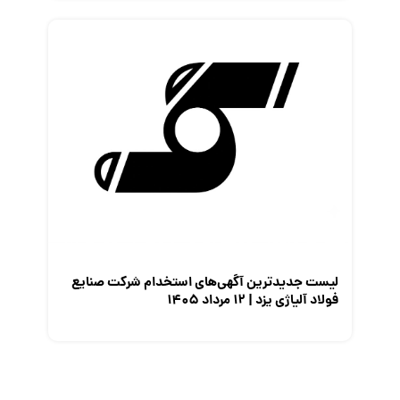
لیست جدیدترین آگهی‌های استخدام شرکت صنایع
فولاد آلیاژی یزد | ۱۲ مرداد ۱۴۰۵