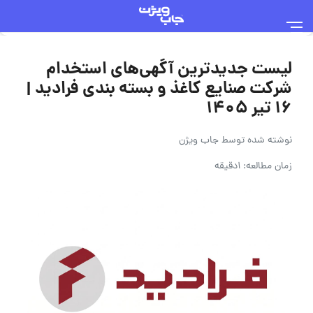
لیست جدیدترین آگهی‌های استخدام
شرکت صنایع کاغذ و بسته بندی فرادید |
۱۶ تیر ۱۴۰۵
نوشته شده توسط
جاب ویژن
زمان مطالعه: 1دقیقه