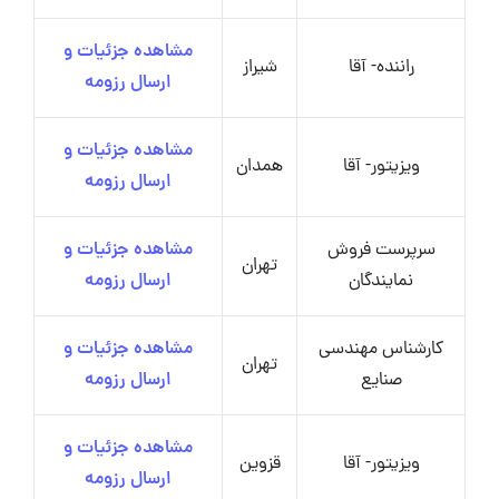
مشاهده جزئیات و
راننده- آقا
شیراز
ارسال رزومه
مشاهده جزئیات و
ویزیتور- آقا
همدان
ارسال رزومه
سرپرست فروش
مشاهده جزئیات و
تهران
نمایندگان
ارسال رزومه
کارشناس مهندسی
مشاهده جزئیات و
تهران
صنایع
ارسال رزومه
مشاهده جزئیات و
ویزیتور- آقا
قزوین
ارسال رزومه