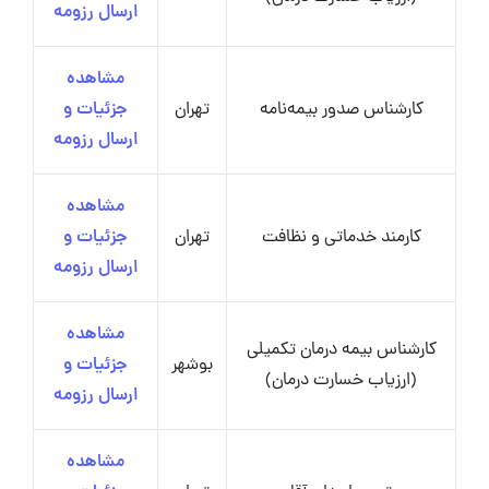
ارسال رزومه
مشاهده
کارشناس صدور بیمه‌نامه
تهران
جزئیات و
ارسال رزومه
مشاهده
کارمند خدماتی و نظافت
تهران
جزئیات و
ارسال رزومه
مشاهده
کارشناس بیمه درمان تکمیلی
بوشهر
جزئیات و
(ارزیاب خسارت درمان)
ارسال رزومه
مشاهده