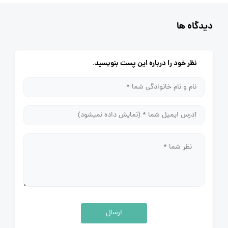
دیدگاه ها
نظر خود را درباره این پست بنویسید.
ارسال