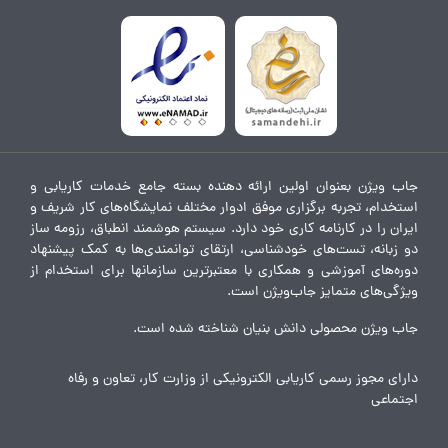
جاب ویژن بعنوان اولین ارائه دهنده بسته جامع خدمات کاریابی و
استخدام، تجربه برگزاری موفق ادوار مختلف نمایشگاه‌های کار شریف و
ایران را در کارنامه کاری خود دارد. سیستم هوشمند انطباق، رزومه ساز
دو زبانه، تست‌های خودشناسی، ارتقای توانمندی‌ها به کمک پیشنهاد
دوره‌های آموزشی و همکاری با معتبرترین سازمانها برای استخدام از
ویژگی‌های متمایز جاب‌ویژن است.
جاب ویژن محصولی دانش بنیان شناخته شده است.
دارای مجوز رسمی کاریابی الکترونیکی از وزارت کار، تعاون و رفاه
اجتماعی