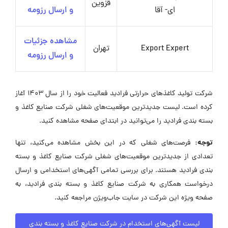
قزوین
ای- آقا
و ارسال رزومه
مشاهده جزئیات
Export Expert
تهران
و ارسال رزومه
شرکت تولید کاغذهای حرارتی فرادید فعالیت خود را از سال ۱۴۰۳ آغاز
کرده است. لیست جدیدترین موقعیت‌های شغلی شرکت صنایع کاغذ و
بسته بندی فرادید را می‌توانید در ابتدای صفحه مشاهده کنید.
توجه:
فرصت‌های شغلی که در این بخش مشاهده می‌کنید، تنها
تعدادی از جدیدترین موقعیت‌های شغلی شرکت صنایع کاغذ و بسته
بندی فرادید هستند. برای بررسی تمامی آگهی‌های استخدامی و ارسال
درخواست همکاری به شرکت صنایع کاغذ و بسته بندی فرادید، به
صفحه ویژه این شرکت در سایت جاب‌ویژن مراجعه کنید.
لیست آگهی‌های استخدام در شرکت صنایع کاغذ و بسته بندی