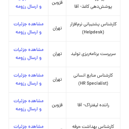
قزوین
پوشش‌دهی کاغذ- آقا
و ارسال رزومه
کارشناس پشتیبانی نرم‌افزار
مشاهده جزئیات
تهران
(Helpdesk)
و ارسال رزومه
مشاهده جزئیات
سرپرست برنامه‌ریزی تولید
تهران
و ارسال رزومه
کارشناس منابع انسانی
مشاهده جزئیات
تهران
(HR Specialist)
و ارسال رزومه
مشاهده جزئیات
راننده لیفتراک- آقا
قزوین
و ارسال رزومه
کارشناس بهداشت حرفه
مشاهده جزئیات