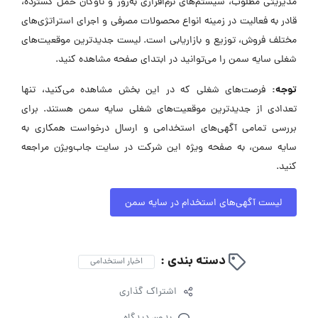
مدیریتی مطلوب، سیستم‌های نرم‌افزاری به‌روز و ناوگان حمل گسترده،
قادر به فعالیت در زمینه انواع محصولات مصرفی و اجرای استراتژی‌های
مختلف فروش، توزیع و بازاریابی است. لیست جدیدترین موقعیت‌های
شغلی سایه سمن را می‌توانید در ابتدای صفحه مشاهده کنید.
توجه:
فرصت‌های شغلی که در این بخش مشاهده می‌کنید، تنها
تعدادی از جدیدترین موقعیت‌های شغلی سایه سمن هستند. برای
بررسی تمامی آگهی‌های استخدامی و ارسال درخواست همکاری به
سایه سمن، به صفحه ویژه این شرکت در سایت جاب‌ویژن مراجعه
کنید.
لیست آگهی‌های استخدام در سایه سمن
دسته بندی :
اخبار استخدامی
اشتراک گذاری