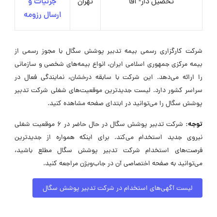
تحصیل دار- آقا
تهران
جزئیات و
ارسال رزومه
شرکت کارگزاری رسمی بیمه تدبیر پوشش سگال با مجوز رسمی از
بیمه مرکزی جمهوری اسلامی ایران، انواع بیمه‌های شخصی و سازمانی
را ارائه می‌دهد. این شرکت با سابقه درخشان، نمایندگی فعال در
سراسر کشور دارد. لیست جدیدترین موقعیت‌های شغلی شرکت تدبیر
پوشش سگال را می‌توانید در ابتدای صفحه مشاهده کنید.
توجه:
شرکت تدبیر پوشش سگال در حال حاضر در ۶ موقعیت شغلی
نیروی جدید استخدام می‌کند. برای اینکه همواره از جدیدترین
فرصت‌های استخدام شرکت تدبیر پوشش سگال مطلع باشید،
می‌توانید به صفحه اختصاصی آن در جاب‌ویژن مراجعه کنید.
لیست آگهی‌های استخدام در شرکت تدبیر پوشش سگال