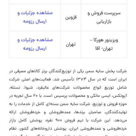
سرپرست فروش و
مشاهده جزئیات و
قزوین
بازاریابی
ارسال رزومه
ویزیتور هورکا –
مشاهده جزئیات و
تهران
تهران- آقا
ارسال رزومه
شرکت پخش سایه سمن یکی از توزیع‌کنندگان برتر کالاهای مصرفی در
ایران است که در سال 1374 تأسیس شد. فعالیت‌های اصلی شرکت
شامل توزیع انواع محصولات شرکت‌های عالیفرد، شیوا، نستله،
آپوتکس، ایسی مانکی و محصولات پرسیس است. با 20 سال تجربه در
حوزه فروش و توزیع، شرکت سایه سمن بسته‌ای کامل از خدمات را به
تولیدکنندگان، صاحبان برندها، عمده‌فروشان و خرده‌فروشان ارائه
می‌دهد. این شرکت با تیم فروش 900 نفره، پوشش کامل بازار
خرده‌فروشی و عمده‌فروشی ایران، پوشش داروخانه‌های کشور، نظام