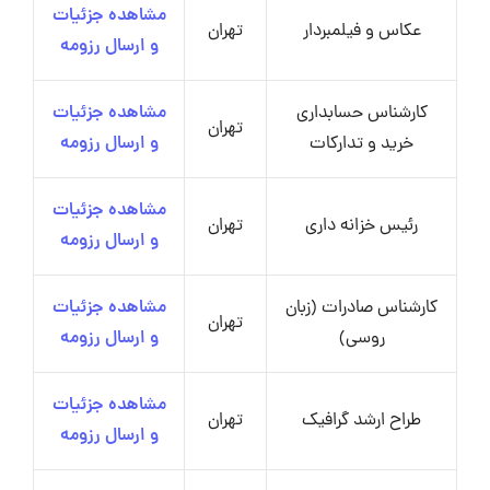
مشاهده جزئیات
عکاس و فیلمبردار
تهران
و ارسال رزومه
کارشناس حسابداری
مشاهده جزئیات
تهران
خرید و تدارکات
و ارسال رزومه
مشاهده جزئیات
رئیس خزانه داری
تهران
و ارسال رزومه
کارشناس صادرات (زبان
مشاهده جزئیات
تهران
روسی)
و ارسال رزومه
مشاهده جزئیات
طراح ارشد گرافیک
تهران
و ارسال رزومه