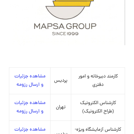
کارمند دبیرخانه و امور
مشاهده جزئیات
پردیس
دفتری
و ارسال رزومه
کارشناس الکترونیک
مشاهده جزئیات
تهران
(طراح الکترونیک)
و ارسال رزومه
کارشناس آزمایشگاه ویژه-
مشاهده جزئیات