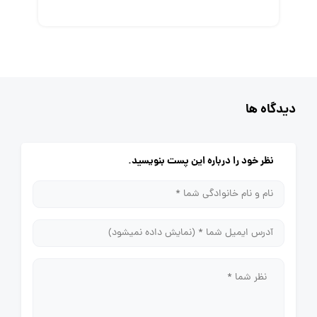
دیدگاه ها
نظر خود را درباره این پست بنویسید.