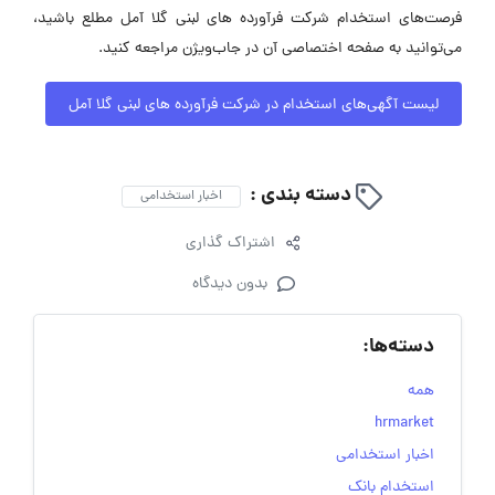
فرصت‌های استخدام شرکت فرآورده های لبنی گلا آمل مطلع باشید،
می‌توانید به صفحه اختصاصی آن در جاب‌ویژن مراجعه کنید.
لیست آگهی‌های استخدام در شرکت فرآورده های لبنی گلا آمل
دسته بندی :
اخبار استخدامی
اشتراک گذاری
بدون دیدگاه
دسته‌ها:
همه
hrmarket
اخبار استخدامی
استخدام بانک