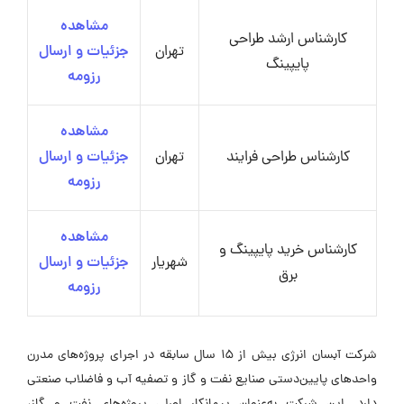
مشاهده
کارشناس ارشد طراحی
تهران
جزئیات و ارسال
پایپینگ
رزومه
مشاهده
کارشناس طراحی فرایند
تهران
جزئیات و ارسال
رزومه
مشاهده
کارشناس خرید پایپینگ و
شهریار
جزئیات و ارسال
برق
رزومه
شرکت آبسان انرژی بیش از 15 سال سابقه در اجرای پروژه‌های مدرن
واحدهای پایین‌دستی صنایع نفت و گاز و تصفیه آب و فاضلاب صنعتی