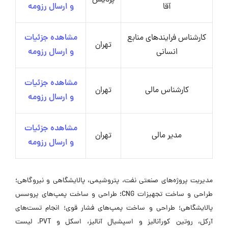
پردیس
آقا
و ارسال رزومه
کارشناس فرایندهای منابع
مشاهده جزئیات
تهران
انسانی
و ارسال رزومه
مشاهده جزئیات
کارشناس مالی
تهران
و ارسال رزومه
مشاهده جزئیات
مدیر مالی
تهران
و ارسال رزومه
مدیریت پروژه‌های صنعتی نفت، پتروشیمی، پالایشگاهی و نیروگاهی؛
طراحی و ساخت تجهیزات CNG؛ طراحی و ساخت پمپ‌های پروسس
پالایشگاهی؛ طراحی و ساخت پمپ‌های فشار قوی؛ انجام تست‌های
آرکل، روتین کورآنالیز و اسپشیال آنالیز، اسکل و PVT. لیست