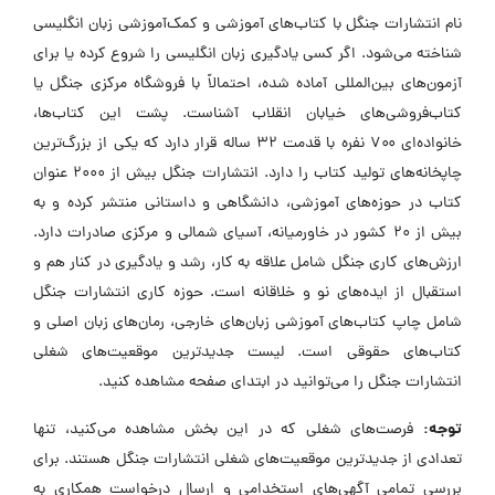
نام انتشارات جنگل با کتاب‌های آموزشی و کمک‌آموزشی زبان انگلیسی
شناخته می‌شود. اگر کسی یادگیری زبان انگلیسی را شروع کرده یا برای
آزمون‌های بین‌المللی آماده شده، احتمالاً با فروشگاه مرکزی جنگل یا
کتاب‌فروشی‌های خیابان انقلاب آشناست. پشت این کتاب‌ها،
خانواده‌ای ۷۰۰ نفره با قدمت ۳۲ ساله قرار دارد که یکی از بزرگ‌ترین
چاپخانه‌های تولید کتاب را دارد. انتشارات جنگل بیش از ۲۰۰۰ عنوان
کتاب در حوزه‌های آموزشی، دانشگاهی و داستانی منتشر کرده و به
بیش از ۲۰ کشور در خاورمیانه، آسیای شمالی و مرکزی صادرات دارد.
ارزش‌های کاری جنگل شامل علاقه به کار، رشد و یادگیری در کنار هم و
استقبال از ایده‌های نو و خلاقانه است. حوزه کاری انتشارات جنگل
شامل چاپ کتاب‌های آموزشی زبان‌های خارجی، رمان‌های زبان اصلی و
کتاب‌های حقوقی است. لیست جدیدترین موقعیت‌های شغلی
انتشارات جنگل را می‌توانید در ابتدای صفحه مشاهده کنید.
توجه:
فرصت‌های شغلی که در این بخش مشاهده می‌کنید، تنها
تعدادی از جدیدترین موقعیت‌های شغلی انتشارات جنگل هستند. برای
بررسی تمامی آگهی‌های استخدامی و ارسال درخواست همکاری به