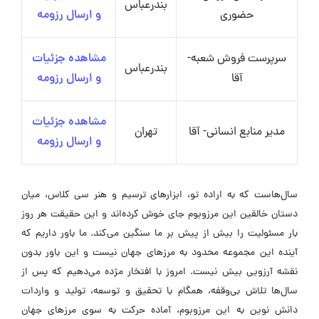
بندرعباس
حضوری
و ارسال رزومه
سرپرست فروش شعبه-
مشاهده جزئیات
بندرعباس
آقا
و ارسال رزومه
مشاهده جزئیات
مدیر منابع انسانی- آقا
تهران
و ارسال رزومه
سال‌هاست که به اراده تو، ابزارهای ترسیم و هنر سی کلاس، میان
دستان خالقین این مرزوبوم جای خوش کرده‌اند و این حقیقت هر روز
بار مسئولیت را بیش از پیش بر ما سنگین می‌کند. ما باور داریم که
آینده این مجموعه محدود به مرزهای جهان نیست و این باور بدون
نقشه آرزویی بیش نیست. امروز با افتخار مژده می‌دهیم که پس از
سال‌ها تلاش بی‌وقفه، همگام با تحقیق و توسعه، تولید و واردات
دانش نوین به این مرزوبوم، آماده حرکت به سوی مرزهای جهان