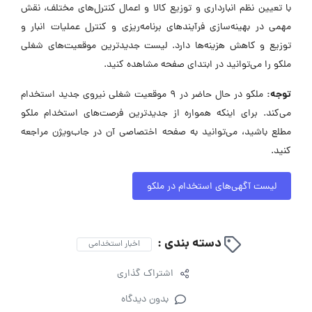
با تعیین نظم انبارداری و توزیع کالا و اعمال کنترل‌های مختلف، نقش
مهمی در بهینه‌سازی فرآیندهای برنامه‌ریزی و کنترل عملیات انبار و
توزیع و کاهش هزینه‌ها دارد. لیست جدیدترین موقعیت‌های شغلی
ملکو را می‌توانید در ابتدای صفحه مشاهده کنید.
توجه:
ملکو در حال حاضر در ۹ موقعیت شغلی نیروی جدید استخدام
می‌کند. برای اینکه همواره از جدیدترین فرصت‌های استخدام ملکو
مطلع باشید، می‌توانید به صفحه اختصاصی آن در جاب‌ویژن مراجعه
کنید.
لیست آگهی‌های استخدام در ملکو
دسته بندی :
اخبار استخدامی
اشتراک گذاری
بدون دیدگاه