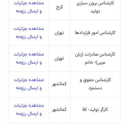
کارشناس برون سپاری
مشاهده جزئیات
کرج
تولید
و ارسال رزومه
مشاهده جزئیات
کارشناس امور قراردادها
تهران
و ارسال رزومه
کارشناس صادرات (زبان
مشاهده جزئیات
تهران
عربی)- خانم
و ارسال رزومه
کارشناس حقوق و
مشاهده جزئیات
کمالشهر
دستمزد
و ارسال رزومه
مشاهده جزئیات
کارگر تولید- آقا
کمالشهر
و ارسال رزومه