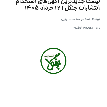
لیست جدیدترین آگهی‌های استخدام
انتشارات جنگل | ۱۲ خرداد ۱۴۰۵
نوشته شده توسط
جاب ویژن
زمان مطالعه: 1دقیقه