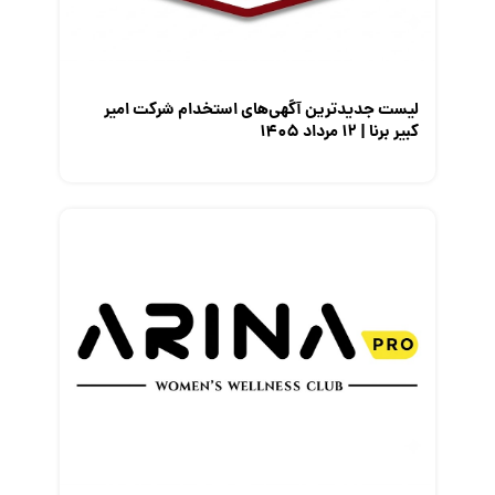
معرفی مشاغل
نمایشگاه کار
لیست جدیدترین آگهی‌های استخدام شرکت امیر
کبیر برنا | ۱۲ مرداد ۱۴۰۵