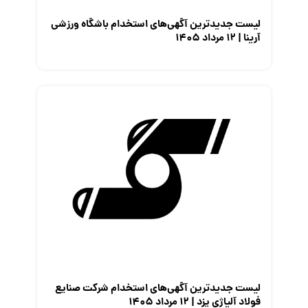
لیست جدیدترین آگهی‌های استخدام باشگاه ورزشی
آرینا | ۱۲ مرداد ۱۴۰۵
لیست جدیدترین آگهی‌های استخدام شرکت صنایع
فولاد آلیاژی یزد | ۱۲ مرداد ۱۴۰۵