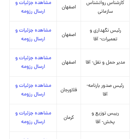
کارشناس روانشناس
مشاهده جزئیات و
اصفهان
سازمانی
ارسال رزومه
رئیس نگهداری و
مشاهده جزئیات و
اصفهان
تعمیرات- آقا
ارسال رزومه
مشاهده جزئیات و
مدیر حمل و نقل- آقا
اصفهان
ارسال رزومه
رئیس صدور بارنامه-
مشاهده جزئیات و
فلاورجان
آقا
ارسال رزومه
رییس توزیع و
مشاهده جزئیات و
کرمان
پخش- آقا
ارسال رزومه