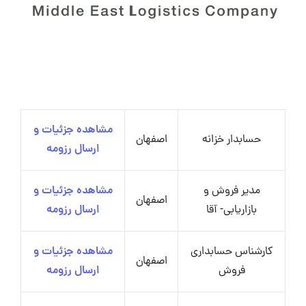
مشاهده جزئیات و
حسابدار خزانه
اصفهان
ارسال رزومه
مدیر فروش و
مشاهده جزئیات و
اصفهان
بازاریابی- آقا
ارسال رزومه
کارشناس حسابداری
مشاهده جزئیات و
اصفهان
فروش
ارسال رزومه