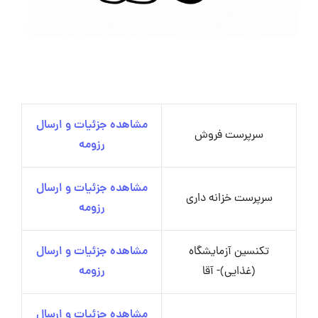
مشاهده جزئیات و ارسال
سرپرست فروش
رزومه
مشاهده جزئیات و ارسال
سرپرست خزانه داری
رزومه
تکنسین آزمایشگاه
مشاهده جزئیات و ارسال
(غذایی)- آقا
رزومه
مشاهده جزئیات و ارسال