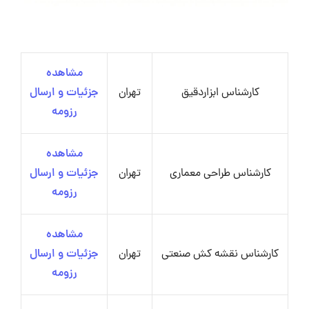
مشاهده
کارشناس ابزاردقیق
تهران
جزئیات و ارسال
رزومه
مشاهده
کارشناس طراحی معماری
تهران
جزئیات و ارسال
رزومه
مشاهده
کارشناس نقشه کش صنعتی
تهران
جزئیات و ارسال
رزومه