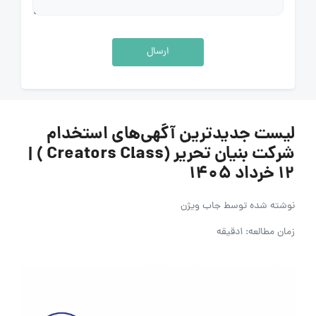
ارسال
لیست جدیدترین آگهی‌های استخدام
شرکت بنیان تحریر (Creators Class ) |
۱۲ خرداد ۱۴۰۵
نوشته شده توسط
جاب ویژن
زمان مطالعه: 1دقیقه