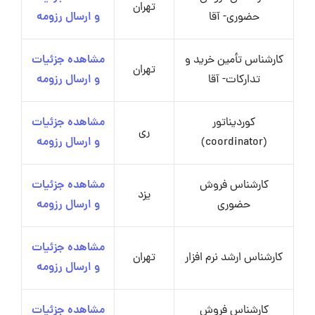
تهران
حضوری- آقا
و ارسال رزومه
کارشناس تأمین خرید و
مشاهده جزئیات
تهران
تدارکات- آقا
و ارسال رزومه
کوردیناتور
مشاهده جزئیات
ری
(coordinator)
و ارسال رزومه
کارشناس فروش
مشاهده جزئیات
یزد
حضوری
و ارسال رزومه
مشاهده جزئیات
کارشناس ارشد نرم افزار
تهران
و ارسال رزومه
کارشناس فروش
مشاهده جزئیات