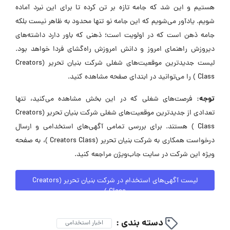
هستیم و این شد که جامه تازه بر تن کرده تا برای این نبرد آماده
شویم. یادآور می‌شویم که این جامه نو تنها محدود به ظاهر نیست بلکه
جامه ذهن است که در اولویت است؛ ذهنی که باور دارد داشته‌های
دیروزش راهنمای امروز و دانش امروزش راه‌گشای فردا خواهد بود.
لیست جدیدترین موقعیت‌های شغلی شرکت بنیان تحریر (Creators
Class ) را می‌توانید در ابتدای صفحه مشاهده کنید.
توجه:
فرصت‌های شغلی که در این بخش مشاهده می‌کنید، تنها
تعدادی از جدیدترین موقعیت‌های شغلی شرکت بنیان تحریر (Creators
Class ) هستند. برای بررسی تمامی آگهی‌های استخدامی و ارسال
درخواست همکاری به شرکت بنیان تحریر (Creators Class )، به صفحه
ویژه این شرکت در سایت جاب‌ویژن مراجعه کنید.
لیست آگهی‌های استخدام در شرکت بنیان تحریر (Creators
Class )
دسته بندی :
اخبار استخدامی