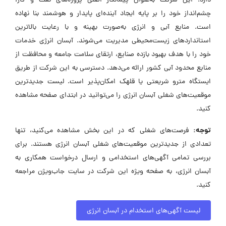
دارد. این شرکت به‌عنوان پیمانکار اصلی پروژه‌های نفت و گاز،
چشم‌انداز خود را بر پایه ایجاد آینده‌ای پایدار و هوشمند بنا نهاده
است. منابع آبی و انرژی به‌صورت بهینه و با رعایت بالاترین
استانداردهای زیست‌محیطی مدیریت می‌شوند. آبسان انرژی خدمات
خود را با هدف بهبود بازده صنایع، ارتقای سلامت جامعه و محافظت از
منابع محدود آبی کشور ارائه می‌دهد. دسترسی به این شرکت از طریق
ایستگاه مترو شریعتی یا قلهک امکان‌پذیر است. لیست جدیدترین
موقعیت‌های شغلی آبسان انرژی را می‌توانید در ابتدای صفحه مشاهده
کنید.
توجه:
فرصت‌های شغلی که در این بخش مشاهده می‌کنید، تنها
تعدادی از جدیدترین موقعیت‌های شغلی آبسان انرژی هستند. برای
بررسی تمامی آگهی‌های استخدامی و ارسال درخواست همکاری به
آبسان انرژی، به صفحه ویژه این شرکت در سایت جاب‌ویژن مراجعه
کنید.
لیست آگهی‌های استخدام در آبسان انرژی