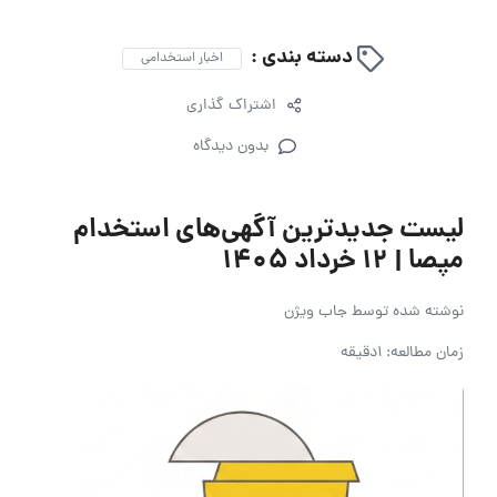
دسته بندی :
اخبار استخدامی
اشتراک گذاری
بدون دیدگاه
لیست جدیدترین آگهی‌های استخدام
مپصا | ۱۲ خرداد ۱۴۰۵
نوشته شده توسط
جاب ویژن
زمان مطالعه: 1دقیقه