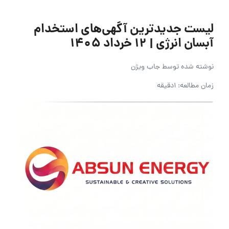
لیست جدیدترین آگهی‌های استخدام
آبسان انرژی | ۱۲ خرداد ۱۴۰۵
نوشته شده توسط
جاب ویژن
زمان مطالعه: 1دقیقه