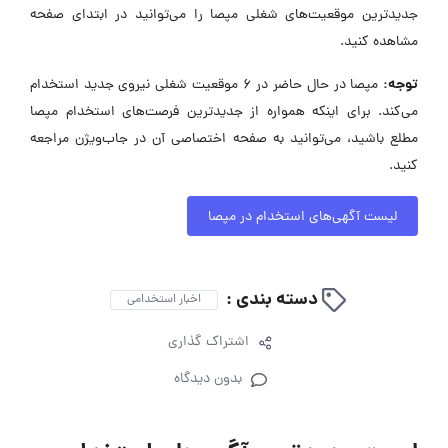
جدیدترین موقعیت‌های شغلی مپصا را می‌توانید در ابتدای صفحه
مشاهده کنید.
توجه:
مپصا در حال حاضر در ۶ موقعیت شغلی نیروی جدید استخدام
می‌کند. برای اینکه همواره از جدیدترین فرصت‌های استخدام مپصا
مطلع باشید، می‌توانید به صفحه اختصاصی آن در جاب‌ویژن مراجعه
کنید.
لیست آگهی‌های استخدام در مپصا
دسته بندی :
اخبار استخدامی
اشتراک گذاری
بدون دیدگاه