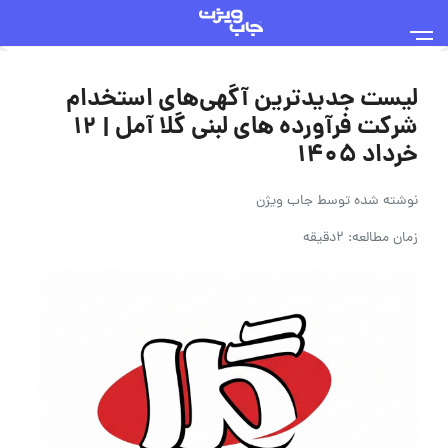
لیست جدیدترین آگهی‌های استخدام
شرکت فرآورده های لبنی گلا آمل | ۱۲
خرداد ۱۴۰۵
نوشته شده توسط
جاب ویژن
زمان مطالعه: 2دقیقه