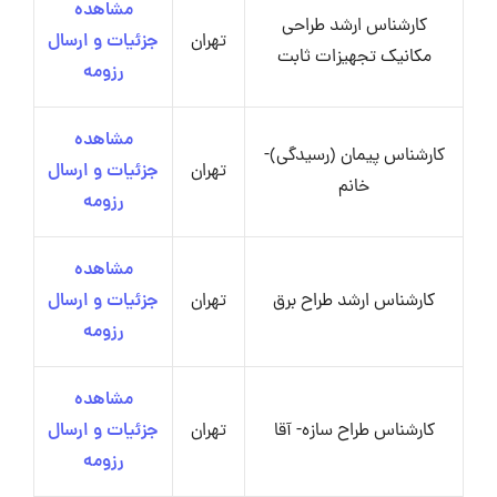
مشاهده
کارشناس ارشد طراحی
تهران
جزئیات و ارسال
مکانیک تجهیزات ثابت
رزومه
مشاهده
کارشناس پیمان (رسیدگی)-
تهران
جزئیات و ارسال
خانم
رزومه
مشاهده
کارشناس ارشد طراح برق
تهران
جزئیات و ارسال
رزومه
مشاهده
کارشناس طراح سازه- آقا
تهران
جزئیات و ارسال
رزومه