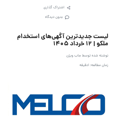
اشتراک گذاری
بدون دیدگاه
لیست جدیدترین آگهی‌های استخدام
ملکو | ۱۲ خرداد ۱۴۰۵
نوشته شده توسط
جاب ویژن
زمان مطالعه: 1دقیقه