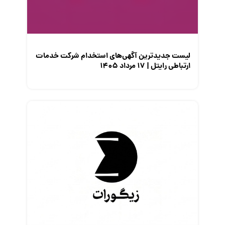
معرفی مشاغل
نمایشگاه کار
لیست جدیدترین آگهی‌های استخدام شرکت خدمات
ارتباطی رایتل | ۱۷ مرداد ۱۴۰۵