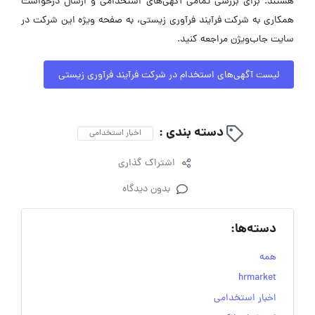
هستند. برای بررسی تمامی آگهی‌های استخدامی و ارسال درخواست
همکاری به شرکت فرآیند فرآوری زیستی، به صفحه ویژه این شرکت در
سایت جاب‌ویژن مراجعه کنید.
لیست آگهی‌های استخدام در شرکت فرآیند فرآوری زیستی
دسته بندی :
اخبار استخدامی
اشتراک گذاری
بدون دیدگاه
دسته‌ها:
همه
hrmarket
اخبار استخدامی