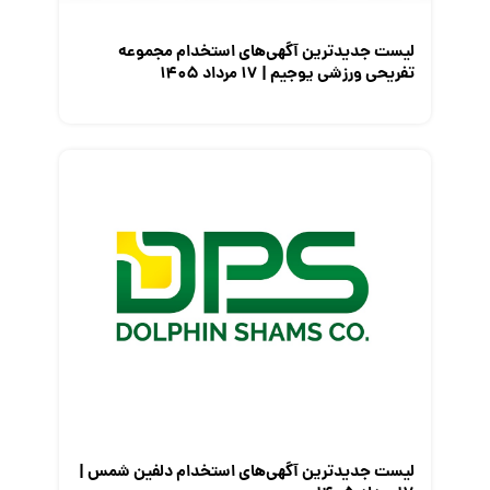
لیست جدیدترین آگهی‌های استخدام مجموعه
تفریحی ورزشی یوجیم | ۱۷ مرداد ۱۴۰۵
لیست جدیدترین آگهی‌های استخدام دلفین شمس |