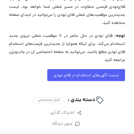
فلای‌تودی فرصتی متفاوت در مسیر شغلی شما خواهد بود. لیست
جدیدترین موقعیت‌های شغلی فلای تودی را می‌توانید در ابتدای صفحه
مشاهده کنید.
توجه:
فلای تودی در حال حاضر در ۸ موقعیت شغلی نیروی جدید
استخدام می‌کند. برای اینکه همواره از جدیدترین فرصت‌های استخدام
فلای تودی مطلع باشید، می‌توانید به صفحه اختصاصی آن در جاب‌ویژن
مراجعه کنید.
لیست آگهی‌های استخدام در فلای تودی
دسته بندی :
اخبار استخدامی
اشتراک گذاری
بدون دیدگاه