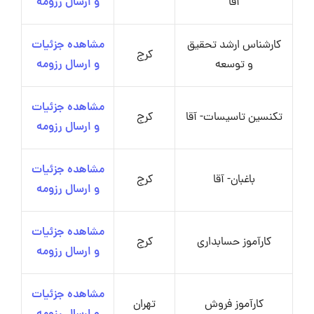
آقا
و ارسال رزومه
کارشناس ارشد تحقیق
مشاهده جزئیات
کرج
و توسعه
و ارسال رزومه
مشاهده جزئیات
تکنسین تاسیسات- آقا
کرج
و ارسال رزومه
مشاهده جزئیات
باغبان- آقا
کرج
و ارسال رزومه
مشاهده جزئیات
کارآموز حسابداری
کرج
و ارسال رزومه
مشاهده جزئیات
کارآموز فروش
تهران