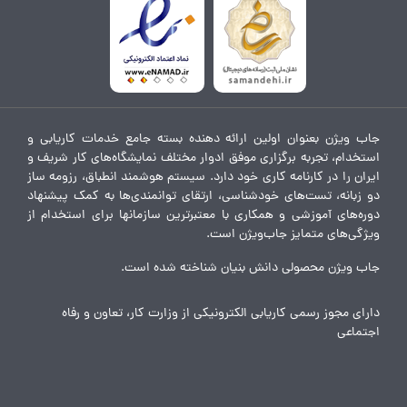
جاب ویژن بعنوان اولین ارائه دهنده بسته جامع خدمات کاریابی و
استخدام، تجربه برگزاری موفق ادوار مختلف نمایشگاه‌های کار شریف و
ایران را در کارنامه کاری خود دارد. سیستم هوشمند انطباق، رزومه ساز
دو زبانه، تست‌های خودشناسی، ارتقای توانمندی‌ها به کمک پیشنهاد
دوره‌های آموزشی و همکاری با معتبرترین سازمانها برای استخدام از
ویژگی‌های متمایز جاب‌ویژن است.
جاب ویژن محصولی دانش بنیان شناخته شده است.
دارای مجوز رسمی کاریابی الکترونیکی از وزارت کار، تعاون و رفاه
اجتماعی