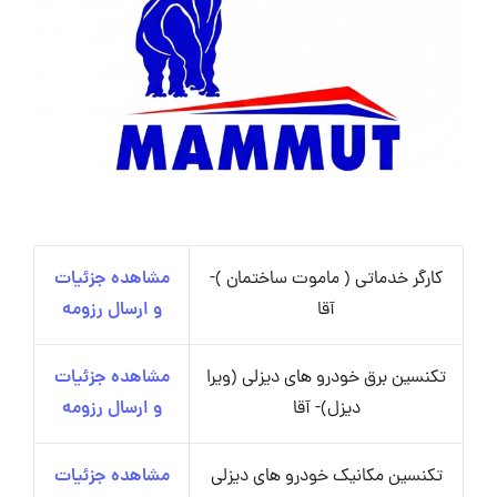
کارگر خدماتی ( ماموت ساختمان )-
مشاهده جزئیات
آقا
و ارسال رزومه
تکنسین برق خودرو های دیزلی (ویرا
مشاهده جزئیات
دیزل)- آقا
و ارسال رزومه
تکنسین مکانیک خودرو های دیزلی
مشاهده جزئیات