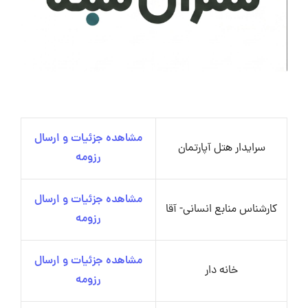
مشاهده جزئیات و ارسال
سرایدار هتل آپارتمان
رزومه
مشاهده جزئیات و ارسال
کارشناس منابع انسانی- آقا
رزومه
مشاهده جزئیات و ارسال
خانه دار
رزومه