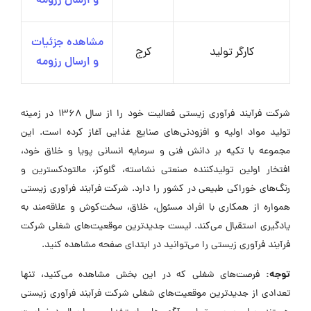
و ارسال رزومه
مشاهده جزئیات
کارگر تولید
کرج
و ارسال رزومه
شرکت فرآیند فرآوری زیستی فعالیت خود را از سال ۱۳۶۸ در زمینه
تولید مواد اولیه و افزودنی‌های صنایع غذایی آغاز کرده است. این
مجموعه با تکیه بر دانش فنی و سرمایه انسانی پویا و خلاق خود،
افتخار اولین تولیدکننده صنعتی نشاسته، گلوکز، مالتودکسترین و
رنگ‌های خوراکی طبیعی در کشور را دارد. شرکت فرآیند فرآوری زیستی
همواره از همکاری با افراد مسئول، خلاق، سخت‌کوش و علاقه‌مند به
یادگیری استقبال می‌کند. لیست جدیدترین موقعیت‌های شغلی شرکت
فرآیند فرآوری زیستی را می‌توانید در ابتدای صفحه مشاهده کنید.
توجه:
فرصت‌های شغلی که در این بخش مشاهده می‌کنید، تنها
تعدادی از جدیدترین موقعیت‌های شغلی شرکت فرآیند فرآوری زیستی