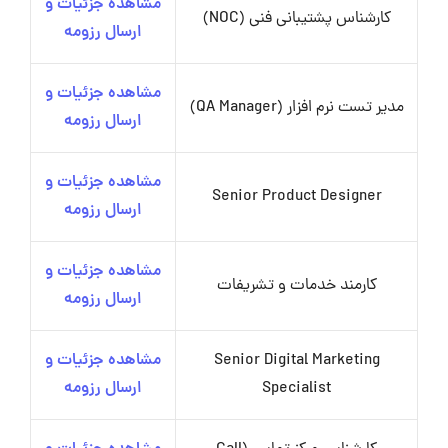
مشاهده جزئیات و
کارشناس پشتیبانی فنی (NOC)
ارسال رزومه
مشاهده جزئیات و
مدیر تست نرم افزار (QA Manager)
ارسال رزومه
مشاهده جزئیات و
Senior Product Designer
ارسال رزومه
مشاهده جزئیات و
کارمند خدمات و تشریفات
ارسال رزومه
Senior Digital Marketing
مشاهده جزئیات و
Specialist
ارسال رزومه