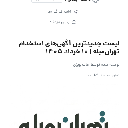
اشتراک گذاری
بدون دیدگاه
لیست جدیدترین آگهی‌های استخدام
تهران‌مبله | ۱۰ خرداد ۱۴۰۵
نوشته شده توسط
جاب ویژن
زمان مطالعه: 1دقیقه