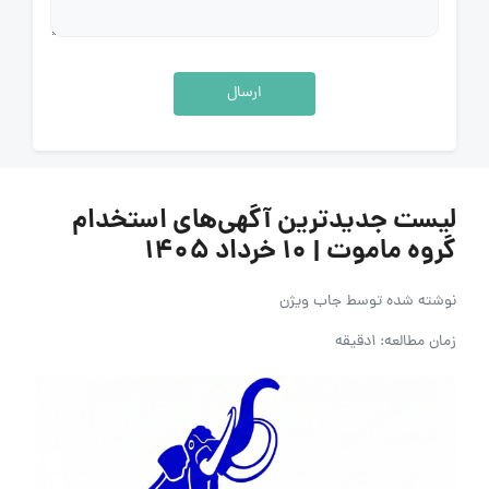
ارسال
لیست جدیدترین آگهی‌های استخدام
گروه ماموت | ۱۰ خرداد ۱۴۰۵
نوشته شده توسط
جاب ویژن
زمان مطالعه: 1دقیقه