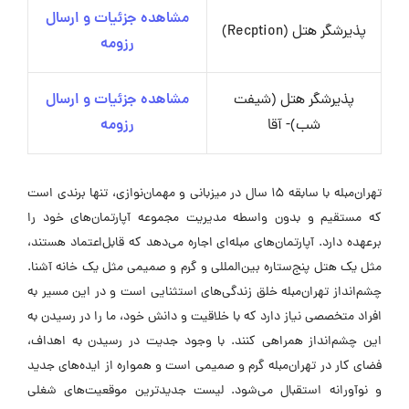
مشاهده جزئیات و ارسال
پذیرشگر هتل (Recption)
رزومه
پذیرشگر هتل (شیفت
مشاهده جزئیات و ارسال
شب)- آقا
رزومه
تهران‌مبله با سابقه ۱۵ سال در میزبانی و مهمان‌نوازی، تنها برندی است
که مستقیم و بدون واسطه مدیریت مجموعه آپارتمان‌های خود را
برعهده دارد. آپارتمان‌های مبله‌ای اجاره می‌دهد که قابل‌اعتماد هستند،
مثل یک هتل پنج‌ستاره بین‌المللی و گرم و صمیمی مثل یک خانه آشنا.
چشم‌انداز تهران‌مبله خلق زندگی‌های استثنایی است و در این مسیر به
افراد متخصصی نیاز دارد که با خلاقیت و دانش خود، ما را در رسیدن به
این چشم‌انداز همراهی کنند. با وجود جدیت در رسیدن به اهداف،
فضای کار در تهران‌مبله گرم و صمیمی است و همواره از ایده‌های جدید
و نوآورانه استقبال می‌شود. لیست جدیدترین موقعیت‌های شغلی