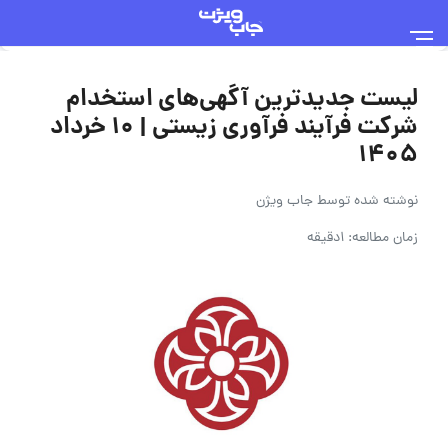
لیست جدیدترین آگهی‌های استخدام
شرکت فرآیند فرآوری زیستی | ۱۰ خرداد
۱۴۰۵
نوشته شده توسط
جاب ویژن
زمان مطالعه: 1دقیقه