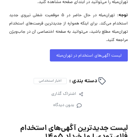
تهران‌مبله را می‌توانید در ابتدای صفحه مشاهده کنید.
توجه:
تهران‌مبله در حال حاضر در ۵ موقعیت شغلی نیروی جدید
استخدام می‌کند. برای اینکه همواره از جدیدترین فرصت‌های استخدام
تهران‌مبله مطلع باشید، می‌توانید به صفحه اختصاصی آن در جاب‌ویژن
مراجعه کنید.
لیست آگهی‌های استخدام در تهران‌مبله
دسته بندی :
اخبار استخدامی
اشتراک گذاری
بدون دیدگاه
لیست جدیدترین آگهی‌های استخدام