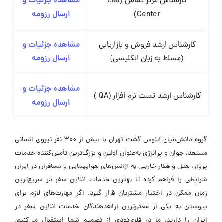
کارشناس مرکز تماس (Call
مشاهده جزئیات و
Center)
ارسال رزومه
کارشناس ارشد فروش و بازاریابی
مشاهده جزئیات و
(مسلط به زبان انگلیسی)
ارسال رزومه
مشاهده جزئیات و
کارشناس ارشد تست نرم افزار (QA )
ارسال رزومه
گروه دانش‌بنیان آبنوس گشت تهران با بیش از ۳۰۰ نفر نیروی انسانی
مستعد، جوان و پرانرژی به‌عنوان اولین و بزرگ‌ترین تأمین‌کننده خدمات
پرواز، هتل و قطار خارجی به آژانس‌های هواپیمایی و مسافران در ایران
شرایطی را فراهم کرده تا بهترین خدمات آنلاین سفر در سریع‌ترین
زمان ممکن در اختیار مشتریان قرار گیرد. اگر مهارت‌های لازم برای
پیوستن به یکی از معتبرترین ارائه‌دهندگان خدمات آنلاین سفر در
ایران را دارید، ما در فلای‌تودی از تصمیم شما استقبال می‌کنیم.