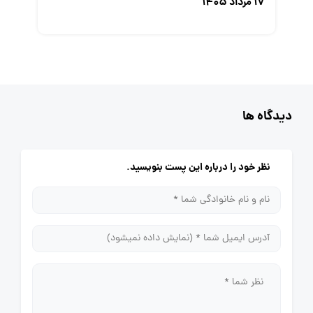
۱۷ مرداد ۱۴۰۵
دیدگاه ها
نظر خود را درباره این پست بنویسید.