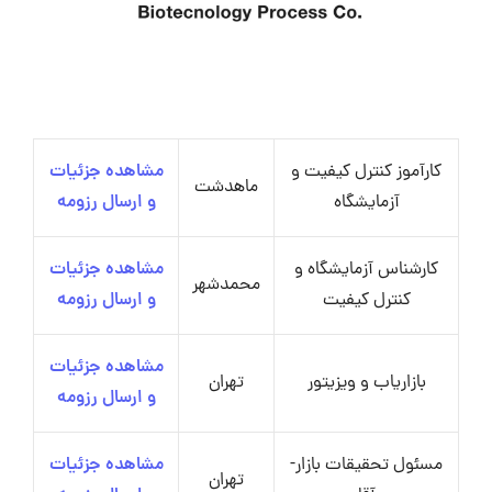
کارآموز کنترل کیفیت و
مشاهده جزئیات
ماهدشت
آزمایشگاه
و ارسال رزومه
کارشناس آزمایشگاه و
مشاهده جزئیات
محمدشهر
کنترل کیفیت
و ارسال رزومه
مشاهده جزئیات
بازاریاب و ویزیتور
تهران
و ارسال رزومه
مسئول تحقیقات بازار-
مشاهده جزئیات
تهران