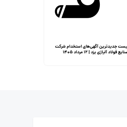
یست جدیدترین آگهی‌های استخدام شرکت
ایع فولاد آلیاژی یزد | ۱۲ مرداد ۱۴۰۵