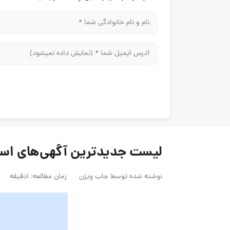
لیست جدیدترین آگهی‌های استخدام شر
نوشته شده توسط
جاب ویژن
زمان مطالعه: 1دقیقه