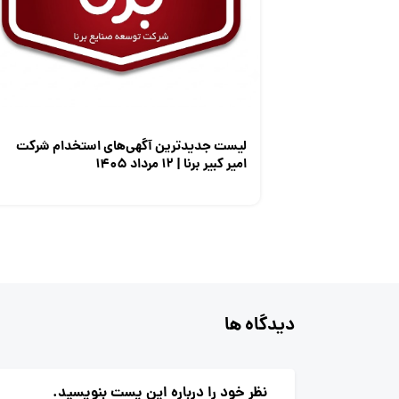
لیست جدیدترین آگهی‌های استخدام شرکت
امیر کبیر برنا | ۱۲ مرداد ۱۴۰۵
دیدگاه ها
نظر خود را درباره این پست بنویسید.