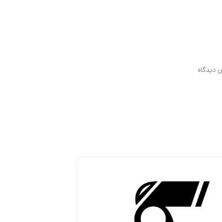
ن دیدگاه