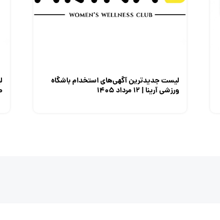
لیست جدیدترین آگهی‌های استخدام باشگاه
ل
ورزشی آرینا | ۱۲ مرداد ۱۴۰۵
صن