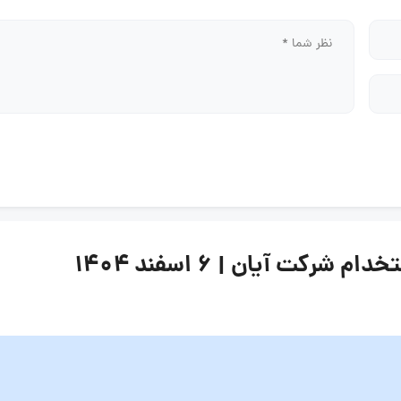
کت آیان | ۶ اسفند ۱۴۰۴