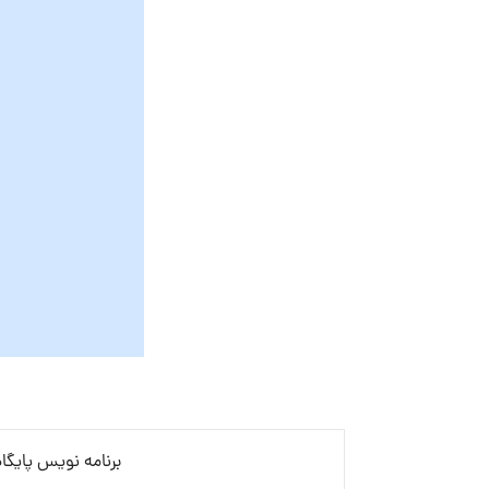
برنامه نویس پایگاه داده (r