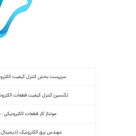
سرپرست بخش کنترل کیفیت الکترونی
تکنسین کنترل کیفیت قطعات الکترونی
مونتاژ کار قطعات الکترونیکی – 
مهندس برق الکترونیک (دیجیتال) 