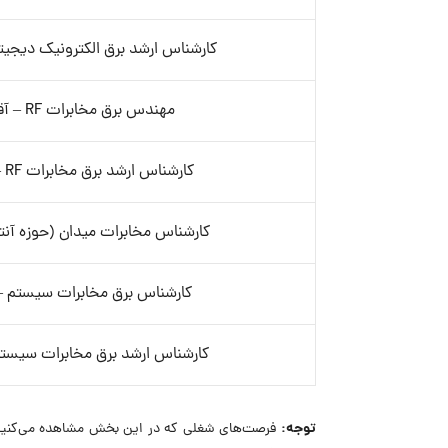
کارشناس ارشد برق الکترونیک دیجیتا
مهندس برق مخابرات RF – آقا
کارشناس ارشد برق مخابرات RF – آقا
کارشناس مخابرات میدان (حوزه آنتن
کارشناس برق مخابرات سیستم – 
کارشناس ارشد برق مخابرات سیستم 
توجه:
فرصت‌های شغلی که در این بخش مشاهده می‌کنید، 