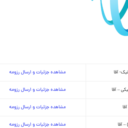
ک- آقا
مشاهده جزئیات و ارسال رزومه
کی – آقا
مشاهده جزئیات و ارسال رزومه
آقا
مشاهده جزئیات و ارسال رزومه
– آقا
مشاهده جزئیات و ارسال رزومه