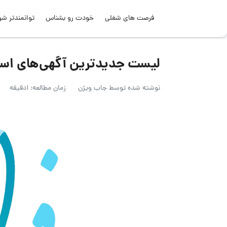
فرصت های شغلی
خودت رو بشناس
توانمندتر شو
لیست جدیدترین آگهی‌های استخدام شر
نوشته شده توسط
جاب ویژن
زمان مطالعه: 1دقیقه