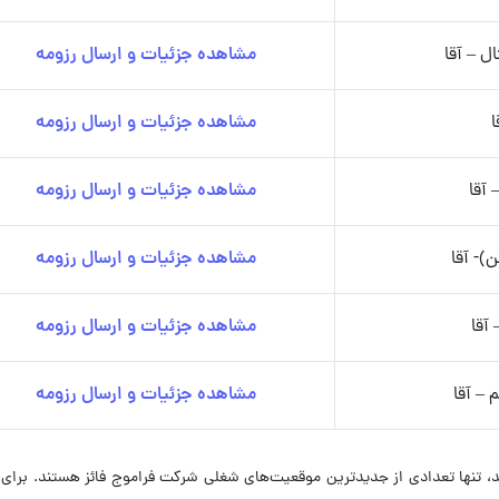
ل – آقا
مشاهده جزئیات و ارسال رزومه
مشاهده جزئیات و ارسال رزومه
مشاهده جزئیات و ارسال رزومه
)- آقا
مشاهده جزئیات و ارسال رزومه
آقا
مشاهده جزئیات و ارسال رزومه
– آقا
مشاهده جزئیات و ارسال رزومه
تنها تعدادی از جدیدترین موقعیت‌های شغلی شرکت فراموج فائز هستند. برای 