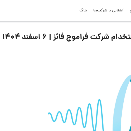
آشنایی با شرکت‌ها
بلاگ
کت فراموج فائز | ۶ اسفند ۱۴۰۴