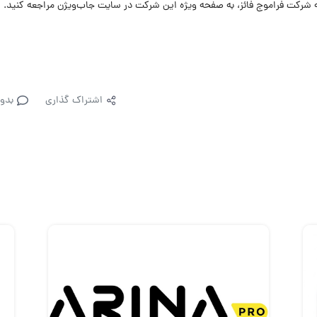
شرکت فراموج فائز، به صفحه ویژه این شرکت در سایت جاب‌ویژن مراجعه کنید.
اشتراک گذاری
بدو