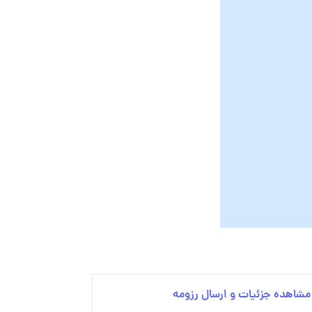
مشاهده جزئیات و ارسال رزومه