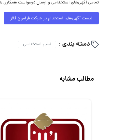
تمامی آگهی‌های استخدامی و ارسال درخواست همکاری به 
لیست آگهی‌های استخدام در شرکت فراموج فائز
دسته بندی :
اخبار استخدامی
مطالب مشابه