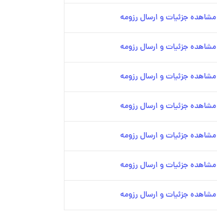
مشاهده جزئیات و ارسال رزومه
مشاهده جزئیات و ارسال رزومه
مشاهده جزئیات و ارسال رزومه
مشاهده جزئیات و ارسال رزومه
مشاهده جزئیات و ارسال رزومه
مشاهده جزئیات و ارسال رزومه
مشاهده جزئیات و ارسال رزومه