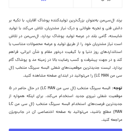
برند ال‌سی‌من به‌عنوان بزرگ‌ترین تولیدکننده پوشاک آقایان، با تکیه بر
دانش فنی و تجربه طولانی و درک نیاز مشتریان، تلاش می‌کند با تولید
شایسته، گامی بلند در عرصه تولید پوشاک بردارد. ال‌سی‌من در تلاش
است نیاز مشتریان خود را از طریق تولید و عرضه محصولات متناسب با
استانداردهای روز دنیا و با کیفیت درخور مقام و شأن ایرانی، فراهم
کند و در جهت پیشرفت و کسب رضایت بالا در زمینه مد و پوشاک گام
بردارد. لیست جدیدترین موقعیت‌های شغلی البسه سیرنگ منتخب (ال
سی من LC MAN) را می‌توانید در ابتدای صفحه مشاهده کنید.
توجه:
البسه سیرنگ منتخب (ال سی من LC MAN) در حال حاضر در ۵
موقعیت شغلی نیروی جدید استخدام می‌کند. برای اینکه همواره از
جدیدترین فرصت‌های استخدام البسه سیرنگ منتخب (ال سی من LC
MAN) مطلع باشید، می‌توانید به صفحه اختصاصی آن در جاب‌ویژن
مراجعه کنید.