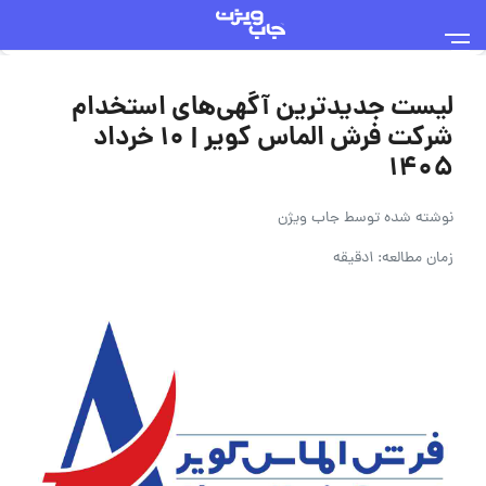
لیست جدیدترین آگهی‌های استخدام
شرکت فرش الماس کویر | ۱۰ خرداد
۱۴۰۵
نوشته شده توسط
جاب ویژن
زمان مطالعه: 1دقیقه