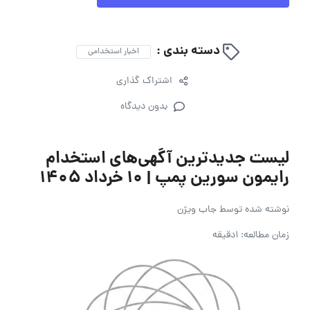
دسته بندی :
اخبار استخدامی
اشتراک گذاری
بدون دیدگاه
لیست جدیدترین آگهی‌های استخدام
رایمون سورین پمپ | ۱۰ خرداد ۱۴۰۵
نوشته شده توسط
جاب ویژن
زمان مطالعه: 1دقیقه