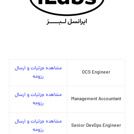
مشاهده جزئیات و ارسال
OCS Engineer
رزومه
مشاهده جزئیات و ارسال
Management Accountant
رزومه
مشاهده جزئیات و ارسال
Senior DevOps Engineer
رزومه