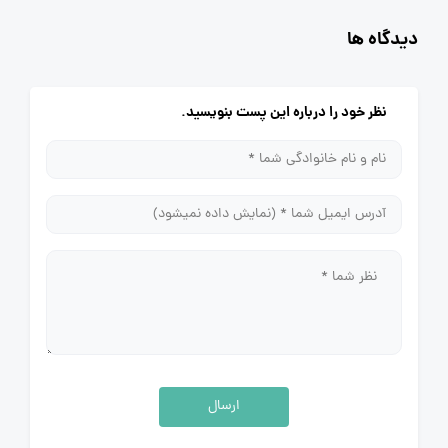
دیدگاه ها
نظر خود را درباره این پست بنویسید.
ارسال