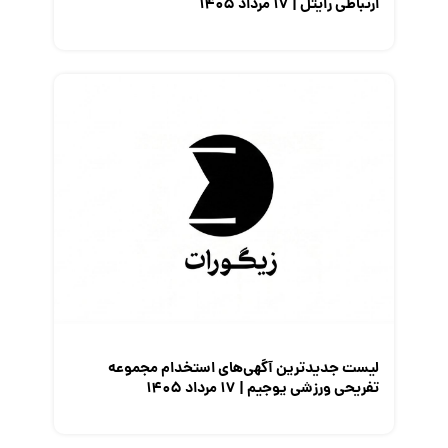
ارتباطی رایتل | ۱۷ مرداد ۱۴۰۵
لیست جدیدترین آگهی‌های استخدام مجموعه
تفریحی ورزشی یوجیم | ۱۷ مرداد ۱۴۰۵