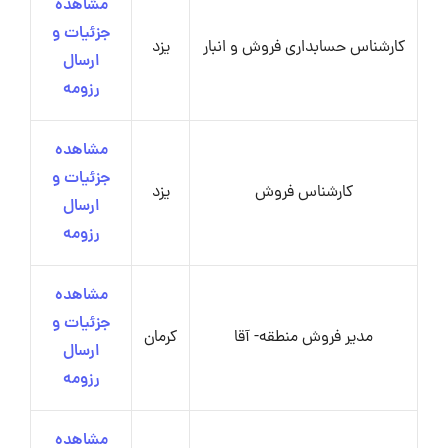
مشاهده
جزئیات و
کارشناس حسابداری فروش و انبار
یزد
ارسال
رزومه
مشاهده
جزئیات و
کارشناس فروش
یزد
ارسال
رزومه
مشاهده
جزئیات و
مدیر فروش منطقه- آقا
کرمان
ارسال
رزومه
مشاهده