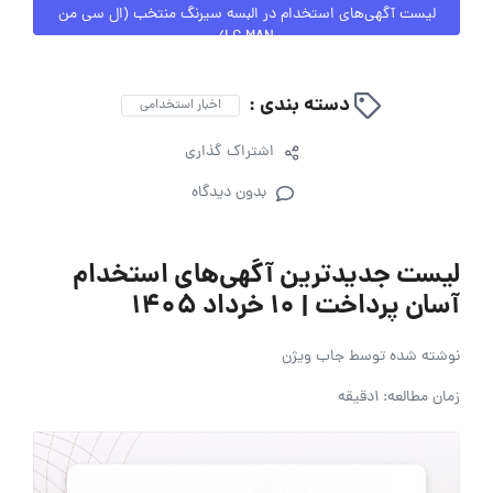
لیست آگهی‌های استخدام در البسه سیرنگ منتخب (ال سی من
LC MAN)
دسته بندی :
اخبار استخدامی
اشتراک گذاری
بدون دیدگاه
لیست جدیدترین آگهی‌های استخدام
آسان پرداخت | ۱۰ خرداد ۱۴۰۵
نوشته شده توسط
جاب ویژن
زمان مطالعه: 1دقیقه