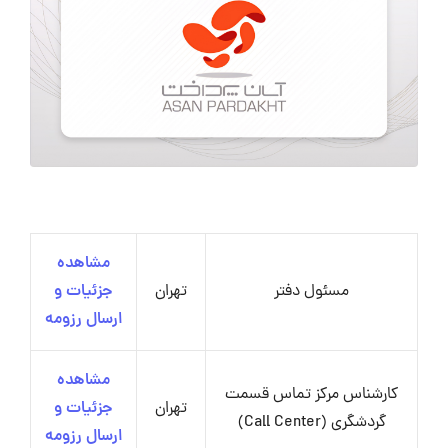
مشاهده
مسئول دفتر
تهران
جزئیات و
ارسال رزومه
مشاهده
کارشناس مرکز تماس قسمت
تهران
جزئیات و
گردشگری (Call Center)
ارسال رزومه