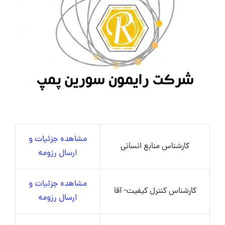
مشاهده جزئیات و
کارشناس منابع انسانی
ارسال رزومه
مشاهده جزئیات و
کارشناس کنترل کیفیت- آقا
ارسال رزومه