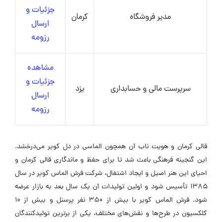
جزئیات و
مدیر فروشگاه
کرمان
ارسال
رزومه
مشاهده
جزئیات و
سرپرست مالی و حسابداری
یزد
ارسال
رزومه
قالی کرمان و هویت ناب آن همچون الماسی در دل کویر می‌درخشد.
این گنجینه فرهنگی باعث شد تا برای حفظ و ماندگاری قالی کرمان و
احیای این هنر اصیل و ایجاد اشتغال، شرکت فرش الماس کویر در سال
۱۳۸۵ تأسیس شود و اولین تولیدات آن یک سال بعد به بازار عرضه
شود. فرش الماس کویر با بیش از ۳۵۰ نفر پرسنل و بیش از ۱۰
کلکسیون در طرح‌ها و نقش‌های مختلف، یکی از برترین تولیدکنندگان