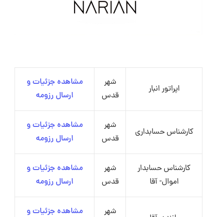
شهر
مشاهده جزئیات و
اپراتور انبار
قدس
ارسال رزومه
شهر
مشاهده جزئیات و
کارشناس حسابداری
قدس
ارسال رزومه
کارشناس حسابدار
شهر
مشاهده جزئیات و
اموال- آقا
قدس
ارسال رزومه
شهر
مشاهده جزئیات و