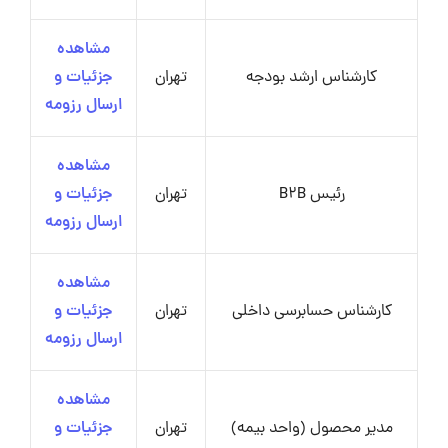
مشاهده
کارشناس ارشد بودجه
تهران
جزئیات و
ارسال رزومه
مشاهده
رئیس B2B
تهران
جزئیات و
ارسال رزومه
مشاهده
کارشناس حسابرسی داخلی
تهران
جزئیات و
ارسال رزومه
مشاهده
مدیر محصول (واحد بیمه)
تهران
جزئیات و