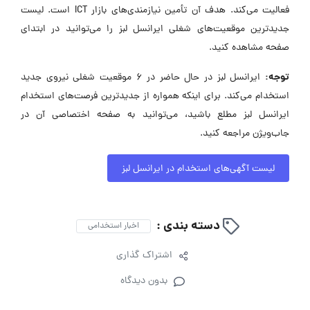
فعالیت می‌کند. هدف آن تأمین نیازمندی‌های بازار ICT است. لیست
جدیدترین موقعیت‌های شغلی ایرانسل لبز را می‌توانید در ابتدای
صفحه مشاهده کنید.
توجه:
ایرانسل لبز در حال حاضر در ۶ موقعیت شغلی نیروی جدید
استخدام می‌کند. برای اینکه همواره از جدیدترین فرصت‌های استخدام
ایرانسل لبز مطلع باشید، می‌توانید به صفحه اختصاصی آن در
جاب‌ویژن مراجعه کنید.
لیست آگهی‌های استخدام در ایرانسل لبز
دسته بندی :
اخبار استخدامی
اشتراک گذاری
بدون دیدگاه