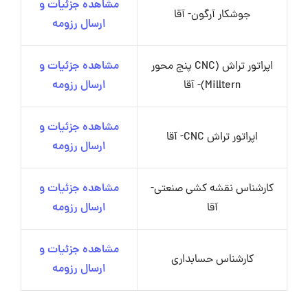
مشاهده جزئیات و
جوشکار آرگون- آقا
ارسال رزومه
اپراتور تراش (CNC پنج محور
مشاهده جزئیات و
Milltern)- آقا
ارسال رزومه
مشاهده جزئیات و
اپراتور تراش CNC- آقا
ارسال رزومه
کارشناس نقشه کشی صنعتی-
مشاهده جزئیات و
آقا
ارسال رزومه
مشاهده جزئیات و
کارشناس حسابداری
ارسال رزومه