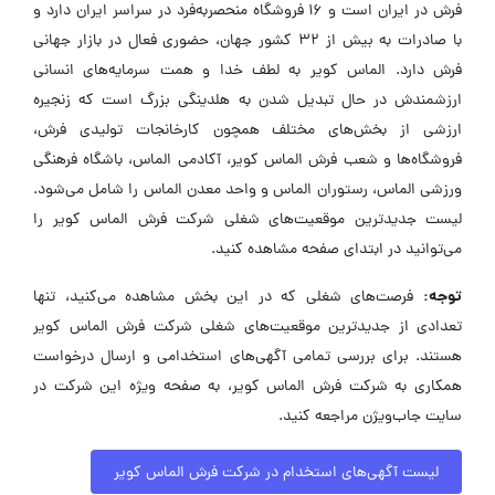
فرش در ایران است و ۱۶ فروشگاه منحصربه‌فرد در سراسر ایران دارد و
با صادرات به بیش از ۳۲ کشور جهان، حضوری فعال در بازار جهانی
فرش دارد. الماس کویر به لطف خدا و همت سرمایه‌های انسانی
ارزشمندش در حال تبدیل شدن به هلدینگی بزرگ است که زنجیره
ارزشی از بخش‌های مختلف همچون کارخانجات تولیدی فرش،
فروشگاه‌ها و شعب فرش الماس کویر، آکادمی الماس، باشگاه فرهنگی
ورزشی الماس، رستوران الماس و واحد معدن الماس را شامل می‌شود.
لیست جدیدترین موقعیت‌های شغلی شرکت فرش الماس کویر را
می‌توانید در ابتدای صفحه مشاهده کنید.
توجه:
فرصت‌های شغلی که در این بخش مشاهده می‌کنید، تنها
تعدادی از جدیدترین موقعیت‌های شغلی شرکت فرش الماس کویر
هستند. برای بررسی تمامی آگهی‌های استخدامی و ارسال درخواست
همکاری به شرکت فرش الماس کویر، به صفحه ویژه این شرکت در
سایت جاب‌ویژن مراجعه کنید.
لیست آگهی‌های استخدام در شرکت فرش الماس کویر