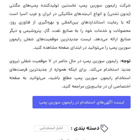
شرکت رایمون سورین پمپ نخستین تولیدکننده پمپ‌های مگنتی
(بدون نشتی) و انواع آب‌بندهای مکانیکی در ایران و غرب آسیا است
که با رعایت استانداردهای بین‌المللی و بهره‌گیری از فناوری روز،
محصولات و خدمات خود را به صنایع نفت، گاز، پتروشیمی و دیگر
صنایع ارائه می‌دهد. لیست جدیدترین موقعیت‌های شغلی رایمون
سورین پمپ را می‌توانید در ابتدای صفحه مشاهده کنید.
توجه:
رایمون سورین پمپ در حال حاضر در ۷ موقعیت شغلی نیروی
جدید استخدام می‌کند. برای اینکه همواره از جدیدترین فرصت‌های
استخدام رایمون سورین پمپ مطلع باشید، می‌توانید به صفحه
اختصاصی آن در جاب‌ویژن مراجعه کنید.
لیست آگهی‌های استخدام در رایمون سورین پمپ
دسته بندی :
اخبار استخدامی