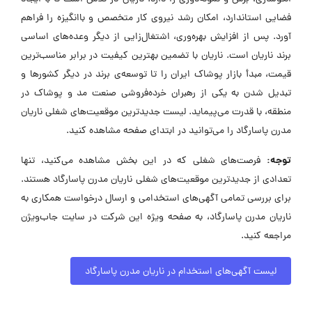
فضایی استاندارد، امکان رشد نیروی کار متخصص و باانگیزه را فراهم
آورد. پس از افزایش بهره‌وری، اشتغال‌زایی از دیگر وعده‌های اساسی
برند ناریان است. ناریان با تضمین بهترین کیفیت در برابر مناسب‌ترین
قیمت، مبدأ بازار پوشاک ایران را تا توسعه‌ی برند در دیگر کشورها و
تبدیل شدن به یکی از رهبران خرده‌فروشی صنعت مد و پوشاک در
منطقه، با قدرت می‌پیماید. لیست جدیدترین موقعیت‌های شغلی ناریان
مدرن پاسارگاد را می‌توانید در ابتدای صفحه مشاهده کنید.
توجه:
فرصت‌های شغلی که در این بخش مشاهده می‌کنید، تنها
تعدادی از جدیدترین موقعیت‌های شغلی ناریان مدرن پاسارگاد هستند.
برای بررسی تمامی آگهی‌های استخدامی و ارسال درخواست همکاری به
ناریان مدرن پاسارگاد، به صفحه ویژه این شرکت در سایت جاب‌ویژن
مراجعه کنید.
لیست آگهی‌های استخدام در ناریان مدرن پاسارگاد