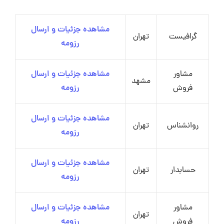
مشاهده جزئیات و ارسال
گرافیست
تهران
رزومه
مشاور
مشاهده جزئیات و ارسال
مشهد
فروش
رزومه
مشاهده جزئیات و ارسال
روانشناس
تهران
رزومه
مشاهده جزئیات و ارسال
حسابدار
تهران
رزومه
مشاور
مشاهده جزئیات و ارسال
تهران
فروش
رزومه