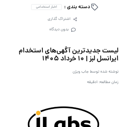
دسته بندی :
اخبار استخدامی
اشتراک گذاری
بدون دیدگاه
لیست جدیدترین آگهی‌های استخدام
ایرانسل لبز | ۱۰ خرداد ۱۴۰۵
نوشته شده توسط
جاب ویژن
زمان مطالعه: 1دقیقه