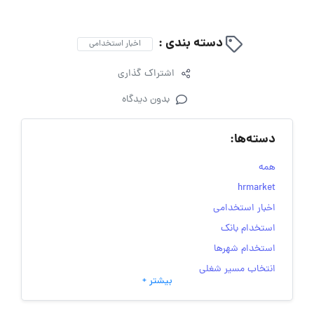
دسته بندی :
اخبار استخدامی
اشتراک گذاری
بدون دیدگاه
دسته‌ها:
همه
hrmarket
اخبار استخدامی
استخدام بانک
استخدام شهرها
انتخاب مسیر شغلی
بیشتر +
به‌روزرسانی‌های سایت (کارجویی)
تست‌های شخصیت‌ شناسی