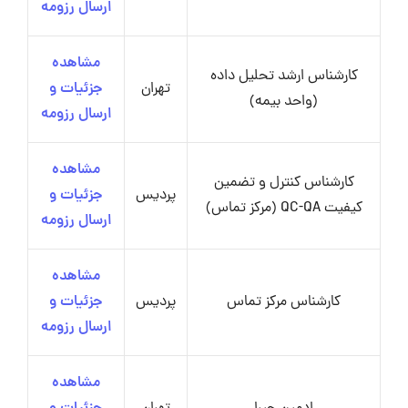
ارسال رزومه
مشاهده
کارشناس ارشد تحلیل داده
تهران
جزئیات و
(واحد بیمه)
ارسال رزومه
مشاهده
کارشناس کنترل و تضمین
پردیس
جزئیات و
کیفیت QC-QA (مرکز تماس)
ارسال رزومه
مشاهده
کارشناس مرکز تماس
پردیس
جزئیات و
ارسال رزومه
مشاهده