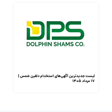
لیست جدیدترین آگهی‌های استخدام دلفین شمس |
۱۷ مرداد ۱۴۰۵