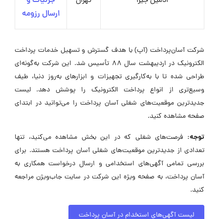
ادمین جیرا
تهران
جزئیات و
ارسال رزومه
شرکت آسان‌پرداخت (آپ) با هدف گسترش و تسهیل خدمات پرداخت
الکترونیک در اردیبهشت سال ۸۸ تأسیس شد. این شرکت به‌گونه‌ای
طراحی شده تا با به‌کارگیری تجهیزات و ابزارهای به‌روز دنیا، طیف
وسیع‌تری از انواع پرداخت الکترونیک را پوشش دهد. لیست
جدیدترین موقعیت‌های شغلی آسان پرداخت را می‌توانید در ابتدای
صفحه مشاهده کنید.
توجه:
فرصت‌های شغلی که در این بخش مشاهده می‌کنید، تنها
تعدادی از جدیدترین موقعیت‌های شغلی آسان پرداخت هستند. برای
بررسی تمامی آگهی‌های استخدامی و ارسال درخواست همکاری به
آسان پرداخت، به صفحه ویژه این شرکت در سایت جاب‌ویژن مراجعه
کنید.
لیست آگهی‌های استخدام در آسان پرداخت