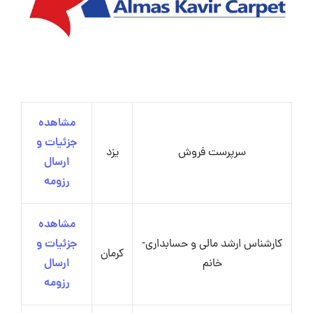
مشاهده
جزئیات و
سرپرست فروش
یزد
ارسال
رزومه
مشاهده
کارشناس ارشد مالی و حسابداری-
جزئیات و
کرمان
خانم
ارسال
رزومه