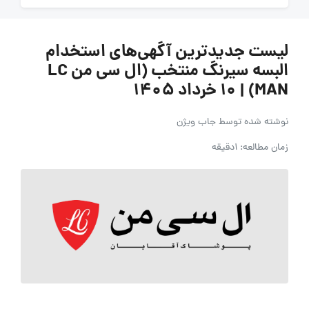
لیست جدیدترین آگهی‌های استخدام
البسه سیرنگ منتخب (ال سی من LC
MAN) | ۱۰ خرداد ۱۴۰۵
نوشته شده توسط
جاب ویژن
زمان مطالعه: 1دقیقه