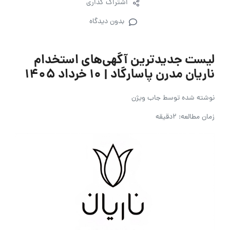
اشتراک گذاری
بدون دیدگاه
لیست جدیدترین آگهی‌های استخدام
ناریان مدرن پاسارگاد | ۱۰ خرداد ۱۴۰۵
نوشته شده توسط
جاب ویژن
زمان مطالعه: 2دقیقه