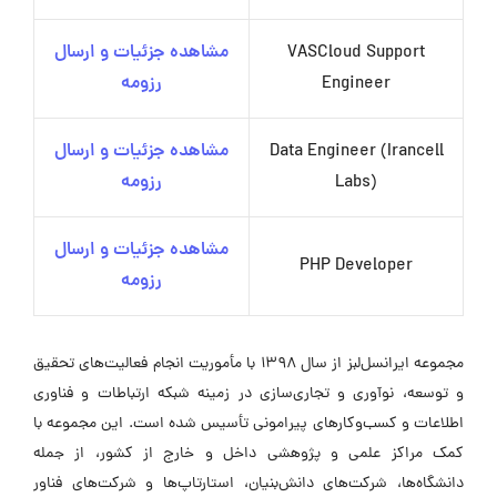
VASCloud Support
مشاهده جزئیات و ارسال
Engineer
رزومه
Data Engineer (Irancell
مشاهده جزئیات و ارسال
Labs)
رزومه
مشاهده جزئیات و ارسال
PHP Developer
رزومه
مجموعه ایرانسل‌لبز از سال ۱۳۹۸ با مأموریت انجام فعالیت‌های تحقیق
و توسعه، نوآوری و تجاری‌سازی در زمینه شبکه ارتباطات و فناوری
اطلاعات و کسب‌وکارهای پیرامونی تأسیس شده است. این مجموعه با
کمک مراکز علمی و پژوهشی داخل و خارج از کشور، از جمله
دانشگاه‌ها، شرکت‌های دانش‌بنیان، استارتاپ‌ها و شرکت‌های فناور