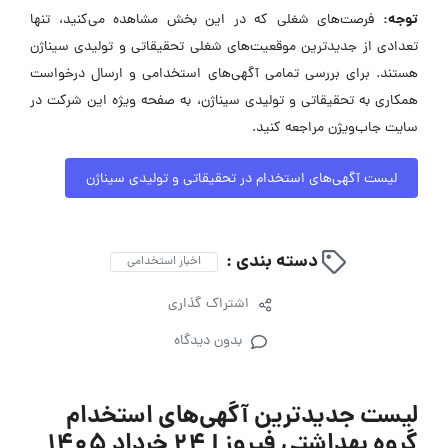
توجه:
فرصت‌های شغلی که در این بخش مشاهده می‌کنید، تنها
تعدادی از جدیدترین موقعیت‌های شغلی تحقیقاتی و تولیدی سیناژن
هستند. برای بررسی تمامی آگهی‌های استخدامی و ارسال درخواست
همکاری به تحقیقاتی و تولیدی سیناژن، به صفحه ویژه این شرکت در
سایت جاب‌ویژن مراجعه کنید.
لیست آگهی‌های استخدام در تحقیقاتی و تولیدی سیناژن
دسته بندی :
اخبار استخدامی
اشتراک گذاری
بدون دیدگاه
لیست جدیدترین آگهی‌های استخدام
گروه بهداشتی فیروز | ۲۴ خرداد ۱۴۰۵