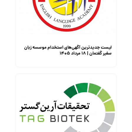
معرفی شرکت ها
معرفی متخصصان منابع انسانی
معرفی مشاغل
نمایشگاه کار
لیست جدیدترین آگهی‌های استخدام موسسه زبان
سفیر گفتمان | ۱۸ مرداد ۱۴۰۵