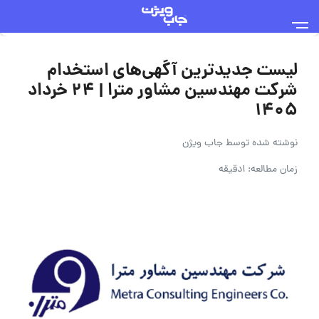
لیست جدیدترین آگهی‌های استخدام
شرکت مهندسین مشاور مترا | ۲۴ خرداد
۱۴۰۵
نوشته شده توسط
جاب ویژن
زمان مطالعه: 1دقیقه