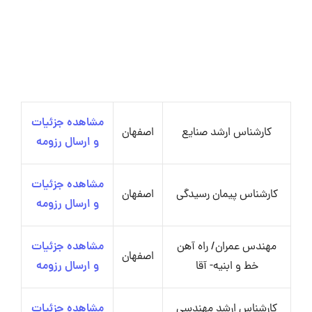
مشاهده جزئیات
کارشناس ارشد صنایع
اصفهان
و ارسال رزومه
مشاهده جزئیات
کارشناس پیمان رسیدگی
اصفهان
و ارسال رزومه
مهندس عمران/ راه آهن
مشاهده جزئیات
اصفهان
خط و ابنیه- آقا
و ارسال رزومه
کارشناس ارشد مهندسی
مشاهده جزئیات