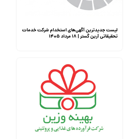
لیست جدیدترین آگهی‌های استخدام شرکت خدمات
تحقیقاتی آرین گستر | ۱۸ مرداد ۱۴۰۵