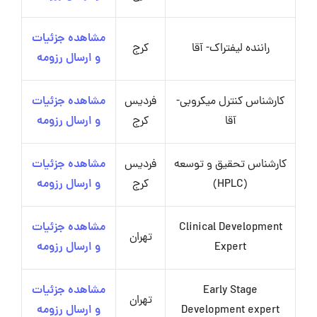
مشاهده جزئیات
راننده لیفتراک- آقا
کرج
و ارسال رزومه
کارشناس کنترل میکروبی-
فردیس
مشاهده جزئیات
آقا
کرج
و ارسال رزومه
کارشناس تحقیق و توسعه
فردیس
مشاهده جزئیات
(HPLC)
کرج
و ارسال رزومه
Clinical Development
مشاهده جزئیات
تهران
Expert
و ارسال رزومه
Early Stage
مشاهده جزئیات
تهران
Development expert
و ارسال رزومه