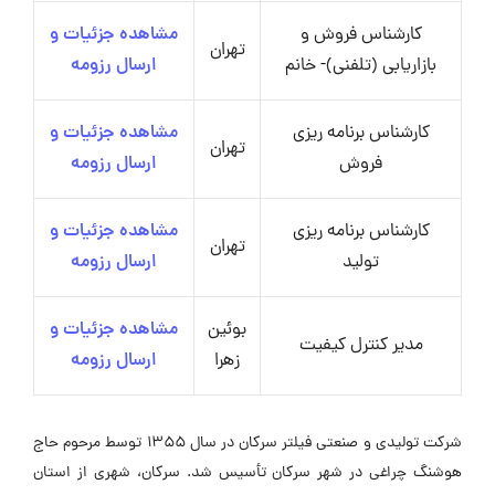
کارشناس فروش و
مشاهده جزئیات و
تهران
بازاریابی (تلفنی)- خانم
ارسال رزومه
کارشناس برنامه ریزی
مشاهده جزئیات و
تهران
فروش
ارسال رزومه
کارشناس برنامه ریزی
مشاهده جزئیات و
تهران
تولید
ارسال رزومه
بوئین
مشاهده جزئیات و
مدیر کنترل کیفیت
زهرا
ارسال رزومه
شرکت تولیدی و صنعتی فیلتر سرکان در سال ۱۳۵۵ توسط مرحوم حاج
هوشنگ چراغی در شهر سرکان تأسیس شد. سرکان، شهری از استان