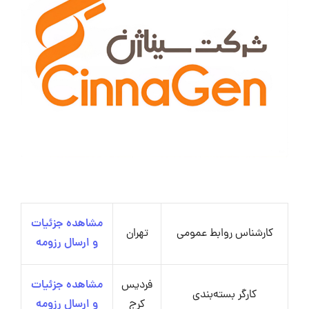
مشاهده جزئیات
کارشناس روابط عمومی
تهران
و ارسال رزومه
فردیس
مشاهده جزئیات
کارگر بسته‌بندی
کرج
و ارسال رزومه