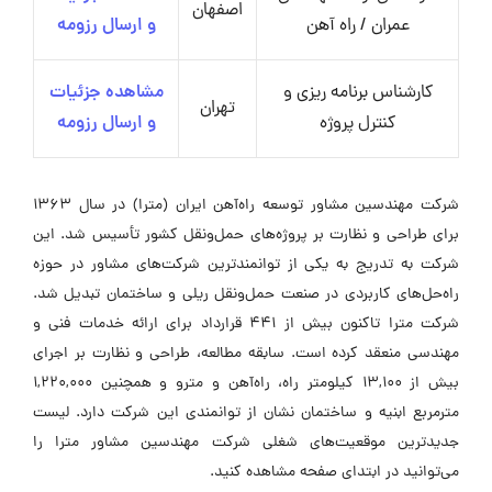
اصفهان
عمران / راه آهن
و ارسال رزومه
کارشناس برنامه ریزی و
مشاهده جزئیات
تهران
کنترل پروژه
و ارسال رزومه
شرکت مهندسین مشاور توسعه راه‌آهن ایران (مترا) در سال ۱۳۶۳
برای طراحی و نظارت بر پروژه‌های حمل‌ونقل کشور تأسیس شد. این
شرکت به تدریج به یکی از توانمندترین شرکت‌های مشاور در حوزه
راه‌حل‌های کاربردی در صنعت حمل‌ونقل ریلی و ساختمان تبدیل شد.
شرکت مترا تاکنون بیش از ۴۴۱ قرارداد برای ارائه خدمات فنی و
مهندسی منعقد کرده است. سابقه مطالعه، طراحی و نظارت بر اجرای
بیش از ۱۳,۱۰۰ کیلومتر راه، راه‌آهن و مترو و همچنین ۱,۲۲۰,۰۰۰
مترمربع ابنیه و ساختمان نشان از توانمندی این شرکت دارد. لیست
جدیدترین موقعیت‌های شغلی شرکت مهندسین مشاور مترا را
می‌توانید در ابتدای صفحه مشاهده کنید.