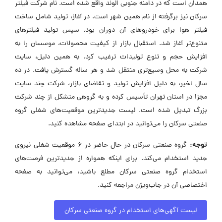
همدان است که در دامنه جنوبی الوند واقع شده است. نام شرکت فیلتر
سرکان نیز برگرفته از نام همین شهر است. در آغاز، تولید شامل ساخت
فیلتر هوا برای خودروهای آن دوران بود. سپس تولید فیلترهای
متنوع‌تر آغاز شد. استقبال بازار از کیفیت محصولات، موسسان را به
افزایش حجم و تنوع تولیدات ترغیب کرد. به همین دلیل، سایت
شرکت به محل وسیع‌تری منتقل شد و هر ساله گسترش یافت. در ده
سال اخیر، به دلیل افزایش تولید و تقاضای بازار، شرکت چند سایت
مجزا در استان تهران تأسیس کرده و به گروهی متشکل از چند شرکت
بزرگ تبدیل شده است. لیست جدیدترین موقعیت‌های شغلی گروه
صنعتی سرکان را می‌توانید در ابتدای صفحه مشاهده کنید.
توجه:
گروه صنعتی سرکان در حال حاضر در ۶ موقعیت شغلی نیروی
جدید استخدام می‌کند. برای اینکه همواره از جدیدترین فرصت‌های
استخدام گروه صنعتی سرکان مطلع باشید، می‌توانید به صفحه
اختصاصی آن در جاب‌ویژن مراجعه کنید.
لیست آگهی‌های استخدام در گروه صنعتی سرکان