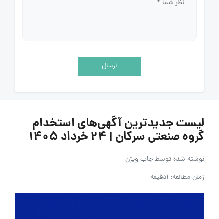
ارسال
لیست جدیدترین آگهی‌های استخدام
گروه صنعتی سرکان | ۲۴ خرداد ۱۴۰۵
نوشته شده توسط
جاب ویژن
زمان مطالعه: 1دقیقه