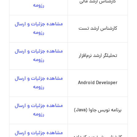
کارشناس ارشد مالی
رزومه
مشاهده جزئیات و ارسال
کارشناس ارشد تست
رزومه
مشاهده جزئیات و ارسال
تحلیلگر ارشد نرم‌افزار
رزومه
مشاهده جزئیات و ارسال
Android Developer
رزومه
مشاهده جزئیات و ارسال
برنامه نویس جاوا (Java)
رزومه
مشاهده جزئیات و ارسال