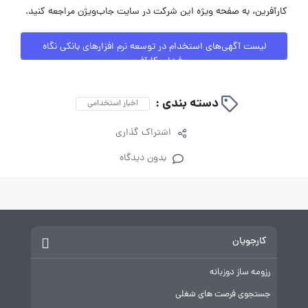
کارآفرین، به صفحه ویژه این شرکت در سایت جاب‌ویژن مراجعه کنید.
لیست آگهی‌های استخدام در توسعه نرم افزارهای بانکی نگاه
فردای کارآفرین
دسته بندی :
اخبار استخدامی
اشتراک گذاری
بدون دیدگاه
کارجویان
رزومه ساز دوزبانه
جستجوی فرصت های شغلی