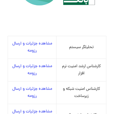
مشاهده جزئیات و ارسال
تحلیلگر سیستم
رزومه
کارشناس ارشد امنیت نرم
مشاهده جزئیات و ارسال
افزار
رزومه
کارشناس امنیت شبکه و
مشاهده جزئیات و ارسال
زیرساخت
رزومه
مشاهده جزئیات و ارسال