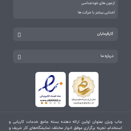
آزمون های خودشناسی
آشنایی بیشتر با شرکت ها
کارفرمایان
درباره ما
جاب ویژن بعنوان اولین ارائه دهنده بسته جامع خدمات کاریابی و
استخدام، تجربه برگزاری موفق ادوار مختلف نمایشگاه‌های کار شریف و