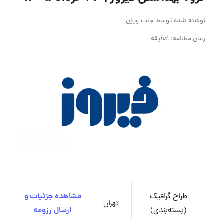
نوشته شده توسط
جاب ویژن
زمان مطالعه: 1دقیقه
طراح گرافیک
مشاهده جزئیات و
تهران
(بسته‌بندی)
ارسال رزومه