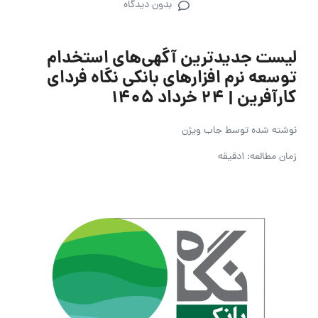
بدون دیدگاه
لیست جدیدترین آگهی‌های استخدام
توسعه نرم افزارهای بانکی نگاه فردای
کارآفرین | ۲۴ خرداد ۱۴۰۵
نوشته شده توسط
جاب ویژن
زمان مطالعه: 1دقیقه