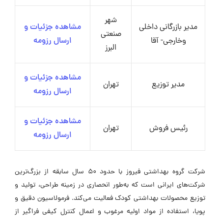
شهر
مدیر بازرگانی داخلی
مشاهده جزئیات و
صنعتی
وخارجی- آقا
ارسال رزومه
البرز
مشاهده جزئیات و
مدیر توزیع
تهران
ارسال رزومه
مشاهده جزئیات و
رئیس فروش
تهران
ارسال رزومه
شرکت گروه بهداشتی فیروز با حدود 50 سال سابقه از بزرگ‌ترین
شرکت‌های ایرانی است که به‌طور انحصاری در زمینه طراحی، تولید و
توزیع محصولات بهداشتی کودک فعالیت می‌کند. فرمولاسیون دقیق و
پویا، استفاده از مواد اولیه مرغوب و اعمال کنترل کیفی فراگیر از