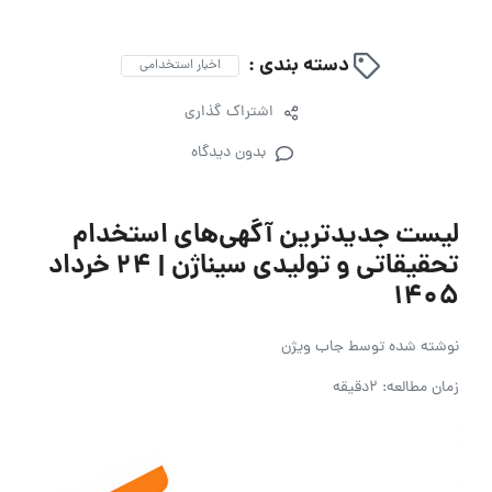
دسته بندی :
اخبار استخدامی
اشتراک گذاری
بدون دیدگاه
لیست جدیدترین آگهی‌های استخدام
تحقیقاتی و تولیدی سیناژن | ۲۴ خرداد
۱۴۰۵
نوشته شده توسط
جاب ویژن
زمان مطالعه: 2دقیقه