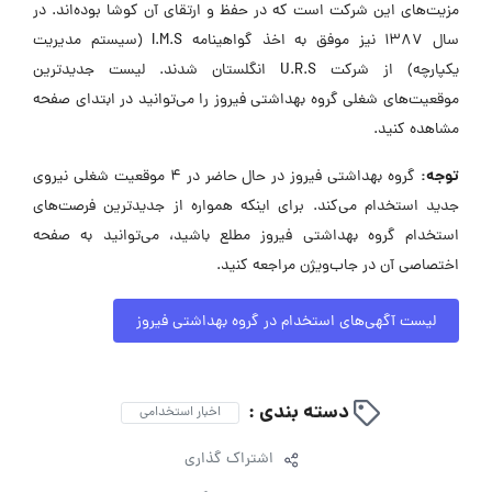
مزیت‌های این شرکت است که در حفظ و ارتقای آن کوشا بوده‌اند. در
سال 1387 نیز موفق به اخذ گواهینامه I.M.S (سیستم مدیریت
یکپارچه) از شرکت U.R.S انگلستان شدند. لیست جدیدترین
موقعیت‌های شغلی گروه بهداشتی فیروز را می‌توانید در ابتدای صفحه
مشاهده کنید.
توجه:
گروه بهداشتی فیروز در حال حاضر در ۴ موقعیت شغلی نیروی
جدید استخدام می‌کند. برای اینکه همواره از جدیدترین فرصت‌های
استخدام گروه بهداشتی فیروز مطلع باشید، می‌توانید به صفحه
اختصاصی آن در جاب‌ویژن مراجعه کنید.
لیست آگهی‌های استخدام در گروه بهداشتی فیروز
دسته بندی :
اخبار استخدامی
اشتراک گذاری