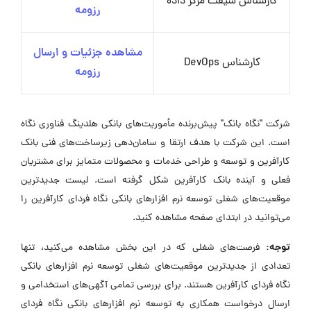
کارشناس شیفت مرکز داده
رزومه
مشاهده جزئیات و ارسال
کارشناس DevOps
رزومه
شرکت "نگاه بانک" پیش‌برنده مأموریت‌های بانکی هلدینگ فناوری نگاه
است. این شرکت با هدف ارتقا و سامان‌دهی زیرساخت‌های فنی بانک
کارآفرین و توسعه و طراحی خدمات و محصولات متمایز برای مشتریان
فعلی و آینده بانک کارآفرین شکل گرفته است. لیست جدیدترین
موقعیت‌های شغلی توسعه نرم افزارهای بانکی نگاه فردای کارآفرین را
می‌توانید در ابتدای صفحه مشاهده کنید.
توجه:
فرصت‌های شغلی که در این بخش مشاهده می‌کنید، تنها
تعدادی از جدیدترین موقعیت‌های شغلی توسعه نرم افزارهای بانکی
نگاه فردای کارآفرین هستند. برای بررسی تمامی آگهی‌های استخدامی و
ارسال درخواست همکاری به توسعه نرم افزارهای بانکی نگاه فردای