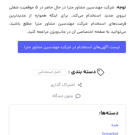
توجه:
شرکت مهندسین مشاور مترا در حال حاضر در ۵ موقعیت شغلی
نیروی جدید استخدام می‌کند. برای اینکه همواره از جدیدترین
فرصت‌های استخدام شرکت مهندسین مشاور مترا مطلع باشید،
می‌توانید به صفحه اختصاصی آن در جاب‌ویژن مراجعه کنید.
لیست آگهی‌های استخدام در شرکت مهندسین مشاور مترا
دسته بندی :
اخبار استخدامی
اشتراک گذاری
بدون دیدگاه
دسته‌ها:
همه
hrmarket