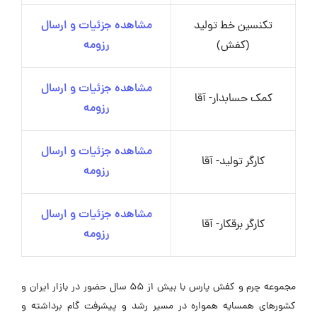
تکنسین خط تولید
مشاهده جزئیات و ارسال
(کفش)
رزومه
مشاهده جزئیات و ارسال
کمک حسابدار- آقا
رزومه
مشاهده جزئیات و ارسال
کارگر تولید- آقا
رزومه
مشاهده جزئیات و ارسال
کارگر برقکار- آقا
رزومه
مجموعه چرم و کفش پارس با بیش از 55 سال حضور در بازار ایران و
کشورهای همسایه همواره در مسیر رشد و پیشرفت گام برداشته و