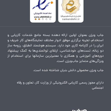
جاب ویژن بعنوان اولین ارائه دهنده بسته جامع خدمات کاریابی و
استخدام، تجربه برگزاری موفق ادوار مختلف نمایشگاه‌های کار شریف و
ایران را در کارنامه کاری خود دارد. سیستم هوشمند انطباق، رزومه ساز
دو زبانه، تست‌های خودشناسی، ارتقای توانمندی‌ها به کمک پیشنهاد
دوره‌های آموزشی و همکاری با معتبرترین سازمانها برای استخدام از
ویژگی‌های متمایز جاب‌ویژن است.
جاب ویژن محصولی دانش بنیان شناخته شده است.
دارای مجوز رسمی کاریابی الکترونیکی از وزارت کار، تعاون و رفاه
اجتماعی