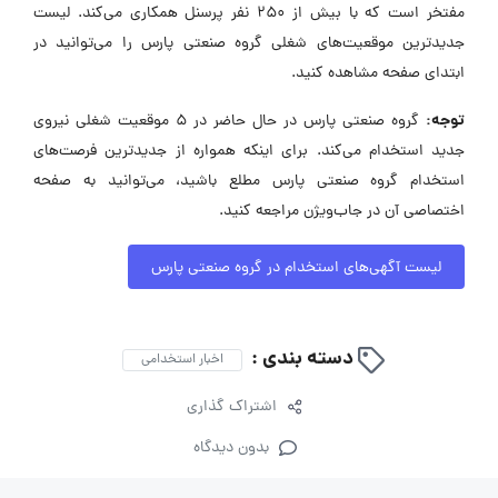
مفتخر است که با بیش از 250 نفر پرسنل همکاری می‌کند. لیست
جدیدترین موقعیت‌های شغلی گروه صنعتی پارس را می‌توانید در
ابتدای صفحه مشاهده کنید.
توجه:
گروه صنعتی پارس در حال حاضر در ۵ موقعیت شغلی نیروی
جدید استخدام می‌کند. برای اینکه همواره از جدیدترین فرصت‌های
استخدام گروه صنعتی پارس مطلع باشید، می‌توانید به صفحه
اختصاصی آن در جاب‌ویژن مراجعه کنید.
لیست آگهی‌های استخدام در گروه صنعتی پارس
دسته بندی :
اخبار استخدامی
اشتراک گذاری
بدون دیدگاه