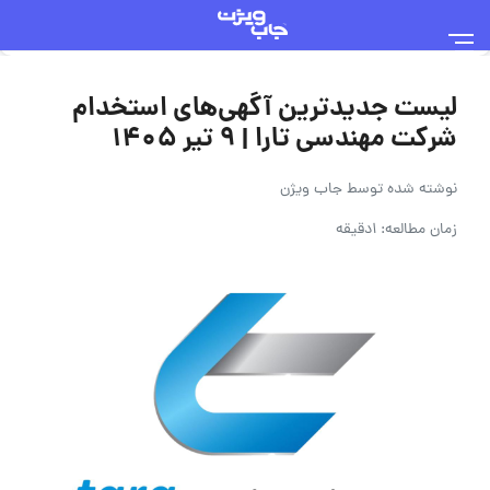
لیست جدیدترین آگهی‌های استخدام
شرکت مهندسی تارا | ۹ تیر ۱۴۰۵
نوشته شده توسط
جاب ویژن
زمان مطالعه: 1دقیقه