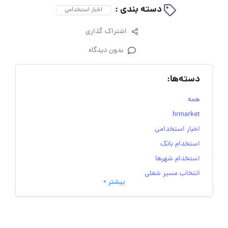
دسته بندی :
اخبار استخدامی
اشتراک گذاری
بدون دیدگاه
دسته‌ها:
همه
hrmarket
اخبار استخدامی
استخدام بانک
استخدام شهرها
انتخاب مسیر شغلی
بیشتر +
به‌روزرسانی‌های سایت (کارجویی)
تست‌های شخصیت‌ شناسی
جاب‌ویژن