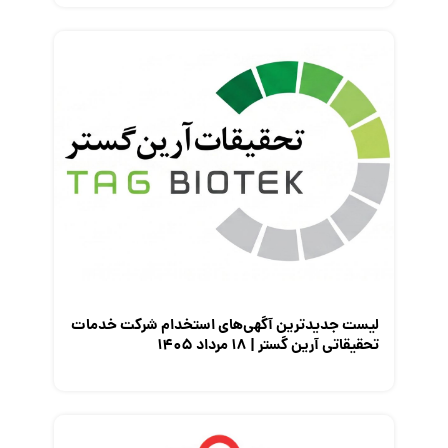
لیست جدیدترین آگهی‌های استخدام شرکت خدمات
تحقیقاتی آرین گستر | ۱۸ مرداد ۱۴۰۵