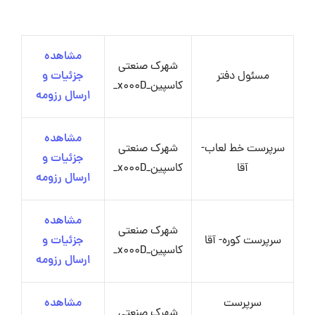
مشاهده
شهرک صنعتی
مسئول دفتر
جزئیات و
کاسپین_x000D_
ارسال رزومه
مشاهده
سرپرست خط لعاب-
شهرک صنعتی
جزئیات و
آقا
کاسپین_x000D_
ارسال رزومه
مشاهده
شهرک صنعتی
سرپرست کوره- آقا
جزئیات و
کاسپین_x000D_
ارسال رزومه
سرپرست
مشاهده
شهرک صنعتی