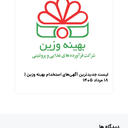
لیست جدیدترین آگهی‌های استخدام بهینه وزین |
۱۸ مرداد ۱۴۰۵
دیدگاه ها