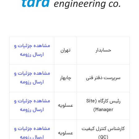
مشاهده جزئیات و
حسابدار
تهران
ارسال رزومه
مشاهده جزئیات و
سرپرست دفتر فنی
چابهار
ارسال رزومه
رئیس کارگاه (Site
مشاهده جزئیات و
عسلویه
Manager)
ارسال رزومه
کارشناس کنترل کیفیت
مشاهده جزئیات و
عسلویه
(QC)
ارسال رزومه