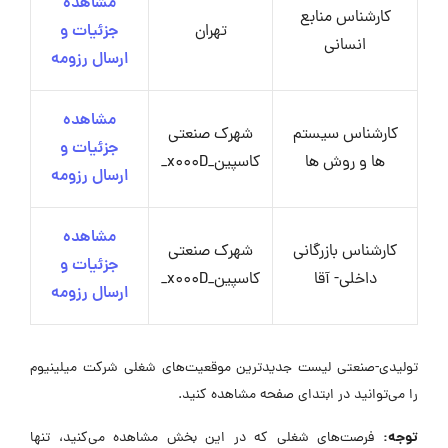
مشاهده
کارشناس منابع
تهران
جزئیات و
انسانی
ارسال رزومه
مشاهده
کارشناس سیستم
شهرک صنعتی
جزئیات و
ها و روش ها
کاسپین_x000D_
ارسال رزومه
مشاهده
کارشناس بازرگانی
شهرک صنعتی
جزئیات و
داخلی- آقا
کاسپین_x000D_
ارسال رزومه
تولیدی-صنعتی لیست جدیدترین موقعیت‌های شغلی شرکت میلینیوم
را می‌توانید در ابتدای صفحه مشاهده کنید.
توجه:
فرصت‌های شغلی که در این بخش مشاهده می‌کنید، تنها