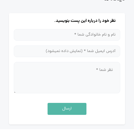
نظر خود را درباره این پست بنویسید.
ارسال