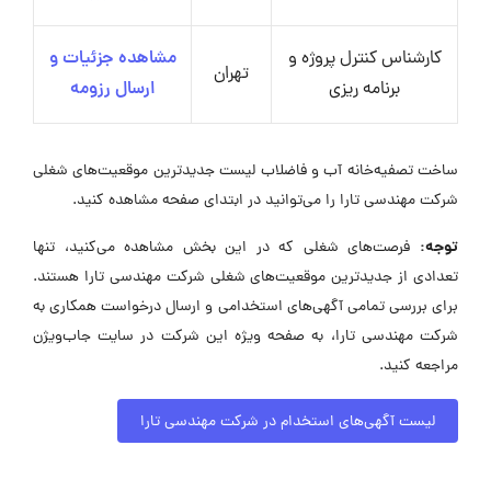
کارشناس کنترل پروژه و
مشاهده جزئیات و
تهران
برنامه ریزی
ارسال رزومه
ساخت تصفیه‌خانه آب و فاضلاب لیست جدیدترین موقعیت‌های شغلی
شرکت مهندسی تارا را می‌توانید در ابتدای صفحه مشاهده کنید.
توجه:
فرصت‌های شغلی که در این بخش مشاهده می‌کنید، تنها
تعدادی از جدیدترین موقعیت‌های شغلی شرکت مهندسی تارا هستند.
برای بررسی تمامی آگهی‌های استخدامی و ارسال درخواست همکاری به
شرکت مهندسی تارا، به صفحه ویژه این شرکت در سایت جاب‌ویژن
مراجعه کنید.
لیست آگهی‌های استخدام در شرکت مهندسی تارا