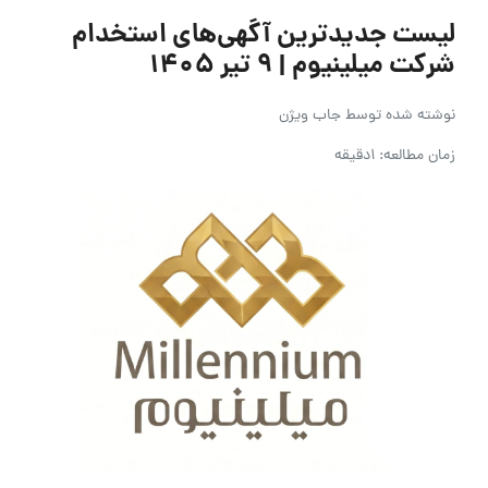
لیست جدیدترین آگهی‌های استخدام
شرکت میلینیوم | ۹ تیر ۱۴۰۵
نوشته شده توسط
جاب ویژن
زمان مطالعه: 1دقیقه