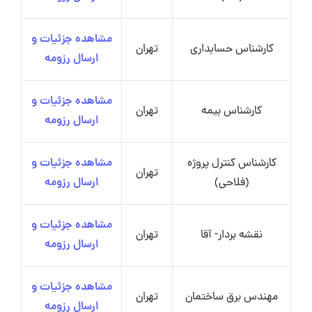
مشاهده جزئیات و
کارشناس حسابداری
تهران
ارسال رزومه
مشاهده جزئیات و
کارشناس بیمه
تهران
ارسال رزومه
کارشناس کنترل پروژه
مشاهده جزئیات و
تهران
(فلاحی)
ارسال رزومه
مشاهده جزئیات و
نقشه بردار- آقا
تهران
ارسال رزومه
مشاهده جزئیات و
مهندس برق ساختمان
تهران
ارسال رزومه