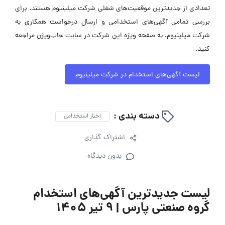
تعدادی از جدیدترین موقعیت‌های شغلی شرکت میلینیوم هستند. برای
بررسی تمامی آگهی‌های استخدامی و ارسال درخواست همکاری به
شرکت میلینیوم، به صفحه ویژه این شرکت در سایت جاب‌ویژن مراجعه
کنید.
لیست آگهی‌های استخدام در شرکت میلینیوم
دسته بندی :
اخبار استخدامی
اشتراک گذاری
بدون دیدگاه
لیست جدیدترین آگهی‌های استخدام
گروه صنعتی پارس | ۹ تیر ۱۴۰۵