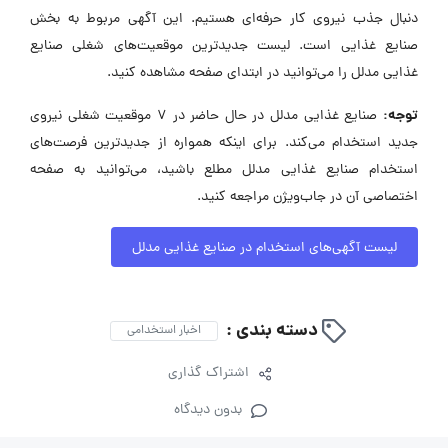
دنبال جذب نیروی کار حرفه‌ای هستیم. این آگهی مربوط به بخش
صنایع غذایی است. لیست جدیدترین موقعیت‌های شغلی صنایع
غذایی مدلل را می‌توانید در ابتدای صفحه مشاهده کنید.
توجه:
صنایع غذایی مدلل در حال حاضر در ۷ موقعیت شغلی نیروی
جدید استخدام می‌کند. برای اینکه همواره از جدیدترین فرصت‌های
استخدام صنایع غذایی مدلل مطلع باشید، می‌توانید به صفحه
اختصاصی آن در جاب‌ویژن مراجعه کنید.
لیست آگهی‌های استخدام در صنایع غذایی مدلل
دسته بندی :
اخبار استخدامی
اشتراک گذاری
بدون دیدگاه