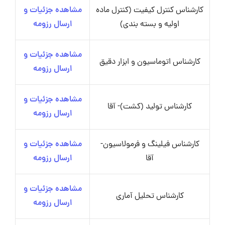
کارشناس کنترل کیفیت (کنترل ماده
مشاهده جزئیات و
اولیه و بسته بندی)
ارسال رزومه
مشاهده جزئیات و
کارشناس اتوماسیون و ابزار دقیق
ارسال رزومه
مشاهده جزئیات و
کارشناس تولید (کشت)- آقا
ارسال رزومه
کارشناس فیلینگ و فرمولاسیون-
مشاهده جزئیات و
آقا
ارسال رزومه
مشاهده جزئیات و
کارشناس تحلیل آماری
ارسال رزومه