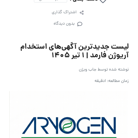
اشتراک گذاری
بدون دیدگاه
لیست جدیدترین آگهی‌های استخدام
آریوژن فارمد | ۱ تیر ۱۴۰۵
نوشته شده توسط
جاب ویژن
زمان مطالعه: 1دقیقه