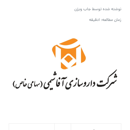
نوشته شده توسط
جاب ویژن
زمان مطالعه: 1دقیقه