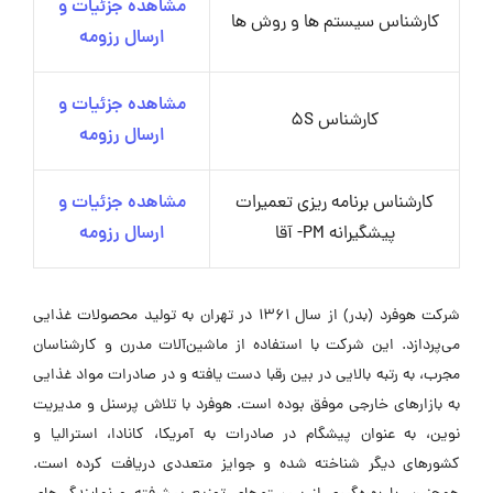
مشاهده جزئیات و
کارشناس سیستم ها و روش ها
ارسال رزومه
مشاهده جزئیات و
کارشناس 5S
ارسال رزومه
کارشناس برنامه ریزی تعمیرات
مشاهده جزئیات و
پیشگیرانه PM- آقا
ارسال رزومه
شرکت هوفرد (بدر) از سال ۱۳۶۱ در تهران به تولید محصولات غذایی
می‌پردازد. این شرکت با استفاده از ماشین‌آلات مدرن و کارشناسان
مجرب، به رتبه بالایی در بین رقبا دست یافته و در صادرات مواد غذایی
به بازارهای خارجی موفق بوده است. هوفرد با تلاش پرسنل و مدیریت
نوین، به عنوان پیشگام در صادرات به آمریکا، کانادا، استرالیا و
کشورهای دیگر شناخته شده و جوایز متعددی دریافت کرده است.