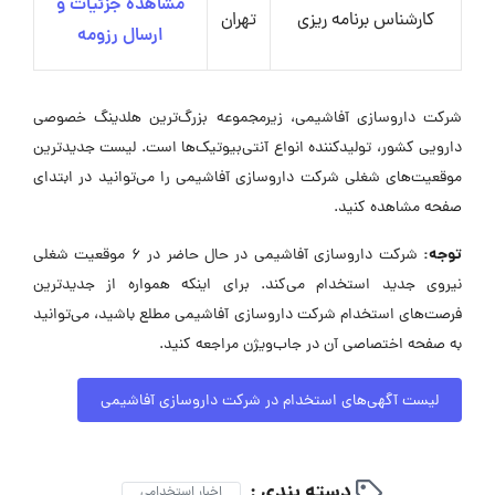
مشاهده جزئیات و
کارشناس برنامه ریزی
تهران
ارسال رزومه
شرکت داروسازی آفاشیمی، زیرمجموعه بزرگ‌ترین هلدینگ خصوصی
دارویی کشور، تولیدکننده انواع آنتی‌بیوتیک‌ها است. لیست جدیدترین
موقعیت‌های شغلی شرکت داروسازی آفاشیمی را می‌توانید در ابتدای
صفحه مشاهده کنید.
توجه:
شرکت داروسازی آفاشیمی در حال حاضر در ۶ موقعیت شغلی
نیروی جدید استخدام می‌کند. برای اینکه همواره از جدیدترین
فرصت‌های استخدام شرکت داروسازی آفاشیمی مطلع باشید، می‌توانید
به صفحه اختصاصی آن در جاب‌ویژن مراجعه کنید.
لیست آگهی‌های استخدام در شرکت داروسازی آفاشیمی
دسته بندی :
اخبار استخدامی