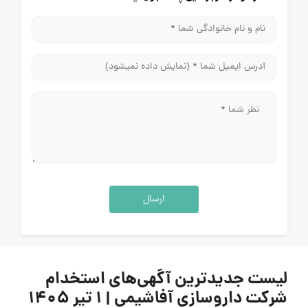
ارسال
لیست جدیدترین آگهی‌های استخدام
شرکت داروسازی آفاشیمی | ۱ تیر ۱۴۰۵