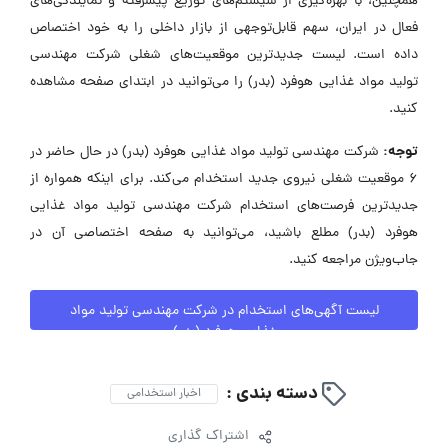
همچنین، با بهره‌گیری از سیستم‌های توزیع پیشرفته و نمایندگی‌های
فعال در ایران، سهم قابل‌توجهی از بازار داخلی را به خود اختصاص
داده است. لیست جدیدترین موقعیت‌های شغلی شرکت مهندسی
تولید مواد غذایی هوفرد (بدر) را می‌توانید در ابتدای صفحه مشاهده
کنید.
توجه:
شرکت مهندسی تولید مواد غذایی هوفرد (بدر) در حال حاضر در
۶ موقعیت شغلی نیروی جدید استخدام می‌کند. برای اینکه همواره از
جدیدترین فرصت‌های استخدام شرکت مهندسی تولید مواد غذایی
هوفرد (بدر) مطلع باشید، می‌توانید به صفحه اختصاصی آن در
جاب‌ویژن مراجعه کنید.
لیست آگهی‌های استخدام در شرکت مهندسی تولید مواد
غذایی هوفرد (بدر)
دسته بندی :
اخبار استخدامی
اشتراک گذاری