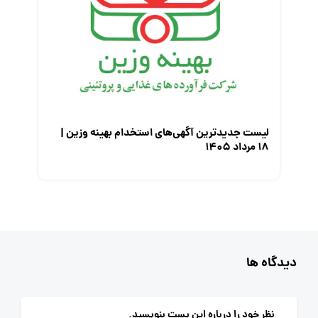
لیست جدیدترین آگهی‌های استخدام بهینه وزین |
۱۸ مرداد ۱۴۰۵
دیدگاه ها
نظر خود را درباره این پست بنویسید.