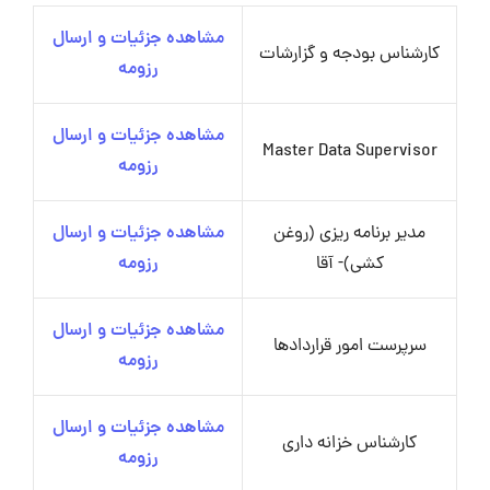
مشاهده جزئیات و ارسال
کارشناس بودجه و گزارشات
رزومه
مشاهده جزئیات و ارسال
Master Data Supervisor
رزومه
مدیر برنامه ریزی (روغن
مشاهده جزئیات و ارسال
کشی)- آقا
رزومه
مشاهده جزئیات و ارسال
سرپرست امور قراردادها
رزومه
مشاهده جزئیات و ارسال
کارشناس خزانه داری
رزومه