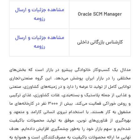
مشاهده جزئیات و ارسال
Oracle SCM Manager
رزومه
مشاهده جزئیات و ارسال
کارشناس بازرگانی داخلی
رزومه
مدلال یک کسب‌وکار خانوادگی پیشرو در بازار است که بخش‌های
مختلفی را در بازار ایران پوشش می‌دهد. این گروه صنعتی-تجاری
توانایی کامل از تولید تا عرضه را دارد و در زمینه‌های کشاورزی، صنعتی
و غذایی از جمله پلاستیک و بسته‌بندی، غلات کشاورزی، غذای ترکیبی
و روغن خوراکی فعالیت می‌کند. بیش از 3000 نفر در کارخانه‌های ما
مشغول به کار هستند. با استخدام نیروی انسانی کارآمد و متعهد و
بهره‌گیری از فناوری‌های نوین، موفق به تولید محصولات باکیفیت
شده‌ایم و سهم بازار خود را به‌طور چشمگیری افزایش داده‌ایم. هدف
نهایی ما ارائه محصولات باکیفیت به مصرف‌کنندگان است و همواره به