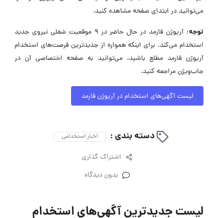
می‌توانید در ابتدای صفحه مشاهده کنید.
توجه:
آریوژن فارمد در حال حاضر در ۹ موقعیت شغلی نیروی جدید
استخدام می‌کند. برای اینکه همواره از جدیدترین فرصت‌های استخدام
آریوژن فارمد مطلع باشید، می‌توانید به صفحه اختصاصی آن در
جاب‌ویژن مراجعه کنید.
لیست آگهی‌های استخدام در آریوژن فارمد
دسته بندی :
اخبار استخدامی
اشتراک گذاری
بدون دیدگاه
لیست جدیدترین آگهی‌های استخدام