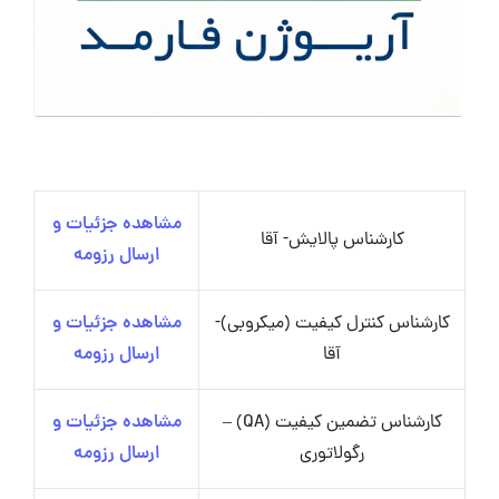
مشاهده جزئیات و
کارشناس پالایش- آقا
ارسال رزومه
کارشناس کنترل کیفیت (میکروبی)-
مشاهده جزئیات و
آقا
ارسال رزومه
کارشناس تضمین کیفیت (QA) –
مشاهده جزئیات و
رگولاتوری
ارسال رزومه