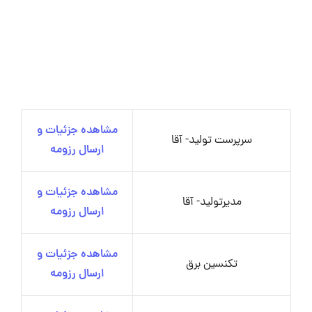
مشاهده جزئیات و
سرپرست تولید- آقا
ارسال رزومه
مشاهده جزئیات و
مدیرتولید- آقا
ارسال رزومه
مشاهده جزئیات و
تکنسین برق
ارسال رزومه