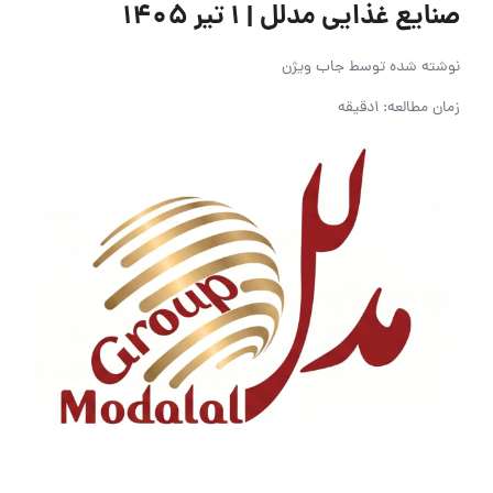
صنایع غذایی مدلل | ۱ تیر ۱۴۰۵
نوشته شده توسط
جاب ویژن
زمان مطالعه: 1دقیقه