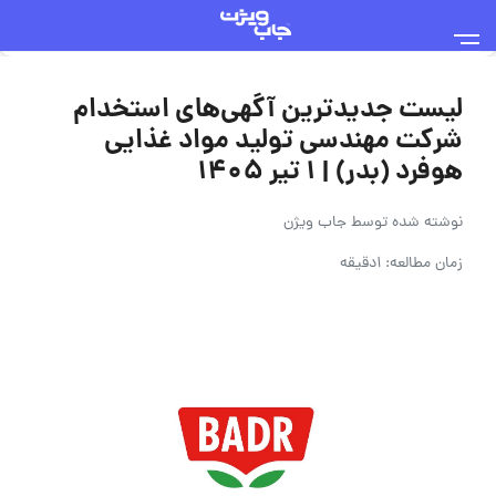
لیست جدیدترین آگهی‌های استخدام
شرکت مهندسی تولید مواد غذایی
هوفرد (بدر) | ۱ تیر ۱۴۰۵
نوشته شده توسط
جاب ویژن
زمان مطالعه: 1دقیقه