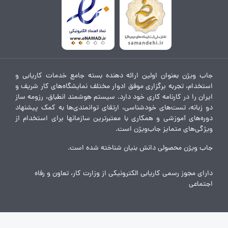
جاب ویژن بعنوان اولین ارائه دهنده بسته جامع خدمات کاریابی و
استخدام، تجربه برگزاری موفق ادوار مختلف نمایشگاه‌های کار شریف و
ایران را در کارنامه کاری خود دارد. سیستم هوشمند انطباق، رزومه ساز
دو زبانه، تست‌های خودشناسی، ارتقای توانمندی‌ها به کمک پیشنهاد
دوره‌های آموزشی و همکاری با معتبرترین سازمانها برای استخدام از
ویژگی‌های متمایز جاب‌ویژن است.
جاب ویژن محصولی دانش بنیان شناخته شده است.
دارای مجوز رسمی کاریابی الکترونیکی از وزارت کار، تعاون و رفاه
اجتماعی