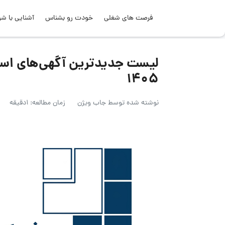
فرصت های شغلی
خودت رو بشناس
آشنایی با شر
۱۴۰۵
نوشته شده توسط
جاب ویژن
زمان مطالعه: 1دقیقه