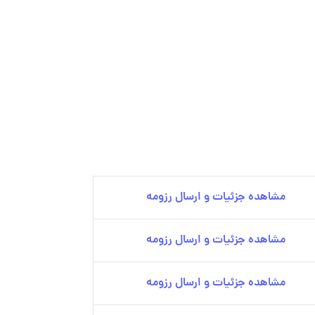
مشاهده جزئیات و ارسال رزومه
مشاهده جزئیات و ارسال رزومه
مشاهده جزئیات و ارسال رزومه