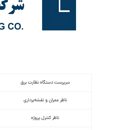
سرپرست دستگاه نظارت برق
ناظر عمران و نقشه‌برداری
ناظر کنترل پروژه