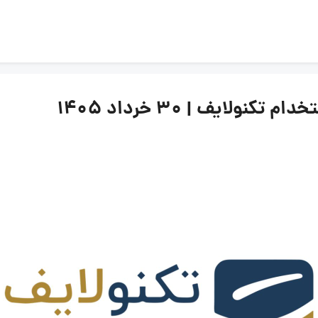
لایف | ۳۰ خرداد ۱۴۰۵