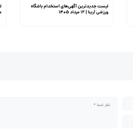
لیست جدیدترین آگهی‌های استخدام باشگاه
ل
ورزشی آرینا | ۱۲ مرداد ۱۴۰۵
صن