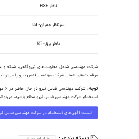
ناظر HSE
سرناظر عمران- آقا
ناظر برق- آقا
شرکت مهندسی شامل معاونت‌های نیروگاهی، شبکه و خطو
موقعیت‌های شغلی شرکت مهندسی قدس نیرو را می‌توانید
توجه:
شرکت
استخدام شرکت مهندسی قدس نیرو مطلع باشید، می‌توانید
لیست آگهی‌های استخدام در شرکت مهندسی قدس نیر
دسته بندی :
اخبار استخدامی