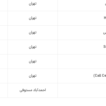
تهران
تهران
ی
تهران
S
تهران
تهران
تهران
احمدآباد مستوفی