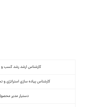
کارشناس ارشد رشد کسب‌ و کا
کارشناس پیاده سازی استراتژی و ت
دستیار مدیر محصو