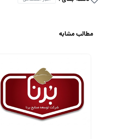
مطالب مشابه