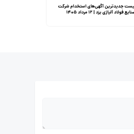
یست جدیدترین آگهی‌های استخدام شرکت
ایع فولاد آلیاژی یزد | ۱۲ مرداد ۱۴۰۵