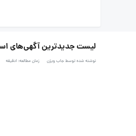
لیست جدیدترین آگهی‌های استخدام تکنو
نوشته شده توسط
جاب ویژن
زمان مطالعه: 1دقیقه