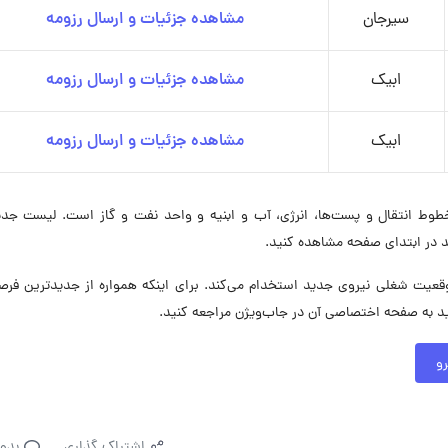
سیرجان
مشاهده جزئیات و ارسال رزومه
ابیک
مشاهده جزئیات و ارسال رزومه
ابیک
مشاهده جزئیات و ارسال رزومه
ط انتقال و پست‌ها، انرژی، آب و ابنیه و واحد نفت و گاز است. لیست جدی
 در ابتدای صفحه مشاهده کنید.
 مهندسی قدس نیرو در حال حاضر در ۶ موقعیت شغلی نیروی جدید استخدام می‌کند. برای اینکه همواره از جدیدترین 
 به صفحه اختصاصی آن در جاب‌ویژن مراجعه کنید.
و
اشتراک گذاری
بدو