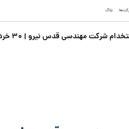
کت‌ها
بلاگ
لیست جدیدترین آگهی‌های استخدام شرکت 