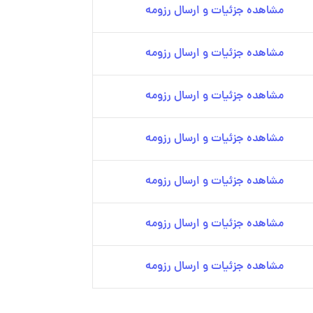
مشاهده جزئیات و ارسال رزومه
مشاهده جزئیات و ارسال رزومه
مشاهده جزئیات و ارسال رزومه
مشاهده جزئیات و ارسال رزومه
مشاهده جزئیات و ارسال رزومه
مشاهده جزئیات و ارسال رزومه
مشاهده جزئیات و ارسال رزومه