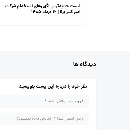
لیست جدیدترین آگهی‌های استخدام شرکت
امیر کبیر برنا | ۱۲ مرداد ۱۴۰۵
دیدگاه ها
نظر خود را درباره این پست بنویسید.