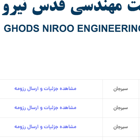
سیرجان
مشاهده جزئیات و ارسال رزومه
سیرجان
مشاهده جزئیات و ارسال رزومه
سیرجان
مشاهده جزئیات و ارسال رزومه