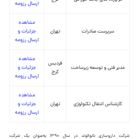
ارسال رزومه
مشاهده
سرپرست صادرات
تهران
جزئیات و
ارسال رزومه
مشاهده
فردیس
مدیر فنی و توسعه زیرساخت
جزئیات و
کرج
ارسال رزومه
مشاهده
کارشناس انتقال تکنولوژی
تهران
جزئیات و
ارسال رزومه
شرکت داروسازی نانوالوند در سال 1390 به‌عنوان یک شرکت