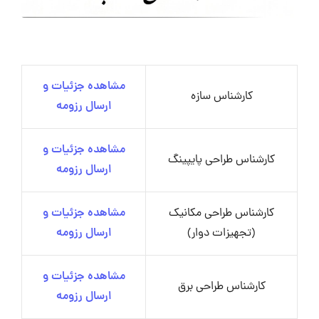
مشاهده جزئیات و
کارشناس سازه
ارسال رزومه
مشاهده جزئیات و
کارشناس طراحی پایپینگ
ارسال رزومه
کارشناس طراحی مکانیک
مشاهده جزئیات و
(تجهیزات دوار)
ارسال رزومه
مشاهده جزئیات و
کارشناس طراحی برق
ارسال رزومه