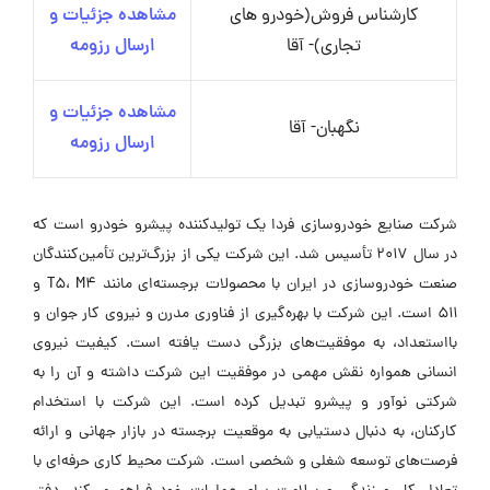
کارشناس فروش(خودرو های
مشاهده جزئیات و
تجاری)- آقا
ارسال رزومه
مشاهده جزئیات و
نگهبان- آقا
ارسال رزومه
شرکت صنایع خودروسازی فردا یک تولیدکننده پیشرو خودرو است که
در سال ۲۰۱۷ تأسیس شد. این شرکت یکی از بزرگ‌ترین تأمین‌کنندگان
صنعت خودروسازی در ایران با محصولات برجسته‌ای مانند T5، M4 و
۵۱۱ است. این شرکت با بهره‌گیری از فناوری مدرن و نیروی کار جوان و
بااستعداد، به موفقیت‌های بزرگی دست یافته است. کیفیت نیروی
انسانی همواره نقش مهمی در موفقیت این شرکت داشته و آن را به
شرکتی نوآور و پیشرو تبدیل کرده است. این شرکت با استخدام
کارکنان، به دنبال دستیابی به موقعیت برجسته در بازار جهانی و ارائه
فرصت‌های توسعه شغلی و شخصی است. شرکت محیط کاری حرفه‌ای با