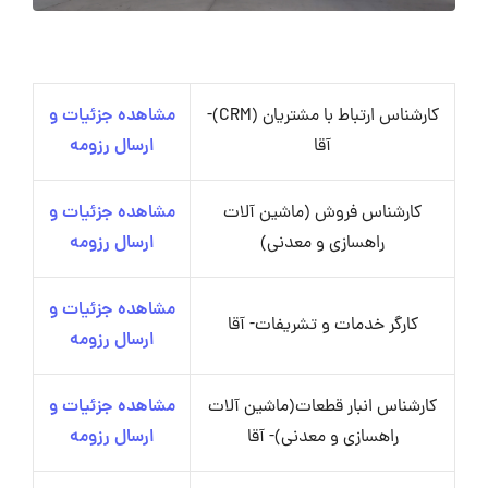
کارشناس ارتباط با مشتریان (CRM)-
مشاهده جزئیات و
آقا
ارسال رزومه
کارشناس فروش (ماشین آلات
مشاهده جزئیات و
راهسازی و معدنی)
ارسال رزومه
مشاهده جزئیات و
کارگر خدمات و تشریفات- آقا
ارسال رزومه
کارشناس انبار قطعات(ماشین آلات
مشاهده جزئیات و
راهسازی و معدنی)- آقا
ارسال رزومه