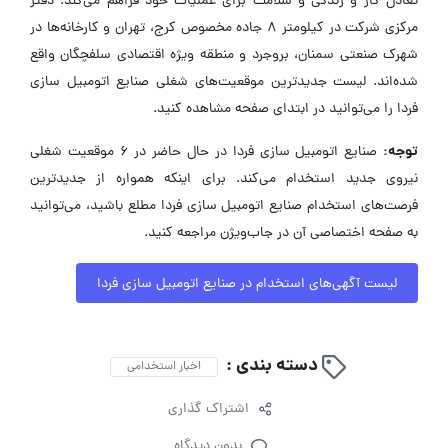
تعادل کار و زندگی و سلامت برای عملیات خود فراهم می‌کند. دفتر
مرکزی شرکت در کیلومتر ۸ جاده مخصوص کرج، تهران و کارخانه‌ها در
شهرک صنعتی سمنان، بروجرد و منطقه ویژه اقتصادی سلفچگان واقع
شده‌اند. لیست جدیدترین موقعیت‌های شغلی صنایع اتومبیل سازی
فردا را می‌توانید در ابتدای صفحه مشاهده کنید.
توجه:
صنایع اتومبیل سازی فردا در حال حاضر در ۶ موقعیت شغلی
نیروی جدید استخدام می‌کند. برای اینکه همواره از جدیدترین
فرصت‌های استخدام صنایع اتومبیل سازی فردا مطلع باشید، می‌توانید
به صفحه اختصاصی آن در جاب‌ویژن مراجعه کنید.
لیست آگهی‌های استخدام در صنایع اتومبیل سازی فردا
دسته بندی :
اخبار استخدامی
اشتراک گذاری
بدون دیدگاه