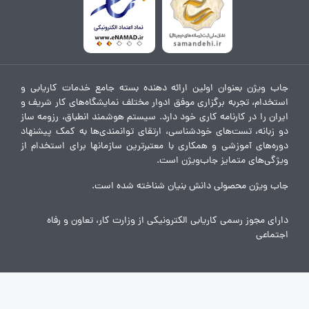
جاب ویژن بعنوان اولین ارائه دهنده بسته جامع خدمات کاریابی و
استخدام، تجربه برگزاری موفق ادوار مختلف نمایشگاه‌های کار شریف و
ایران را در کارنامه کاری خود دارد. سیستم هوشمند انطباق، رزومه ساز
دو زبانه، تست‌های خودشناسی، ارتقای توانمندی‌ها به کمک پیشنهاد
دوره‌های آموزشی و همکاری با معتبرترین سازمانها برای استخدام از
ویژگی‌های متمایز جاب‌ویژن است.
جاب ویژن محصولی دانش بنیان شناخته شده است.
دارای مجوز رسمی کاریابی الکترونیکی از وزارت کار، تعاون و رفاه
اجتماعی