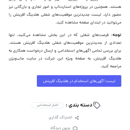
هستند. همچنین در پروژه‌های استارت‌آپ و امور تجاری و بازرگانی نیز
حضور دارد. لیست جدیدترین موقعیت‌های شغلی هلدینگ آفرینش را
می‌توانید در ابتدای صفحه مشاهده کنید.
توجه:
فرصت‌های شغلی که در این بخش مشاهده می‌کنید، تنها
تعدادی از جدیدترین موقعیت‌های شغلی هلدینگ آفرینش هستند.
برای بررسی تمامی آگهی‌های استخدامی و ارسال درخواست همکاری به
هلدینگ آفرینش، به صفحه ویژه این شرکت در سایت جاب‌ویژن
مراجعه کنید.
لیست آگهی‌های استخدام در هلدینگ آفرینش
دسته بندی :
اخبار استخدامی
اشتراک گذاری
بدون دیدگاه