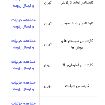
کارشناس ارشد کارگزینی
تهران
و ارسال رزومه
مشاهده جزئیات
کارشناس روابط عمومی
تهران
و ارسال رزومه
کارشناس سیستم ها و
مشاهده جزئیات
تهران
روش ها
و ارسال رزومه
مشاهده جزئیات
کارشناس انبارداری- آقا
سیرجان
و ارسال رزومه
مشاهده جزئیات
کارشناس شیلات
تهران
و ارسال رزومه
مشاهده جزئیات