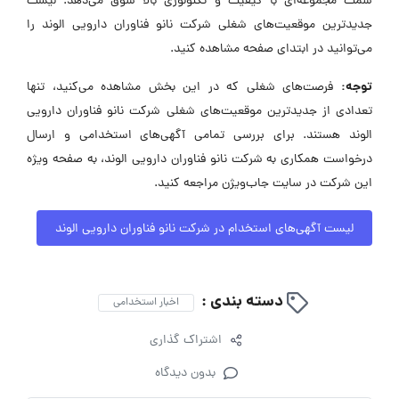
سمت مجموعه‌ای با کیفیت و تکنولوژی بالا سوق می‌دهد. لیست
جدیدترین موقعیت‌های شغلی شرکت نانو فناوران دارویی الوند را
می‌توانید در ابتدای صفحه مشاهده کنید.
توجه:
فرصت‌های شغلی که در این بخش مشاهده می‌کنید، تنها
تعدادی از جدیدترین موقعیت‌های شغلی شرکت نانو فناوران دارویی
الوند هستند. برای بررسی تمامی آگهی‌های استخدامی و ارسال
درخواست همکاری به شرکت نانو فناوران دارویی الوند، به صفحه ویژه
این شرکت در سایت جاب‌ویژن مراجعه کنید.
لیست آگهی‌های استخدام در شرکت نانو فناوران دارویی الوند
دسته بندی :
اخبار استخدامی
اشتراک گذاری
بدون دیدگاه