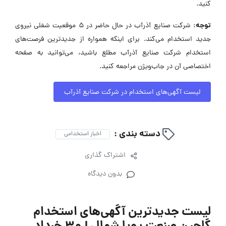
کنید.
توجه:
شرکت صنایع آذرآب در حال حاضر در ۵ موقعیت شغلی نیروی
جدید استخدام می‌کند. برای اینکه همواره از جدیدترین فرصت‌های
استخدام شرکت صنایع آذرآب مطلع باشید، می‌توانید به صفحه
اختصاصی آن در جاب‌ویژن مراجعه کنید.
لیست آگهی‌های استخدام در شرکت صنایع آذرآب
دسته بندی :
اخبار استخدامی
اشتراک گذاری
بدون دیدگاه
لیست جدیدترین آگهی‌های استخدام