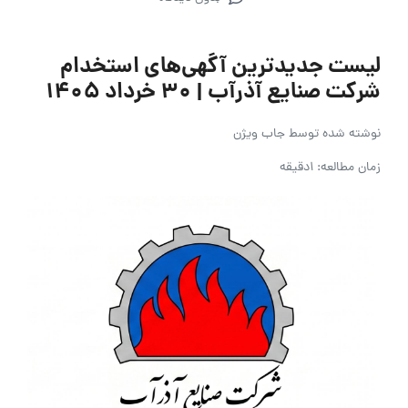
لیست جدیدترین آگهی‌های استخدام
شرکت صنایع آذرآب | ۳۰ خرداد ۱۴۰۵
نوشته شده توسط
جاب ویژن
زمان مطالعه: 1دقیقه