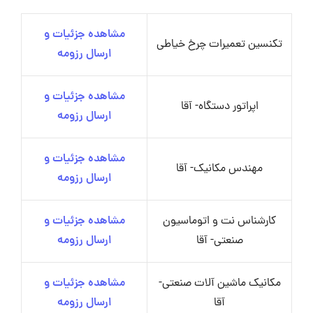
مشاهده جزئیات و
تکنسین تعمیرات چرخ خیاطی
ارسال رزومه
مشاهده جزئیات و
اپراتور دستگاه- آقا
ارسال رزومه
مشاهده جزئیات و
مهندس مکانیک- آقا
ارسال رزومه
کارشناس نت و اتوماسیون
مشاهده جزئیات و
صنعتی- آقا
ارسال رزومه
مکانیک ماشین آلات صنعتی-
مشاهده جزئیات و
آقا
ارسال رزومه