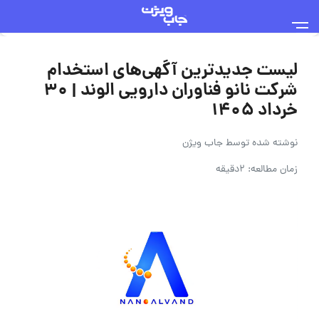
لیست جدیدترین آگهی‌های استخدام
شرکت نانو فناوران دارویی الوند | ۳۰
خرداد ۱۴۰۵
نوشته شده توسط
جاب ویژن
زمان مطالعه: 2دقیقه