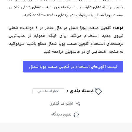
خارجی و منطقه‌ای دارد. لیست جدیدترین موقعیت‌های شغلی گلچین
صنعت پویا شمال را می‌توانید در ابتدای صفحه مشاهده کنید.
توجه:
گلچین صنعت پویا شمال در حال حاضر در ۶ موقعیت شغلی
نیروی جدید استخدام می‌کند. برای اینکه همواره از جدیدترین
فرصت‌های استخدام گلچین صنعت پویا شمال مطلع باشید، می‌توانید
به صفحه اختصاصی آن در جاب‌ویژن مراجعه کنید.
لیست آگهی‌های استخدام در گلچین صنعت پویا شمال
دسته بندی :
اخبار استخدامی
اشتراک گذاری
بدون دیدگاه