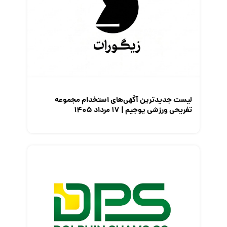
لیست جدیدترین آگهی‌های استخدام مجموعه
تفریحی ورزشی یوجیم | ۱۷ مرداد ۱۴۰۵