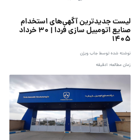
لیست جدیدترین آگهی‌های استخدام
صنایع اتومبیل سازی فردا | ۳۰ خرداد
۱۴۰۵
نوشته شده توسط
جاب ویژن
زمان مطالعه: 1دقیقه