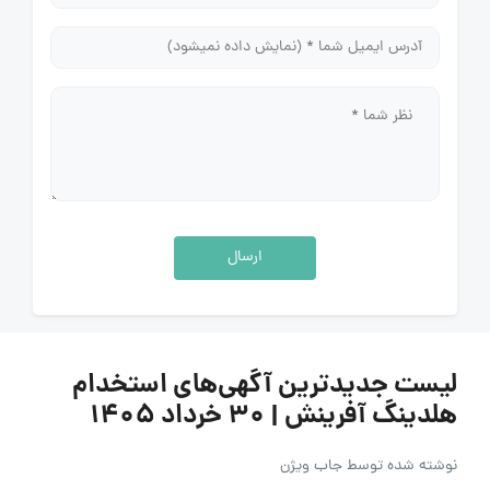
ارسال
لیست جدیدترین آگهی‌های استخدام
هلدینگ آفرینش | ۳۰ خرداد ۱۴۰۵
نوشته شده توسط
جاب ویژن