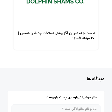
لیست جدیدترین آگهی‌های استخدام دلفین شمس |
۱۷ مرداد ۱۴۰۵
دیدگاه ها
نظر خود را درباره این پست بنویسید.