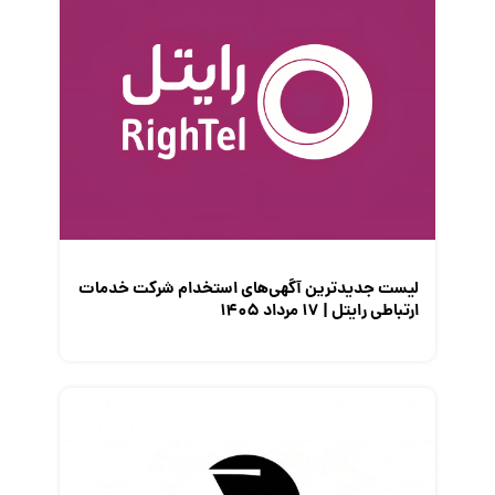
کارفرمایان
گزارش‌های آماری
مصاحبه شغلی
معرفی شرکت ها
معرفی متخصصان منابع انسانی
معرفی مشاغل
نمایشگاه کار
لیست جدیدترین آگهی‌های استخدام شرکت خدمات
ارتباطی رایتل | ۱۷ مرداد ۱۴۰۵