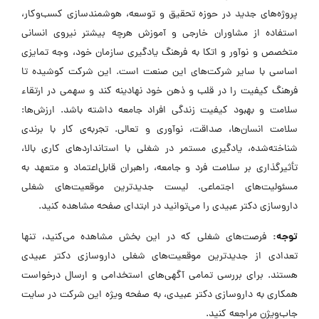
پروژه‌های جدید در حوزه تحقیق و توسعه، هوشمندسازی کسب‌وکار،
استفاده از مشاوران خارجی و آموزش هرچه بیشتر نیروی انسانی
متخصص و نوآور و اتکا به فرهنگ یادگیری سازمان خود، وجه تمایزی
اساسی با سایر شرکت‌های این صنعت است. این شرکت کوشیده تا
فرهنگ کیفیت را در قلب و ذهن خود نهادینه کند و سهمی در ارتقاء
سلامت و بهبود کیفیت زندگی افراد جامعه داشته باشد. ارزش‌ها:
سلامت انسان‌ها، صداقت، نوآوری و تعالی. تجربه‌ی کار با برندی
شناخته‌شده، یادگیری مستمر در شغلی با استانداردهای کاری بالا،
تأثیرگذاری بر سلامت فرد و جامعه، راهبران قابل‌اعتماد و متعهد به
مسئولیت‌های اجتماعی. لیست جدیدترین موقعیت‌های شغلی
داروسازی دکتر عبیدی را می‌توانید در ابتدای صفحه مشاهده کنید.
توجه:
فرصت‌های شغلی که در این بخش مشاهده می‌کنید، تنها
تعدادی از جدیدترین موقعیت‌های شغلی داروسازی دکتر عبیدی
هستند. برای بررسی تمامی آگهی‌های استخدامی و ارسال درخواست
همکاری به داروسازی دکتر عبیدی، به صفحه ویژه این شرکت در سایت
جاب‌ویژن مراجعه کنید.