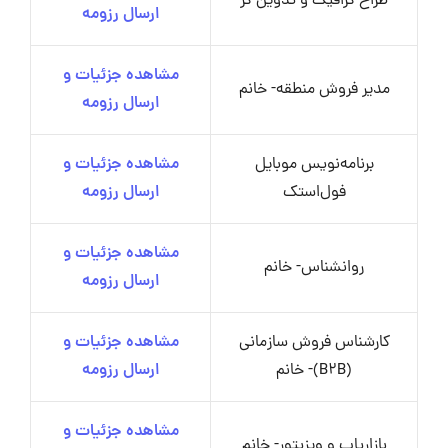
طراح گرافیک و تدوین گر
ارسال رزومه
مشاهده جزئیات و
مدیر فروش منطقه- خانم
ارسال رزومه
برنامه‌نویس موبایل
مشاهده جزئیات و
فول‌استک
ارسال رزومه
مشاهده جزئیات و
روانشناس- خانم
ارسال رزومه
کارشناس فروش سازمانی
مشاهده جزئیات و
(B2B)- خانم
ارسال رزومه
مشاهده جزئیات و
بازاریاب و ویزیتور- خانم