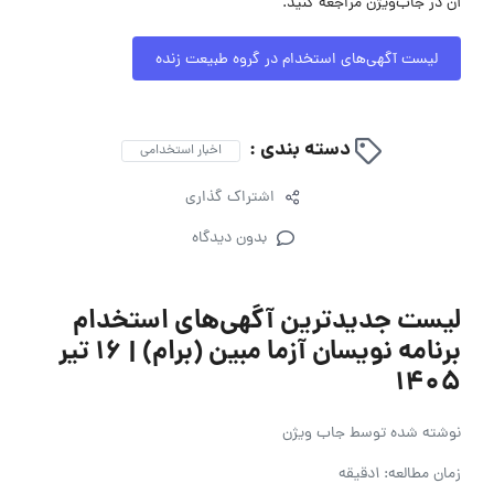
آن در جاب‌ویژن مراجعه کنید.
لیست آگهی‌های استخدام در گروه طبیعت زنده
دسته بندی :
اخبار استخدامی
اشتراک گذاری
بدون دیدگاه
لیست جدیدترین آگهی‌های استخدام
برنامه نویسان آزما مبین (برام) | ۱۶ تیر
۱۴۰۵
نوشته شده توسط
جاب ویژن
زمان مطالعه: 1دقیقه