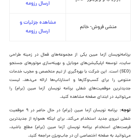
ارسال رزومه
مشاهده جزئیات و
منشی فروش- خانم
ارسال رزومه
برنامه‌نویسان آزما مبین یکی از مجموعه‌های فعال در زمینه طراحی
سایت، توسعه اپلیکیشن‌های موبایل و بهینه‌سازی موتورهای جستجو
(SEO) است. این شرکت با بهره‌گیری از تیم متخصص و مجرب خدمات
متنوعی را برای کسب‌وکارها و استارتاپ‌ها ارائه می‌دهد. لیست
جدیدترین موقعیت‌های شغلی برنامه نویسان آزما مبین (برام) را
می‌توانید در ابتدای صفحه مشاهده کنید.
توجه:
برنامه نویسان آزما مبین (برام) در حال حاضر در ۹ موقعیت
شغلی نیروی جدید استخدام می‌کند. برای اینکه همواره از جدیدترین
فرصت‌های استخدام برنامه نویسان آزما مبین (برام) مطلع باشید،
می‌توانید به صفحه اختصاصی آن در جاب‌ویژن مراجعه کنید.