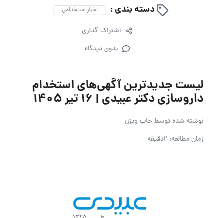
دسته بندی :
اخبار استخدامی
اشتراک گذاری
بدون دیدگاه
لیست جدیدترین آگهی‌های استخدام
داروسازی دکتر عبیدی | ۱۶ تیر ۱۴۰۵
نوشته شده توسط
جاب ویژن
زمان مطالعه: 2دقیقه