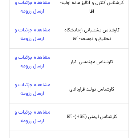
کارشناس کنترل و آنالیز ماده اولیه-
مشاهده جزئیات و
آقا
ارسال رزومه
کارشناس پشتیبانی آزمایشگاه
مشاهده جزئیات و
تحقیق و توسعه- آقا
ارسال رزومه
مشاهده جزئیات و
کارشناس مهندسی انبار
ارسال رزومه
مشاهده جزئیات و
کارشناس تولید قراردادی
ارسال رزومه
مشاهده جزئیات و
کارشناس ایمنی (HSE)- آقا
ارسال رزومه