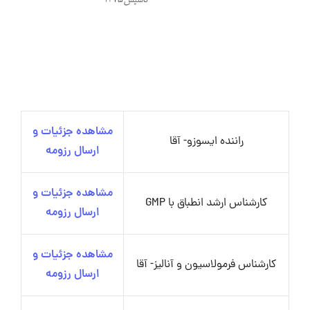
مشاهده جزئیات و
راننده ایسوزو- آقا
ارسال رزومه
مشاهده جزئیات و
کارشناس ارشد انطباق با GMP
ارسال رزومه
مشاهده جزئیات و
کارشناس فرمولاسیون و آنالیز- آقا
ارسال رزومه