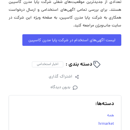
تعدادی از جدیدترین موقعیت‌های شغلی شرکت پایا مدرن کاسپین
هستند. برای بررسی تمامی آگهی‌های استخدامی و ارسال درخواست
همکاری به شرکت پایا مدرن کاسپین، به صفحه ویژه این شرکت در
سایت جاب‌ویژن مراجعه کنید.
لیست آگهی‌های استخدام در شرکت پایا مدرن کاسپین
دسته بندی :
اخبار استخدامی
اشتراک گذاری
بدون دیدگاه
دسته‌ها:
همه
hrmarket