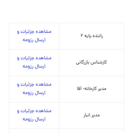
مشاهده جزئیات و
راننده پایه 2
ارسال رزومه
مشاهده جزئیات و
کارشناس بازرگانی
ارسال رزومه
مشاهده جزئیات و
مدیر کارخانه- آقا
ارسال رزومه
مشاهده جزئیات و
مدیر انبار
ارسال رزومه