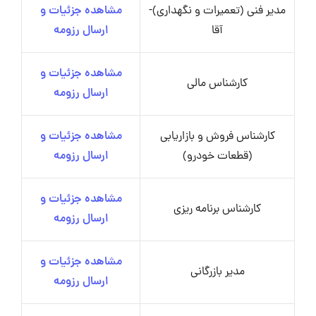
مدیر فنی (تعمیرات و نگهداری)-
مشاهده جزئیات و
آقا
ارسال رزومه
مشاهده جزئیات و
کارشناس مالی
ارسال رزومه
کارشناس فروش و بازاریابی
مشاهده جزئیات و
(قطعات خودرو)
ارسال رزومه
مشاهده جزئیات و
کارشناس برنامه ریزی
ارسال رزومه
مشاهده جزئیات و
مدیر بازرگانی
ارسال رزومه