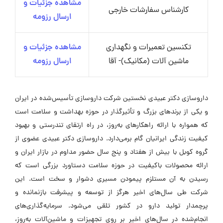
مشاهده جزئیات و
کارشناس سفارشات خارجی
ارسال رزومه
تکنسین تعمیرات و نگهداری
مشاهده جزئیات و
ماشین آلات (مکانیک)- آقا
ارسال رزومه
داروسازی دکتر عبیدی نخستین شرکت داروسازی تأسیس‌شده در ایران
و یکی از برندهای بزرگ و تأثیرگذار در حوزه بهداشت و سلامت است
که همواره با ارائه راهکارهای به‌روز، در راه ارتقای تندرستی و بهبود
کیفیت زندگی ایرانیان گام برمی‌دارد. داروسازی دکتر عبیدی عضوی از
گروه کوبل با بیش از هفتاد و پنج سال حضور مداوم در بازار ایران و
ارائه محصولات باکیفیت در حوزه سلامت دستاورد بزرگی است که
رسیدن به آن مستلزم پیمودن مسیری دشوار و سخت است. این
شرکت طی سال‌های اخیر هرگز از توسعه و پیشرفت بازنمانده و
پرچمدار تولید دارو در کشور تلقی می‌شود. سرمایه‌گذاری‌های
انجام‌شده در سال‌های اخیر بر روی تجهیزات و ماشین‌آلات به‌روز،