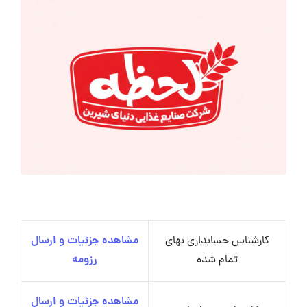
کارشناس حسابداری بهای
مشاهده جزئیات و ارسال
تمام شده
رزومه
مشاهده جزئیات و ارسال