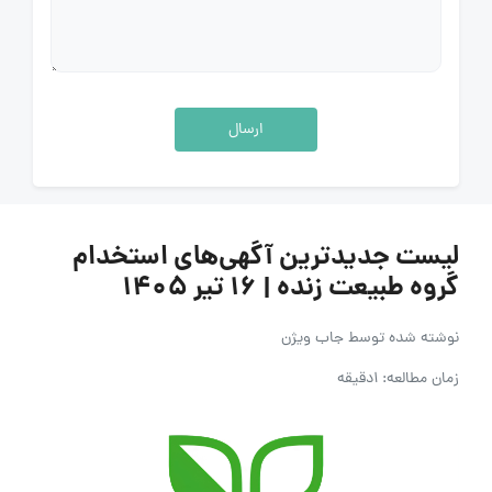
ارسال
لیست جدیدترین آگهی‌های استخدام
گروه طبیعت زنده | ۱۶ تیر ۱۴۰۵
نوشته شده توسط
جاب ویژن
زمان مطالعه: 1دقیقه