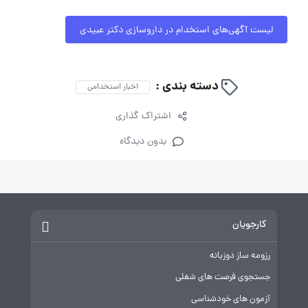
لیست آگهی‌های استخدام در داروسازی دکتر عبیدی
دسته بندی :
اخبار استخدامی
اشتراک گذاری
بدون دیدگاه
کارجویان
رزومه ساز دوزبانه
جستجوی فرصت های شغلی
آزمون های خودشناسی