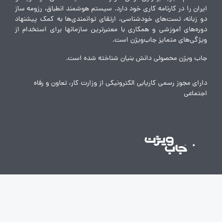
ایران را در کارنامه کاری خود دارد. سیستم هوشمند انطباق، رزومه ساز
دو زبانه، تست‌های خودشناسی، ارتقای توانمندی‌ها به کمک پیشنهاد
دوره‌های آموزشی و همکاری با معتبرترین سازمانها برای استخدام از
ویژگی‌های متمایز جاب‌ویژن است.
جاب ویژن محصولی دانش بنیان شناخته شده است.
دارای مجوز رسمی کاریابی الکترونیکی از وزارت کار، تعاون و رفاه
اجتماعی