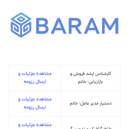
کارشناس ارشد فروش و
مشاهده جزئیات و
بازاریابی- خانم
ارسال رزومه
مشاهده جزئیات و
دستیار مدیر عامل- خانم
ارسال رزومه
مشاهده جزئیات و