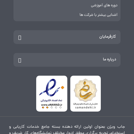
دوره های آموزشی
آشنایی بیشتر با شرکت ها
کارفرمایان
درباره ما
جاب ویژن بعنوان اولین ارائه دهنده بسته جامع خدمات کاریابی و
استخدام، تجربه برگزاری موفق ادوار مختلف نمایشگاه‌های کار شریف و