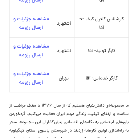
آقا
ارسال رزومه
کارشناس کنترل کیفیت-
مشاهده جزئیات و
اشتهارد
آقا
ارسال رزومه
مشاهده جزئیات و
کارگر تولید- آقا
اشتهارد
ارسال رزومه
مشاهده جزئیات و
کارگر خدماتی- آقا
تهران
ارسال رزومه
ما مجموعه‌ای دانش‌بنیان هستیم که از سال ۱۳۷۶ با هدف مراقبت از
سلامت و ارتقای کیفیت زندگی مردم ایران فعالیت می‌کنیم. گره‌خوردن
باورهای اجتماعی به نگاه‌های اقتصادی بنیان‌گذاران این مجموعه، منجر
به راه‌اندازی اولین کارخانه زردبند در شهرستان یاسوج استان کهگیلویه