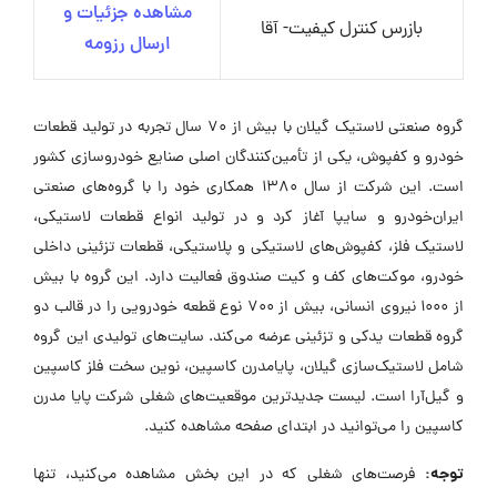
مشاهده جزئیات و
بازرس کنترل کیفیت- آقا
ارسال رزومه
گروه صنعتی لاستیک گیلان با بیش از 70 سال تجربه در تولید قطعات
خودرو و کفپوش، یکی از تأمین‌کنندگان اصلی صنایع خودروسازی کشور
است. این شرکت از سال 1380 همکاری خود را با گروه‌های صنعتی
ایران‌خودرو و سایپا آغاز کرد و در تولید انواع قطعات لاستیکی،
لاستیک فلز، کفپوش‌های لاستیکی و پلاستیکی، قطعات تزئینی داخلی
خودرو، موکت‌های کف و کیت صندوق فعالیت دارد. این گروه با بیش
از 1000 نیروی انسانی، بیش از 700 نوع قطعه خودرویی را در قالب دو
گروه قطعات یدکی و تزئینی عرضه می‌کند. سایت‌های تولیدی این گروه
شامل لاستیک‌سازی گیلان، پایامدرن کاسپین، نوین سخت فلز کاسپین
و گیل‌آرا است. لیست جدیدترین موقعیت‌های شغلی شرکت پایا مدرن
کاسپین را می‌توانید در ابتدای صفحه مشاهده کنید.
توجه:
فرصت‌های شغلی که در این بخش مشاهده می‌کنید، تنها