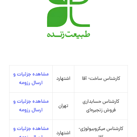
مشاهده جزئیات و
کارشناس ساخت- آقا
اشتهارد
ارسال رزومه
کارشناس حسابداری
مشاهده جزئیات و
تهران
فروش زنجیره‌ای
ارسال رزومه
کارشناس میکروبیولوژی-
مشاهده جزئیات و
اشتهارد