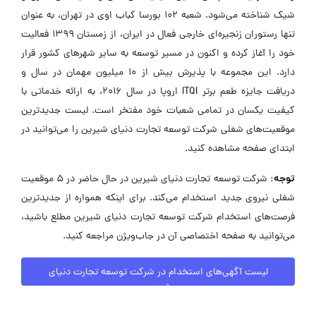
شیک شناخته می‌شود. شعبه 102 بورسا کباب اوی در تهران، به عنوان
تنها رستوران زنجیره‌ای خارجی فعال در ایران، از زمستان 1399 فعالیت
خود را آغاز کرده و اکنون در مسیر توسعه به سایر شهرهای کشور قرار
دارد. این مجموعه با پذیرش بیش از 10 میلیون مهمان در سال و
دریافت جایزه طعم برتر ITQI اروپا در سال 2016، به ارائه خدماتی با
کیفیت یکسان در تمامی شعبات خود مفتخر است. لیست جدیدترین
موقعیت‌های شغلی شرکت توسعه تجارت دنیای شیرین را می‌توانید در
ابتدای صفحه مشاهده کنید.
توجه:
شرکت توسعه تجارت دنیای شیرین در حال حاضر در ۵ موقعیت
شغلی نیروی جدید استخدام می‌کند. برای اینکه همواره از جدیدترین
فرصت‌های استخدام شرکت توسعه تجارت دنیای شیرین مطلع باشید،
می‌توانید به صفحه اختصاصی آن در جاب‌ویژن مراجعه کنید.
لیست آگهی‌های استخدام در شرکت توسعه تجارت دنیای
شیرین