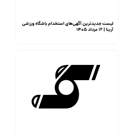
لیست جدیدترین آگهی‌های استخدام باشگاه ورزشی
آرینا | ۱۲ مرداد ۱۴۰۵