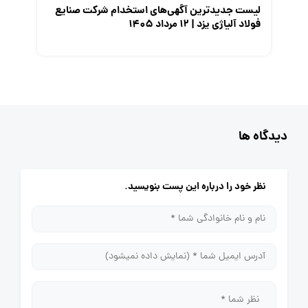
لیست جدیدترین آگهی‌های استخدام شرکت صنایع
فولاد آلیاژی یزد | ۱۲ مرداد ۱۴۰۵
دیدگاه ها
نظر خود را درباره این پست بنویسید.