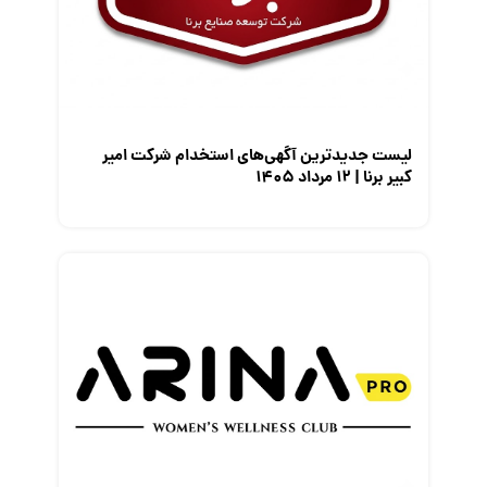
معرفی متخصصان منابع انسانی
معرفی مشاغل
نمایشگاه کار
لیست جدیدترین آگهی‌های استخدام شرکت امیر
کبیر برنا | ۱۲ مرداد ۱۴۰۵