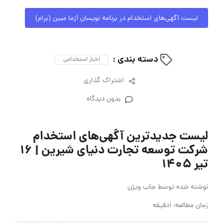
لیست آگهی‌های استخدام در برنامه نویسان آزما مبین (برام)
دسته بندی :
اخبار استخدامی
اشتراک گذاری
بدون دیدگاه
لیست جدیدترین آگهی‌های استخدام
شرکت توسعه تجارت دنیای شیرین | ۱۶
تیر ۱۴۰۵
نوشته شده توسط
جاب ویژن
زمان مطالعه: 1دقیقه