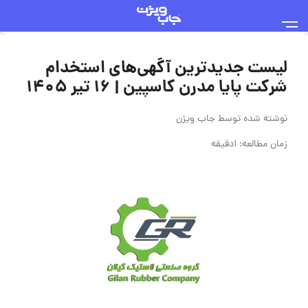
لیست جدیدترین آگهی‌های استخدام
شرکت پایا مدرن کاسپین | ۱۶ تیر ۱۴۰۵
نوشته شده توسط
جاب ویژن
زمان مطالعه: 1دقیقه