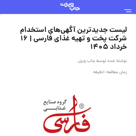
لیست جدیدترین آگهی‌های استخدام
شرکت پخت و تهیه غذای فارسی | ۱۶
خرداد ۱۴۰۵
نوشته شده توسط
جاب ویژن
زمان مطالعه: 1دقیقه