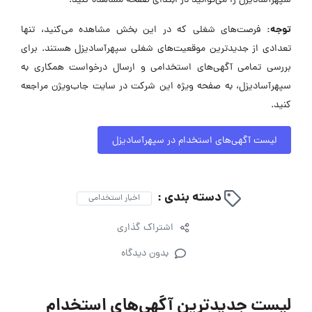
سپهرآسادیزل را می‌توانید در ابتدای صفحه مشاهده کنید.
توجه:
فرصت‌های شغلی که در این بخش مشاهده می‌کنید، تنها
تعدادی از جدیدترین موقعیت‌های شغلی سپهرآسادیزل هستند. برای
بررسی تمامی آگهی‌های استخدامی و ارسال درخواست همکاری به
سپهرآسادیزل، به صفحه ویژه این شرکت در سایت جاب‌ویژن مراجعه
کنید.
لیست آگهی‌های استخدام در سپهرآسادیزل
دسته بندی :
اخبار استخدامی
اشتراک گذاری
بدون دیدگاه
لیست جدیدترین آگهی‌های استخدام