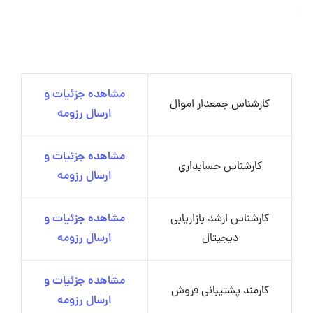
مشاهده جزئیات و
کارشناس جمعدار اموال
ارسال رزومه
مشاهده جزئیات و
کارشناس حسابداری
ارسال رزومه
کارشناس ارشد بازاریابی
مشاهده جزئیات و
دیجیتال
ارسال رزومه
مشاهده جزئیات و
کارمند پشتیبانی فروش
ارسال رزومه