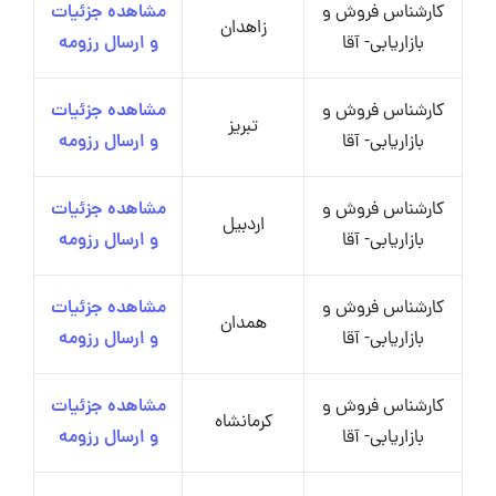
کارشناس فروش و
مشاهده جزئیات
زاهدان
بازاریابی- آقا
و ارسال رزومه
کارشناس فروش و
مشاهده جزئیات
تبریز
بازاریابی- آقا
و ارسال رزومه
کارشناس فروش و
مشاهده جزئیات
اردبیل
بازاریابی- آقا
و ارسال رزومه
کارشناس فروش و
مشاهده جزئیات
همدان
بازاریابی- آقا
و ارسال رزومه
کارشناس فروش و
مشاهده جزئیات
کرمانشاه
بازاریابی- آقا
و ارسال رزومه