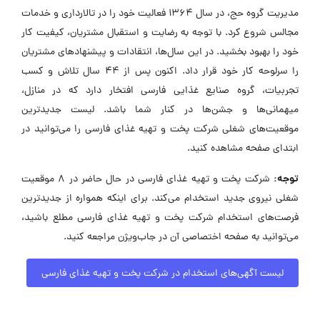
مدیریت گروه حج، در سال ۱۳۶۴ فعالیت خود را در تالارداری و خدمات
مجالس شروع کرد. با توجه به رضایت و استقبال مشتریان، کیفیت کار
خود را بهبود بخشید. در این سال‌ها، انتقادات و پیشنهادهای مشتریان
را سرلوحه کار خود قرار داد. اکنون پس از ۴۴ سال تلاش و کسب
تجربیات، گروه صنایع غذایی فارسی افتخار دارد که در منازل،
میهمانی‌ها و جشن‌ها در کنار شما باشد. لیست جدیدترین
موقعیت‌های شغلی شرکت پخت و تهیه غذای فارسی را می‌توانید در
ابتدای صفحه مشاهده کنید.
توجه:
شرکت پخت و تهیه غذای فارسی در حال حاضر در ۸ موقعیت
شغلی نیروی جدید استخدام می‌کند. برای اینکه همواره از جدیدترین
فرصت‌های استخدام شرکت پخت و تهیه غذای فارسی مطلع باشید،
می‌توانید به صفحه اختصاصی آن در جاب‌ویژن مراجعه کنید.
لیست آگهی‌های استخدام در شرکت پخت و تهیه غذای فارسی