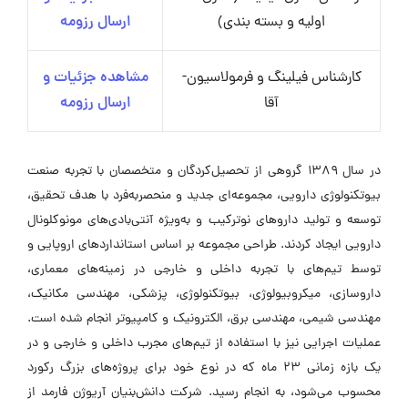
اولیه و بسته بندی)
ارسال رزومه
کارشناس فیلینگ و فرمولاسیون-
مشاهده جزئیات و
آقا
ارسال رزومه
در سال ۱۳۸۹ گروهی از تحصیل‌کردگان و متخصصان با تجربه صنعت
بیوتکنولوژی دارویی، مجموعه‌ای جدید و منحصر‌به‌فرد با هدف تحقیق،
توسعه و تولید داروهای نوترکیب و به‌ویژه آنتی‌بادی‌های مونوکلونال
دارویی ایجاد کردند. طراحی مجموعه بر اساس استانداردهای اروپایی و
توسط تیم‌های با تجربه داخلی و خارجی در زمینه‌های معماری،
داروسازی، میکروبیولوژی، بیوتکنولوژی، پزشکی، مهندسی مکانیک،
مهندسی شیمی، مهندسی برق، الکترونیک و کامپیوتر انجام شده است.
عملیات اجرایی نیز با استفاده از تیم‌های مجرب داخلی و خارجی و در
یک بازه زمانی ۲۳ ماه که در نوع خود برای پروژه‌های بزرگ رکورد
محسوب می‌شود، به انجام رسید. شرکت دانش‌بنیان آریوژن فارمد از