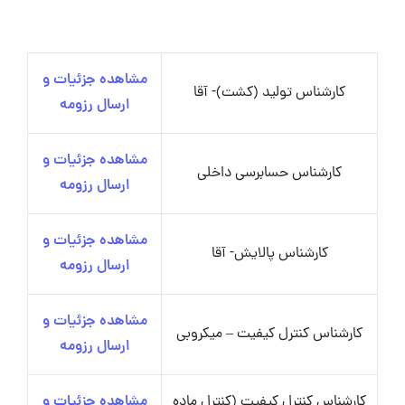
مشاهده جزئیات و
کارشناس تولید (کشت)- آقا
ارسال رزومه
مشاهده جزئیات و
کارشناس حسابرسی داخلی
ارسال رزومه
مشاهده جزئیات و
کارشناس پالایش- آقا
ارسال رزومه
مشاهده جزئیات و
کارشناس کنترل کیفیت – میکروبی
ارسال رزومه
کارشناس کنترل کیفیت (کنترل ماده
مشاهده جزئیات و