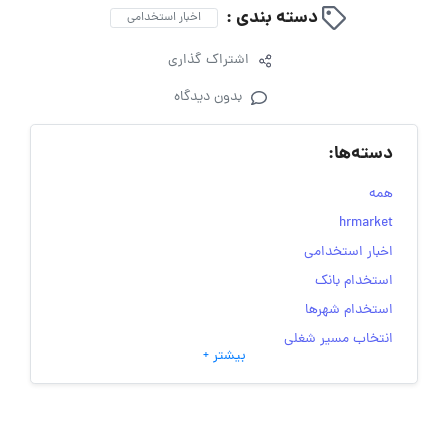
دسته بندی :
اخبار استخدامی
اشتراک گذاری
بدون دیدگاه
دسته‌ها:
همه
hrmarket
اخبار استخدامی
استخدام بانک
استخدام شهرها
انتخاب مسیر شغلی
بیشتر +
به‌روزرسانی‌های سایت (کارجویی)
تست‌های شخصیت‌ شناسی
جاب‌ویژن