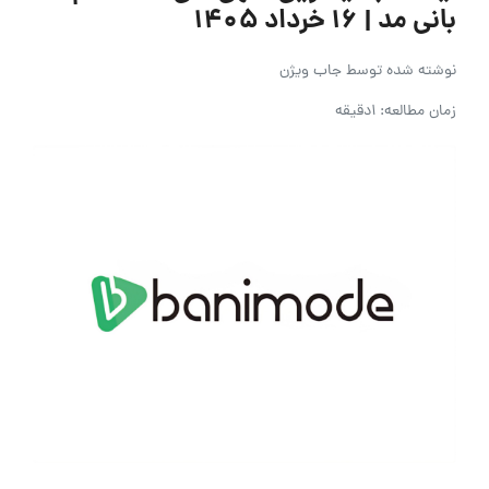
بانی مد | ۱۶ خرداد ۱۴۰۵
نوشته شده توسط
جاب ویژن
زمان مطالعه: 1دقیقه