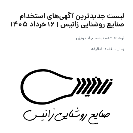
لیست جدیدترین آگهی‌های استخدام
صنایع روشنایی زانیس | ۱۶ خرداد ۱۴۰۵
نوشته شده توسط
جاب ویژن
زمان مطالعه: 1دقیقه