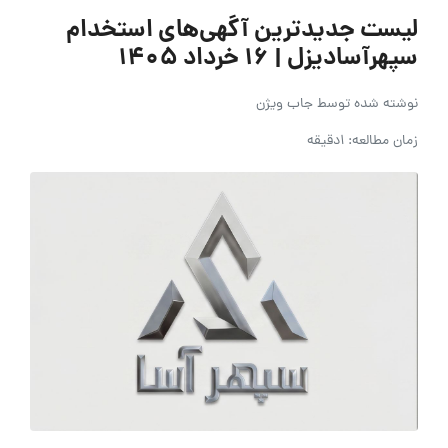
لیست جدیدترین آگهی‌های استخدام
سپهرآسادیزل | ۱۶ خرداد ۱۴۰۵
نوشته شده توسط
جاب ویژن
زمان مطالعه: 1دقیقه