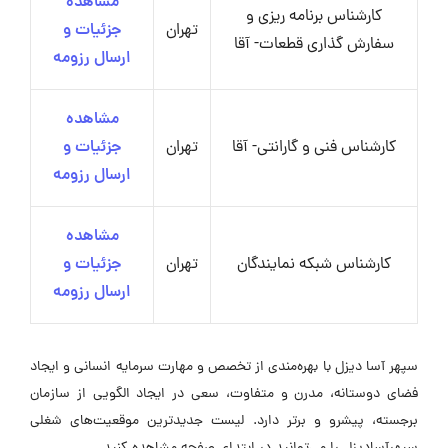
مشاهده
کارشناس برنامه ریزی و
تهران
جزئیات و
سفارش گذاری قطعات- آقا
ارسال رزومه
مشاهده
کارشناس فنی و گارانتی- آقا
تهران
جزئیات و
ارسال رزومه
مشاهده
کارشناس شبکه نمایندگان
تهران
جزئیات و
ارسال رزومه
سپهر آسا دیزل با بهره‌مندی از تخصص و مهارت سرمایه انسانی و ایجاد
فضای دوستانه، مدرن و متفاوت، سعی در ایجاد الگویی از سازمان
برجسته، پیشرو و برتر دارد. لیست جدیدترین موقعیت‌های شغلی