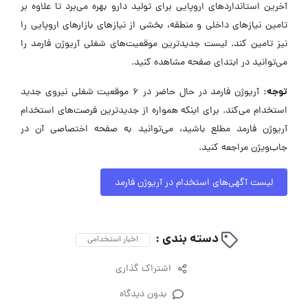
آخرین استانداردهای اروپایی برای تولید دارو بهره می‌برد تا علاوه بر
تامین نیازهای داخلی و منطقه، بخشی از نیازهای بازارهای اروپایی را
نیز تامین کند. لیست جدیدترین موقعیت‌های شغلی آریوژن فارمد را
می‌توانید در ابتدای صفحه مشاهده کنید.
توجه:
آریوژن فارمد در حال حاضر در ۶ موقعیت شغلی نیروی جدید
استخدام می‌کند. برای اینکه همواره از جدیدترین فرصت‌های استخدام
آریوژن فارمد مطلع باشید، می‌توانید به صفحه اختصاصی آن در
جاب‌ویژن مراجعه کنید.
لیست آگهی‌های استخدام در آریوژن فارمد
دسته بندی :
اخبار استخدامی
اشتراک گذاری
بدون دیدگاه