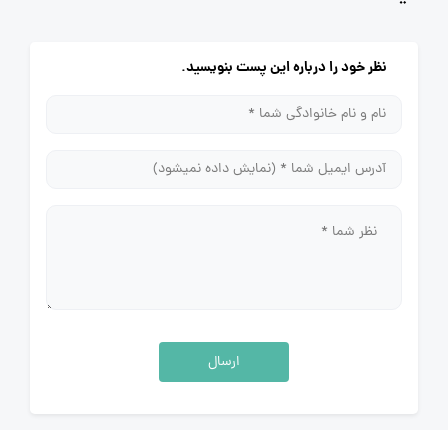
نظر خود را درباره این پست بنویسید.
ارسال