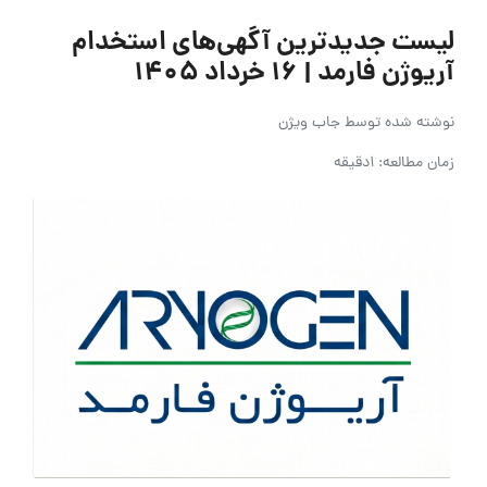
لیست جدیدترین آگهی‌های استخدام
آریوژن فارمد | ۱۶ خرداد ۱۴۰۵
نوشته شده توسط
جاب ویژن
زمان مطالعه: 1دقیقه