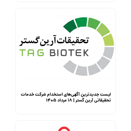
لیست جدیدترین آگهی‌های استخدام شرکت خدمات
تحقیقاتی آرین گستر | ۱۸ مرداد ۱۴۰۵