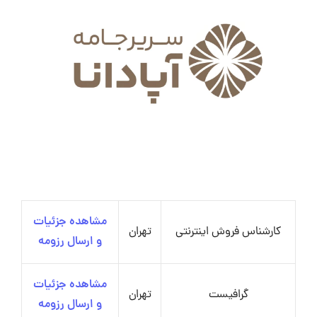
مشاهده جزئیات
کارشناس فروش اینترنتی
تهران
و ارسال رزومه
مشاهده جزئیات
گرافیست
تهران
و ارسال رزومه