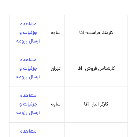
مشاهده
کارمند حراست- آقا
ساوه
جزئیات و
ارسال رزومه
مشاهده
کارشناس فروش- آقا
تهران
جزئیات و
ارسال رزومه
مشاهده
کارگر انبار- آقا
ساوه
جزئیات و
ارسال رزومه
مشاهده