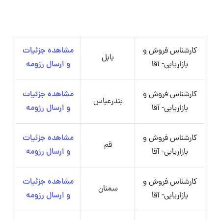
کارشناس فروش و
مشاهده جزئیات
بابل
بازاریابی- آقا
و ارسال رزومه
کارشناس فروش و
مشاهده جزئیات
بندرعباس
بازاریابی- آقا
و ارسال رزومه
کارشناس فروش و
مشاهده جزئیات
قم
بازاریابی- آقا
و ارسال رزومه
کارشناس فروش و
مشاهده جزئیات
سمنان
بازاریابی- آقا
و ارسال رزومه