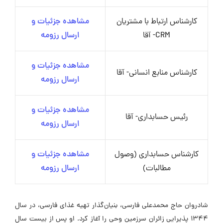
کارشناس ارتباط با مشتریان
مشاهده جزئیات و
CRM- آقا
ارسال رزومه
مشاهده جزئیات و
کارشناس منابع انسانی- آقا
ارسال رزومه
مشاهده جزئیات و
رئیس حسابداری- آقا
ارسال رزومه
کارشناس حسابداری (وصول
مشاهده جزئیات و
مطالبات)
ارسال رزومه
شادروان حاج محمدعلی فارسی، بنیان‌گذار تهیه غذای فارسی، در سال
۱۳۴۴ پذیرایی زائران سرزمین وحی را آغاز کرد. او پس از بیست سال