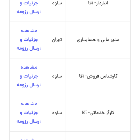
انباردار- آقا
ساوه
جزئیات و
ارسال رزومه
مشاهده
مدیر مالی و حسابداری
تهران
جزئیات و
ارسال رزومه
مشاهده
کارشناس فروش- آقا
ساوه
جزئیات و
ارسال رزومه
مشاهده
کارگر خدماتی- آقا
ساوه
جزئیات و
ارسال رزومه