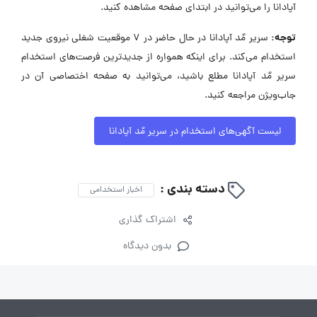
آپادانا را می‌توانید در ابتدای صفحه مشاهده کنید.
توجه:
سریر مٌد آپادانا در حال حاضر در ۷ موقعیت شغلی نیروی جدید
استخدام می‌کند. برای اینکه همواره از جدیدترین فرصت‌های استخدام
سریر مٌد آپادانا مطلع باشید، می‌توانید به صفحه اختصاصی آن در
جاب‌ویژن مراجعه کنید.
لیست آگهی‌های استخدام در سریر مٌد آپادانا
دسته بندی :
اخبار استخدامی
اشتراک گذاری
بدون دیدگاه