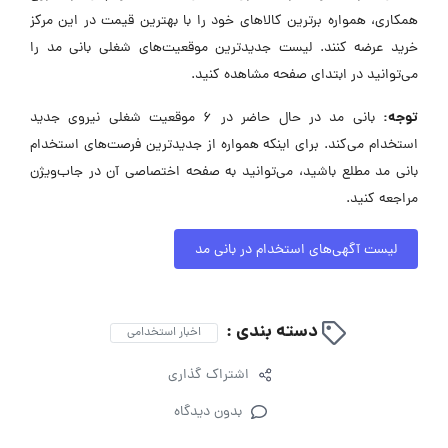
همکاری، همواره برترین کالاهای خود را با بهترین قیمت در این مرکز
خرید عرضه کنند. لیست جدیدترین موقعیت‌های شغلی بانی مد را
می‌توانید در ابتدای صفحه مشاهده کنید.
توجه:
بانی مد در حال حاضر در ۶ موقعیت شغلی نیروی جدید
استخدام می‌کند. برای اینکه همواره از جدیدترین فرصت‌های استخدام
بانی مد مطلع باشید، می‌توانید به صفحه اختصاصی آن در جاب‌ویژن
مراجعه کنید.
لیست آگهی‌های استخدام در بانی مد
دسته بندی :
اخبار استخدامی
اشتراک گذاری
بدون دیدگاه