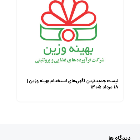
لیست جدیدترین آگهی‌های استخدام بهینه وزین |
۱۸ مرداد ۱۴۰۵
دیدگاه ها