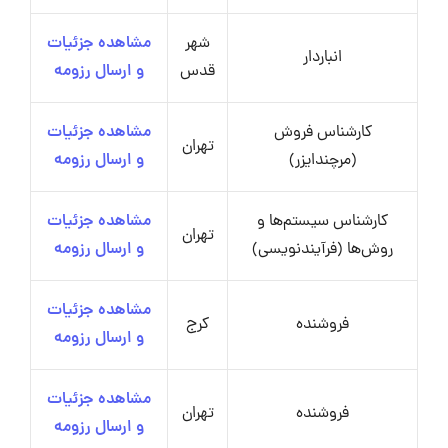
شهر
مشاهده جزئیات
انباردار
قدس
و ارسال رزومه
کارشناس فروش
مشاهده جزئیات
تهران
(مرچندایزر)
و ارسال رزومه
کارشناس سیستم‌ها و
مشاهده جزئیات
تهران
روش‌ها (فرآیندنویسی)
و ارسال رزومه
مشاهده جزئیات
فروشنده
کرج
و ارسال رزومه
مشاهده جزئیات
فروشنده
تهران
و ارسال رزومه