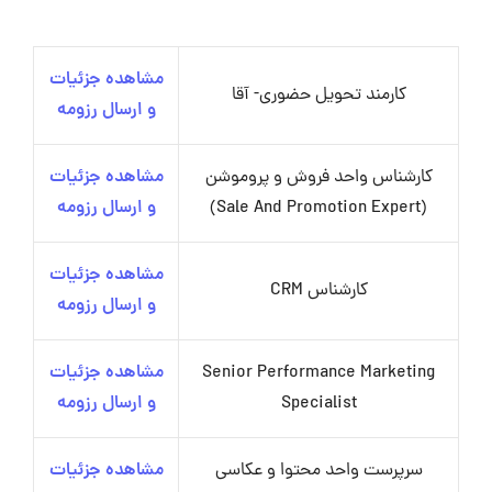
مشاهده جزئیات
کارمند تحویل حضوری- آقا
و ارسال رزومه
کارشناس واحد فروش و پروموشن
مشاهده جزئیات
(Sale And Promotion Expert)
و ارسال رزومه
مشاهده جزئیات
کارشناس CRM
و ارسال رزومه
Senior Performance Marketing
مشاهده جزئیات
Specialist
و ارسال رزومه
سرپرست واحد محتوا و عکاسی
مشاهده جزئیات