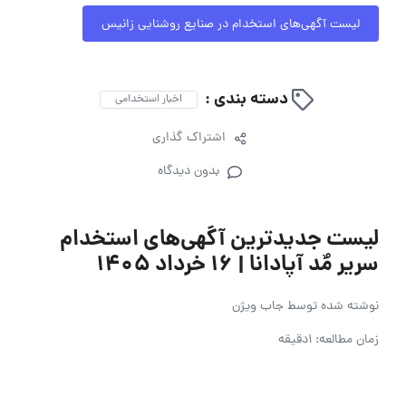
لیست آگهی‌های استخدام در صنایع روشنایی زانیس
دسته بندی :
اخبار استخدامی
اشتراک گذاری
بدون دیدگاه
لیست جدیدترین آگهی‌های استخدام
سریر مٌد آپادانا | ۱۶ خرداد ۱۴۰۵
نوشته شده توسط
جاب ویژن
زمان مطالعه: 1دقیقه