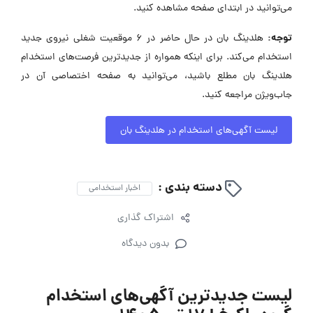
می‌توانید در ابتدای صفحه مشاهده کنید.
توجه:
هلدینگ بان در حال حاضر در ۶ موقعیت شغلی نیروی جدید
استخدام می‌کند. برای اینکه همواره از جدیدترین فرصت‌های استخدام
هلدینگ بان مطلع باشید، می‌توانید به صفحه اختصاصی آن در
جاب‌ویژن مراجعه کنید.
لیست آگهی‌های استخدام در هلدینگ بان
دسته بندی :
اخبار استخدامی
اشتراک گذاری
بدون دیدگاه
لیست جدیدترین آگهی‌های استخدام