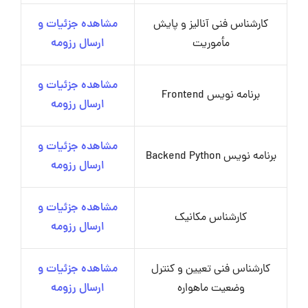
کارشناس فنی آنالیز و پایش
مشاهده جزئیات و
مأموریت
ارسال رزومه
مشاهده جزئیات و
برنامه نویس Frontend
ارسال رزومه
مشاهده جزئیات و
برنامه نویس Backend Python
ارسال رزومه
مشاهده جزئیات و
کارشناس مکانیک
ارسال رزومه
کارشناس فنی تعیین و کنترل
مشاهده جزئیات و
وضعیت ماهواره
ارسال رزومه