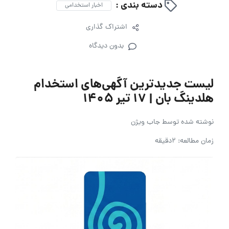
دسته بندی :
اخبار استخدامی
اشتراک گذاری
بدون دیدگاه
لیست جدیدترین آگهی‌های استخدام
هلدینگ بان | ۱۷ تیر ۱۴۰۵
نوشته شده توسط
جاب ویژن
زمان مطالعه: 2دقیقه