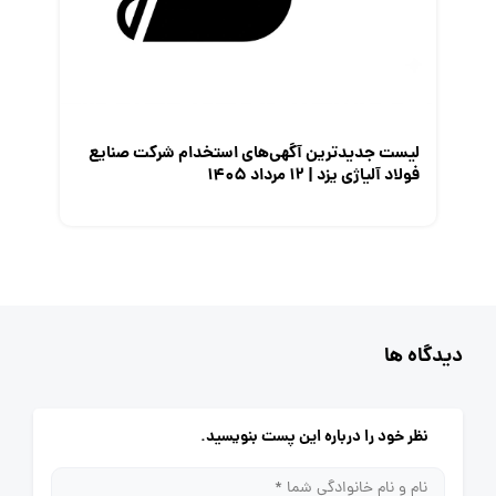
لیست جدیدترین آگهی‌های استخدام شرکت صنایع
فولاد آلیاژی یزد | ۱۲ مرداد ۱۴۰۵
دیدگاه ها
نظر خود را درباره این پست بنویسید.