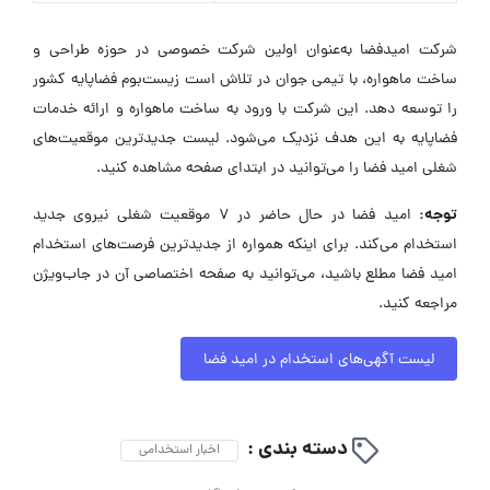
شرکت امیدفضا به‌عنوان اولین شرکت خصوصی در حوزه طراحی و
ساخت ماهواره، با تیمی جوان در تلاش است زیست‌بوم فضاپایه کشور
را توسعه دهد. این شرکت با ورود به ساخت ماهواره و ارائه خدمات
فضاپایه به این هدف نزدیک می‌شود. لیست جدیدترین موقعیت‌های
شغلی امید فضا را می‌توانید در ابتدای صفحه مشاهده کنید.
توجه:
امید فضا در حال حاضر در ۷ موقعیت شغلی نیروی جدید
استخدام می‌کند. برای اینکه همواره از جدیدترین فرصت‌های استخدام
امید فضا مطلع باشید، می‌توانید به صفحه اختصاصی آن در جاب‌ویژن
مراجعه کنید.
لیست آگهی‌های استخدام در امید فضا
دسته بندی :
اخبار استخدامی