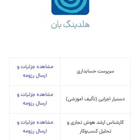
مشاهده جزئیات و
سرپرست حسابداری
ارسال رزومه
مشاهده جزئیات و
دستیار اجرایی (تألیف آموزشی)
ارسال رزومه
کارشناس ارشد هوش تجاری و
مشاهده جزئیات و
تحلیل کسب‌وکار
ارسال رزومه