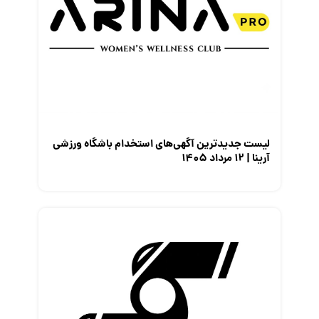
لیست جدیدترین آگهی‌های استخدام باشگاه ورزشی
آرینا | ۱۲ مرداد ۱۴۰۵