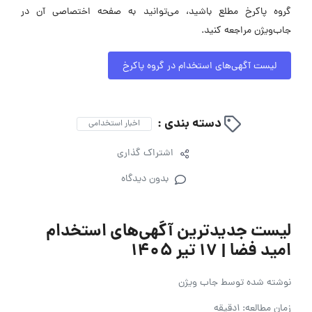
گروه پاکرخ مطلع باشید، می‌توانید به صفحه اختصاصی آن در
جاب‌ویژن مراجعه کنید.
لیست آگهی‌های استخدام در گروه پاکرخ
دسته بندی :
اخبار استخدامی
اشتراک گذاری
بدون دیدگاه
لیست جدیدترین آگهی‌های استخدام
امید فضا | ۱۷ تیر ۱۴۰۵
نوشته شده توسط
جاب ویژن
زمان مطالعه: 1دقیقه