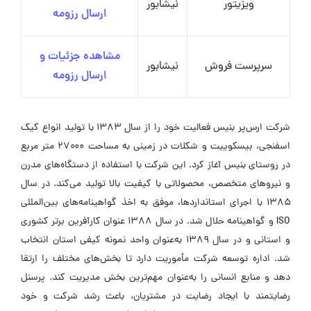
ویزیتور
نیشابور
ارسال رزومه
مشاهده جزئیات و
سرپرست فروش
نیشابور
ارسال رزومه
شرکت ارس‌پر بنیس فعالیت خود را از سال ۱۳۸۳ با تولید انواع کیک
اسفنجی، بیسکوییت و شکلات در زمینی به مساحت ۲۷۰۰۰ متر مربع
در روستای بنیس آغاز کرد. این شرکت با استفاده از دستگاه‌های مدرن
و نیروهای متخصص، محصولاتی با کیفیت بالا تولید می‌کند. در سال
۱۳۸۵ با اجرای استانداردها، موفق به اخذ گواهینامه‌های بین‌المللی
ISO و گواهینامه حلال شد. در سال ۱۳۸۸ عنوان کارآفرین برتر کشوری
و استانی و در سال ۱۳۸۹ به‌عنوان واحد نمونه کیفی استان انتخاب
شد. اداره توسعه شرکت مأموریت دارد تا بخش‌های مختلف را ارتقا
دهد و منابع انسانی را به‌عنوان مهم‌ترین بخش مدیریت کند. پرسنل
رضایتمند با ایجاد رضایت در مشتریان، باعث رشد شرکت و خود