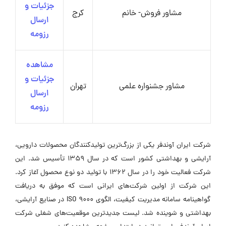
جزئیات و
مشاور فروش- خانم
کرج
ارسال
رزومه
مشاهده
جزئیات و
مشاور جشنواره علمی
تهران
ارسال
رزومه
شرکت ایران آوندفر یکی از بزرگ‌ترین تولیدکنندگان محصولات دارویی،
آرایشی و بهداشتی کشور است که در سال ۱۳۵۹ تأسیس شد. این
شرکت فعالیت خود را در سال ۱۳۶۲ با تولید دو نوع محصول آغاز کرد.
این شرکت از اولین شرکت‌های ایرانی است که موفق به دریافت
گواهینامه سامانه مدیریت کیفیت، الگوی ISO 9000 در صنایع آرایشی،
بهداشتی و شوینده شد. لیست جدیدترین موقعیت‌های شغلی شرکت