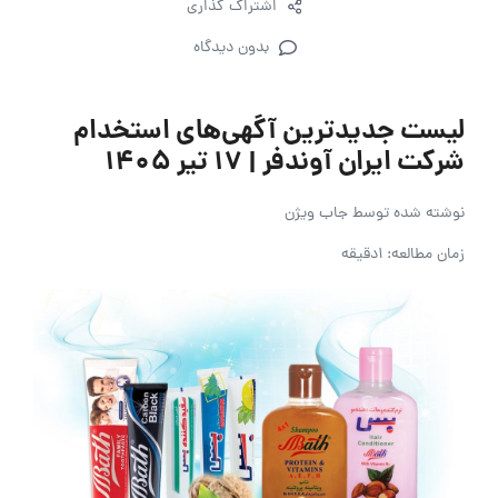
اشتراک گذاری
بدون دیدگاه
لیست جدیدترین آگهی‌های استخدام
شرکت ایران آوندفر | ۱۷ تیر ۱۴۰۵
نوشته شده توسط
جاب ویژن
زمان مطالعه: 1دقیقه