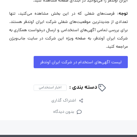
ایران آوندفر را می‌توانید در ابتدای صفحه مشاهده کنید.
توجه:
فرصت‌های شغلی که در این بخش مشاهده می‌کنید، تنها
تعدادی از جدیدترین موقعیت‌های شغلی شرکت ایران آوندفر هستند.
برای بررسی تمامی آگهی‌های استخدامی و ارسال درخواست همکاری به
شرکت ایران آوندفر، به صفحه ویژه این شرکت در سایت جاب‌ویژن
مراجعه کنید.
لیست آگهی‌های استخدام در شرکت ایران آوندفر
دسته بندی :
اخبار استخدامی
اشتراک گذاری
بدون دیدگاه