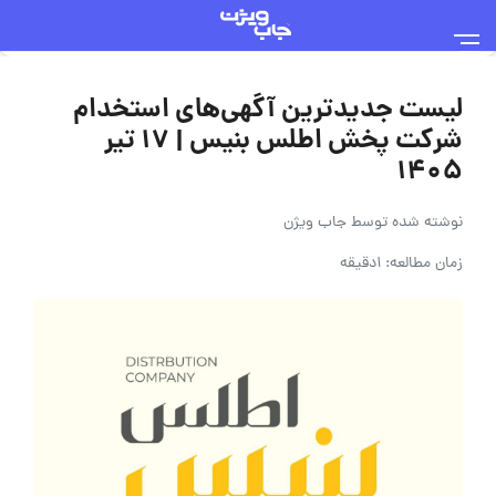
لیست جدیدترین آگهی‌های استخدام
شرکت پخش اطلس بنیس | ۱۷ تیر
۱۴۰۵
نوشته شده توسط
جاب ویژن
زمان مطالعه: 1دقیقه