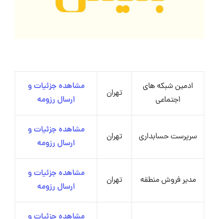
ادمین شبکه های
مشاهده جزئیات و
تهران
اجتماعی
ارسال رزومه
مشاهده جزئیات و
سرپرست حسابداری
تهران
ارسال رزومه
مشاهده جزئیات و
مدیر فروش منطقه
تهران
ارسال رزومه
مشاهده جزئیات و