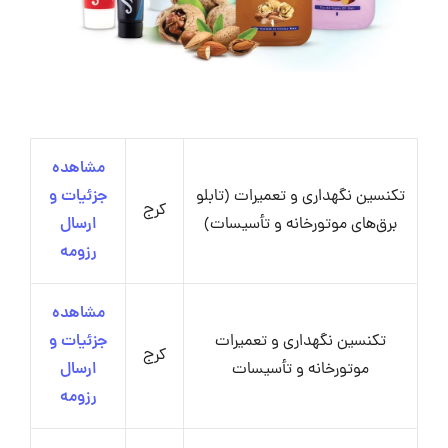
مشاهده
تکنسین نگهداری و تعمیرات (تابلو
جزئیات و
کرج
برق‌های موتورخانه و تأسیسات)
ارسال
رزومه
مشاهده
تکنسین نگهداری و تعمیرات
جزئیات و
کرج
موتورخانه و تأسیسات
ارسال
رزومه