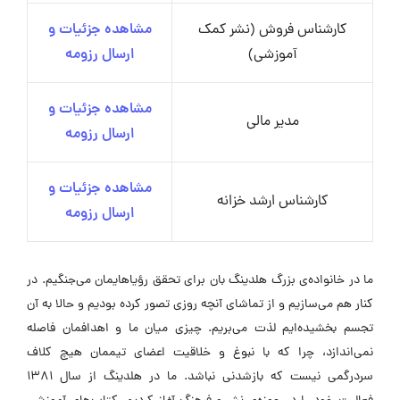
کارشناس فروش (نشر کمک
مشاهده جزئیات و
آموزشی)
ارسال رزومه
مشاهده جزئیات و
مدیر مالی
ارسال رزومه
مشاهده جزئیات و
کارشناس ارشد خزانه
ارسال رزومه
ما در خانواده‌ی بزرگ هلدینگ بان برای تحقق رؤیاهایمان می‌جنگیم. در
کنار هم می‌سازیم و از تماشای آنچه روزی تصور کرده بودیم و حالا به آن
تجسم بخشیده‌ایم لذت می‌بریم. چیزی میان ما و اهدافمان فاصله
نمی‌اندازد، چرا که با نبوغ و خلاقیت اعضای تیممان هیچ کلاف
سردرگمی نیست که بازشدنی نباشد. ما در هلدینگ از سال ۱۳۸۱