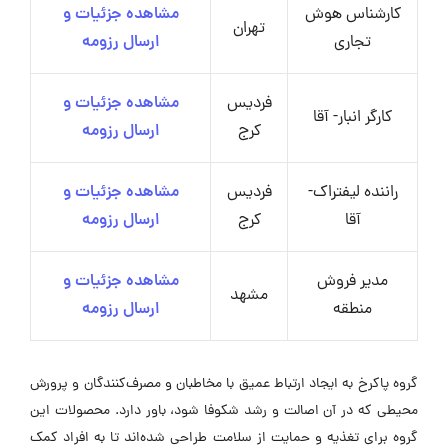
کارشناس هوش
مشاهده جزئیات و
تهران
تجاری
ارسال رزومه
فردیس
مشاهده جزئیات و
کارگر انبار- آقا
کرج
ارسال رزومه
راننده لیفتراک-
فردیس
مشاهده جزئیات و
آقا
کرج
ارسال رزومه
مدیر فروش
مشاهده جزئیات و
مشهد
منطقه
ارسال رزومه
گروه پاکرخ به ایجاد ارتباط عمیق با مخاطبان و مصرف‌کنندگان و پرورش
محیطی که در آن اصالت و رشد شکوفا شود، باور دارد. محصولات این
گروه برای تغذیه و حمایت از سلامت طراحی شده‌اند تا به افراد کمک