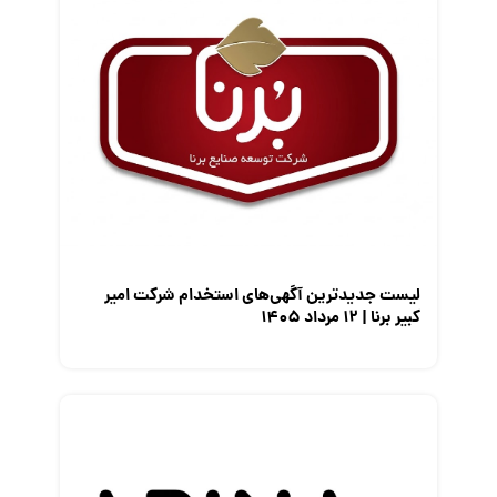
قانون کار
کارفرمایان
گزارش‌های آماری
مصاحبه شغلی
معرفی شرکت ها
معرفی متخصصان منابع انسانی
معرفی مشاغل
نمایشگاه کار
لیست جدیدترین آگهی‌های استخدام شرکت امیر
کبیر برنا | ۱۲ مرداد ۱۴۰۵