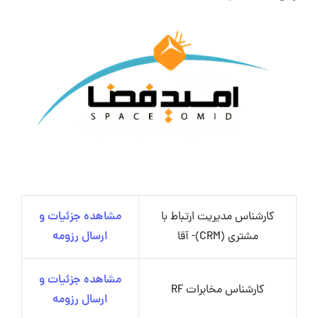
کارشناس مدیریت ارتباط با
مشاهده جزئیات و
مشتری (CRM)- آقا
ارسال رزومه
مشاهده جزئیات و
کارشناس مخابرات RF
ارسال رزومه