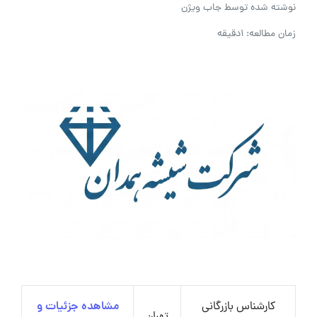
نوشته شده توسط
جاب ویژن
زمان مطالعه: 1دقیقه
کارشناس بازرگانی
مشاهده جزئیات و