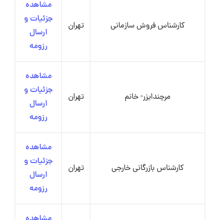
مشاهده
جزئیات و
کارشناس فروش سازمانی
تهران
ارسال
رزومه
مشاهده
جزئیات و
مرچندایزر- خانم
تهران
ارسال
رزومه
مشاهده
جزئیات و
کارشناس بازرگانی خارجی
تهران
ارسال
رزومه
مشاهده