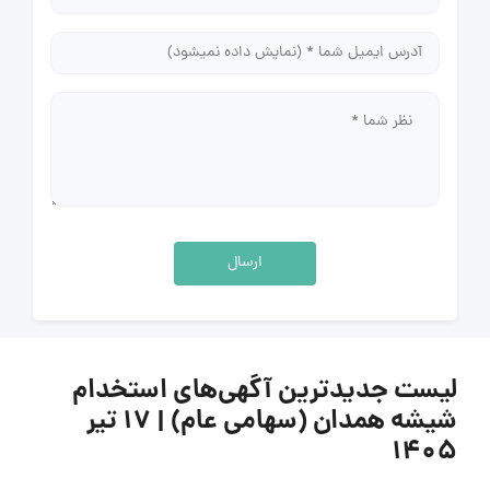
ارسال
لیست جدیدترین آگهی‌های استخدام
شیشه همدان (سهامی عام) | ۱۷ تیر
۱۴۰۵