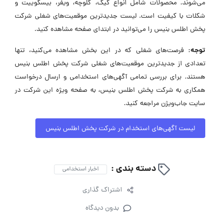
می‌شوند. محصولات شامل انواع کیک، کلوچه، ویفر، بیسکوییت و
شکلات با کیفیت است. لیست جدیدترین موقعیت‌های شغلی شرکت
پخش اطلس بنیس را می‌توانید در ابتدای صفحه مشاهده کنید.
توجه:
فرصت‌های شغلی که در این بخش مشاهده می‌کنید، تنها
تعدادی از جدیدترین موقعیت‌های شغلی شرکت پخش اطلس بنیس
هستند. برای بررسی تمامی آگهی‌های استخدامی و ارسال درخواست
همکاری به شرکت پخش اطلس بنیس، به صفحه ویژه این شرکت در
سایت جاب‌ویژن مراجعه کنید.
لیست آگهی‌های استخدام در شرکت پخش اطلس بنیس
دسته بندی :
اخبار استخدامی
اشتراک گذاری
بدون دیدگاه