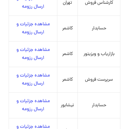
کارشناس فروش
تهران
ارسال رزومه
مشاهده جزئیات و
حسابدار
کاشمر
ارسال رزومه
مشاهده جزئیات و
بازاریاب و ویزیتور
کاشمر
ارسال رزومه
مشاهده جزئیات و
سرپرست فروش
کاشمر
ارسال رزومه
مشاهده جزئیات و
حسابدار
نیشابور
ارسال رزومه
مشاهده جزئیات و