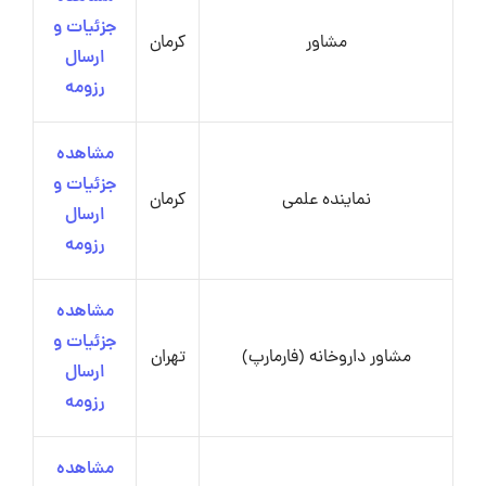
جزئیات و
مشاور
کرمان
ارسال
رزومه
مشاهده
جزئیات و
نماینده علمی
کرمان
ارسال
رزومه
مشاهده
جزئیات و
مشاور داروخانه (فارمارپ)
تهران
ارسال
رزومه
مشاهده