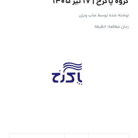
گروه پاکرخ | ۱۷ تیر ۱۴۰۵
نوشته شده توسط
جاب ویژن
زمان مطالعه: 1دقیقه