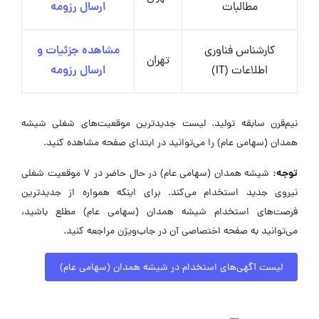
مطالبات
ارسال رزومه
کارشناس فناوری
مشاهده جزئیات و
تهران
اطلاعات (IT)
ارسال رزومه
نیم‌قرن سابقه تولید. لیست جدیدترین موقعیت‌های شغلی شیشه
همدان (سهامی عام) را می‌توانید در ابتدای صفحه مشاهده کنید.
توجه:
شیشه همدان (سهامی عام) در حال حاضر در ۷ موقعیت شغلی
نیروی جدید استخدام می‌کند. برای اینکه همواره از جدیدترین
فرصت‌های استخدام شیشه همدان (سهامی عام) مطلع باشید،
می‌توانید به صفحه اختصاصی آن در جاب‌ویژن مراجعه کنید.
لیست آگهی‌های استخدام در شیشه همدان (سهامی عام)