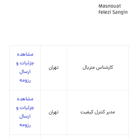
مشاهده
جزئیات و
کارشناس متریال
تهران
ارسال
رزومه
مشاهده
جزئیات و
مدیر کنترل کیفیت
تهران
ارسال
رزومه