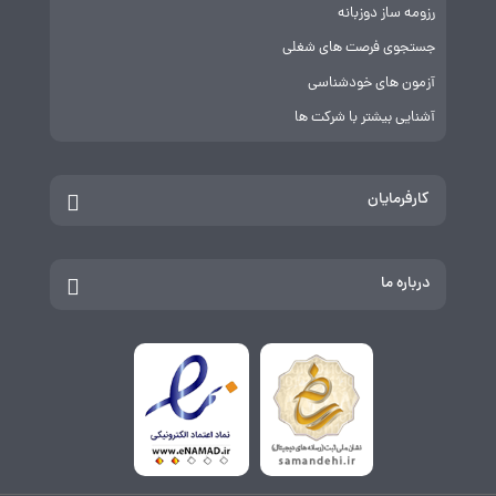
رزومه ساز دوزبانه
جستجوی فرصت های شغلی
آزمون های خودشناسی
آشنایی بیشتر با شرکت ها
کارفرمایان
درباره ما