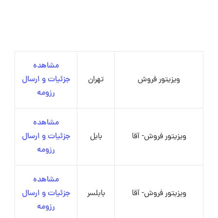
مشاهده
ویزیتور فروش
تهران
جزئیات و ارسال
رزومه
مشاهده
ویزیتور فروش- آقا
بابل
جزئیات و ارسال
رزومه
مشاهده
ویزیتور فروش- آقا
بابلسر
جزئیات و ارسال
رزومه