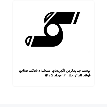
لیست جدیدترین آگهی‌های استخدام شرکت صنایع
فولاد آلیاژی یزد | ۱۲ مرداد ۱۴۰۵