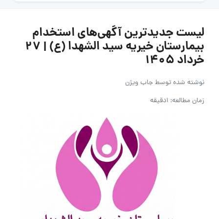
لیست جدیدترین آگهی‌های استخدام
بیمارستان خیریه سید الشهدا (ع) | ۲۷
خرداد ۱۴۰۵
نوشته شده توسط
جاب ویژن
زمان مطالعه: 1دقیقه