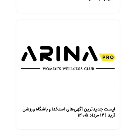
لیست جدیدترین آگهی‌های استخدام باشگاه ورزشی
آرینا | ۱۲ مرداد ۱۴۰۵