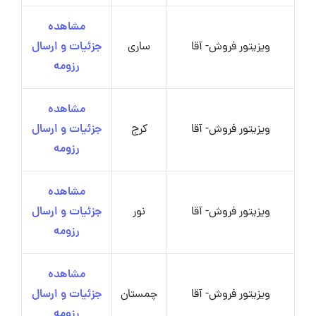
مشاهده
ویزیتور فروش- آقا
ساری
جزئیات و ارسال
رزومه
مشاهده
ویزیتور فروش- آقا
کرج
جزئیات و ارسال
رزومه
مشاهده
ویزیتور فروش- آقا
نور
جزئیات و ارسال
رزومه
مشاهده
ویزیتور فروش- آقا
چمستان
جزئیات و ارسال
رزومه