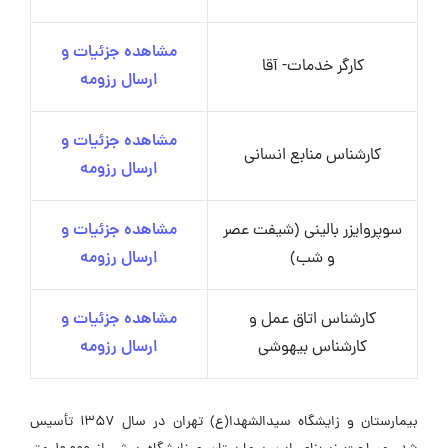
مشاهده جزئیات و
کارگر خدمات- آقا
ارسال رزومه
مشاهده جزئیات و
کارشناس منابع انسانی
ارسال رزومه
سوپروایزر بالینی (شیفت عصر
مشاهده جزئیات و
و شب)
ارسال رزومه
کارشناس اتاق عمل و
مشاهده جزئیات و
کارشناس بیهوشی
ارسال رزومه
بیمارستان و زایشگاه سیدالشهدا(ع) تهران در سال 1357 تأسیس