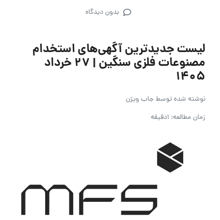
بدون دیدگاه
لیست جدیدترین آگهی‌های استخدام
مصنوعات فلزی سنگین | ۲۷ خرداد
۱۴۰۵
نوشته شده توسط
جاب ویژن
زمان مطالعه: 1دقیقه