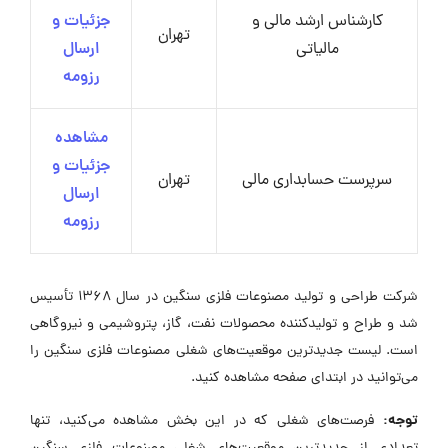
کارشناس ارشد مالی و
جزئیات و
تهران
مالیاتی
ارسال
رزومه
مشاهده
جزئیات و
سرپرست حسابداری مالی
تهران
ارسال
رزومه
شرکت طراحی و تولید مصنوعات فلزی سنگین در سال ۱۳۶۸ تأسیس
شد و طراح و تولیدکننده محصولات نفت، گاز، پتروشیمی و نیروگاهی
است. لیست جدیدترین موقعیت‌های شغلی مصنوعات فلزی سنگین را
می‌توانید در ابتدای صفحه مشاهده کنید.
توجه:
فرصت‌های شغلی که در این بخش مشاهده می‌کنید، تنها