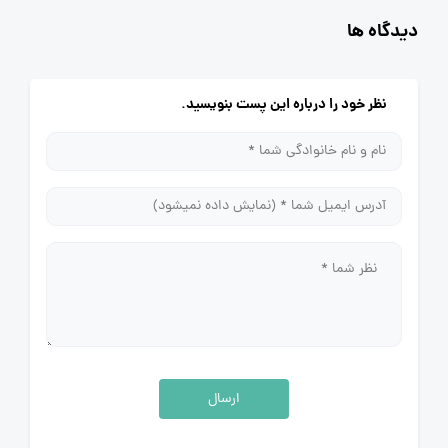
دیدگاه ها
نظر خود را درباره این پست بنویسید.
ارسال