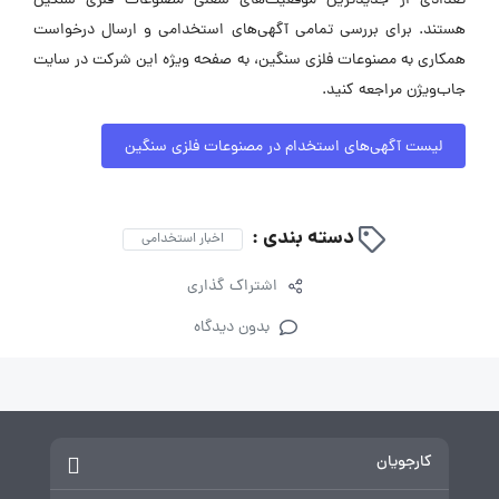
تعدادی از جدیدترین موقعیت‌های شغلی مصنوعات فلزی سنگین
هستند. برای بررسی تمامی آگهی‌های استخدامی و ارسال درخواست
همکاری به مصنوعات فلزی سنگین، به صفحه ویژه این شرکت در سایت
جاب‌ویژن مراجعه کنید.
لیست آگهی‌های استخدام در مصنوعات فلزی سنگین
دسته بندی :
اخبار استخدامی
اشتراک گذاری
بدون دیدگاه
کارجویان