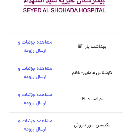
مشاهده جزئیات و
بهداشت یار- آقا
ارسال رزومه
مشاهده جزئیات و
کارشناس مامایی- خانم
ارسال رزومه
مشاهده جزئیات و
حراست- آقا
ارسال رزومه
مشاهده جزئیات و
تکنسین امور داروئی
ارسال رزومه