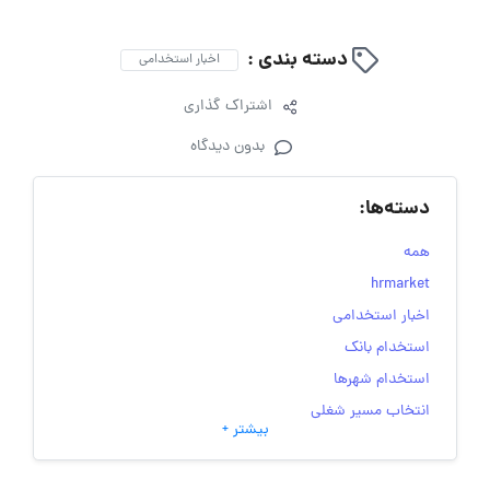
دسته بندی :
اخبار استخدامی
اشتراک گذاری
بدون دیدگاه
دسته‌ها:
همه
hrmarket
اخبار استخدامی
استخدام بانک
استخدام شهرها
انتخاب مسیر شغلی
بیشتر +
به‌روزرسانی‌های سایت (کارجویی)
تست‌های شخصیت‌ شناسی