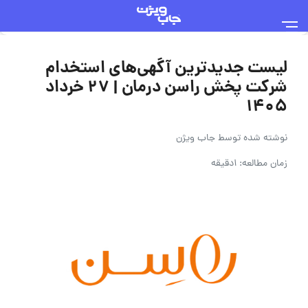
لیست جدیدترین آگهی‌های استخدام
شرکت پخش راسن درمان | ۲۷ خرداد
۱۴۰۵
نوشته شده توسط
جاب ویژن
زمان مطالعه: 1دقیقه