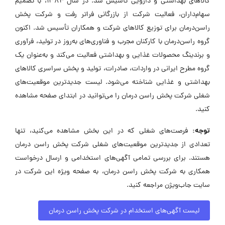
کالاهای بهداشتی و دارویی تأسیس شد. در سال ۱۳۸۴، با تصمیم
سهام‌داران، فعالیت شرکت از بازرگانی فراتر رفت و شرکت پخش
راسن‌درمان برای توزیع کالاهای شرکت و همکاران تأسیس شد. اکنون
گروه راسن‌درمان با کارکنان مجرب و فناوری‌های به‌روز در تولید، فرآوری
و برندینگ محصولات غذایی و بهداشتی فعالیت می‌کند و به‌عنوان یک
گروه مطرح ایرانی در واردات، صادرات، تولید و پخش سراسری کالاهای
بهداشتی و غذایی شناخته می‌شود. لیست جدیدترین موقعیت‌های
شغلی شرکت پخش راسن درمان را می‌توانید در ابتدای صفحه مشاهده
کنید.
توجه:
فرصت‌های شغلی که در این بخش مشاهده می‌کنید، تنها
تعدادی از جدیدترین موقعیت‌های شغلی شرکت پخش راسن درمان
هستند. برای بررسی تمامی آگهی‌های استخدامی و ارسال درخواست
همکاری به شرکت پخش راسن درمان، به صفحه ویژه این شرکت در
سایت جاب‌ویژن مراجعه کنید.
لیست آگهی‌های استخدام در شرکت پخش راسن درمان