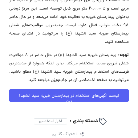
شد. مساحت زیربنای این بیمارستان و زایشگاه بیش از 10,000 متر
مربع است و تا 20,000 متر مربع قابل توسعه است. این مرکز درمانی
به‌عنوان بیمارستان خیریه به فعالیت خود ادامه می‌دهد و در حال حاضر
98 تخت خواب فعال دارد. لیست جدیدترین موقعیت‌های شغلی
بیمارستان خیریه سید الشهدا (ع) را می‌توانید در ابتدای صفحه
مشاهده کنید.
توجه:
بیمارستان خیریه سید الشهدا (ع) در حال حاضر در ۸ موقعیت
شغلی نیروی جدید استخدام می‌کند. برای اینکه همواره از جدیدترین
فرصت‌های استخدام بیمارستان خیریه سید الشهدا (ع) مطلع باشید،
می‌توانید به صفحه اختصاصی آن در جاب‌ویژن مراجعه کنید.
لیست آگهی‌های استخدام در بیمارستان خیریه سید الشهدا
(ع)
دسته بندی :
اخبار استخدامی
اشتراک گذاری