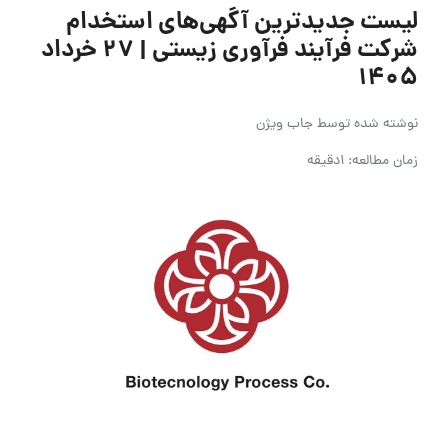
لیست جدیدترین آگهی‌های استخدام
شرکت فرآیند فرآوری زیستی | ۲۷ خرداد
۱۴۰۵
نوشته شده توسط
جاب ویژن
زمان مطالعه: 1دقیقه