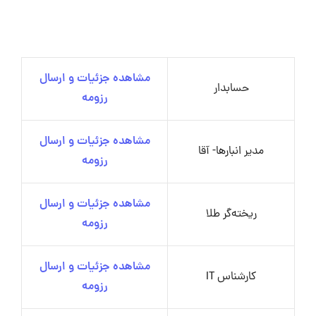
مشاهده جزئیات و ارسال
حسابدار
رزومه
مشاهده جزئیات و ارسال
مدیر انبارها- آقا
رزومه
مشاهده جزئیات و ارسال
ریخته‌گر طلا
رزومه
مشاهده جزئیات و ارسال
کارشناس IT
رزومه