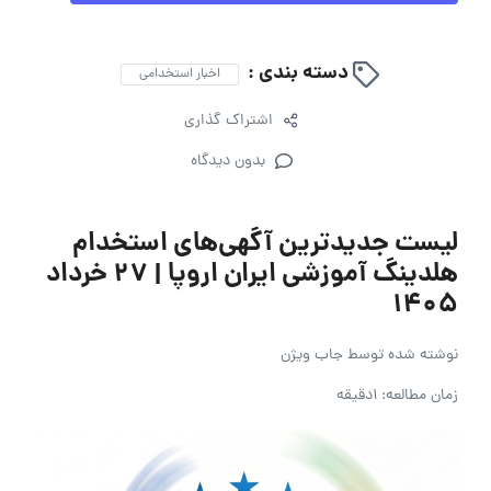
دسته بندی :
اخبار استخدامی
اشتراک گذاری
بدون دیدگاه
لیست جدیدترین آگهی‌های استخدام
هلدینگ آموزشی ایران اروپا | ۲۷ خرداد
۱۴۰۵
نوشته شده توسط
جاب ویژن
زمان مطالعه: 1دقیقه