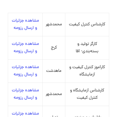
مشاهده جزئیات
کارشناس کنترل کیفیت
محمدشهر
و ارسال رزومه
کارگر تولید و
مشاهده جزئیات
کرج
بسته‌بندی- آقا
و ارسال رزومه
کارآموز کنترل کیفیت و
مشاهده جزئیات
ماهدشت
آزمایشگاه
و ارسال رزومه
کارشناس آزمایشگاه و
مشاهده جزئیات
محمدشهر
کنترل کیفیت
و ارسال رزومه
مشاهده جزئیات