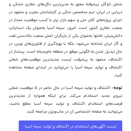
شامل ناوگان پیشرفته مجهز به مدرن‌ترین دکل‌های حفاری خشکی و
دریایی در ایران، تیم متخصص متکی بر کارشناسان مجرب و متعهد در
اجرای پروژه‌های کلان ملی و سهم بازار برتر با کسب موقعیت ممتاز در
صنعت حفاری کشور است. امروز، سرمه آسیا به‌عنوان یک استارتاپ
دانش‌بنیان، نه‌تنها به‌عنوان یکی از بازیگران اصلی صنعت بالادستی نفت
و گاز ایران شناخته می‌شود، بلکه با بهره‌گیری از فناوری‌های نوین، در
حال تبدیل شدن به الگویی موفق در منطقه خاورمیانه است. پیشتاز در
اکتشاف، متعهد به پیشرفت. لیست جدیدترین موقعیت‌های شغلی
اکتشاف و تولید سرمه آسیا را می‌توانید در ابتدای صفحه مشاهده
کنید.
توجه:
اکتشاف و تولید سرمه آسیا در حال حاضر در ۵ موقعیت شغلی
نیروی جدید استخدام می‌کند. برای اینکه همواره از جدیدترین
فرصت‌های استخدام اکتشاف و تولید سرمه آسیا مطلع باشید،
می‌توانید به صفحه اختصاصی آن در جاب‌ویژن مراجعه کنید.
لیست آگهی‌های استخدام در اکتشاف و تولید سرمه آسیا