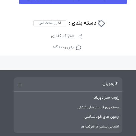
دسته بندی :
اخبار استخدامی
اشتراک گذاری
بدون دیدگاه
کارجویان
رزومه ساز دوزبانه
جستجوی فرصت های شغلی
آزمون های خودشناسی
آشنایی بیشتر با شرکت ها