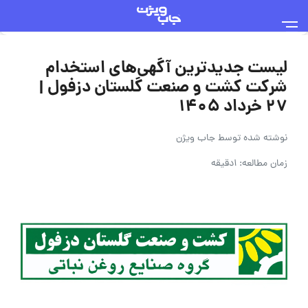
لیست جدیدترین آگهی‌های استخدام
شرکت کشت و صنعت گلستان دزفول |
۲۷ خرداد ۱۴۰۵
نوشته شده توسط
جاب ویژن
زمان مطالعه: 1دقیقه