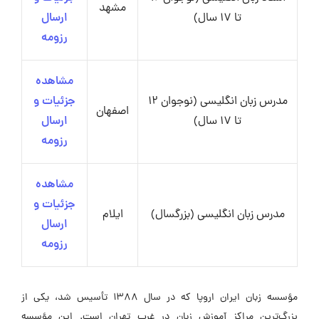
مشهد
تا 17 سال)
ارسال
رزومه
مشاهده
مدرس زبان انگلیسی (نوجوان 12
جزئیات و
اصفهان
تا 17 سال)
ارسال
رزومه
مشاهده
جزئیات و
مدرس زبان انگلیسی (بزرگسال)
ایلام
ارسال
رزومه
مؤسسه زبان ایران اروپا که در سال ۱۳۸۸ تأسیس شد، یکی از
بزرگ‌ترین مراکز آموزش زبان در غرب تهران است. این مؤسسه