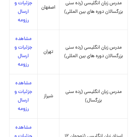
مدرس زبان انگلیسی (رده سنی
جزئیات و
اصفهان
بزرگسالان دوره های بین المللی)
ارسال
رزومه
مشاهده
مدرس زبان انگلیسی (رده سنی
جزئیات و
تهران
بزرگسالان دوره های بین المللی)
ارسال
رزومه
مشاهده
مدرس زبان انگلیسی (رده سنی
جزئیات و
شیراز
بزرگسال)
ارسال
رزومه
مشاهده
استاد زبان انگلیسی (نوجوان 12
جزئیات و