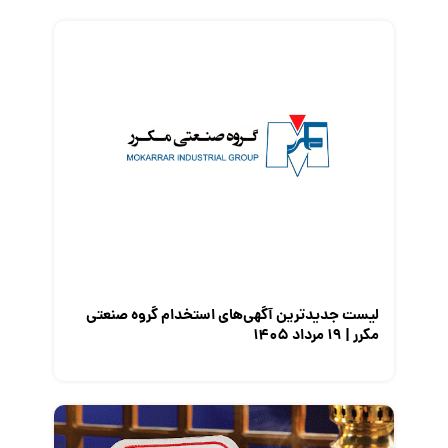
لیست جدیدترین آگهی‌های استخدام گروه صنعتی
مکرر | ۱۹ مرداد ۱۴۰۵