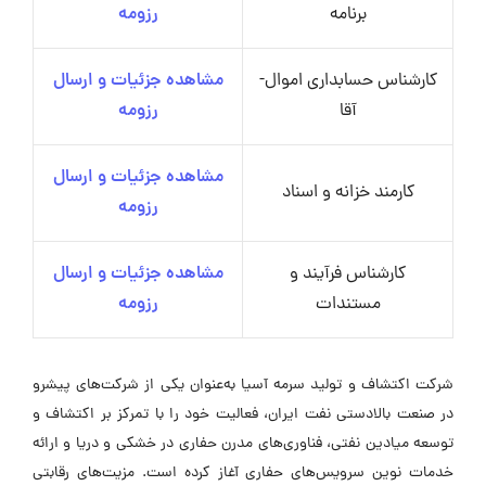
برنامه
رزومه
کارشناس حسابداری اموال-
مشاهده جزئیات و ارسال
آقا
رزومه
مشاهده جزئیات و ارسال
کارمند خزانه و اسناد
رزومه
کارشناس فرآیند و
مشاهده جزئیات و ارسال
مستندات
رزومه
شرکت اکتشاف و تولید سرمه آسیا به‌عنوان یکی از شرکت‌های پیشرو
در صنعت بالادستی نفت ایران، فعالیت خود را با تمرکز بر اکتشاف و
توسعه میادین نفتی، فناوری‌های مدرن حفاری در خشکی و دریا و ارائه
خدمات نوین سرویس‌های حفاری آغاز کرده است. مزیت‌های رقابتی