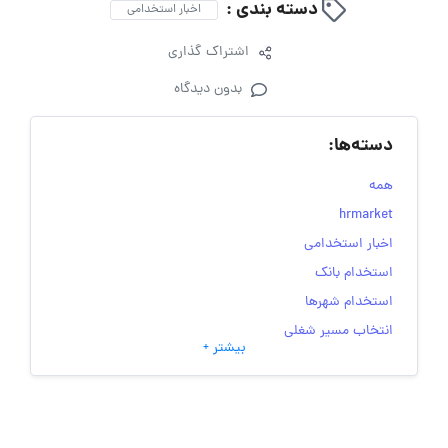
دسته بندی :
اخبار استخدامی
اشتراک گذاری
بدون دیدگاه
دسته‌ها:
همه
hrmarket
اخبار استخدامی
استخدام بانک
استخدام شهرها
انتخاب مسیر شغلی
بیشتر +
به‌روزرسانی‌های سایت (کارجویی)
تست‌های شخصیت‌ شناسی
جاب‌ویژن
حقوق و دستمزد