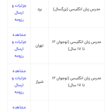
جزئیات و
مدرس زبان انگلیسی (بزرگسال)
یزد
ارسال
رزومه
مشاهده
مدرس زبان انگلیسی (نوجوان 12
جزئیات و
تهران
تا 17 سال)
ارسال
رزومه
مشاهده
مدرس زبان انگلیسی (نوجوان 12
جزئیات و
شیراز
تا 17 سال)
ارسال
رزومه
مشاهده