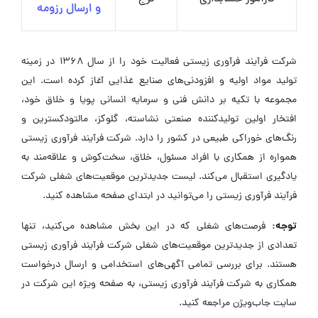
و ارسال رزومه
شرکت فرآیند فرآوری زیستی فعالیت خود را از سال ۱۳۶۸ در زمینه
تولید مواد اولیه و افزودنی‌های صنایع غذایی آغاز کرده است. این
مجموعه با تکیه بر دانش فنی و سرمایه انسانی پویا و خلاق خود،
افتخار اولین تولیدکننده صنعتی نشاسته، گلوکز، مالتودکسترین و
رنگ‌های خوراکی طبیعی در کشور را دارد. شرکت فرآیند فرآوری زیستی
همواره از همکاری با افراد مسئول، خلاق، سخت‌کوش و علاقه‌مند به
یادگیری استقبال می‌کند. لیست جدیدترین موقعیت‌های شغلی شرکت
فرآیند فرآوری زیستی را می‌توانید در ابتدای صفحه مشاهده کنید.
توجه:
فرصت‌های شغلی که در این بخش مشاهده می‌کنید، تنها
تعدادی از جدیدترین موقعیت‌های شغلی شرکت فرآیند فرآوری زیستی
هستند. برای بررسی تمامی آگهی‌های استخدامی و ارسال درخواست
همکاری به شرکت فرآیند فرآوری زیستی، به صفحه ویژه این شرکت در
سایت جاب‌ویژن مراجعه کنید.