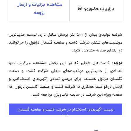
مشاهده جزئیات و ارسال
بازاریاب حضوری- آقا
رزومه
شرکت تولیدی بیش از 500 نفر پرسنل شاغل دارد. لیست جدیدترین
موقعیت‌های شغلی شرکت کشت و صنعت گلستان دزفول را می‌توانید
در ابتدای صفحه مشاهده کنید.
توجه:
فرصت‌های شغلی که در این بخش مشاهده می‌کنید، تنها
تعدادی از جدیدترین موقعیت‌های شغلی شرکت کشت و صنعت
گلستان دزفول هستند. برای بررسی تمامی آگهی‌های استخدامی و
ارسال درخواست همکاری به شرکت کشت و صنعت گلستان دزفول، به
صفحه ویژه این شرکت در سایت جاب‌ویژن مراجعه کنید.
لیست آگهی‌های استخدام در شرکت کشت و صنعت گلستان
دزفول