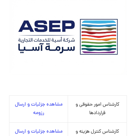
کارشناس امور حقوقی و
مشاهده جزئیات و ارسال
قراردادها
رزومه
کارشناس کنترل هزینه و
مشاهده جزئیات و ارسال