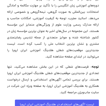
دوره‌های آموزشی زبان انگلیسی را با تأکید بر مهارت مکالمه و آمادگی
امتحانات بین‌المللی به صورت گروهی، نیمه‌گروهی و خصوصی ارائه
می‌دهد. اساتید مجرب، توجه به کیفیت آموزشی، امکانات مناسب و
ارائه مدارک رسمی وزارت علوم از ویژگی‌های متمایز این مؤسسه
هستند. این مجموعه در سال‌های اخیر به عنوان برترین مؤسسه زبان در
کشور شناخته شده و جوایز متعددی از جمله تندیس رضایتمندی
مشتری و نشان برترین انتخاب ملی را کسب کرده است. لیست
جدیدترین موقعیت‌های شغلی هلدینگ آموزشی ایران اروپا را
می‌توانید در ابتدای صفحه مشاهده کنید.
توجه:
فرصت‌های شغلی که در این بخش مشاهده می‌کنید، تنها
تعدادی از جدیدترین موقعیت‌های شغلی هلدینگ آموزشی ایران اروپا
هستند. برای بررسی تمامی آگهی‌های استخدامی و ارسال درخواست
همکاری به هلدینگ آموزشی ایران اروپا، به صفحه ویژه این شرکت در
سایت جاب‌ویژن مراجعه کنید.
لیست آگهی‌های استخدام در هلدینگ آموزشی ایران اروپا