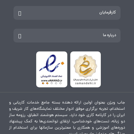
کارفرمایان
درباره ما
جاب ویژن بعنوان اولین ارائه دهنده بسته جامع خدمات کاریابی و
استخدام، تجربه برگزاری موفق ادوار مختلف نمایشگاه‌های کار شریف و
ایران را در کارنامه کاری خود دارد. سیستم هوشمند انطباق، رزومه ساز
دو زبانه، تست‌های خودشناسی، ارتقای توانمندی‌ها به کمک پیشنهاد
دوره‌های آموزشی و همکاری با معتبرترین سازمانها برای استخدام از