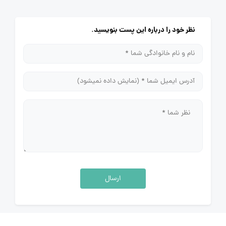
نظر خود را درباره این پست بنویسید.
ارسال