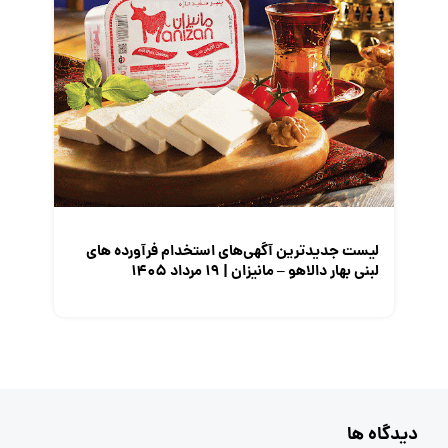
لیست جدیدترین آگهی‌های استخدام فرآورده های
لبنی بهار دالاهو – مانیزان | ۱۹ مرداد ۱۴۰۵
دیدگاه ها