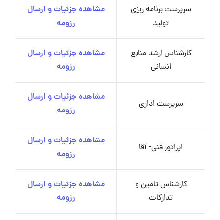
سرپرست برنامه ریزی
مشاهده جزئیات و ارسال
تولید
رزومه
کارشناس ارشد منابع
مشاهده جزئیات و ارسال
انسانی
رزومه
مشاهده جزئیات و ارسال
سرپرست اداری
رزومه
مشاهده جزئیات و ارسال
اپراتور فنی- آقا
رزومه
کارشناس تامین و
مشاهده جزئیات و ارسال
تدارکات
رزومه