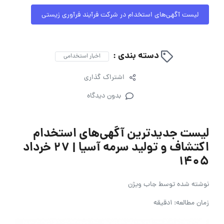
لیست آگهی‌های استخدام در شرکت فرآیند فرآوری زیستی
دسته بندی :
اخبار استخدامی
اشتراک گذاری
بدون دیدگاه
لیست جدیدترین آگهی‌های استخدام
اکتشاف و تولید سرمه آسیا | ۲۷ خرداد
۱۴۰۵
نوشته شده توسط
جاب ویژن
زمان مطالعه: 1دقیقه