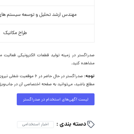
مهندس ارشد تحلیل و توسعه سیستم های م
طراح مکانیک
صدراگستر در زمینه تولید قطعات الکترونیکی فعالیت م
مشاهده کنید.
توجه:
صدراگستر در حال حاضر در 
مطلع باشید، می‌توانید به صفحه اختصاصی آن در جاب‌ویژن
لیست آگهی‌های استخدام در صدراگستر
دسته بندی :
اخبار استخدامی