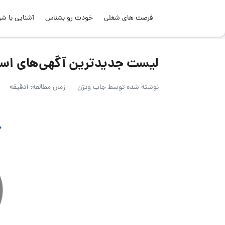
فرصت های شغلی
خودت رو بشناس
آشنایی با شر
لیست جدیدترین آگهی‌های استخدام صدر
نوشته شده توسط
جاب ویژن
زمان مطالعه: 1دقیقه