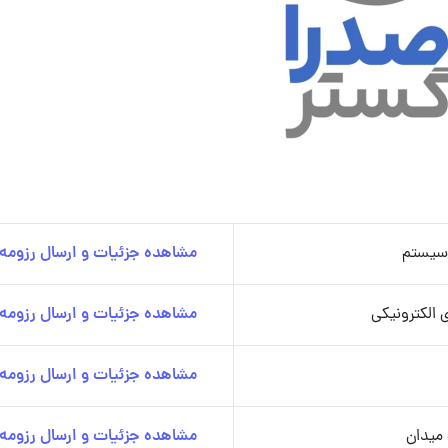
 سیستم
مشاهده جزئیات و ارسال رزومه
 الکترونیکی
مشاهده جزئیات و ارسال رزومه
مشاهده جزئیات و ارسال رزومه
میدان
مشاهده جزئیات و ارسال رزومه