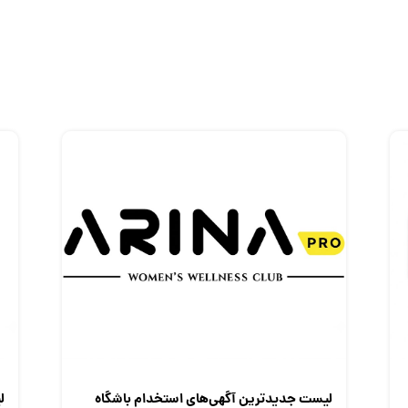
لیست جدیدترین آگهی‌های استخدام باشگاه
ل