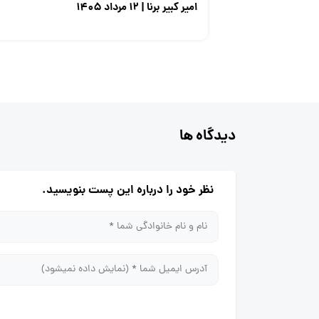
امیر کبیر برنا | ۱۲ مرداد ۱۴۰۵
دیدگاه ها
نظر خود را درباره این پست بنویسید.