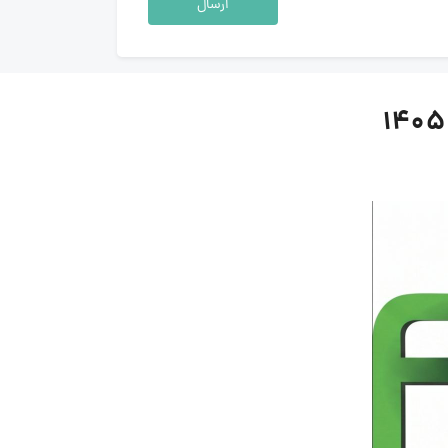
ارسال