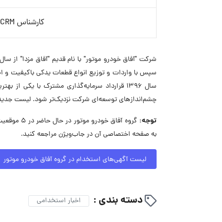
کارشناس CRM
سپس با واردات و توزیع انواع قطعات یدکی باکیفیت و اصال
سال ۱۳۹۶ قرارداد سرمایه‌گذاری مشترک با یکی 
چشم‌اندازهای توسعه‌ای شرکت نزدیک‌تر شود. لیست جدیدت
توجه:
گروه آفاق
به صفحه اختصاصی آن در جاب‌ویژن مراجعه کنید.
لیست آگهی‌های استخدام در گروه آفاق خودرو موتور
دسته بندی :
اخبار استخدامی