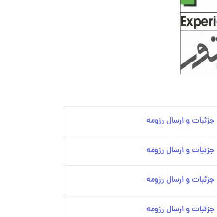
زئیات و ارسال رزومه
زئیات و ارسال رزومه
زئیات و ارسال رزومه
زئیات و ارسال رزومه