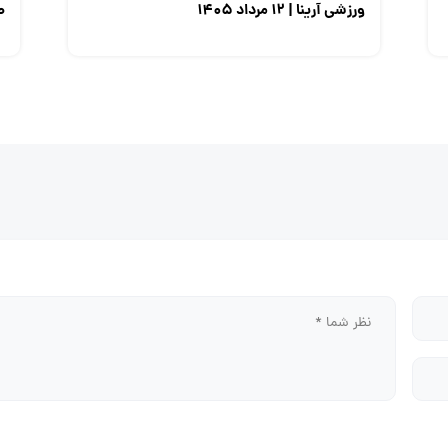
ورزشی آرینا | ۱۲ مرداد ۱۴۰۵
صن