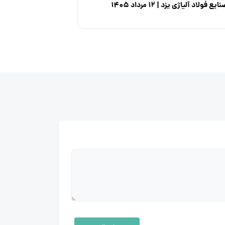
ایع فولاد آلیاژی یزد | ۱۲ مرداد ۱۴۰۵