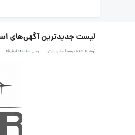
لیست جدیدترین آگهی‌های استخدام گر
نوشته شده توسط
جاب ویژن
زمان مطالعه: 1دقیقه