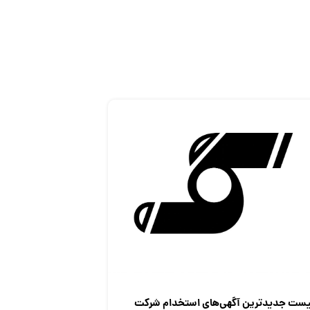
یست جدیدترین آگهی‌های استخدام شرکت