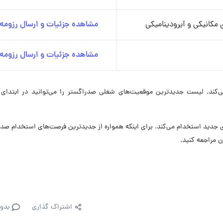
کانیکی و آیرودینامیکی
مشاهده جزئیات و ارسال رزومه
مشاهده جزئیات و ارسال رزومه
ی‌کند. لیست جدیدترین موقعیت‌های شغلی صدراگستر را می‌توانید در ابتدای
۶ موقعیت شغلی نیروی جدید استخدام می‌کند. برای اینکه همواره از جدیدترین فرصت‌های استخدام ص
 مراجعه کنید.
اشتراک گذاری
بدو