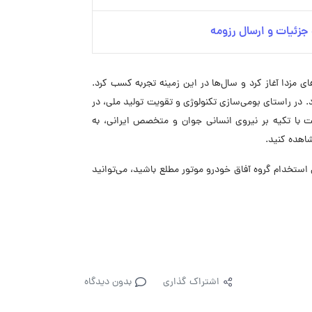
زئیات و ارسال رزومه
ان با تأمین قطعات خودروهای مزدا آغاز کرد و سال‌ها در این زمینه تجربه کسب کرد.
. در راستای بومی‌سازی تکنولوژی و تقویت تولید ملی، در
 است با تکیه بر نیروی انسانی جوان و متخصص ایرانی، به
اهده کنید.
ترین فرصت‌های استخدام گروه آفاق خودرو موتور مطلع باشید، می‌توانید
اشتراک گذاری
بدون دیدگاه