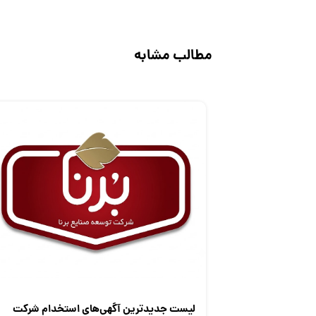
مطالب مشابه
لیست جدیدترین آگهی‌های استخدام شرکت