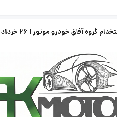
وه آفاق خودرو موتور | ۲۶ خرداد ۱۴۰۵