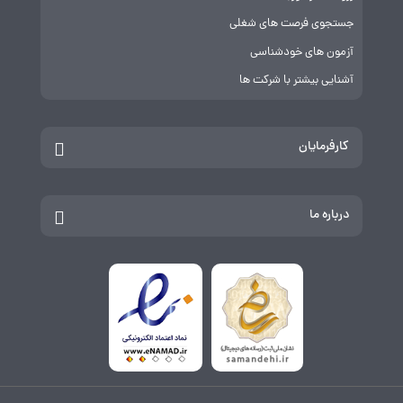
جستجوی فرصت های شغلی
آزمون های خودشناسی
آشنایی بیشتر با شرکت ها
کارفرمایان
درباره ما