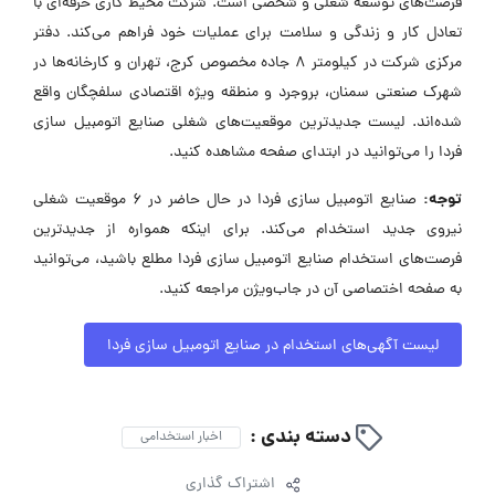
فرصت‌های توسعه شغلی و شخصی است. شرکت محیط کاری حرفه‌ای با
تعادل کار و زندگی و سلامت برای عملیات خود فراهم می‌کند. دفتر
مرکزی شرکت در کیلومتر ۸ جاده مخصوص کرج، تهران و کارخانه‌ها در
شهرک صنعتی سمنان، بروجرد و منطقه ویژه اقتصادی سلفچگان واقع
شده‌اند. لیست جدیدترین موقعیت‌های شغلی صنایع اتومبیل سازی
فردا را می‌توانید در ابتدای صفحه مشاهده کنید.
توجه:
صنایع اتومبیل سازی فردا در حال حاضر در ۶ موقعیت شغلی
نیروی جدید استخدام می‌کند. برای اینکه همواره از جدیدترین
فرصت‌های استخدام صنایع اتومبیل سازی فردا مطلع باشید، می‌توانید
به صفحه اختصاصی آن در جاب‌ویژن مراجعه کنید.
لیست آگهی‌های استخدام در صنایع اتومبیل سازی فردا
دسته بندی :
اخبار استخدامی
اشتراک گذاری