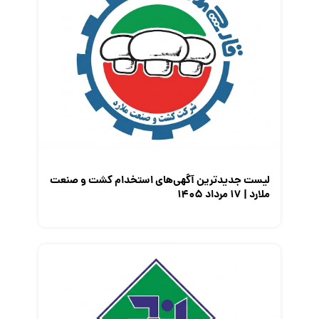
لیست جدیدترین آگهی‌های استخدام کشت و صنعت
ملارد | ۱۷ مرداد ۱۴۰۵