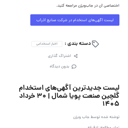
اختصاصی آن در جاب‌ویژن مراجعه کنید.
لیست آگهی‌های استخدام در شرکت صنایع آذرآب
دسته بندی :
اخبار استخدامی
اشتراک گذاری
بدون دیدگاه
لیست جدیدترین آگهی‌های استخدام
گلچین صنعت پویا شمال | ۳۰ خرداد
۱۴۰۵
نوشته شده توسط
جاب ویژن
زمان مطالعه: 1دقیقه