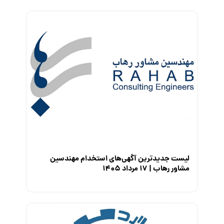
فریلنسر
قانون کار
کارفرمایان
گزارش‌های آماری
مصاحبه شغلی
معرفی شرکت ها
معرفی متخصصان منابع انسانی
معرفی مشاغل
نمایشگاه کار
لیست جدیدترین آگهی‌های استخدام مهندسین
مشاور رهاب | ۱۷ مرداد ۱۴۰۵