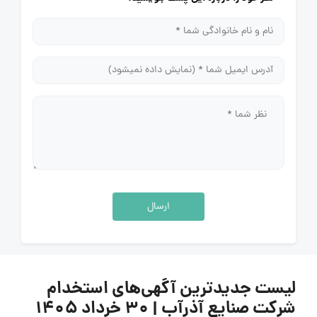
ارسال
لیست جدیدترین آگهی‌های استخدام
شرکت صنایع آذرآب | ۳۰ خرداد ۱۴۰۵