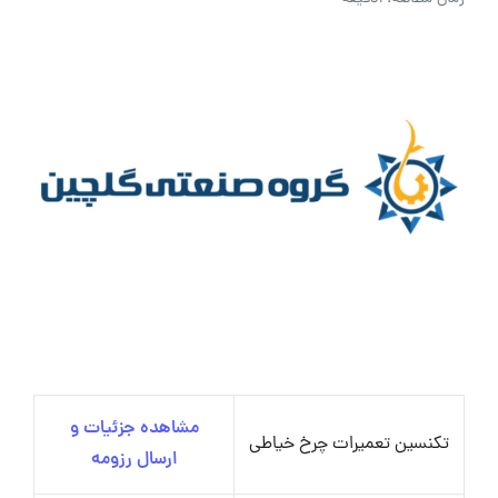
مشاهده جزئیات و
تکنسین تعمیرات چرخ خیاطی
ارسال رزومه