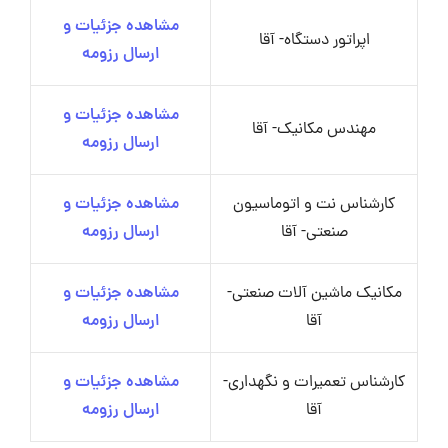
مشاهده جزئیات و
اپراتور دستگاه- آقا
ارسال رزومه
مشاهده جزئیات و
مهندس مکانیک- آقا
ارسال رزومه
کارشناس نت و اتوماسیون
مشاهده جزئیات و
صنعتی- آقا
ارسال رزومه
مکانیک ماشین آلات صنعتی-
مشاهده جزئیات و
آقا
ارسال رزومه
کارشناس تعمیرات و نگهداری-
مشاهده جزئیات و
آقا
ارسال رزومه