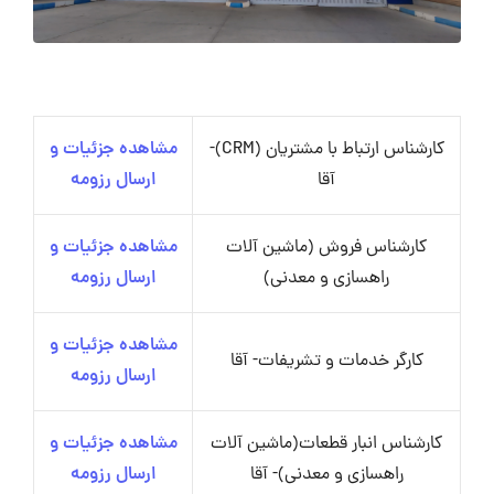
کارشناس ارتباط با مشتریان (CRM)-
مشاهده جزئیات و
آقا
ارسال رزومه
کارشناس فروش (ماشین آلات
مشاهده جزئیات و
راهسازی و معدنی)
ارسال رزومه
مشاهده جزئیات و
کارگر خدمات و تشریفات- آقا
ارسال رزومه
کارشناس انبار قطعات(ماشین آلات
مشاهده جزئیات و
راهسازی و معدنی)- آقا
ارسال رزومه