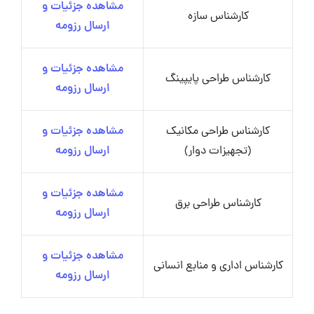
مشاهده جزئیات و
کارشناس سازه
ارسال رزومه
مشاهده جزئیات و
کارشناس طراحی پایپینگ
ارسال رزومه
کارشناس طراحی مکانیک
مشاهده جزئیات و
(تجهیزات دوار)
ارسال رزومه
مشاهده جزئیات و
کارشناس طراحی برق
ارسال رزومه
مشاهده جزئیات و
کارشناس اداری و منابع انسانی
ارسال رزومه