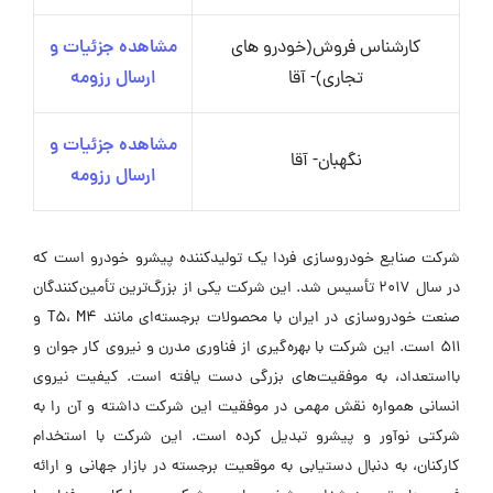
کارشناس فروش(خودرو های
مشاهده جزئیات و
تجاری)- آقا
ارسال رزومه
مشاهده جزئیات و
نگهبان- آقا
ارسال رزومه
شرکت صنایع خودروسازی فردا یک تولیدکننده پیشرو خودرو است که
در سال ۲۰۱۷ تأسیس شد. این شرکت یکی از بزرگ‌ترین تأمین‌کنندگان
صنعت خودروسازی در ایران با محصولات برجسته‌ای مانند T5، M4 و
۵۱۱ است. این شرکت با بهره‌گیری از فناوری مدرن و نیروی کار جوان و
بااستعداد، به موفقیت‌های بزرگی دست یافته است. کیفیت نیروی
انسانی همواره نقش مهمی در موفقیت این شرکت داشته و آن را به
شرکتی نوآور و پیشرو تبدیل کرده است. این شرکت با استخدام
کارکنان، به دنبال دستیابی به موقعیت برجسته در بازار جهانی و ارائه