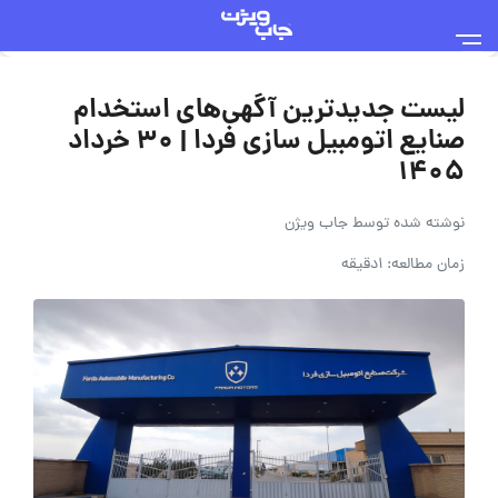
لیست جدیدترین آگهی‌های استخدام
صنایع اتومبیل سازی فردا | ۳۰ خرداد
۱۴۰۵
نوشته شده توسط
جاب ویژن
زمان مطالعه: 1دقیقه