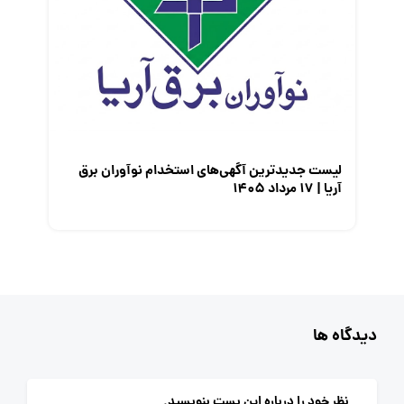
لیست جدیدترین آگهی‌های استخدام نوآوران برق
آریا | ۱۷ مرداد ۱۴۰۵
دیدگاه ها
نظر خود را درباره این پست بنویسید.