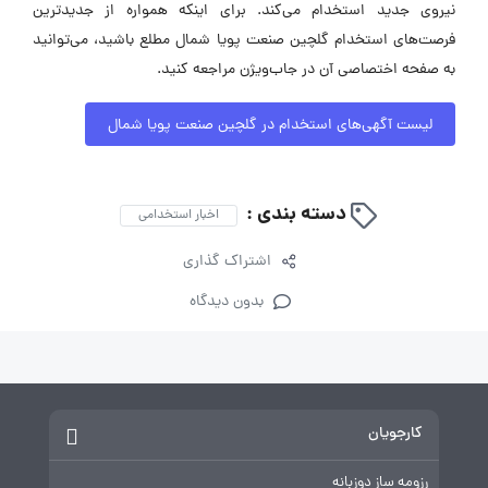
نیروی جدید استخدام می‌کند. برای اینکه همواره از جدیدترین
فرصت‌های استخدام گلچین صنعت پویا شمال مطلع باشید، می‌توانید
به صفحه اختصاصی آن در جاب‌ویژن مراجعه کنید.
لیست آگهی‌های استخدام در گلچین صنعت پویا شمال
دسته بندی :
اخبار استخدامی
اشتراک گذاری
بدون دیدگاه
کارجویان
رزومه ساز دوزبانه