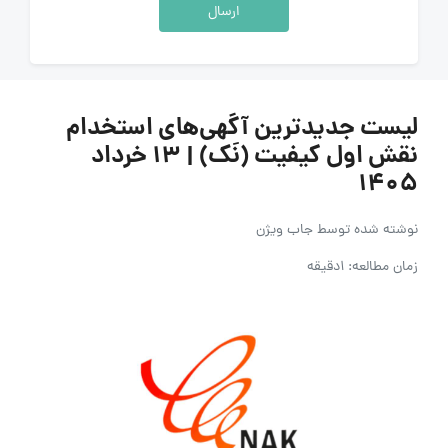
ارسال
لیست جدیدترین آگهی‌های استخدام
نقش اول کیفیت (نَک) | ۱۳ خرداد
۱۴۰۵
نوشته شده توسط
جاب ویژن
زمان مطالعه: 1دقیقه