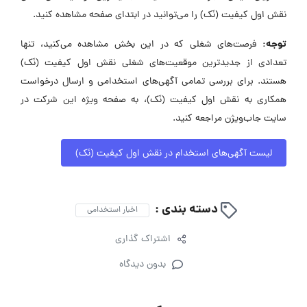
نقش اول کیفیت (نَک) را می‌توانید در ابتدای صفحه مشاهده کنید.
توجه:
فرصت‌های شغلی که در این بخش مشاهده می‌کنید، تنها
تعدادی از جدیدترین موقعیت‌های شغلی نقش اول کیفیت (نَک)
هستند. برای بررسی تمامی آگهی‌های استخدامی و ارسال درخواست
همکاری به نقش اول کیفیت (نَک)، به صفحه ویژه این شرکت در
سایت جاب‌ویژن مراجعه کنید.
لیست آگهی‌های استخدام در نقش اول کیفیت (نَک)
دسته بندی :
اخبار استخدامی
اشتراک گذاری
بدون دیدگاه