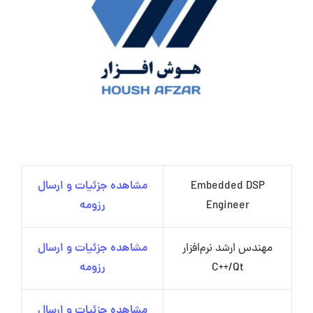
Embedded DSP
مشاهده جزئیات و ارسال
Engineer
رزومه
مهندس ارشد نرم‌افزار
مشاهده جزئیات و ارسال
C++/Qt
رزومه
مشاهده جزئیات و ارسال