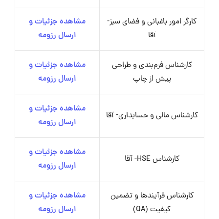
کارگر امور باغبانی و فضای سبز-
مشاهده جزئیات و
آقا
ارسال رزومه
کارشناس فرم‌بندی و طراحی
مشاهده جزئیات و
پیش از چاپ
ارسال رزومه
مشاهده جزئیات و
کارشناس مالی و حسابداری- آقا
ارسال رزومه
مشاهده جزئیات و
کارشناس HSE- آقا
ارسال رزومه
کارشناس فرآیندها و تضمین
مشاهده جزئیات و
کیفیت (QA)
ارسال رزومه