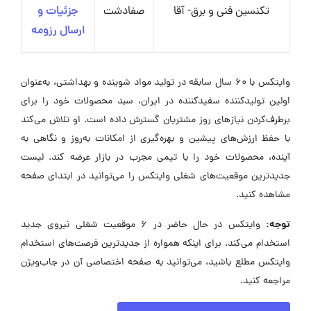
تکنسین فنی و برق- آقا
صفادشت
جزئیات و
ارسال رزومه
وایتکس با 60 سال سابقه در تولید مواد شوینده و بهداشتی، به‌عنوان
اولین تولیدکننده سفیدکننده در ایران، سبد محصولات خود را برای
برطرف‌کردن نیازهای روز مشتریان گسترش داده است. او تلاش می‌کند
با حفظ ارزش‌های پیشین و بهره‌گیری از امکانات به‌روز و نگاهی به
آینده، محصولات خود را با تیمی مجرب در بازار عرضه کند. لیست
جدیدترین موقعیت‌های شغلی وایتکس را می‌توانید در ابتدای صفحه
مشاهده کنید.
توجه:
وایتکس در حال حاضر در ۶ موقعیت شغلی نیروی جدید
استخدام می‌کند. برای اینکه همواره از جدیدترین فرصت‌های استخدام
وایتکس مطلع باشید، می‌توانید به صفحه اختصاصی آن در جاب‌ویژن
مراجعه کنید.