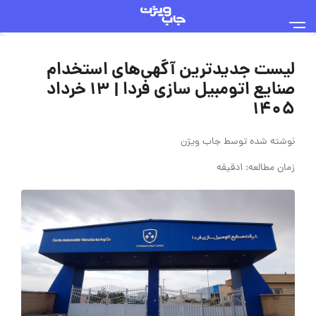
لیست جدیدترین آگهی‌های استخدام
صنایع اتومبیل سازی فردا | ۱۳ خرداد
۱۴۰۵
نوشته شده توسط
جاب ویژن
زمان مطالعه: 1دقیقه