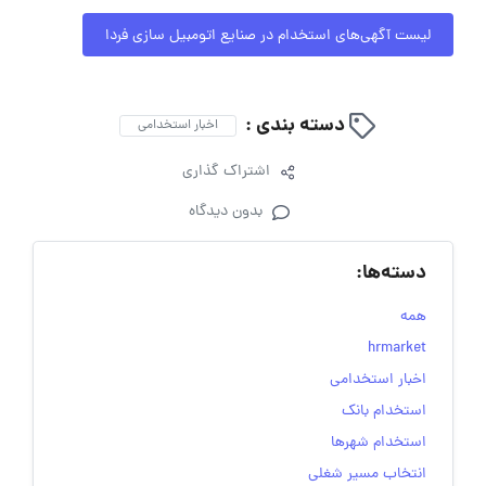
لیست آگهی‌های استخدام در صنایع اتومبیل سازی فردا
دسته بندی :
اخبار استخدامی
اشتراک گذاری
بدون دیدگاه
دسته‌ها:
همه
hrmarket
اخبار استخدامی
استخدام بانک
استخدام شهرها
انتخاب مسیر شغلی