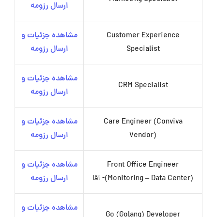
ارسال رزومه
Customer Experience
مشاهده جزئیات و
Specialist
ارسال رزومه
مشاهده جزئیات و
CRM Specialist
ارسال رزومه
Care Engineer (Conviva
مشاهده جزئیات و
Vendor)
ارسال رزومه
Front Office Engineer
مشاهده جزئیات و
(Monitoring – Data Center)- آقا
ارسال رزومه
مشاهده جزئیات و
Go (Golang) Developer