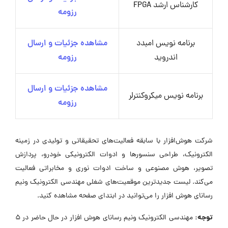
کارشناس ارشد FPGA
رزومه
برنامه نویس امبدد
مشاهده جزئیات و ارسال
اندروید
رزومه
مشاهده جزئیات و ارسال
برنامه نویس میکروکنترلر
رزومه
شرکت هوش‌افزار با سابقه فعالیت‌های تحقیقاتی و تولیدی در زمینه
الکترونیک، طراحی سنسورها و ادوات الکترونیکی خودرو، پردازش
تصویر، هوش مصنوعی و ساخت ادوات نوری و مخابراتی فعالیت
می‌کند. لیست جدیدترین موقعیت‌های شغلی مهندسی الکترونیک ونیم
رسانای هوش افزار را می‌توانید در ابتدای صفحه مشاهده کنید.
توجه:
مهندسی الکترونیک ونیم رسانای هوش افزار در حال حاضر در ۵