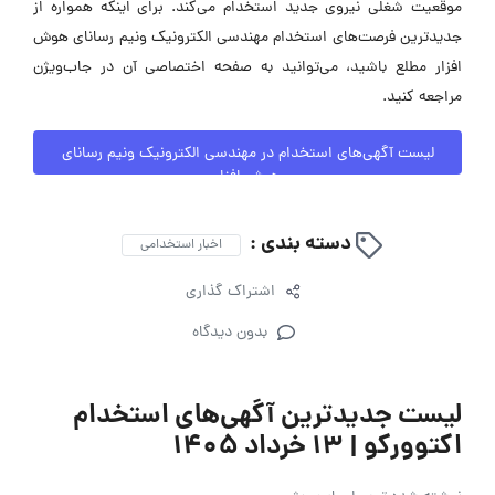
موقعیت شغلی نیروی جدید استخدام می‌کند. برای اینکه همواره از
جدیدترین فرصت‌های استخدام مهندسی الکترونیک ونیم رسانای هوش
افزار مطلع باشید، می‌توانید به صفحه اختصاصی آن در جاب‌ویژن
مراجعه کنید.
لیست آگهی‌های استخدام در مهندسی الکترونیک ونیم رسانای
هوش افزار
دسته بندی :
اخبار استخدامی
اشتراک گذاری
بدون دیدگاه
لیست جدیدترین آگهی‌های استخدام
اکتوورکو | ۱۳ خرداد ۱۴۰۵