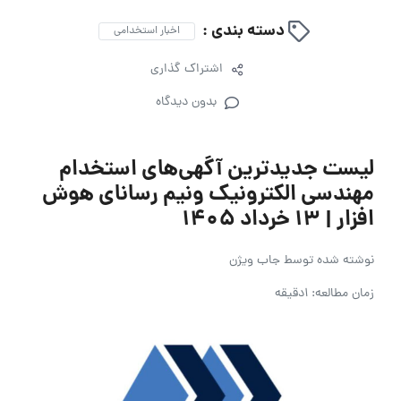
دسته بندی :
اخبار استخدامی
اشتراک گذاری
بدون دیدگاه
لیست جدیدترین آگهی‌های استخدام
مهندسی الکترونیک ونیم رسانای هوش
افزار | ۱۳ خرداد ۱۴۰۵
نوشته شده توسط
جاب ویژن
زمان مطالعه: 1دقیقه