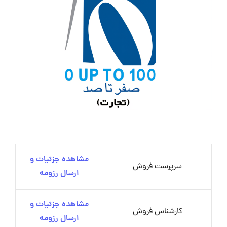
مشاهده جزئیات و
سرپرست فروش
ارسال رزومه
مشاهده جزئیات و
کارشناس فروش
ارسال رزومه