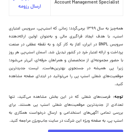
Account Management Specialist
ارسال رزومه
همه‌چیز به سال ۱۳۹۹ برمی‌گردد؛ زمانی که اسنپ‌پی، سرویس اعتباری
اسنپ، با هدف ایجاد فراگیری مالی و به‌عنوان اولین ارائه‌دهنده
سرویس BNPL در ایران، آغاز به کار کرد و به نقطه عطفی در صنعت
پرداخت و ارائه اعتبار خرد در کشور تبدیل شد. آسمان اسنپ‌پی هر روز
با حضور مجموعه‌ای از متخصصان و همراهان حرفه‌ای، آبی‌تر می‌شود؛
زیرا پی همیشه در جستجوی بهترین‌هاست. لیست جدیدترین
موقعیت‌های شغلی اسنپ پی را می‌توانید در ابتدای صفحه مشاهده
کنید.
توجه:
فرصت‌های شغلی که در این بخش مشاهده می‌کنید، تنها
تعدادی از جدیدترین موقعیت‌های شغلی اسنپ پی هستند. برای
بررسی تمامی آگهی‌های استخدامی و ارسال درخواست همکاری به
اسنپ پی، به صفحه ویژه این شرکت در سایت جاب‌ویژن مراجعه کنید.