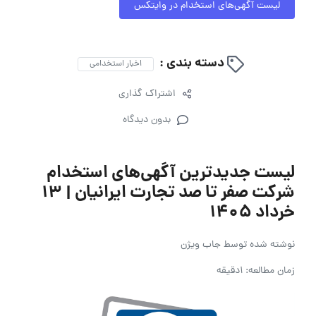
لیست آگهی‌های استخدام در وایتکس
دسته بندی :
اخبار استخدامی
اشتراک گذاری
بدون دیدگاه
لیست جدیدترین آگهی‌های استخدام
شرکت صفر تا صد تجارت ایرانیان | ۱۳
خرداد ۱۴۰۵
نوشته شده توسط
جاب ویژن
زمان مطالعه: 1دقیقه