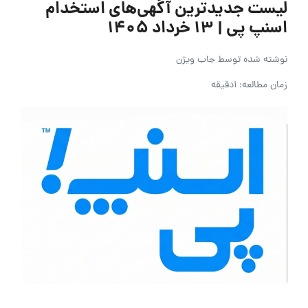
لیست جدیدترین آگهی‌های استخدام
اسنپ پی | ۱۳ خرداد ۱۴۰۵
نوشته شده توسط
جاب ویژن
زمان مطالعه: 1دقیقه