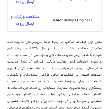
ارسال رزومه
مشاهده جزئیات و
Senior DevOps Engineer
ارسال رزومه
نقش اول کیفیت، شرکتی در زمینه ارائه سرویس‌های مدیریت‌شده
مخابراتی و فناوری اطلاعات است که در سال 1390 تأسیس شد. این
شرکت با هدف بومی‌سازی خدمات فنی و مهندسی در صنعت ارتباطات
و فناوری اطلاعات کشور فعالیت می‌کند. خدمات آن شامل مدیریت
فعالیت‌های موردنیاز در سراسر چرخه عمر خدمات مخابراتی و فناوری
اطلاعات است. این فعالیت‌ها شامل طراحی، پیاده‌سازی و نگهداری
خدمات و اجرای پروژه‌ها به‌صورت کلید در دست، چه به‌صورت
پیمانکاری و چه به‌صورت مشارکت سرمایه‌گذاری است. این اقدامات به
کاهش ریسک عملیاتی، ارتقای تعالی عملیاتی، کاهش هزینه‌های
عملیاتی و سرمایه‌ای و در نهایت تضمین و ارتقای قابلیت اطمینان
مشتریان کلیدی منجر شده است. لیست جدیدترین موقعیت‌های شغلی