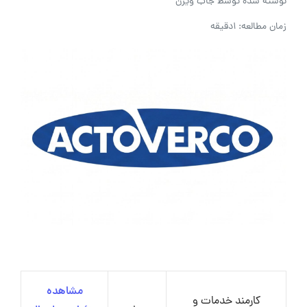
نوشته شده توسط
جاب ویژن
زمان مطالعه: 1دقیقه
مشاهده
کارمند خدمات و