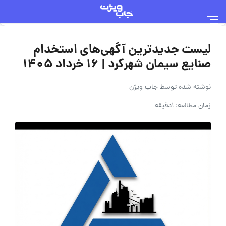
لیست جدیدترین آگهی‌های استخدام
صنایع سیمان شهرکرد | ۱۶ خرداد ۱۴۰۵
نوشته شده توسط
جاب ویژن
زمان مطالعه: 1دقیقه