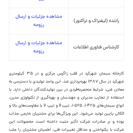
مشاهده جزئیات و ارسال
راننده (لیفتراک و تراکتور)
رزومه
مشاهده جزئیات و ارسال
کارشناس فناوری اطلاعات
رزومه
کارخانه سیمان شهرکرد در قلب زاگرس مرکزی و در ۳۵ کیلومتری
شهرکرد در سال ۱۳۸۷ بهره‌برداری شد. این واحد تولیدی با دسترسی به
معادن غنی، شرایط منحصربه‌فردی در بین تولیدکنندگان داخلی دارد. با
استفاده از تجارب مدیران و مهندسان و بهره‌گیری از تکنولوژی مدرن،
انواع سیمان‌های ۴۲۵-۱، ۵۲۵-۱، تیپ II و تیپ V با مقاومت‌های بالا و
آلکالی پایین تولید می‌شود. این ویژگی‌ها برای مشتریان خارجی جذاب
بوده و بر صادرات شرکت تأثیر مثبت داشته است. محصولات این
شرکت با یکنواختی و حداقل تغییرات فنی، اطمینان مشتریان را جلب