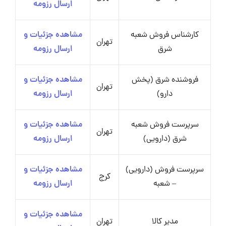
ارسال رزومه
کارشناس فروش شعبه
مشاهده جزئیات و
تهران
شرق
ارسال رزومه
فروشنده شرق (پخش
مشاهده جزئیات و
تهران
دارو)
ارسال رزومه
سرپرست فروش شعبه
مشاهده جزئیات و
تهران
شرق (دارویی)
ارسال رزومه
سرپرست فروش (دارویی)
مشاهده جزئیات و
کرج
– شعبه
ارسال رزومه
مشاهده جزئیات و
مدیر کالا
تهران