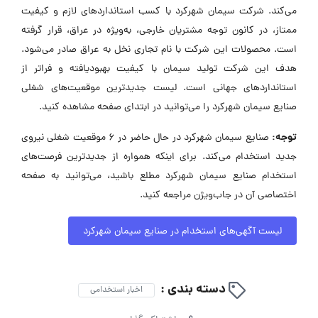
می‌کند. شرکت سیمان شهرکرد با کسب استانداردهای لازم و کیفیت
ممتاز، در کانون توجه مشتریان خارجی، به‌ویژه در عراق، قرار گرفته
است. محصولات این شرکت با نام تجاری نخل به عراق صادر می‌شود.
هدف این شرکت تولید سیمان با کیفیت بهبود‌یافته و فراتر از
استانداردهای جهانی است. لیست جدیدترین موقعیت‌های شغلی
صنایع سیمان شهرکرد را می‌توانید در ابتدای صفحه مشاهده کنید.
توجه:
صنایع سیمان شهرکرد در حال حاضر در ۶ موقعیت شغلی نیروی
جدید استخدام می‌کند. برای اینکه همواره از جدیدترین فرصت‌های
استخدام صنایع سیمان شهرکرد مطلع باشید، می‌توانید به صفحه
اختصاصی آن در جاب‌ویژن مراجعه کنید.
لیست آگهی‌های استخدام در صنایع سیمان شهرکرد
دسته بندی :
اخبار استخدامی