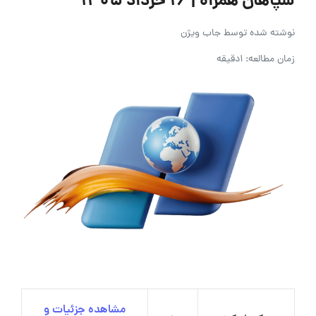
سپاهان همراه | ۱۶ خرداد ۱۴۰۵
نوشته شده توسط
جاب ویژن
زمان مطالعه: 1دقیقه
مشاهده جزئیات و