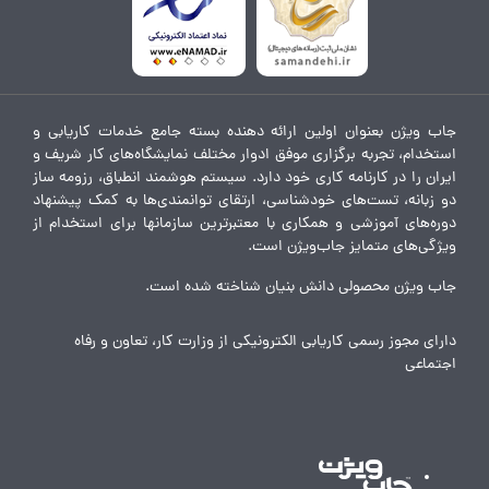
جاب ویژن بعنوان اولین ارائه دهنده بسته جامع خدمات کاریابی و
استخدام، تجربه برگزاری موفق ادوار مختلف نمایشگاه‌های کار شریف و
ایران را در کارنامه کاری خود دارد. سیستم هوشمند انطباق، رزومه ساز
دو زبانه، تست‌های خودشناسی، ارتقای توانمندی‌ها به کمک پیشنهاد
دوره‌های آموزشی و همکاری با معتبرترین سازمانها برای استخدام از
ویژگی‌های متمایز جاب‌ویژن است.
جاب ویژن محصولی دانش بنیان شناخته شده است.
دارای مجوز رسمی کاریابی الکترونیکی از وزارت کار، تعاون و رفاه
اجتماعی