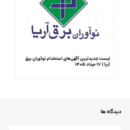
لیست جدیدترین آگهی‌های استخدام نوآوران برق
آریا | ۱۷ مرداد ۱۴۰۵
دیدگاه ها