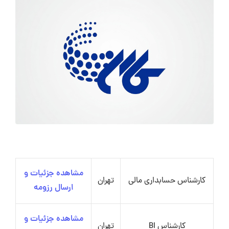
مشاهده جزئیات و
کارشناس حسابداری مالی
تهران
ارسال رزومه
مشاهده جزئیات و
کارشناس BI
تهران