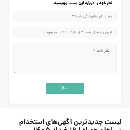
نظر خود را درباره این پست بنویسید.
ارسال
لیست جدیدترین آگهی‌های استخدام