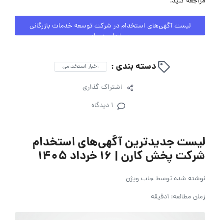
مراجعه کنید.
لیست آگهی‌های استخدام در شرکت توسعه خدمات بازرگانی
سپاهان همراه
دسته بندی :
اخبار استخدامی
اشتراک گذاری
1 دیدگاه
لیست جدیدترین آگهی‌های استخدام
شرکت پخش کارن | ۱۶ خرداد ۱۴۰۵
نوشته شده توسط
جاب ویژن
زمان مطالعه: 1دقیقه