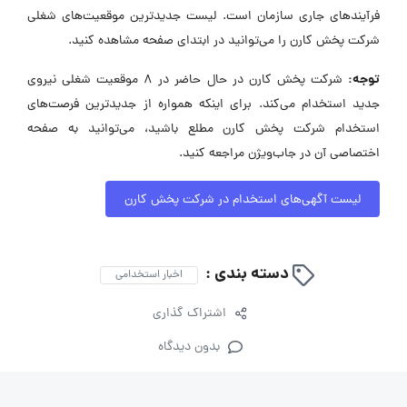
فرآیندهای جاری سازمان است. لیست جدیدترین موقعیت‌های شغلی
شرکت پخش کارن را می‌توانید در ابتدای صفحه مشاهده کنید.
توجه:
شرکت پخش کارن در حال حاضر در ۸ موقعیت شغلی نیروی
جدید استخدام می‌کند. برای اینکه همواره از جدیدترین فرصت‌های
استخدام شرکت پخش کارن مطلع باشید، می‌توانید به صفحه
اختصاصی آن در جاب‌ویژن مراجعه کنید.
لیست آگهی‌های استخدام در شرکت پخش کارن
دسته بندی :
اخبار استخدامی
اشتراک گذاری
بدون دیدگاه