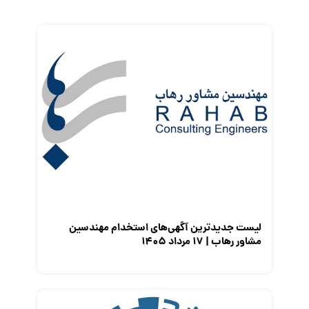
زندگی شغلی بهتر
فریلنسر
قانون کار
کارفرمایان
گزارش‌های آماری
مصاحبه شغلی
معرفی شرکت ها
معرفی متخصصان منابع انسانی
معرفی مشاغل
نمایشگاه کار
لیست جدیدترین آگهی‌های استخدام مهندسین
مشاور رهاب | ۱۷ مرداد ۱۴۰۵