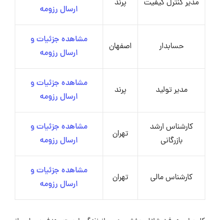
مدیر کنترل کیفیت
پرند
ارسال رزومه
مشاهده جزئیات و
حسابدار
اصفهان
ارسال رزومه
مشاهده جزئیات و
مدیر تولید
پرند
ارسال رزومه
کارشناس ارشد
مشاهده جزئیات و
تهران
بازرگانی
ارسال رزومه
مشاهده جزئیات و
کارشناس مالی
تهران
ارسال رزومه