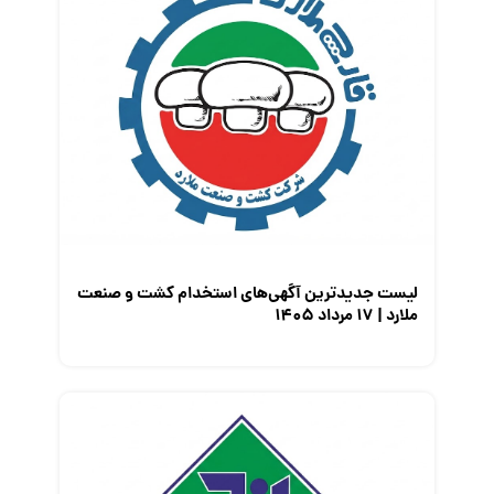
لیست جدیدترین آگهی‌های استخدام کشت و صنعت
ملارد | ۱۷ مرداد ۱۴۰۵