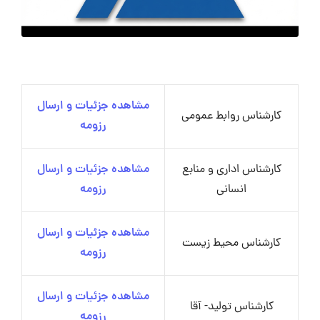
مشاهده جزئیات و ارسال
کارشناس روابط عمومی
رزومه
کارشناس اداری و منابع
مشاهده جزئیات و ارسال
انسانی
رزومه
مشاهده جزئیات و ارسال
کارشناس محیط زیست
رزومه
مشاهده جزئیات و ارسال
کارشناس تولید- آقا
رزومه