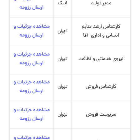
مدیر تولید
ابیک
ارسال رزومه
کارشناس ارشد منابع
مشاهده جزئیات و
تهران
انسانی و اداری- آقا
ارسال رزومه
مشاهده جزئیات و
نیروی خدماتی و نظافت
تهران
ارسال رزومه
مشاهده جزئیات و
کارشناس فروش
تهران
ارسال رزومه
مشاهده جزئیات و
سرپرست فروش
تهران
ارسال رزومه
مشاهده جزئیات و