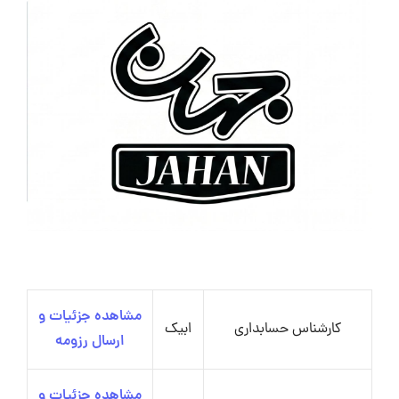
مشاهده جزئیات و
کارشناس حسابداری
ابیک
ارسال رزومه
مشاهده جزئیات و