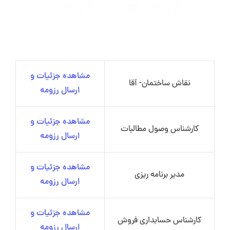
مشاهده جزئیات و
نقاش ساختمان- آقا
ارسال رزومه
مشاهده جزئیات و
کارشناس وصول مطالبات
ارسال رزومه
مشاهده جزئیات و
مدیر برنامه ریزی
ارسال رزومه
مشاهده جزئیات و
کارشناس حسابداری فروش
ارسال رزومه