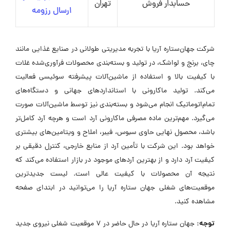
حسابدار فروش
تهران
ارسال رزومه
شرکت جهان‌ستاره آریا با تجربه مدیریتی طولانی در صنایع غذایی مانند
چای، برنج و لواشک، در تولید و بسته‌بندی محصولات فرآوری‌شده غلات
با کیفیت بالا و استفاده از ماشین‌آلات پیشرفته سوئیسی فعالیت
می‌کند. تولید ماکارونی با استانداردهای جهانی و دستگاه‌های
تمام‌اتوماتیک انجام می‌شود و بسته‌بندی نیز توسط ماشین‌آلات صورت
می‌گیرد. مهم‌ترین ماده مصرفی ماکارونی آرد است و هرچه آرد کامل‌تر
باشد، محصول نهایی حاوی سبوس، فیبر، املاح و ویتامین‌های بیشتری
خواهد بود. این شرکت با تأمین آرد از منابع خارجی، کنترل دقیقی بر
کیفیت آرد دارد و از بهترین آردهای موجود در بازار استفاده می‌کند که
نتیجه آن محصولات با کیفیت عالی است. لیست جدیدترین
موقعیت‌های شغلی جهان ستاره آریا را می‌توانید در ابتدای صفحه
مشاهده کنید.
توجه:
جهان ستاره آریا در حال حاضر در ۷ موقعیت شغلی نیروی جدید