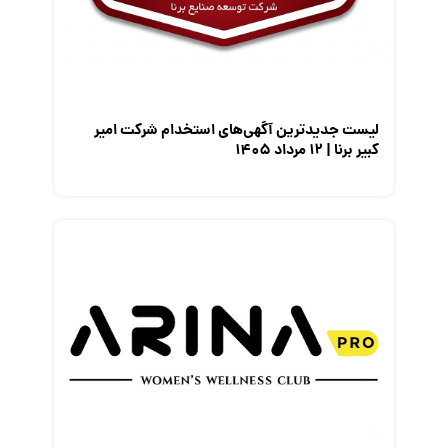
معرفی متخصصان منابع انسانی
معرفی مشاغل
نمایشگاه کار
لیست جدیدترین آگهی‌های استخدام شرکت امیر
کبیر برنا | ۱۲ مرداد ۱۴۰۵