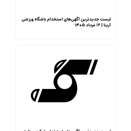
لیست جدیدترین آگهی‌های استخدام باشگاه ورزشی
آرینا | ۱۲ مرداد ۱۴۰۵