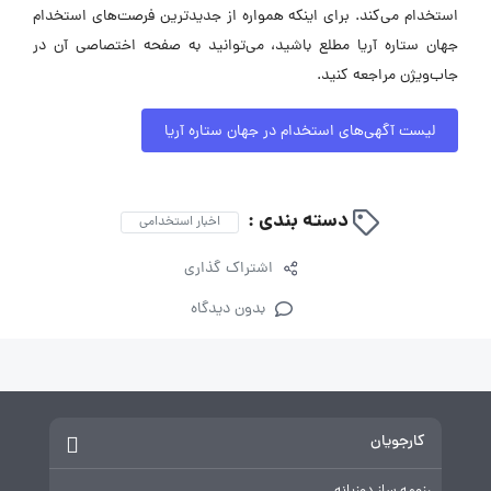
استخدام می‌کند. برای اینکه همواره از جدیدترین فرصت‌های استخدام
جهان ستاره آریا مطلع باشید، می‌توانید به صفحه اختصاصی آن در
جاب‌ویژن مراجعه کنید.
لیست آگهی‌های استخدام در جهان ستاره آریا
دسته بندی :
اخبار استخدامی
اشتراک گذاری
بدون دیدگاه
کارجویان