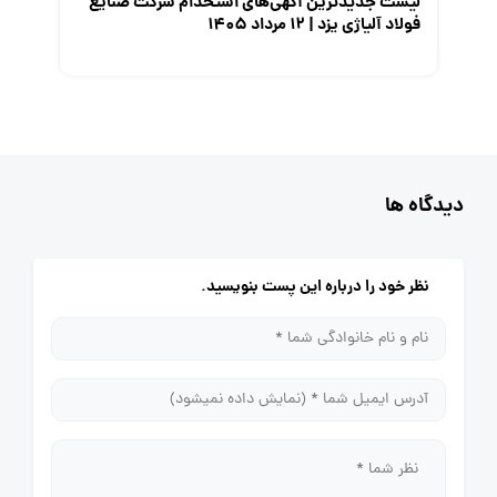
لیست جدیدترین آگهی‌های استخدام شرکت صنایع
فولاد آلیاژی یزد | ۱۲ مرداد ۱۴۰۵
دیدگاه ها
نظر خود را درباره این پست بنویسید.