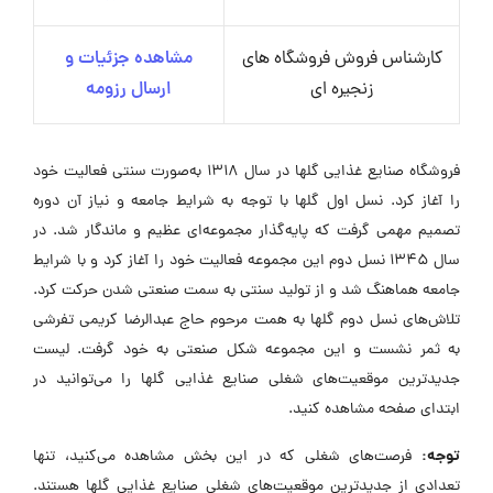
کارشناس فروش فروشگاه های
مشاهده جزئیات و
زنجیره ای
ارسال رزومه
فروشگاه صنایع غذایی گلها در سال ۱۳۱۸ به‌صورت سنتی فعالیت خود
را آغاز کرد. نسل اول گلها با توجه به شرایط جامعه و نیاز آن دوره
تصمیم مهمی گرفت که پایه‌گذار مجموعه‌ای عظیم و ماندگار شد. در
سال ۱۳۴۵ نسل دوم این مجموعه فعالیت خود را آغاز کرد و با شرایط
جامعه هماهنگ شد و از تولید سنتی به سمت صنعتی شدن حرکت کرد.
تلاش‌های نسل دوم گلها به همت مرحوم حاج عبدالرضا کریمی تفرشی
به ثمر نشست و این مجموعه شکل صنعتی به خود گرفت. لیست
جدیدترین موقعیت‌های شغلی صنایع غذایی گلها را می‌توانید در
ابتدای صفحه مشاهده کنید.
توجه:
فرصت‌های شغلی که در این بخش مشاهده می‌کنید، تنها
تعدادی از جدیدترین موقعیت‌های شغلی صنایع غذایی گلها هستند.