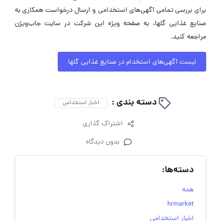
برای بررسی تمامی آگهی‌های استخدامی و ارسال درخواست همکاری به
صنایع غذایی گلها، به صفحه ویژه این شرکت در سایت جاب‌ویژن
مراجعه کنید.
لیست آگهی‌های استخدام در صنایع غذایی گلها
دسته بندی :
اخبار استخدامی
اشتراک گذاری
بدون دیدگاه
دسته‌ها:
همه
hrmarket
اخبار استخدامی