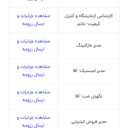
کارشناس آزمایشگاه و کنترل
مشاهده جزئیات و
کیفیت- خانم
ارسال رزومه
مشاهده جزئیات و
مدیر مارکتینگ
ارسال رزومه
مشاهده جزئیات و
مدیر لجستیک- آقا
ارسال رزومه
مشاهده جزئیات و
نگهبان شب- آقا
ارسال رزومه
مشاهده جزئیات و
مدیر فروش اینترنتی
ارسال رزومه