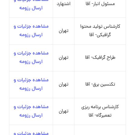
مشاهده جزئیات و
مسئول انبار- آقا
اشتهارد
ارسال رزومه
کارشناس تولید محتوا
مشاهده جزئیات و
تهران
گرافیکی- آقا
ارسال رزومه
مشاهده جزئیات و
طراح گرافیک- آقا
تهران
ارسال رزومه
مشاهده جزئیات و
تکنسین برق- آقا
تهران
ارسال رزومه
کارشناس برنامه ریزی
مشاهده جزئیات و
تهران
تعمیرگاه- آقا
ارسال رزومه
مشاهده جزئیات و