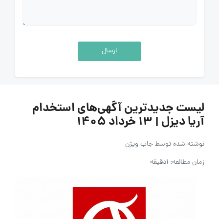
ارسال
لیست جدیدترین آگهی‌های استخدام
آریا دیزل | ۱۳ خرداد ۱۴۰۵
نوشته شده توسط
جاب ویژن
زمان مطالعه: 1دقیقه