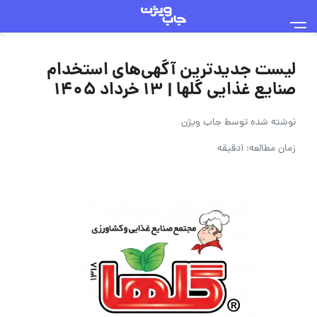
لیست جدیدترین آگهی‌های استخدام
صنایع غذایی گلها | ۱۳ خرداد ۱۴۰۵
نوشته شده توسط
جاب ویژن
زمان مطالعه: 1دقیقه