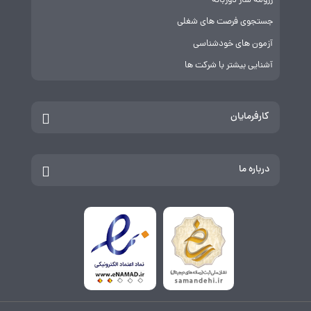
رزومه ساز دوزبانه
جستجوی فرصت های شغلی
آزمون های خودشناسی
آشنایی بیشتر با شرکت ها
کارفرمایان
درباره ما