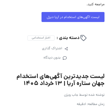
مراجعه کنید.
لیست آگهی‌های استخدام در آریا دیزل
دسته بندی :
اخبار استخدامی
اشتراک گذاری
بدون دیدگاه
لیست جدیدترین آگهی‌های استخدام
جهان ستاره آریا | ۱۳ خرداد ۱۴۰۵
نوشته شده توسط
جاب ویژن
زمان مطالعه: 1دقیقه