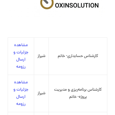
مشاهده
جزئیات و
کارشناس حسابداری- خانم
شیراز
ارسال
رزومه
مشاهده
کارشناس برنامه‌ریزی و مدیریت
جزئیات و
شیراز
پروژه- خانم
ارسال
رزومه