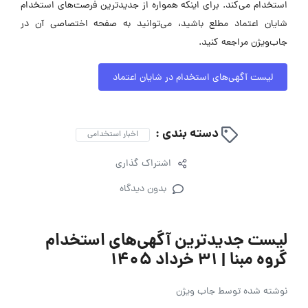
استخدام می‌کند. برای اینکه همواره از جدیدترین فرصت‌های استخدام
شایان اعتماد مطلع باشید، می‌توانید به صفحه اختصاصی آن در
جاب‌ویژن مراجعه کنید.
لیست آگهی‌های استخدام در شایان اعتماد
دسته بندی :
اخبار استخدامی
اشتراک گذاری
بدون دیدگاه
لیست جدیدترین آگهی‌های استخدام
گروه مبنا | ۳۱ خرداد ۱۴۰۵
نوشته شده توسط
جاب ویژن