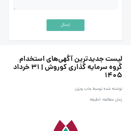
ارسال
لیست جدیدترین آگهی‌های استخدام
گروه سرمایه گذاری کوروش | ۳۱ خرداد
۱۴۰۵
نوشته شده توسط
جاب ویژن
زمان مطالعه: 1دقیقه