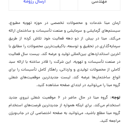
مهندسی
ارسال رزومه
آرمان مبنا خدمات و محصولات تخصصی در حوزه تهویه مطبوع،
سیستم‌های گرمایشی و سرمایشی و صنعت تأسیسات و ساختمان ارائه
می‌کند. مبنا در بیش از دو دهه فعالیت خود تلاش کرده از طریق
سرمایه‌گذاری در تحقیق و توسعه، باکیفیت‌ترین محصولات را مطابق با
آخرین استانداردهای بین‌المللی تولید و عرضه کند. بیست سال فعالیت
در صنعت تأسیسات و تهویه، این شرکت را قادر ساخته با ارائه سبد
کاملی از محصولات تولیدی و وارداتی، راهکار کامل تأسیسات را برای
انواع ساختمان‌ها عرضه کند. لیست جدیدترین موقعیت‌های شغلی
گروه مبنا را می‌توانید در ابتدای صفحه مشاهده کنید.
توجه:
گروه مبنا در حال حاضر در ۶ موقعیت شغلی نیروی جدید
استخدام می‌کند. برای اینکه همواره از جدیدترین فرصت‌های استخدام
گروه مبنا مطلع باشید، می‌توانید به صفحه اختصاصی آن در جاب‌ویژن
مراجعه کنید.