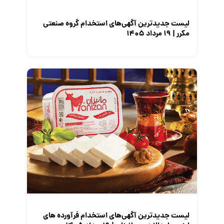
لیست جدیدترین آگهی‌های استخدام گروه صنعتی
مکرر | ۱۹ مرداد ۱۴۰۵
لیست جدیدترین آگهی‌های استخدام فرآورده های