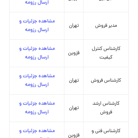
ارسال رزومه
مشاهده جزئیات و
مدیر فروش
تهران
ارسال رزومه
کارشناس کنترل
مشاهده جزئیات و
قزوین
کیفیت
ارسال رزومه
مشاهده جزئیات و
کارشناس فروش
تهران
ارسال رزومه
کارشناس ارشد
مشاهده جزئیات و
تهران
فروش
ارسال رزومه
کارشناس فنی و
مشاهده جزئیات و
قزوین