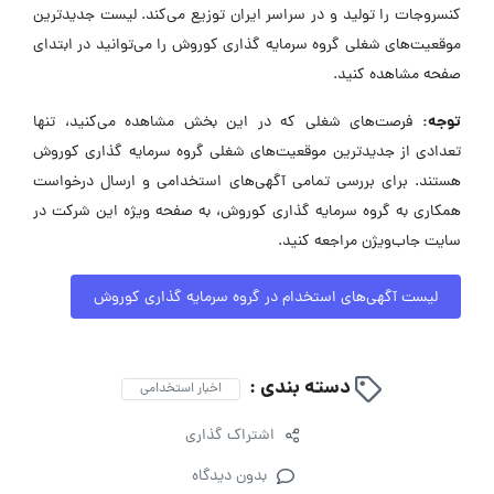
کنسروجات را تولید و در سراسر ایران توزیع می‌کند. لیست جدیدترین
موقعیت‌های شغلی گروه سرمایه گذاری کوروش را می‌توانید در ابتدای
صفحه مشاهده کنید.
توجه:
فرصت‌های شغلی که در این بخش مشاهده می‌کنید، تنها
تعدادی از جدیدترین موقعیت‌های شغلی گروه سرمایه گذاری کوروش
هستند. برای بررسی تمامی آگهی‌های استخدامی و ارسال درخواست
همکاری به گروه سرمایه گذاری کوروش، به صفحه ویژه این شرکت در
سایت جاب‌ویژن مراجعه کنید.
لیست آگهی‌های استخدام در گروه سرمایه گذاری کوروش
دسته بندی :
اخبار استخدامی
اشتراک گذاری
بدون دیدگاه