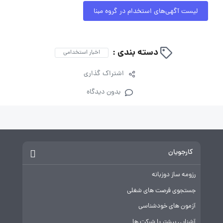
لیست آگهی‌های استخدام در گروه مبنا
دسته بندی :
اخبار استخدامی
اشتراک گذاری
بدون دیدگاه
کارجویان
رزومه ساز دوزبانه
جستجوی فرصت های شغلی
آزمون های خودشناسی
آشنایی بیشتر با شرکت ها