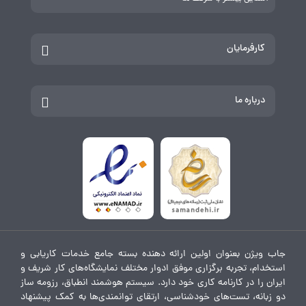
کارفرمایان
درباره ما
جاب ویژن بعنوان اولین ارائه دهنده بسته جامع خدمات کاریابی و
استخدام، تجربه برگزاری موفق ادوار مختلف نمایشگاه‌های کار شریف و
ایران را در کارنامه کاری خود دارد. سیستم هوشمند انطباق، رزومه ساز
دو زبانه، تست‌های خودشناسی، ارتقای توانمندی‌ها به کمک پیشنهاد