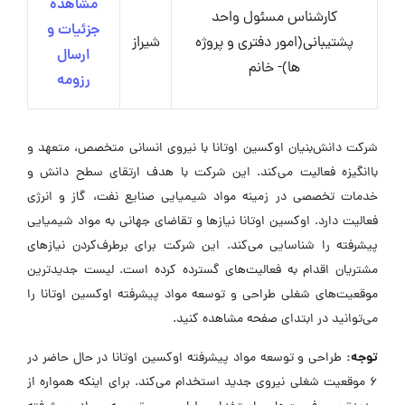
مشاهده
کارشناس مسئول واحد
جزئیات و
پشتیبانی(امور دفتری و پروژه
شیراز
ارسال
ها)- خانم
رزومه
شرکت دانش‌بنیان اوکسین اوتانا با نیروی انسانی متخصص، متعهد و
باانگیزه فعالیت می‌کند. این شرکت با هدف ارتقای سطح دانش و
خدمات تخصصی در زمینه مواد شیمیایی صنایع نفت، گاز و انرژی
فعالیت دارد. اوکسین اوتانا نیازها و تقاضای جهانی به مواد شیمیایی
پیشرفته را شناسایی می‌کند. این شرکت برای برطرف‌کردن نیازهای
مشتریان اقدام به فعالیت‌های گسترده کرده است. لیست جدیدترین
موقعیت‌های شغلی طراحی و توسعه مواد پیشرفته اوکسین اوتانا را
می‌توانید در ابتدای صفحه مشاهده کنید.
توجه:
طراحی و توسعه مواد پیشرفته اوکسین اوتانا در حال حاضر در
۶ موقعیت شغلی نیروی جدید استخدام می‌کند. برای اینکه همواره از