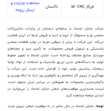
مشاهده جزئیات و
فرزکار CNC- آقا
تاکستان
ارسال رزومه
شرکت شایان اعتماد با سابقه‌ای درخشان در واردات ماشین‌آلات
صنعتی نو و مستهلک از اروپا و آسیا و فروش آن‌ها در ایران فعالیت
می‌کند. این شرکت با بیش از نیم‌قرن تجربه در تولید قطعات صنعتی
پلاستیکی و تسهیل فروش محصولات، به تأمین سبد و جعبه‌های
موردنیاز صنایع مختلف پرداخته است. شایان اعتماد با تجهیز خطوط
تولید به دستگاه‌های مدرن تزریق پلاستیک و استفاده از مواد اولیه
درجه‌یک، پتانسیل تولید خود را افزایش داده است. این شرکت با
بهره‌گیری از نیروی کار متخصص و تکنولوژی روز دنیا، به ارائه بهترین و
باکیفیت‌ترین محصولات به هم‌وطنان در سراسر ایران متعهد است.
لیست جدیدترین موقعیت‌های شغلی شایان اعتماد را می‌توانید در
ابتدای صفحه مشاهده کنید.
توجه:
شایان اعتماد در حال حاضر در ۱۰ موقعیت شغلی نیروی جدید