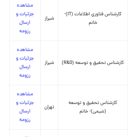
مشاهده
کارشناس فناوری اطلاعات (IT)-
جزئیات و
شیراز
خانم
ارسال
رزومه
مشاهده
جزئیات و
کارشناس تحقیق و توسعه (R&D)
شیراز
ارسال
رزومه
مشاهده
کارشناس تحقیق و توسعه
جزئیات و
تهران
(شیمی)- خانم
ارسال
رزومه