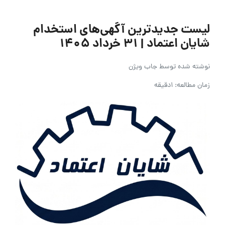
لیست جدیدترین آگهی‌های استخدام
شایان اعتماد | ۳۱ خرداد ۱۴۰۵
نوشته شده توسط
جاب ویژن
زمان مطالعه: 1دقیقه