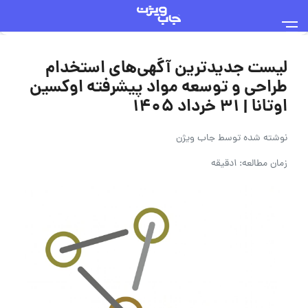
لیست جدیدترین آگهی‌های استخدام
طراحی و توسعه مواد پیشرفته اوکسین
اوتانا | ۳۱ خرداد ۱۴۰۵
نوشته شده توسط
جاب ویژن
زمان مطالعه: 1دقیقه