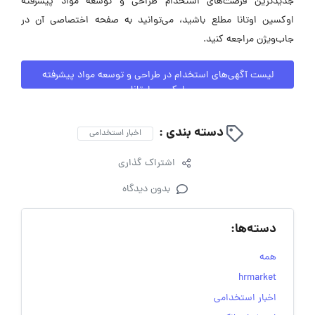
جدیدترین فرصت‌های استخدام طراحی و توسعه مواد پیشرفته
اوکسین اوتانا مطلع باشید، می‌توانید به صفحه اختصاصی آن در
جاب‌ویژن مراجعه کنید.
لیست آگهی‌های استخدام در طراحی و توسعه مواد پیشرفته
اوکسین اوتانا
دسته بندی :
اخبار استخدامی
اشتراک گذاری
بدون دیدگاه
دسته‌ها:
همه
hrmarket
اخبار استخدامی