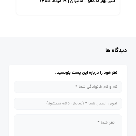
لبنی بهار دالاهو – مانیزان | ۱۹ مرداد ۱۴۰۵
دیدگاه ها
نظر خود را درباره این پست بنویسید.