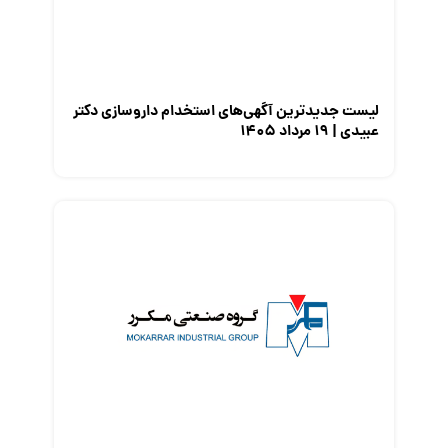
معرفی مشاغل
نمایشگاه کار
لیست جدیدترین آگهی‌های استخدام داروسازی دکتر
عبیدی | ۱۹ مرداد ۱۴۰۵