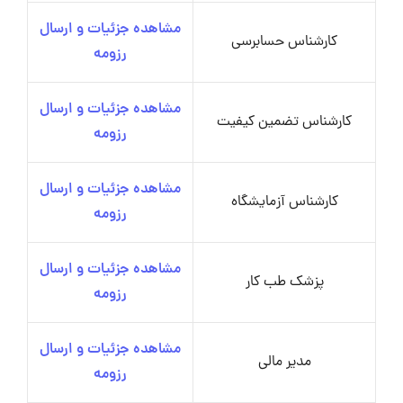
مشاهده جزئیات و ارسال
کارشناس حسابرسی
رزومه
مشاهده جزئیات و ارسال
کارشناس تضمین کیفیت
رزومه
مشاهده جزئیات و ارسال
کارشناس آزمایشگاه
رزومه
مشاهده جزئیات و ارسال
پزشک طب کار
رزومه
مشاهده جزئیات و ارسال
مدیر مالی
رزومه