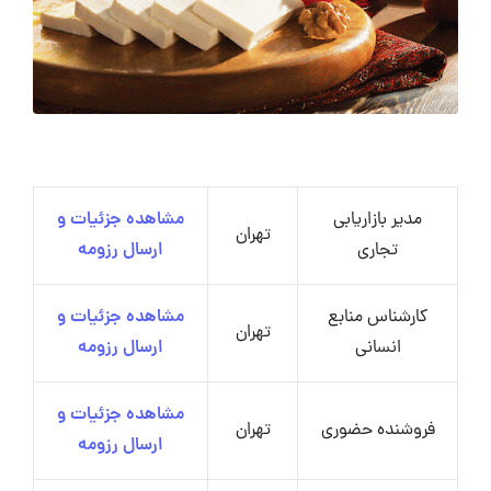
مدیر بازاریابی
مشاهده جزئیات و
تهران
تجاری
ارسال رزومه
کارشناس منابع
مشاهده جزئیات و
تهران
انسانی
ارسال رزومه
مشاهده جزئیات و
فروشنده حضوری
تهران
ارسال رزومه