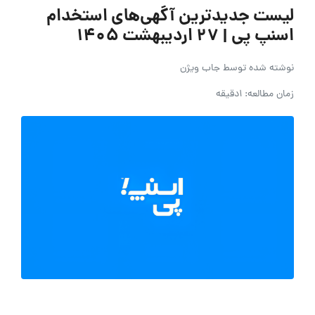
لیست جدیدترین آگهی‌های استخدام
اسنپ پی | ۲۷ اردیبهشت ۱۴۰۵
نوشته شده توسط
جاب ویژن
زمان مطالعه: 1دقیقه