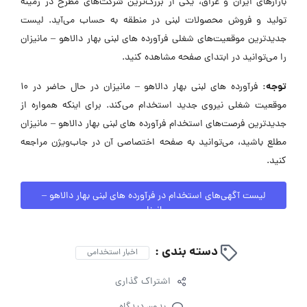
بازارهای ایران و عراق، یکی از بزرگ‌ترین شرکت‌های مطرح در زمینه
تولید و فروش محصولات لبنی در منطقه به حساب می‌آید. لیست
جدیدترین موقعیت‌های شغلی فرآورده های لبنی بهار دالاهو – مانیزان
را می‌توانید در ابتدای صفحه مشاهده کنید.
توجه:
فرآورده های لبنی بهار دالاهو – مانیزان در حال حاضر در ۱۰
موقعیت شغلی نیروی جدید استخدام می‌کند. برای اینکه همواره از
جدیدترین فرصت‌های استخدام فرآورده های لبنی بهار دالاهو – مانیزان
مطلع باشید، می‌توانید به صفحه اختصاصی آن در جاب‌ویژن مراجعه
کنید.
لیست آگهی‌های استخدام در فرآورده های لبنی بهار دالاهو –
مانیزان
دسته بندی :
اخبار استخدامی
اشتراک گذاری