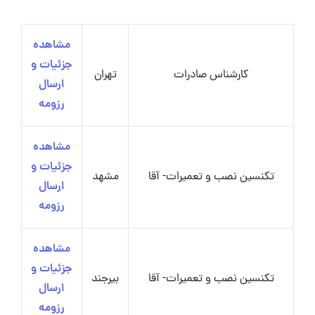
مشاهده
جزئیات و
کارشناس صادرات
تهران
ارسال
رزومه
مشاهده
جزئیات و
تکنسین نصب و تعمیرات- آقا
مشهد
ارسال
رزومه
مشاهده
جزئیات و
تکنسین نصب و تعمیرات- آقا
بیرجند
ارسال
رزومه