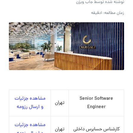
نوشته شده توسط
جاب ویژن
زمان مطالعه: 1دقیقه
Senior Software
مشاهده جزئیات
تهران
Engineer
و ارسال رزومه
مشاهده جزئیات
کارشناس حسابرس داخلی
تهران