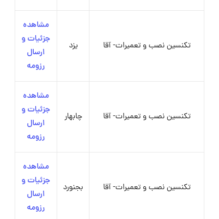
مشاهده
جزئیات و
تکنسین نصب و تعمیرات- آقا
یزد
ارسال
رزومه
مشاهده
جزئیات و
تکنسین نصب و تعمیرات- آقا
چابهار
ارسال
رزومه
مشاهده
جزئیات و
تکنسین نصب و تعمیرات- آقا
بجنورد
ارسال
رزومه