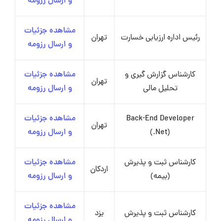
و ارسال رزومه
مشاهده جزئیات
رئیس اداره ارزیابی خسارت
تهران
و ارسال رزومه
کارشناس گزارش گیری و
مشاهده جزئیات
تهران
تحلیل مالی
و ارسال رزومه
Back-End Developer
مشاهده جزئیات
تهران
(.Net)
و ارسال رزومه
کارشناس ثبت و پذیرش
مشاهده جزئیات
اردکان
(بیمه)
و ارسال رزومه
مشاهده جزئیات
کارشناس ثبت و پذیرش
یزد
و ارسال رزومه