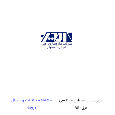
سرپرست واحد فنی مهندسی
مشاهده جزئیات و ارسال
برق- آقا
رزومه