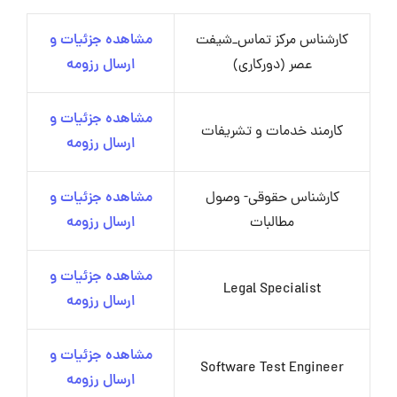
کارشناس مرکز تماس_شیفت
مشاهده جزئیات و
عصر (دورکاری)
ارسال رزومه
مشاهده جزئیات و
کارمند خدمات و تشریفات
ارسال رزومه
کارشناس حقوقی- وصول
مشاهده جزئیات و
مطالبات
ارسال رزومه
مشاهده جزئیات و
Legal Specialist
ارسال رزومه
مشاهده جزئیات و
Software Test Engineer
ارسال رزومه