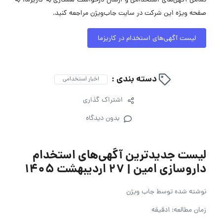
تمامی آگهی‌های استخدامی و ارسال درخواست همکاری به کاریزما، به
صفحه ویژه این شرکت در سایت جاب‌ویژن مراجعه کنید.
لیست آگهی‌های استخدام در کاریزما
دسته بندی :
اخبار استخدامی
اشتراک گذاری
بدون دیدگاه
لیست جدیدترین آگهی‌های استخدام
داروسازی امین | ۲۷ اردیبهشت ۱۴۰۵
نوشته شده توسط
جاب ویژن
زمان مطالعه: 1دقیقه