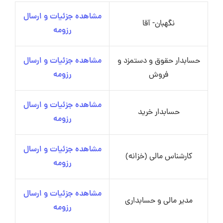
مشاهده جزئیات و ارسال
نگهبان- آقا
رزومه
حسابدار حقوق و دستمزد و
مشاهده جزئیات و ارسال
فروش
رزومه
مشاهده جزئیات و ارسال
حسابدار خرید
رزومه
مشاهده جزئیات و ارسال
کارشناس مالی (خزانه)
رزومه
مشاهده جزئیات و ارسال
مدیر مالی و حسابداری
رزومه