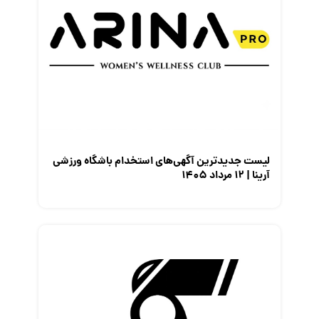
لیست جدیدترین آگهی‌های استخدام باشگاه ورزشی
آرینا | ۱۲ مرداد ۱۴۰۵