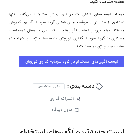
صفحه مشاهده کنید.
توجه:
فرصت‌های شغلی که در این بخش مشاهده می‌کنید، تنها
تعدادی از جدیدترین موقعیت‌های شغلی گروه سرمایه گذاری کوروش
هستند. برای بررسی تمامی آگهی‌های استخدامی و ارسال درخواست
همکاری به گروه سرمایه گذاری کوروش، به صفحه ویژه این شرکت در
سایت جاب‌ویژن مراجعه کنید.
لیست آگهی‌های استخدام در گروه سرمایه گذاری کوروش
دسته بندی :
اخبار استخدامی
اشتراک گذاری
بدون دیدگاه
لیست جدیدترین آگهی‌های استخدام