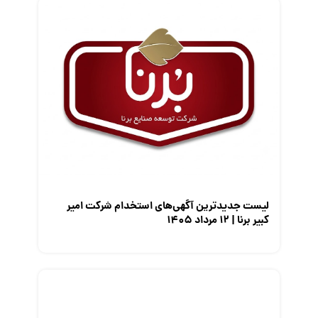
قانون کار
کارفرمایان
گزارش‌های آماری
مصاحبه شغلی
معرفی شرکت ها
معرفی متخصصان منابع انسانی
معرفی مشاغل
نمایشگاه کار
لیست جدیدترین آگهی‌های استخدام شرکت امیر
کبیر برنا | ۱۲ مرداد ۱۴۰۵