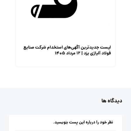
لیست جدیدترین آگهی‌های استخدام شرکت صنایع
فولاد آلیاژی یزد | ۱۲ مرداد ۱۴۰۵
دیدگاه ها
نظر خود را درباره این پست بنویسید.