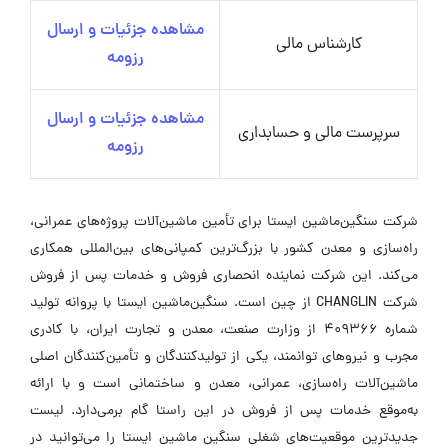
مشاهده جزئیات و ارسال
کارشناس مالی
رزومه
مشاهده جزئیات و ارسال
سرپرست مالی و حسابداری
رزومه
شرکت سنگین‌ماشین ایستا برای تأمین ماشین‌آلات پروژه‌های عمرانی،
راه‌سازی و معدن کشور با بزرگ‌ترین کمپانی‌های بین‌المللی همکاری
می‌کند. این شرکت نماینده انحصاری فروش و خدمات پس از فروش
شرکت CHANGLIN از چین است. سنگین‌ماشین ایستا با پروانه تولید
شماره 409366 از وزارت صنعت، معدن و تجارت ایران، با کادری
مجرب و نیروهای توانمند، یکی از تولیدکنندگان و تأمین‌کنندگان اصلی
ماشین‌آلات راه‌سازی، عمرانی، معدن و ساختمانی است و با ارائه
به‌موقع خدمات پس از فروش در این راستا گام برمی‌دارد. لیست
جدیدترین موقعیت‌های شغلی سنگین ماشین ایستا را می‌توانید در