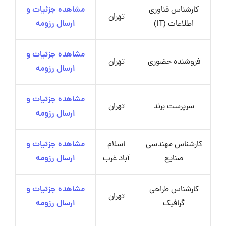
کارشناس فناوری
مشاهده جزئیات و
تهران
اطلاعات (IT)
ارسال رزومه
مشاهده جزئیات و
فروشنده حضوری
تهران
ارسال رزومه
مشاهده جزئیات و
سرپرست برند
تهران
ارسال رزومه
کارشناس مهندسی
اسلام
مشاهده جزئیات و
صنایع
آباد غرب
ارسال رزومه
کارشناس طراحی
مشاهده جزئیات و
تهران
گرافیک
ارسال رزومه