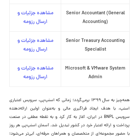
Senior Accountant (General
مشاهده جزئیات و
Accounting)
ارسال رزومه
Senior Treasury Accounting
مشاهده جزئیات و
Specialist
ارسال رزومه
Microsoft & VMware System
مشاهده جزئیات و
Admin
ارسال رزومه
همه‌چیز به سال ۱۳۹۹ برمی‌گردد؛ زمانی که اسنپ‌پی، سرویس اعتباری
اسنپ، با هدف ایجاد فراگیری مالی و به‌عنوان اولین ارائه‌دهنده
سرویس BNPL در ایران، آغاز به کار کرد و به نقطه عطفی در صنعت
پرداخت و ارائه اعتبار خرد در کشور تبدیل شد. آسمان اسنپ‌پی هر روز
با حضور مجموعه‌ای از متخصصان و همراهان حرفه‌ای، آبی‌تر می‌شود؛