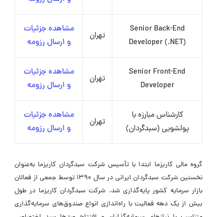
Senior Back-End
مشاهده جزئیات
تهران
Developer (.NET)
و ارسال رزومه
Senior Front-End
مشاهده جزئیات
تهران
Developer
و ارسال رزومه
کارشناس مبارزه با
مشاهده جزئیات
تهران
پولشویی (سبدگردان)
و ارسال رزومه
گروه مالی کاریزما ابتدا با تأسیس شرکت سبدگردان کاریزما به‌عنوان
نخستین شرکت سبدگردان ایرانی در سال 1390 توسط جمعی از فعالان
بازار سرمایه کشور پایه‌گذاری شد. شرکت سبدگردان کاریزما در طول
بیش از یک دهه فعالیت با راه‌اندازی انواع صندوق‌های سرمایه‌گذاری