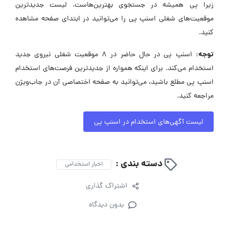
زیرا پی همیشه در جستجوی بهترین‌هاست. لیست جدیدترین
موقعیت‌های شغلی اسنپ پی را می‌توانید در ابتدای صفحه مشاهده
کنید.
توجه:
اسنپ پی در حال حاضر در ۸ موقعیت شغلی نیروی جدید
استخدام می‌کند. برای اینکه همواره از جدیدترین فرصت‌های استخدام
اسنپ پی مطلع باشید، می‌توانید به صفحه اختصاصی آن در جاب‌ویژن
مراجعه کنید.
لیست آگهی‌های استخدام در اسنپ پی
دسته بندی :
اخبار استخدامی
اشتراک گذاری
بدون دیدگاه