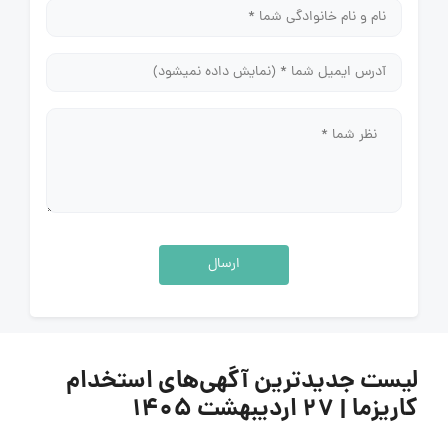
ارسال
لیست جدیدترین آگهی‌های استخدام
کاریزما | ۲۷ اردیبهشت ۱۴۰۵