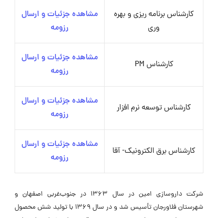
کارشناس برنامه ریزی و بهره
مشاهده جزئیات و ارسال
وری
رزومه
مشاهده جزئیات و ارسال
کارشناس PM
رزومه
مشاهده جزئیات و ارسال
کارشناس توسعه نرم افزار
رزومه
مشاهده جزئیات و ارسال
کارشناس برق الکترونیک- آقا
رزومه
شرکت داروسازی امین در سال ۱۳۶۳ در جنوب‌غربی اصفهان و
شهرستان فلاورجان تأسیس شد و در سال ۱۳۶۹ با تولید شش محصول