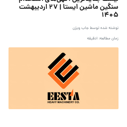
سنگین ماشین ایستا | ۲۷ اردیبهشت
۱۴۰۵
نوشته شده توسط
جاب ویژن
زمان مطالعه: 1دقیقه