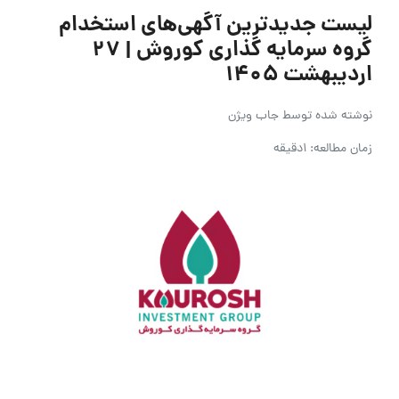
لیست جدیدترین آگهی‌های استخدام
گروه سرمایه گذاری کوروش | ۲۷
اردیبهشت ۱۴۰۵
نوشته شده توسط
جاب ویژن
زمان مطالعه: 1دقیقه