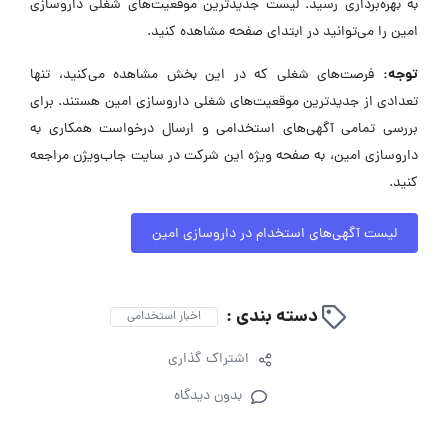
به بهره‌برداری رسید. لیست جدیدترین موقعیت‌های شغلی داروسازی
امین را می‌توانید در ابتدای صفحه مشاهده کنید.
توجه:
فرصت‌های شغلی که در این بخش مشاهده می‌کنید، تنها
تعدادی از جدیدترین موقعیت‌های شغلی داروسازی امین هستند. برای
بررسی تمامی آگهی‌های استخدامی و ارسال درخواست همکاری به
داروسازی امین، به صفحه ویژه این شرکت در سایت جاب‌ویژن مراجعه
کنید.
لیست آگهی‌های استخدام در داروسازی امین
دسته بندی :
اخبار استخدامی
اشتراک گذاری
بدون دیدگاه