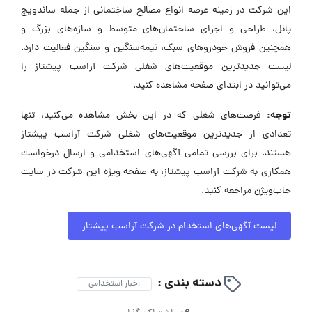
این شرکت در زمینه عرضه انواع مصالح ساختمانی از جمله ساندویچ
پانل، طراحی و اجرای ساختمان‌های متوسط و سازه‌های بزرگ و
همچنین فروش خودروهای سبک، نیمه‌سنگین و سنگین فعالیت دارد.
لیست جدیدترین موقعیت‌های شغلی شرکت آراسب پیشتاز را
می‌توانید در ابتدای صفحه مشاهده کنید.
توجه:
فرصت‌های شغلی که در این بخش مشاهده می‌کنید، تنها
تعدادی از جدیدترین موقعیت‌های شغلی شرکت آراسب پیشتاز
هستند. برای بررسی تمامی آگهی‌های استخدامی و ارسال درخواست
همکاری به شرکت آراسب پیشتاز، به صفحه ویژه این شرکت در سایت
جاب‌ویژن مراجعه کنید.
لیست آگهی‌های استخدام در شرکت آراسب پیشتاز
دسته بندی :
اخبار استخدامی