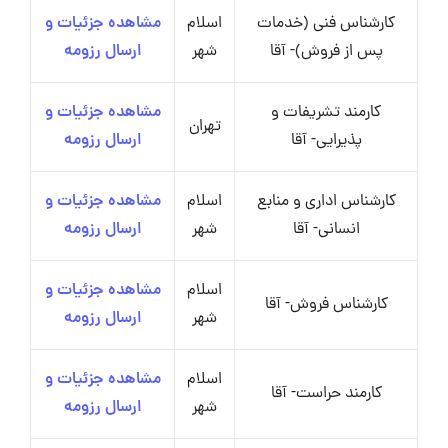
کارشناس فنی (خدمات
اسلام
مشاهده جزئیات و
پس از فروش)- آقا
شهر
ارسال رزومه
کارمند تشریفات و
مشاهده جزئیات و
تهران
پذیرایی- آقا
ارسال رزومه
کارشناس اداری و منابع
اسلام
مشاهده جزئیات و
انسانی- آقا
شهر
ارسال رزومه
اسلام
مشاهده جزئیات و
کارشناس فروش- آقا
شهر
ارسال رزومه
اسلام
مشاهده جزئیات و
کارمند حراست- آقا
شهر
ارسال رزومه