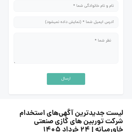
ارسال
لیست جدیدترین آگهی‌های استخدام
شرکت توربین های گازی صنعتی
خاورمیانه | ۲۴ خرداد ۱۴۰۵