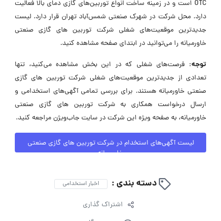
OTC است و در زمینه ساخت انواع توربین‌های گازی دمای بالا فعالیت
دارد. محل شرکت در شهرک صنعتی شمس‌آباد تهران قرار دارد. لیست
جدیدترین موقعیت‌های شغلی شرکت توربین های گازی صنعتی
خاورمیانه را می‌توانید در ابتدای صفحه مشاهده کنید.
توجه:
فرصت‌های شغلی که در این بخش مشاهده می‌کنید، تنها
تعدادی از جدیدترین موقعیت‌های شغلی شرکت توربین های گازی
صنعتی خاورمیانه هستند. برای بررسی تمامی آگهی‌های استخدامی و
ارسال درخواست همکاری به شرکت توربین های گازی صنعتی
خاورمیانه، به صفحه ویژه این شرکت در سایت جاب‌ویژن مراجعه کنید.
لیست آگهی‌های استخدام در شرکت توربین های گازی صنعتی
خاورمیانه
دسته بندی :
اخبار استخدامی
اشتراک گذاری