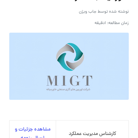
نوشته شده توسط
جاب ویژن
زمان مطالعه: 1دقیقه
مشاهده جزئیات و
کارشناس مدیریت عملکرد