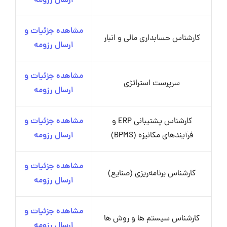
ارسال رزومه
مشاهده جزئیات و
کارشناس حسابداری مالی و انبار
ارسال رزومه
مشاهده جزئیات و
سرپرست استراتژی
ارسال رزومه
کارشناس پشتیبانی ERP و
مشاهده جزئیات و
فرآیندهای مکانیزه (BPMS)
ارسال رزومه
مشاهده جزئیات و
کارشناس برنامه‌ریزی (صنایع)
ارسال رزومه
مشاهده جزئیات و
کارشناس سیستم ها و روش ها
ارسال رزومه