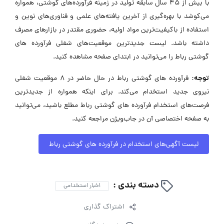
با بیش از ۴۵ سال سابقه تولید در زمینه فرآورده‌های گوشتی، همواره
می‌کوشد با بهره‌گیری از آخرین یافته‌های علمی و فناوری‌های نوین و
استفاده از باکیفیت‌ترین مواد اولیه، حضوری مقتدر در بازارهای مصرف
داشته باشد. لیست جدیدترین موقعیت‌های شغلی فرآورده های
گوشتی رباط را می‌توانید در ابتدای صفحه مشاهده کنید.
توجه:
فرآورده های گوشتی رباط در حال حاضر در ۸ موقعیت شغلی
نیروی جدید استخدام می‌کند. برای اینکه همواره از جدیدترین
فرصت‌های استخدام فرآورده های گوشتی رباط مطلع باشید، می‌توانید
به صفحه اختصاصی آن در جاب‌ویژن مراجعه کنید.
لیست آگهی‌های استخدام در فرآورده های گوشتی رباط
دسته بندی :
اخبار استخدامی
اشتراک گذاری