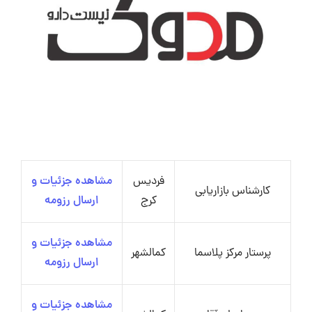
فردیس
مشاهده جزئیات و
کارشناس بازاریابی
کرج
ارسال رزومه
مشاهده جزئیات و
پرستار مرکز پلاسما
کمالشهر
ارسال رزومه
مشاهده جزئیات و