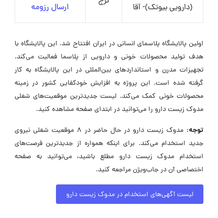
کرج
(دارویی بیوتک)- آقا
ارسال رزومه
اولین پالایشگاه پلاسمای انسانی در ایران افتتاح شد. این پالایشگاه با
هدف تولید محصولات خونی و دارویی از پلاسما فعالیت می‌کند.
تجهیزات مدرن و استانداردهای بین‌المللی در این پالایشگاه به کار
گرفته شده است. این پروژه به افزایش خودکفایی کشور در زمینه
محصولات خونی کمک می‌کند. لیست جدیدترین موقعیت‌های شغلی
مدوک زیست دارو را می‌توانید در ابتدای صفحه مشاهده کنید.
توجه:
مدوک زیست دارو در حال حاضر در ۸ موقعیت شغلی نیروی
جدید استخدام می‌کند. برای اینکه همواره از جدیدترین فرصت‌های
استخدام مدوک زیست دارو مطلع باشید، می‌توانید به صفحه
اختصاصی آن در جاب‌ویژن مراجعه کنید.
لیست آگهی‌های استخدام در مدوک زیست دارو