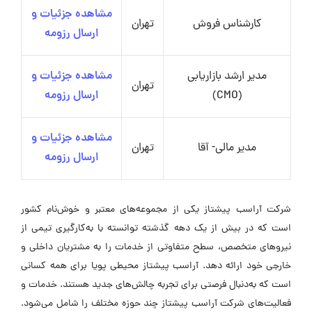
مشاهده جزئیات و
کارشناس فروش
تهران
ارسال رزومه
مدیر ارشد بازاریابی
مشاهده جزئیات و
تهران
(CMO)
ارسال رزومه
مشاهده جزئیات و
مدیر مالی- آقا
تهران
ارسال رزومه
شرکت آراسب پیشتاز یکی از مجموعه‌های معتبر و خوش‌نام کشور
است که در بیش از یک دهه گذشته توانسته با به‌کارگیری تیمی از
نیروهای متخصص، سطح متفاوتی از خدمات را به مشتریان داخلی و
خارجی خود ارائه دهد. آراسب پیشتاز محیطی پویا برای همه کسانی
است که به‌دنبال فرصتی برای تجربه چالش‌های جدید هستند. خدمات و
فعالیت‌های شرکت آراسب پیشتاز چند حوزه مختلف را شامل می‌شود.