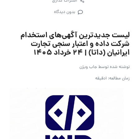
اشتراک گذاری
بدون دیدگاه
لیست جدیدترین آگهی‌های استخدام
شرکت داده و اعتبار سنجی تجارت
ایرانیان (داتا) | ۲۴ خرداد ۱۴۰۵
نوشته شده توسط
جاب ویژن
زمان مطالعه: 1دقیقه