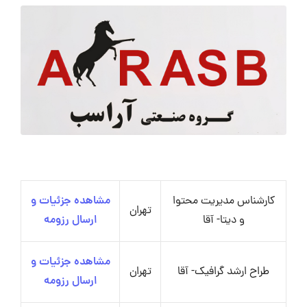
کارشناس مدیریت محتوا
مشاهده جزئیات و
تهران
و دیتا- آقا
ارسال رزومه
مشاهده جزئیات و
طراح ارشد گرافیک- آقا
تهران
ارسال رزومه