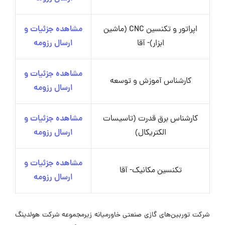
اپراتور و تکنسین CNC (ماشین
مشاهده جزئیات و
ابزار)- آقا
ارسال رزومه
مشاهده جزئیات و
کارشناس آموزش و توسعه
ارسال رزومه
کارشناس برق قدرت (تاسیسات
مشاهده جزئیات و
الکتریکال)
ارسال رزومه
مشاهده جزئیات و
تکنسین مکانیک- آقا
ارسال رزومه
شرکت توربین‌های گازی صنعتی خاورمیانه زیرمجموعه شرکت هولدینگ