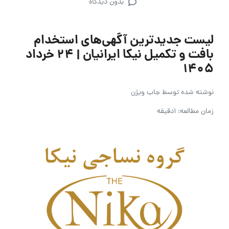
بدون دیدگاه
لیست جدیدترین آگهی‌های استخدام
بافت و تکمیل نیکا ایرانیان | ۲۴ خرداد
۱۴۰۵
نوشته شده توسط
جاب ویژن
زمان مطالعه: 1دقیقه