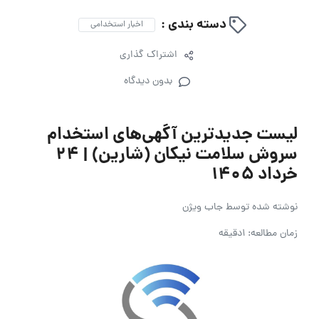
دسته بندی :
اخبار استخدامی
اشتراک گذاری
بدون دیدگاه
لیست جدیدترین آگهی‌های استخدام
سروش سلامت نیکان (شارین) | ۲۴
خرداد ۱۴۰۵
نوشته شده توسط
جاب ویژن
زمان مطالعه: 1دقیقه