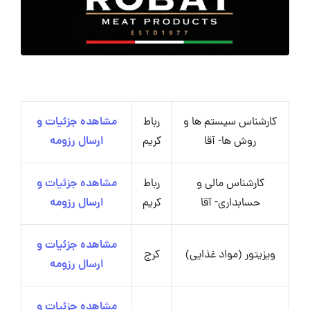
کارشناس سیستم ها و
رباط
مشاهده جزئیات و
روش ها- آقا
کریم
ارسال رزومه
کارشناس مالی و
رباط
مشاهده جزئیات و
حسابداری- آقا
کریم
ارسال رزومه
مشاهده جزئیات و
ویزیتور (مواد غذایی)
کرج
ارسال رزومه
مشاهده جزئیات و