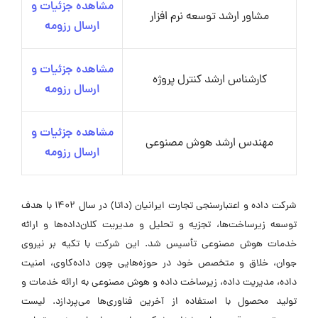
مشاهده جزئیات و
مشاور ارشد توسعه نرم افزار
ارسال رزومه
مشاهده جزئیات و
کارشناس ارشد کنترل پروژه
ارسال رزومه
مشاهده جزئیات و
مهندس ارشد هوش مصنوعی
ارسال رزومه
شرکت داده و اعتبارسنجی تجارت ایرانیان (داتا) در سال ۱۴۰۲ با هدف
توسعه زیرساخت‌ها، تجزیه و تحلیل و مدیریت کلان‌داده‌ها و ارائه
خدمات هوش مصنوعی تأسیس شد. این شرکت با تکیه بر نیروی
جوان، خلاق و متخصص خود در حوزه‌هایی چون داده‌کاوی، امنیت
داده، مدیریت داده، زیرساخت داده و هوش مصنوعی به ارائه خدمات و
تولید محصول با استفاده از آخرین فناوری‌ها می‌پردازد. لیست