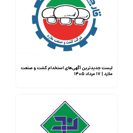
لیست جدیدترین آگهی‌های استخدام کشت و صنعت
ملارد | ۱۷ مرداد ۱۴۰۵