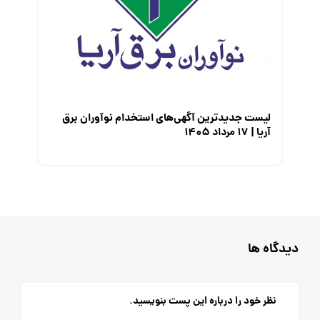
لیست جدیدترین آگهی‌های استخدام نوآوران برق
آریا | ۱۷ مرداد ۱۴۰۵
دیدگاه ها
نظر خود را درباره این پست بنویسید.