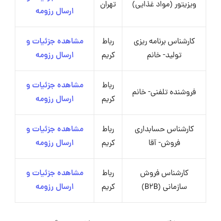
ویزیتور (مواد غذایی)
تهران
ارسال رزومه
کارشناس برنامه ریزی
رباط
مشاهده جزئیات و
تولید- خانم
کریم
ارسال رزومه
رباط
مشاهده جزئیات و
فروشنده تلفنی- خانم
کریم
ارسال رزومه
کارشناس حسابداری
رباط
مشاهده جزئیات و
فروش- آقا
کریم
ارسال رزومه
کارشناس فروش
رباط
مشاهده جزئیات و
سازمانی (B2B)
کریم
ارسال رزومه