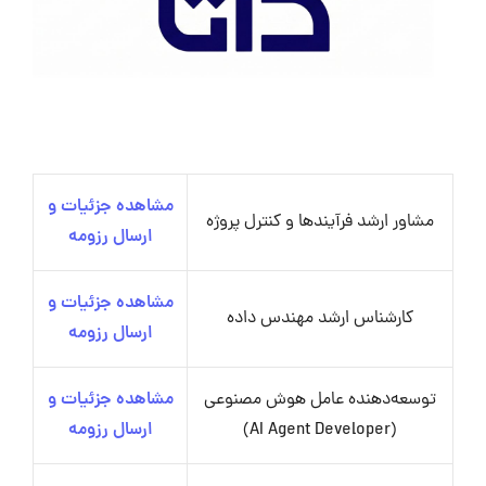
مشاهده جزئیات و
مشاور ارشد فرآیندها و کنترل پروژه
ارسال رزومه
مشاهده جزئیات و
کارشناس ارشد مهندس داده
ارسال رزومه
توسعه‌دهنده عامل هوش مصنوعی
مشاهده جزئیات و
(AI Agent Developer)
ارسال رزومه