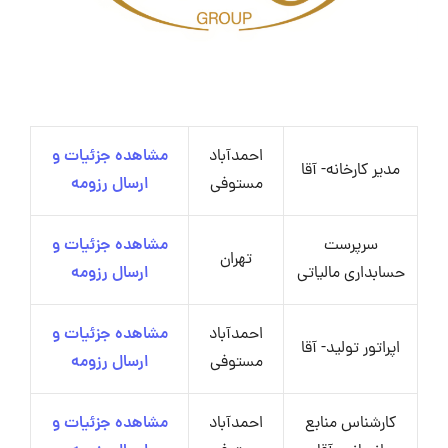
احمدآباد
مشاهده جزئیات و
مدیر کارخانه- آقا
مستوفی
ارسال رزومه
سرپرست
مشاهده جزئیات و
تهران
حسابداری مالیاتی
ارسال رزومه
احمدآباد
مشاهده جزئیات و
اپراتور تولید- آقا
مستوفی
ارسال رزومه
کارشناس منابع
احمدآباد
مشاهده جزئیات و