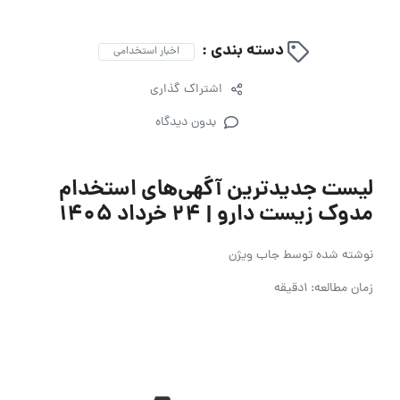
دسته بندی :
اخبار استخدامی
اشتراک گذاری
بدون دیدگاه
لیست جدیدترین آگهی‌های استخدام
مدوک زیست دارو | ۲۴ خرداد ۱۴۰۵
نوشته شده توسط
جاب ویژن
زمان مطالعه: 1دقیقه