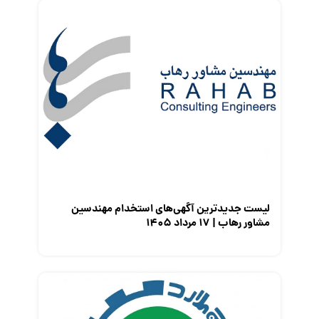
فریلنسر
قانون کار
کارفرمایان
گزارش‌های آماری
مصاحبه شغلی
معرفی شرکت ها
معرفی متخصصان منابع انسانی
معرفی مشاغل
نمایشگاه کار
لیست جدیدترین آگهی‌های استخدام مهندسین
مشاور رهاب | ۱۷ مرداد ۱۴۰۵