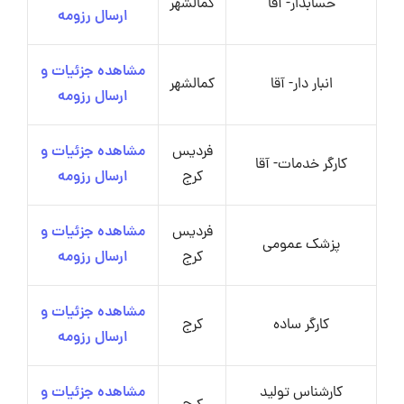
حسابدار- آقا
کمالشهر
ارسال رزومه
مشاهده جزئیات و
انبار دار- آقا
کمالشهر
ارسال رزومه
فردیس
مشاهده جزئیات و
کارگر خدمات- آقا
کرج
ارسال رزومه
فردیس
مشاهده جزئیات و
پزشک عمومی
کرج
ارسال رزومه
مشاهده جزئیات و
کارگر ساده
کرج
ارسال رزومه
کارشناس تولید
مشاهده جزئیات و