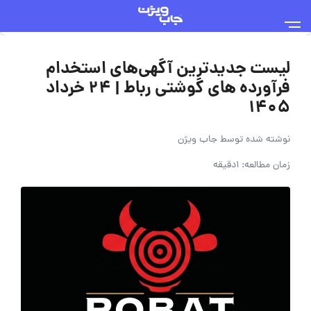
لیست جدیدترین آگهی‌های استخدام
فرآورده های گوشتی رباط | ۲۴ خرداد
۱۴۰۵
نوشته شده توسط
جاب ویژن
زمان مطالعه: 1دقیقه