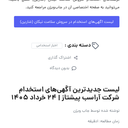
می‌توانید به صفحه اختصاصی آن در جاب‌ویژن مراجعه کنید.
لیست آگهی‌های استخدام در سروش سلامت نیکان (شارین)
دسته بندی :
اخبار استخدامی
اشتراک گذاری
بدون دیدگاه
لیست جدیدترین آگهی‌های استخدام
شرکت آراسب پیشتاز | ۲۴ خرداد ۱۴۰۵
نوشته شده توسط
جاب ویژن
زمان مطالعه: 1دقیقه