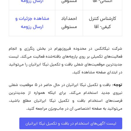
انسانی- آقا
مستوفی
ارسال رزومه
کارشناس کنترل
احمدآباد
مشاهده جزئیات و
کیفی- آقا
مستوفی
ارسال رزومه
شرکت نیکاتکس در محدوده فیروزبهرام در بخش رنگرزی و انجام
فعالیت‌های تکمیلی بر روی پارچه‌های بافته‌شده فعالیت می‌کند. لیست
جدیدترین موقعیت‌های شغلی بافت و تکمیل نیکا ایرانیان را می‌توانید
در ابتدای صفحه مشاهده کنید.
توجه:
بافت و تکمیل نیکا ایرانیان در حال حاضر در ۵ موقعیت شغلی
نیروی جدید استخدام می‌کند. برای اینکه همواره از جدیدترین
فرصت‌های استخدام بافت و تکمیل نیکا ایرانیان مطلع باشید،
می‌توانید به صفحه اختصاصی آن در جاب‌ویژن مراجعه کنید.
لیست آگهی‌های استخدام در بافت و تکمیل نیکا ایرانیان