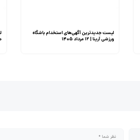
لیست جدیدترین آگهی‌های استخدام باشگاه
ل
ورزشی آرینا | ۱۲ مرداد ۱۴۰۵
صن