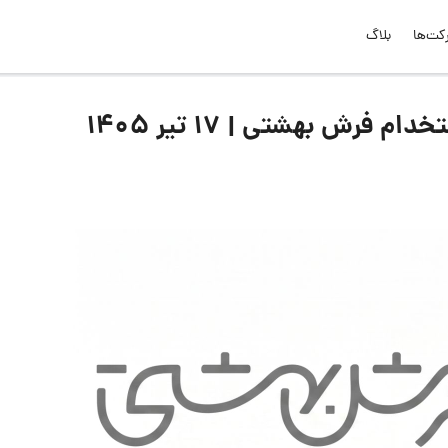
کت‌ها
بلاگ
رش بهشتی | ۱۷ تیر ۱۴۰۵