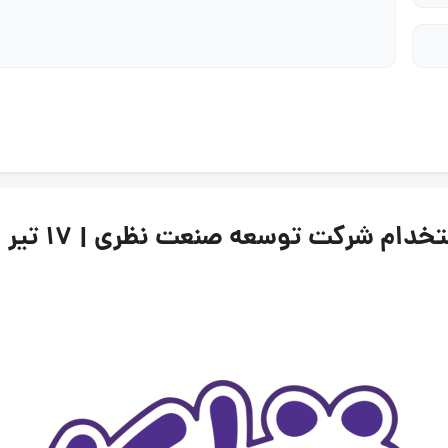
 شرکت توسعه صنعت نظری | ۱۷ تیر ۱۴۰۵