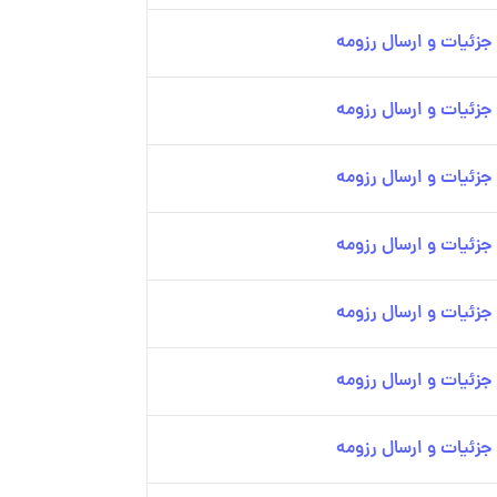
زئیات و ارسال رزومه
زئیات و ارسال رزومه
زئیات و ارسال رزومه
زئیات و ارسال رزومه
زئیات و ارسال رزومه
زئیات و ارسال رزومه
زئیات و ارسال رزومه