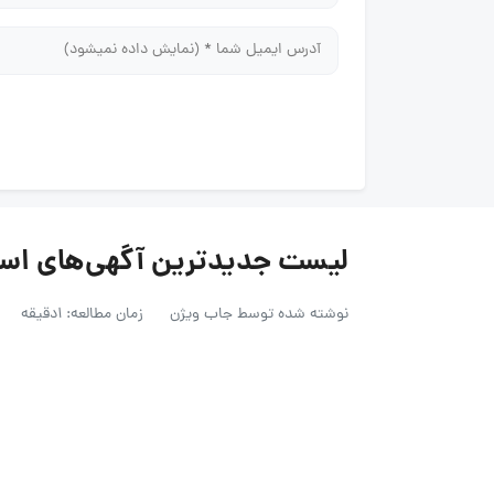
لیست جدیدترین آگهی‌های استخدام
نوشته شده توسط
جاب ویژن
زمان مطالعه: 1دقیقه