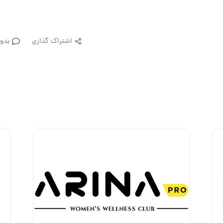
اشتراک گذاری
بدو