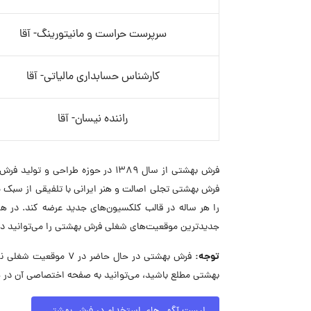
سرپرست حراست و مانیتورینگ- آقا
کارشناس حسابداری مالیاتی- آقا
راننده نیسان- آقا
فرش بهشتی تجلی اصالت و هنر ایرانی با تلفیقی از سبک م
را هر ساله در قالب کلکسیون‌های جدید عرضه کند. در 
جدیدترین موقعیت‌های شغلی فرش بهشتی را می‌توانید در
توجه:
فرش بهشتی در حال حاض
بهشتی مطلع باشید، می‌توانید به صفحه اختصاصی آن در ج