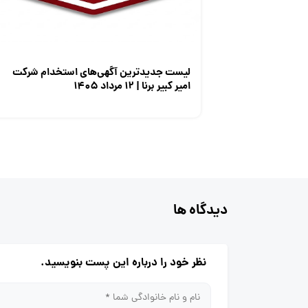
لیست جدیدترین آگهی‌های استخدام شرکت
امیر کبیر برنا | ۱۲ مرداد ۱۴۰۵
دیدگاه ها
نظر خود را درباره این پست بنویسید.