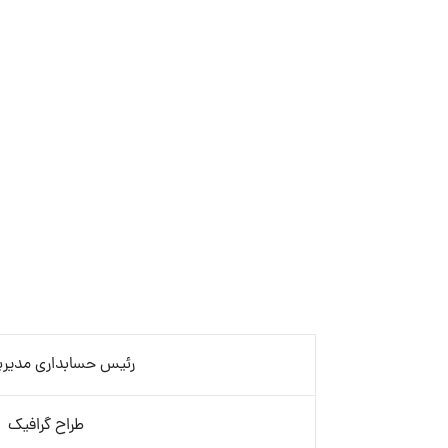
رئیس حسابداری مدیری
طراح گرافیک