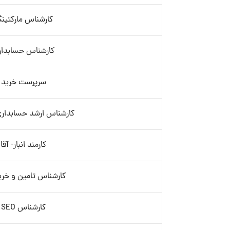
کارشناس مارکتین
کارشناس حسابدار
سرپرست خرید
کارشناس ارشد حسابدار
کارمند انبار- آقا
کارشناس تامین و خرید
کارشناس SEO