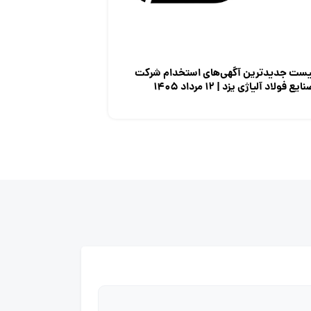
یست جدیدترین آگهی‌های استخدام شرکت
ایع فولاد آلیاژی یزد | ۱۲ مرداد ۱۴۰۵