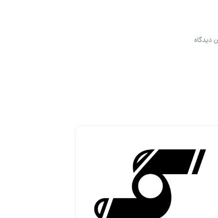
ن دیدگاه