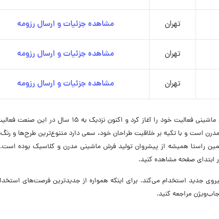
تهران
مشاهده جزئیات و ارسال رزومه
تهران
مشاهده جزئیات و ارسال رزومه
تهران
مشاهده جزئیات و ارسال رزومه
فرش بهشتی از سال 1389 در حوزه طراحی و تولید فرش ماشینی فعالیت خود را آغاز کرد و اکنون نزدیک به 15 سا
درن است و با تکیه بر خلاقیت طراحان خود، سعی دارد متنوع‌ترین طرح‌ها و رنگ‌ب
همین راستا همیشه از پیشروان تولید فرش ماشینی مدرن و کلاسیک بوده است.
 ابتدای صفحه مشاهده کنید.
ر در ۷ موقعیت شغلی نیروی جدید استخدام می‌کند. برای اینکه همواره از جدیدترین فرصت‌های استخ
اب‌ویژن مراجعه کنید.