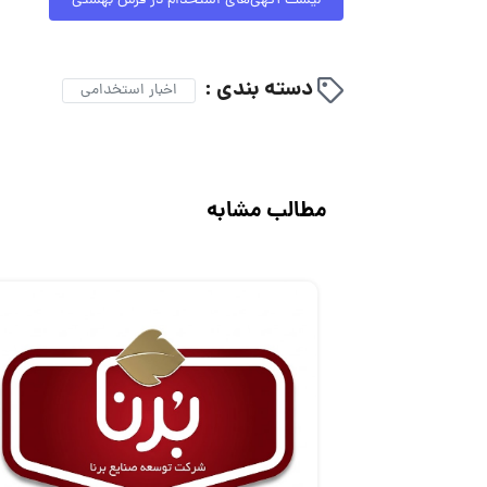
لیست آگهی‌های استخدام در فرش بهشتی
دسته بندی :
اخبار استخدامی
مطالب مشابه