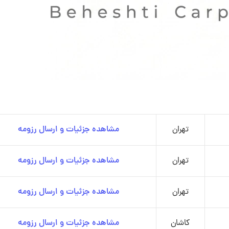
تهران
مشاهده جزئیات و ارسال رزومه
تهران
مشاهده جزئیات و ارسال رزومه
تهران
مشاهده جزئیات و ارسال رزومه
کاشان
مشاهده جزئیات و ارسال رزومه