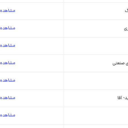
گ
مشاهده ج
ی
مشاهده ج
مشاهده ج
ی صنعتی
مشاهده ج
مشاهده ج
- آقا
مشاهده ج
مشاهده ج