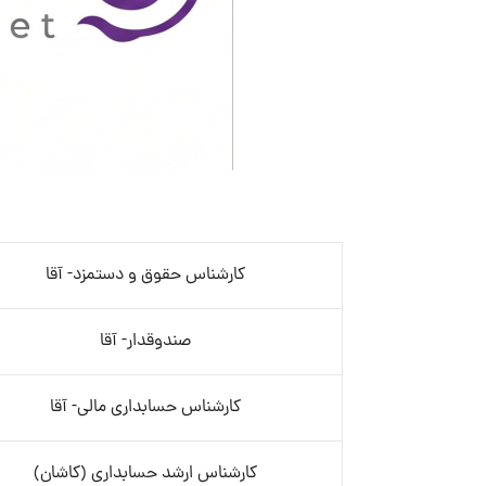
کارشناس حقوق و دستمزد- آقا
صندوقدار- آقا
کارشناس حسابداری مالی- آقا
کارشناس ارشد حسابداری (کاشان)