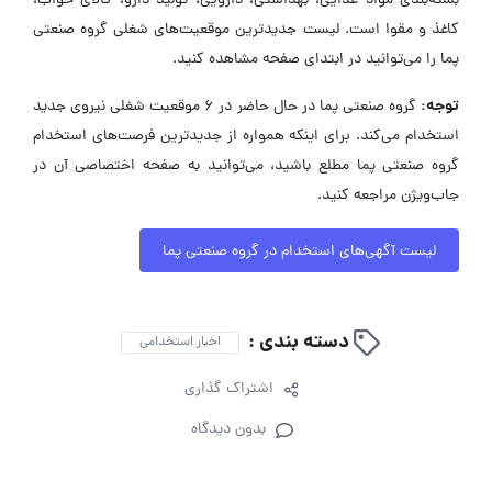
بسته‌بندی مواد غذایی، بهداشتی، دارویی، تولید دارو، کالای خواب،
کاغذ و مقوا است. لیست جدیدترین موقعیت‌های شغلی گروه صنعتی
پما را می‌توانید در ابتدای صفحه مشاهده کنید.
توجه:
گروه صنعتی پما در حال حاضر در ۶ موقعیت شغلی نیروی جدید
استخدام می‌کند. برای اینکه همواره از جدیدترین فرصت‌های استخدام
گروه صنعتی پما مطلع باشید، می‌توانید به صفحه اختصاصی آن در
جاب‌ویژن مراجعه کنید.
لیست آگهی‌های استخدام در گروه صنعتی پما
دسته بندی :
اخبار استخدامی
اشتراک گذاری
بدون دیدگاه