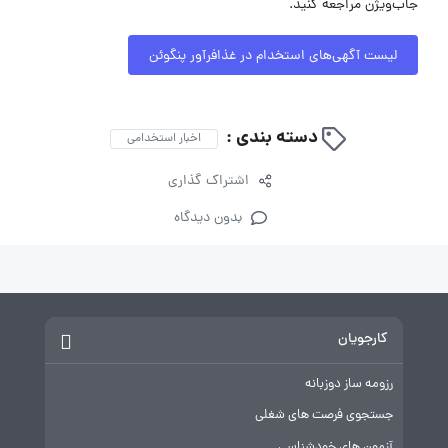
جاب‌ویژن مراجعه کنید.
لیست آگهی‌های استخدام در غذافرآور پنگوئن
دسته بندی :
اخبار استخدامی
اشتراک گذاری
بدون دیدگاه
کارجویان
رزومه ساز دوزبانه
جستجوی فرصت های شغلی
آزمون های خودشناسی