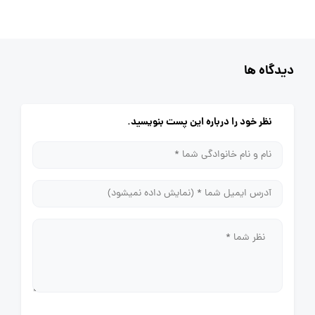
دیدگاه ها
نظر خود را درباره این پست بنویسید.