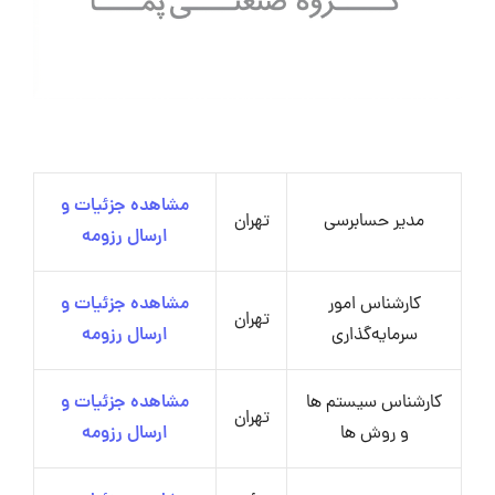
مشاهده جزئیات و
مدیر حسابرسی
تهران
ارسال رزومه
کارشناس امور
مشاهده جزئیات و
تهران
سرمایه‌گذاری
ارسال رزومه
کارشناس سیستم ها
مشاهده جزئیات و
تهران
و روش ها
ارسال رزومه