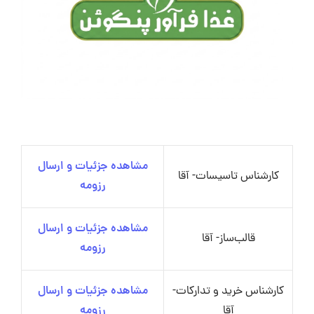
مشاهده جزئیات و ارسال
کارشناس تاسیسات- آقا
رزومه
مشاهده جزئیات و ارسال
قالب‌ساز- آقا
رزومه
کارشناس خرید و تدارکات-
مشاهده جزئیات و ارسال
آقا
رزومه