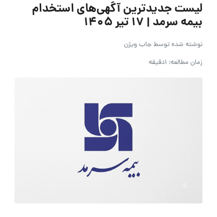
لیست جدیدترین آگهی‌های استخدام
بیمه سرمد | ۱۷ تیر ۱۴۰۵
نوشته شده توسط
جاب ویژن
زمان مطالعه: 1دقیقه