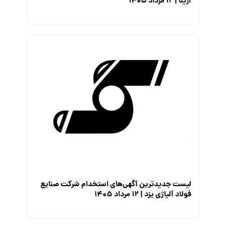
آرینا | ۱۲ مرداد ۱۴۰۵
لیست جدیدترین آگهی‌های استخدام شرکت صنایع
فولاد آلیاژی یزد | ۱۲ مرداد ۱۴۰۵