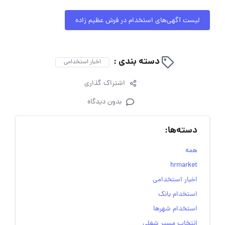
لیست آگهی‌های استخدام در فرش عظیم زاده
دسته بندی :
اخبار استخدامی
اشتراک گذاری
بدون دیدگاه
دسته‌ها:
همه
hrmarket
اخبار استخدامی
استخدام بانک
استخدام شهرها
انتخاب مسیر شغلی