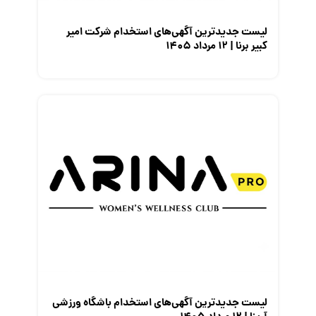
لیست جدیدترین آگهی‌های استخدام شرکت امیر
کبیر برنا | ۱۲ مرداد ۱۴۰۵
لیست جدیدترین آگهی‌های استخدام باشگاه ورزشی