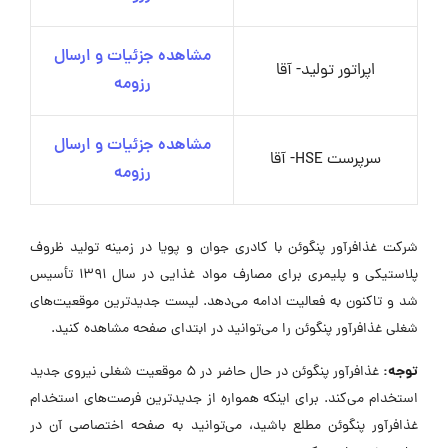
مشاهده جزئیات و ارسال
اپراتور تولید- آقا
رزومه
مشاهده جزئیات و ارسال
سرپرست HSE- آقا
رزومه
شرکت غذافرآور پنگوئن با کادری جوان و پویا در زمینه تولید ظروف
پلاستیکی و پلیمری برای مصارف مواد غذایی در سال ۱۳۹۱ تأسیس
شد و تاکنون به فعالیت ادامه می‌دهد. لیست جدیدترین موقعیت‌های
شغلی غذافرآور پنگوئن را می‌توانید در ابتدای صفحه مشاهده کنید.
توجه:
غذافرآور پنگوئن در حال حاضر در ۵ موقعیت شغلی نیروی جدید
استخدام می‌کند. برای اینکه همواره از جدیدترین فرصت‌های استخدام
غذافرآور پنگوئن مطلع باشید، می‌توانید به صفحه اختصاصی آن در