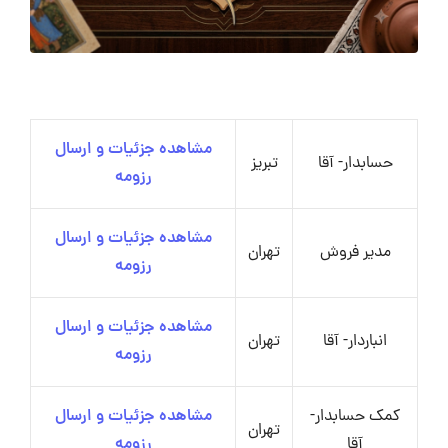
مشاهده جزئیات و ارسال
حسابدار- آقا
تبریز
رزومه
مشاهده جزئیات و ارسال
مدیر فروش
تهران
رزومه
مشاهده جزئیات و ارسال
انباردار- آقا
تهران
رزومه
کمک حسابدار-
مشاهده جزئیات و ارسال
تهران
آقا
رزومه