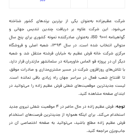
شرکت عظیم‌زاده به‌عنوان یکی از برترین برندهای کشور شناخته
می‌شود. این شرکت علاوه بر دریافت چندین تندیس جهانی و
گواهینامه ISO 9001، به‌عنوان صادرکننده نمونه کشوری برای پنج سال
متوالی انتخاب شده است. در سال 1394، شعبه اصلی و فروشگاه
مرکزی شرکت خانه فرش عظیم به خیابان فرشته منتقل شد و شعبه
دیگر آن در پروژه قو الماس خاورمیانه در سلمانشهر مازندران قرار دارد.
با تلاش‌های روزافزون شرکت در مسیر مشتری‌مداری و صادرات موفق،
تا افتتاح شعب فعال در سراسر جهان راه زیادی باقی نمانده است.
لیست جدیدترین موقعیت‌های شغلی فرش عظیم زاده را می‌توانید در
ابتدای صفحه مشاهده کنید.
توجه:
فرش عظیم زاده در حال حاضر در ۴ موقعیت شغلی نیروی جدید
استخدام می‌کند. برای اینکه همواره از جدیدترین فرصت‌های استخدام
فرش عظیم زاده مطلع باشید، می‌توانید به صفحه اختصاصی آن در
جاب‌ویژن مراجعه کنید.