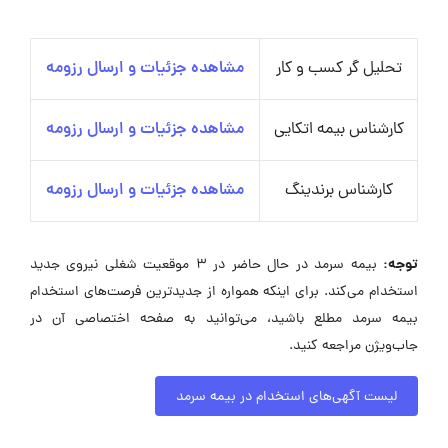
تحلیل گر کسب و کار
مشاهده جزئیات و ارسال رزومه
کارشناس بیمه اتکایی
مشاهده جزئیات و ارسال رزومه
کارشناس برندینگ
مشاهده جزئیات و ارسال رزومه
توجه:
بیمه سرمد در حال حاضر در ۳ موقعیت شغلی نیروی جدید
استخدام می‌کند. برای اینکه همواره از جدیدترین فرصت‌های استخدام
بیمه سرمد مطلع باشید، می‌توانید به صفحه اختصاصی آن در
جاب‌ویژن مراجعه کنید.
لیست آگهی‌های استخدام در بیمه سرمد