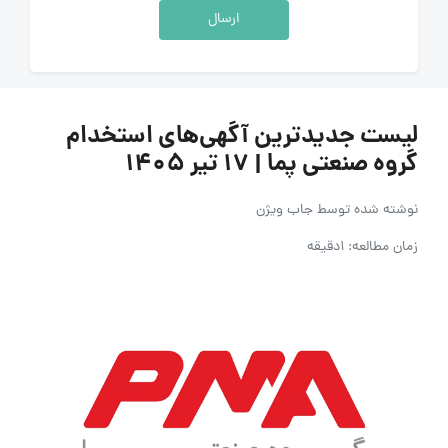
ارسال
لیست جدیدترین آگهی‌های استخدام
گروه صنعتی پما | ۱۷ تیر ۱۴۰۵
نوشته شده توسط
جاب ویژن
زمان مطالعه: 1دقیقه