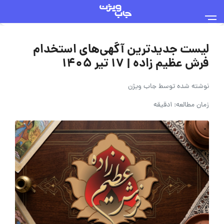
لیست جدیدترین آگهی‌های استخدام
فرش عظیم زاده | ۱۷ تیر ۱۴۰۵
نوشته شده توسط
جاب ویژن
زمان مطالعه: 1دقیقه