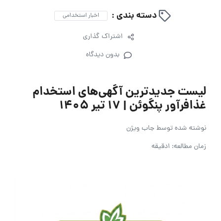
دسته بندی :
اخبار استخدامی
اشتراک گذاری
بدون دیدگاه
لیست جدیدترین آگهی‌های استخدام
غذافرآور پنگوئن | ۱۷ تیر ۱۴۰۵
نوشته شده توسط
جاب ویژن
زمان مطالعه: 1دقیقه