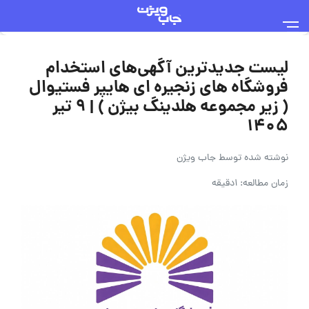
لیست جدیدترین آگهی‌های استخدام
فروشگاه های زنجیره ای هایپر فستیوال
( زیر مجموعه هلدینگ بیژن ) | ۹ تیر
۱۴۰۵
نوشته شده توسط
جاب ویژن
زمان مطالعه: 1دقیقه