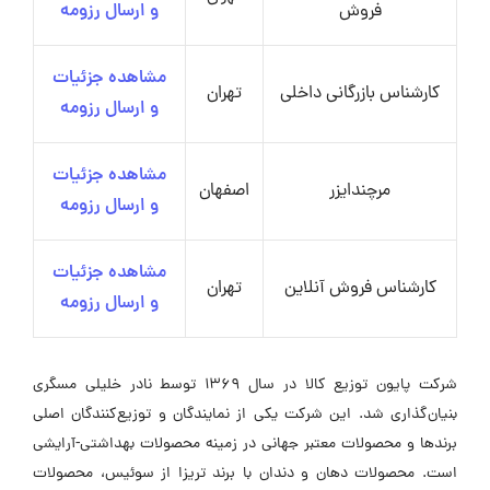
فروش
و ارسال رزومه
مشاهده جزئیات
کارشناس بازرگانی داخلی
تهران
و ارسال رزومه
مشاهده جزئیات
مرچندایزر
اصفهان
و ارسال رزومه
مشاهده جزئیات
کارشناس فروش آنلاین
تهران
و ارسال رزومه
شرکت پایون توزیع کالا در سال ۱۳۶۹ توسط نادر خلیلی مسگری
بنیان‌گذاری شد. این شرکت یکی از نمایندگان و توزیع‌کنندگان اصلی
برندها و محصولات معتبر جهانی در زمینه محصولات بهداشتی-آرایشی
است. محصولات دهان و دندان با برند تریزا از سوئیس، محصولات