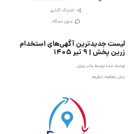
اشتراک گذاری
بدون دیدگاه
لیست جدیدترین آگهی‌های استخدام
زرین پخش | ۹ تیر ۱۴۰۵
نوشته شده توسط
جاب ویژن
زمان مطالعه: 1دقیقه