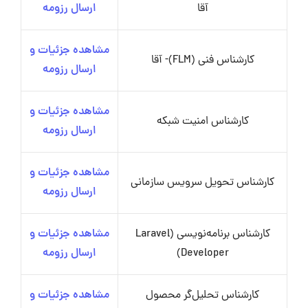
آقا
ارسال رزومه
مشاهده جزئیات و
کارشناس فنی (FLM)- آقا
ارسال رزومه
مشاهده جزئیات و
کارشناس امنیت شبکه
ارسال رزومه
مشاهده جزئیات و
کارشناس تحویل سرویس سازمانی
ارسال رزومه
کارشناس برنامه‌نویسی (Laravel
مشاهده جزئیات و
Developer)
ارسال رزومه
کارشناس تحلیل‌گر محصول
مشاهده جزئیات و