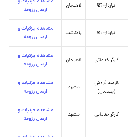
مشاهده جزئیات و
انباردار- آقا
لاهیجان
ارسال رزومه
مشاهده جزئیات و
انباردار- آقا
پاکدشت
ارسال رزومه
مشاهده جزئیات و
کارگر خدماتی
لاهیجان
ارسال رزومه
کارمند فروش
مشاهده جزئیات و
مشهد
(چیدمان)
ارسال رزومه
مشاهده جزئیات و
کارگر خدماتی
مشهد
ارسال رزومه