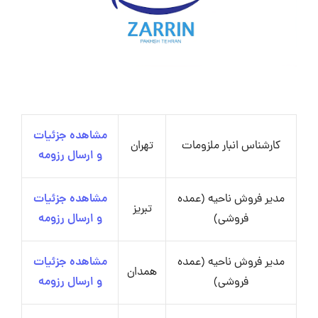
مشاهده جزئیات
کارشناس انبار ملزومات
تهران
و ارسال رزومه
مدیر فروش ناحیه (عمده
مشاهده جزئیات
تبریز
فروشی)
و ارسال رزومه
مدیر فروش ناحیه (عمده
مشاهده جزئیات
همدان
فروشی)
و ارسال رزومه