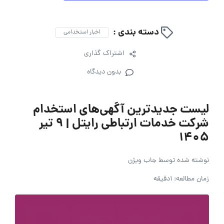
دسته بندی :
اخبار استخدامی
اشتراک گذاری
بدون دیدگاه
لیست جدیدترین آگهی‌های استخدام
شرکت خدمات ارتباطی رایتل | ۹ تیر
۱۴۰۵
نوشته شده توسط
جاب ویژن
زمان مطالعه: 1دقیقه