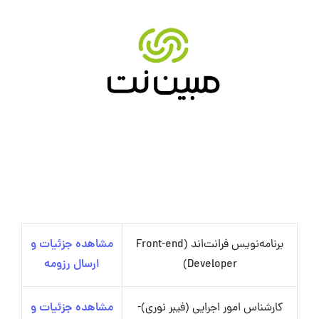
برنامه‌نویس فرانت‌اند (Front-end
مشاهده جزئیات و
Developer)
ارسال رزومه
کارشناس امور اجرایی (فیبر نوری)-
مشاهده جزئیات و