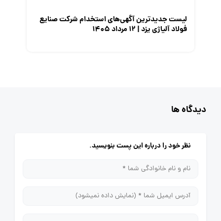
لیست جدیدترین آگهی‌های استخدام شرکت صنایع
فولاد آلیاژی یزد | ۱۲ مرداد ۱۴۰۵
دیدگاه ها
نظر خود را درباره این پست بنویسید.