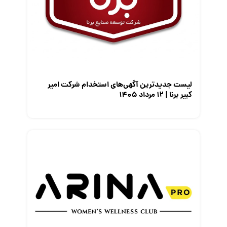
معرفی شرکت ها
معرفی متخصصان منابع انسانی
معرفی مشاغل
نمایشگاه کار
لیست جدیدترین آگهی‌های استخدام شرکت امیر
کبیر برنا | ۱۲ مرداد ۱۴۰۵