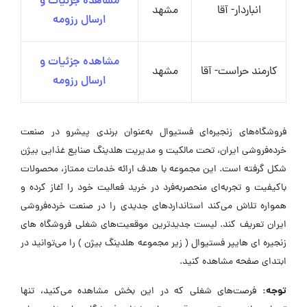
مشاهده جزئیات و
انباردار- آقا
مشهد
ارسال رزومه
مشاهده جزئیات و
کارمند حراست- آقا
مشهد
ارسال رزومه
فروشگاه‌های زنجیره‌ای فستیوال به‌عنوان برندی پیشرو در صنعت
خرده‌فروشی ایران، تحت مالکیت و مدیریت هلدینگ صنایع غذایی بیژن
شکل گرفته است. این مجموعه با هدف ارائه خدمات ممتاز، محصولات
باکیفیت و تجربه‌ای منحصربه‌فرد در خرید فعالیت خود را آغاز کرده و
همواره تلاش می‌کند استانداردهای جدیدی را در صنعت خرده‌فروشی
ایران تعریف کند. لیست جدیدترین موقعیت‌های شغلی فروشگاه های
زنجیره ای هایپر فستیوال ( زیر مجموعه هلدینگ بیژن ) را می‌توانید در
ابتدای صفحه مشاهده کنید.
توجه:
فرصت‌های شغلی که در این بخش مشاهده می‌کنید، تنها