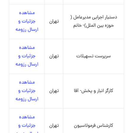
مشاهده
دستیار اجرایی مدیرعامل (
تهران
جزئیات و
حوزه بین الملل)- خانم
ارسال رزومه
مشاهده
سرپرست تسهیلات
تهران
جزئیات و
ارسال رزومه
مشاهده
کارگر انبار و پخش- آقا
تهران
جزئیات و
ارسال رزومه
مشاهده
کارشناس فرمولاسیون
تهران
جزئیات و