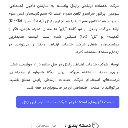
شرکت خدمات ارتباطی رایتل وابسته به سازمان تأمین اجتماعی،
سومین اپراتور سراسری تلفن همراه است که سیم‌کارت‌های نسل سوم
و چهارم شبکه تلفن همراه را با نام تجاری رایتل (به انگلیسی: RighTel)
ارائه می‌کند. رایتل از دو کلمه "رای" به معنای «خرد، هوش، فکر و
اندیشه» و "تل" (tel) تشکیل شده‌ است. لیست جدیدترین
موقعیت‌های شغلی شرکت خدمات ارتباطی رایتل را می‌توانید در
ابتدای صفحه مشاهده کنید.
توجه:
شرکت خدمات ارتباطی رایتل در حال حاضر در ۷ موقعیت شغلی
نیروی جدید استخدام می‌کند. برای اینکه همواره از جدیدترین
فرصت‌های استخدام شرکت خدمات ارتباطی رایتل مطلع باشید،
می‌توانید به صفحه اختصاصی آن در جاب‌ویژن مراجعه کنید.
لیست آگهی‌های استخدام در شرکت خدمات ارتباطی رایتل
دسته بندی :
اخبار استخدامی