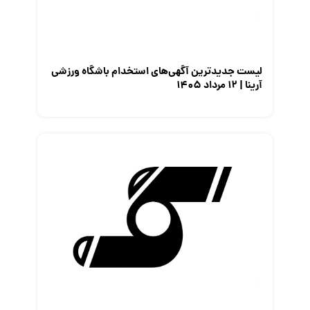
لیست جدیدترین آگهی‌های استخدام باشگاه ورزشی
آرینا | ۱۲ مرداد ۱۴۰۵