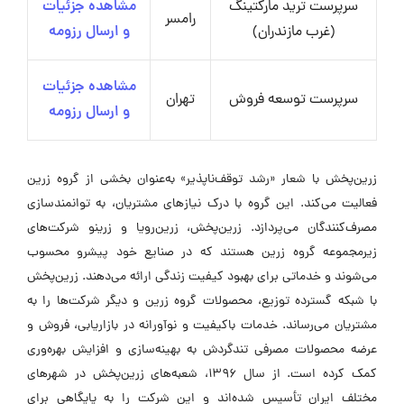
سرپرست ترید مارکتینگ
مشاهده جزئیات
رامسر
(غرب مازندران)
و ارسال رزومه
مشاهده جزئیات
سرپرست توسعه فروش
تهران
و ارسال رزومه
زرین‌پخش با شعار «رشد توقف‌ناپذیر» به‌عنوان بخشی از گروه زرین
فعالیت می‌کند. این گروه با درک نیازهای مشتریان، به توانمندسازی
مصرف‌کنندگان می‌پردازد. زرین‌پخش، زرین‌رویا و زرینو شرکت‌های
زیرمجموعه گروه زرین هستند که در صنایع خود پیشرو محسوب
می‌شوند و خدماتی برای بهبود کیفیت زندگی ارائه می‌دهند. زرین‌پخش
با شبکه گسترده توزیع، محصولات گروه زرین و دیگر شرکت‌ها را به
مشتریان می‌رساند. خدمات باکیفیت و نوآورانه در بازاریابی، فروش و
عرضه محصولات مصرفی تندگردش به بهینه‌سازی و افزایش بهره‌وری
کمک کرده است. از سال ۱۳۹۶، شعبه‌های زرین‌پخش در شهرهای
مختلف ایران تأسیس شده‌اند و این شرکت را به پایگاهی برای