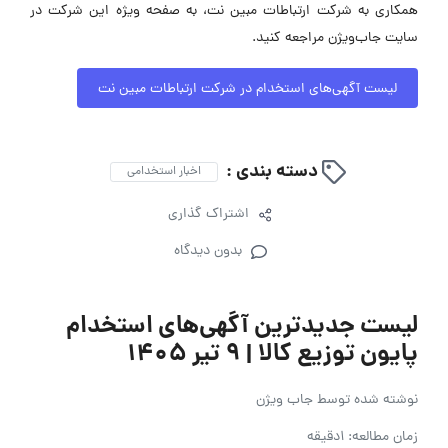
همکاری به شرکت ارتباطات مبین نت، به صفحه ویژه این شرکت در
سایت جاب‌ویژن مراجعه کنید.
لیست آگهی‌های استخدام در شرکت ارتباطات مبین نت
دسته بندی :
اخبار استخدامی
اشتراک گذاری
بدون دیدگاه
لیست جدیدترین آگهی‌های استخدام
پایون توزیع کالا | ۹ تیر ۱۴۰۵
نوشته شده توسط
جاب ویژن
زمان مطالعه: 1دقیقه