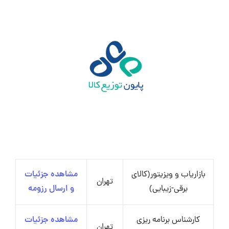
بازاریاب و ویزیتور(کالای
مشاهده جزئیات
تهران
برقی-زیبایی)
و ارسال رزومه
کارشناس برنامه ریزی
مشاهده جزئیات
تهران