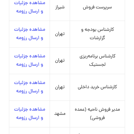
مشاهده جزئیات
سرپرست فروش
شیراز
و ارسال رزومه
کارشناس بودجه و
مشاهده جزئیات
تهران
گزارشات
و ارسال رزومه
کارشناس برنامه‌ریزی
مشاهده جزئیات
تهران
لجستیک
و ارسال رزومه
مشاهده جزئیات
کارشناس خرید داخلی
تهران
و ارسال رزومه
مدیر فروش ناحیه (عمده
مشاهده جزئیات
مشهد
فروشی)
و ارسال رزومه