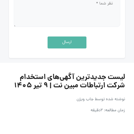
ارسال
لیست جدیدترین آگهی‌های استخدام
شرکت ارتباطات مبین نت | ۹ تیر ۱۴۰۵
نوشته شده توسط
جاب ویژن
زمان مطالعه: 2دقیقه