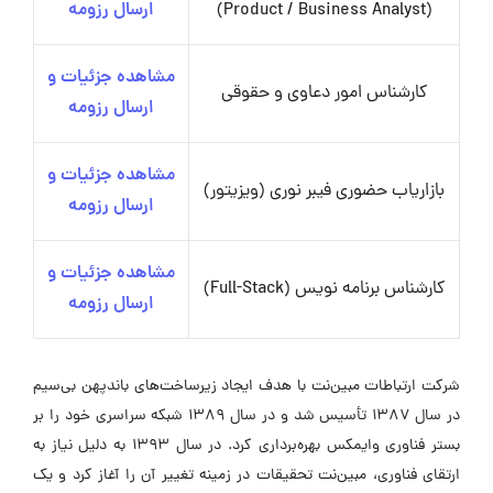
(Product / Business Analyst)
ارسال رزومه
مشاهده جزئیات و
کارشناس امور دعاوی و حقوقی
ارسال رزومه
مشاهده جزئیات و
بازاریاب حضوری فیبر نوری (ویزیتور)
ارسال رزومه
مشاهده جزئیات و
کارشناس برنامه نویس (Full-Stack)
ارسال رزومه
شرکت ارتباطات مبین‌نت با هدف ایجاد زیرساخت‌های باندپهن بی‌سیم
در سال ۱۳۸۷ تأسیس شد و در سال ۱۳۸۹ شبکه سراسری خود را بر
بستر فناوری وایمکس بهره‌برداری کرد. در سال ۱۳۹۳ به دلیل نیاز به
ارتقای فناوری، مبین‌نت تحقیقات در زمینه تغییر آن را آغاز کرد و یک