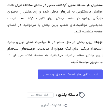
مشتریان هر منطقه تبدیل کرده‌اند. حضور در مناطق مختلف ایران باعث
افزایش پاسخگویی به نیازهای محلی شده و زرین‌پخش را به‌عنوان
بازیگری پیشرو در صنعت پخش ایران تثبیت کرده است. لیست
جدیدترین موقعیت‌های شغلی زرین پخش را می‌توانید در ابتدای
صفحه مشاهده کنید.
توجه:
زرین پخش در حال حاضر در ۱۰ موقعیت شغلی نیروی جدید
استخدام می‌کند. برای اینکه همواره از جدیدترین فرصت‌های استخدام
زرین پخش مطلع باشید، می‌توانید به صفحه اختصاصی آن در
جاب‌ویژن مراجعه کنید.
لیست آگهی‌های استخدام در زرین پخش
دسته بندی :
اخبار استخدامی
اشتراک گذاری