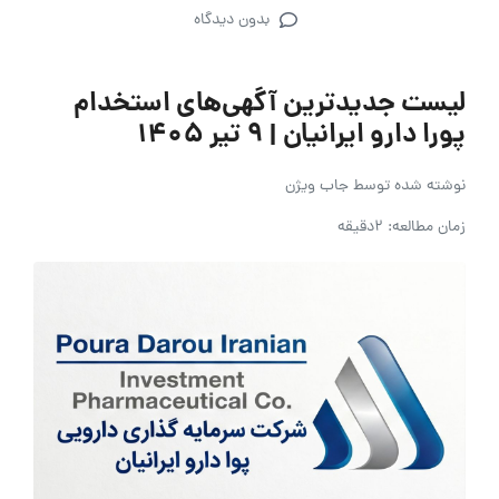
بدون دیدگاه
لیست جدیدترین آگهی‌های استخدام
پورا دارو ایرانیان | ۹ تیر ۱۴۰۵
نوشته شده توسط
جاب ویژن
زمان مطالعه: 2دقیقه