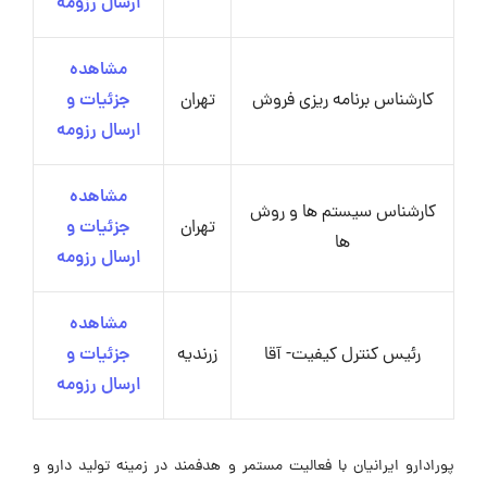
ارسال رزومه
مشاهده
کارشناس برنامه ریزی فروش
تهران
جزئیات و
ارسال رزومه
مشاهده
کارشناس سیستم ها و روش
تهران
جزئیات و
ها
ارسال رزومه
مشاهده
رئیس کنترل کیفیت- آقا
زرندیه
جزئیات و
ارسال رزومه
پورادارو ایرانیان با فعالیت مستمر و هدفمند در زمینه تولید دارو و