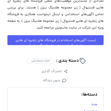
تعدادی از جدیدترین موقعیت‌های شغلی فروشگاه های زنجیره ای
هایپر فستیوال ( زیر مجموعه هلدینگ بیژن ) هستند. برای بررسی
تمامی آگهی‌های استخدامی و ارسال درخواست همکاری به فروشگاه
های زنجیره ای هایپر فستیوال ( زیر مجموعه هلدینگ بیژن )، به صفحه
ویژه این شرکت در سایت جاب‌ویژن مراجعه کنید.
لیست آگهی‌های استخدام در فروشگاه های زنجیره ای هایپر
فستیوال ( زیر مجموعه هلدینگ بیژن )
دسته بندی :
اخبار استخدامی
اشتراک گذاری
بدون دیدگاه
دسته‌ها:
همه