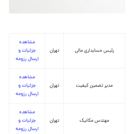
مشاهده
رئیس حسابداری مالی
تهران
جزئیات و
ارسال رزومه
مشاهده
مدیر تضمین کیفیت
تهران
جزئیات و
ارسال رزومه
مشاهده
مهندس مکانیک
تهران
جزئیات و
ارسال رزومه