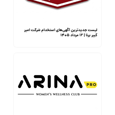
معرفی مشاغل
نمایشگاه کار
لیست جدیدترین آگهی‌های استخدام شرکت امیر
کبیر برنا | ۱۲ مرداد ۱۴۰۵