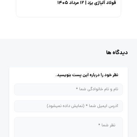
فولاد آلیاژی یزد | ۱۲ مرداد ۱۴۰۵
دیدگاه ها
نظر خود را درباره این پست بنویسید.