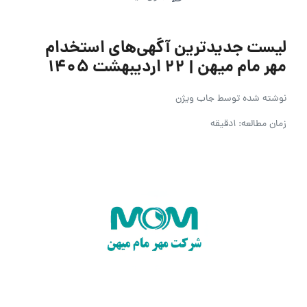
لیست جدیدترین آگهی‌های استخدام
مهر مام میهن | ۲۲ اردیبهشت ۱۴۰۵
نوشته شده توسط
جاب ویژن
زمان مطالعه: 1دقیقه