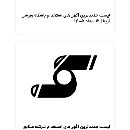
لیست جدیدترین آگهی‌های استخدام باشگاه ورزشی
آرینا | ۱۲ مرداد ۱۴۰۵
لیست جدیدترین آگهی‌های استخدام شرکت صنایع