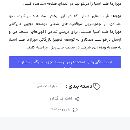
مهرآزما طب آسیا را می‌توانید در ابتدای صفحه مشاهده کنید.
توجه:
فرصت‌های شغلی که در این بخش مشاهده می‌کنید، تنها
تعدادی از جدیدترین موقعیت‌های شغلی توسعه تجهیز بازرگانی
مهرآزما طب آسیا هستند. برای بررسی تمامی آگهی‌های استخدامی و
ارسال درخواست همکاری به توسعه تجهیز بازرگانی مهرآزما طب آسیا،
به صفحه ویژه این شرکت در سایت جاب‌ویژن مراجعه کنید.
لیست آگهی‌های استخدام در توسعه تجهیز بازرگانی مهرآزما
طب آسیا
دسته بندی :
اخبار استخدامی
اشتراک گذاری
بدون دیدگاه