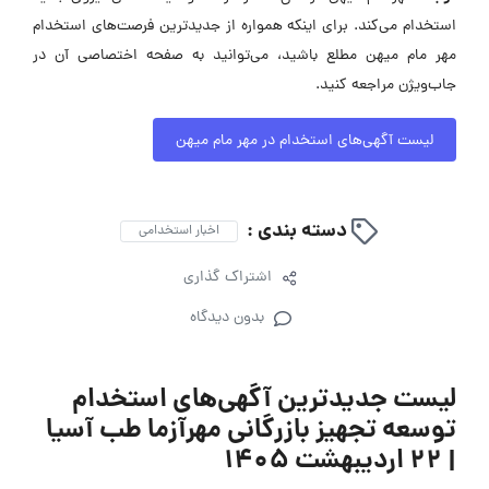
استخدام می‌کند. برای اینکه همواره از جدیدترین فرصت‌های استخدام
مهر مام میهن مطلع باشید، می‌توانید به صفحه اختصاصی آن در
جاب‌ویژن مراجعه کنید.
لیست آگهی‌های استخدام در مهر مام میهن
دسته بندی :
اخبار استخدامی
اشتراک گذاری
بدون دیدگاه
لیست جدیدترین آگهی‌های استخدام
توسعه تجهیز بازرگانی مهرآزما طب آسیا
| ۲۲ اردیبهشت ۱۴۰۵