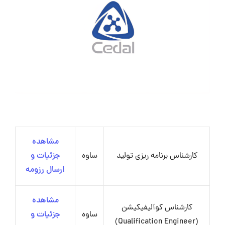
مشاهده
کارشناس برنامه ریزی تولید
ساوه
جزئیات و
ارسال رزومه
مشاهده
کارشناس کوآلیفیکیشن
ساوه
جزئیات و
(Qualification Engineer)