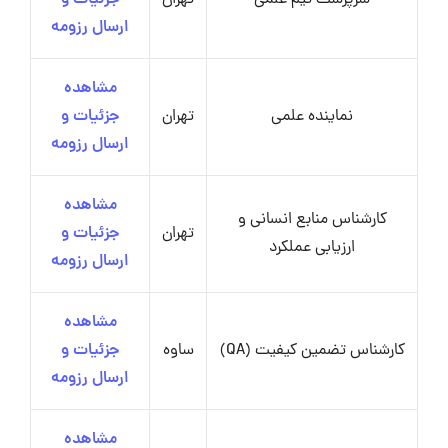
سرپرست تیم علمی
تهران
جزئیات و
ارسال رزومه
مشاهده
نماینده علمی
تهران
جزئیات و
ارسال رزومه
مشاهده
کارشناس منابع انسانی و
تهران
جزئیات و
ارزیابی عملکرد
ارسال رزومه
مشاهده
کارشناس تضمین کیفیت (QA)
ساوه
جزئیات و
ارسال رزومه
مشاهده