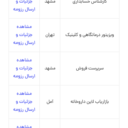
کارشناس حسابداری
مشهد
جزئیات و
ارسال رزومه
مشاهده
ویزیتور درمانگاهی و کلینیک
تهران
جزئیات و
ارسال رزومه
مشاهده
سرپرست فروش
مشهد
جزئیات و
ارسال رزومه
مشاهده
بازاریاب لاین داروخانه
آمل
جزئیات و
ارسال رزومه
مشاهده