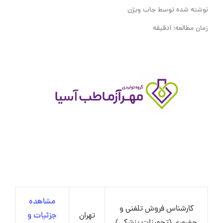
نوشته شده توسط
جاب ویژن
زمان مطالعه: 1دقیقه
مشاهده
کارشناس فروش تلفنی و
تهران
جزئیات و