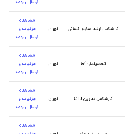
ارسال رزومه
مشاهده
کارشناس ارشد منابع انسانی
تهران
جزئیات و
ارسال رزومه
مشاهده
تحصیلدار- آقا
تهران
جزئیات و
ارسال رزومه
مشاهده
کارشناس تدوین CTD
تهران
جزئیات و
ارسال رزومه
مشاهده