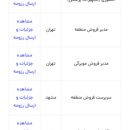
حضوری (تجهیزات پزشکی)
ارسال رزومه
مشاهده
مدیر فروش منطقه
تهران
جزئیات و
ارسال رزومه
مشاهده
مدیر فروش مویرگی
تهران
جزئیات و
ارسال رزومه
مشاهده
سرپرست فروش منطقه
مشهد
جزئیات و
ارسال رزومه
مشاهده