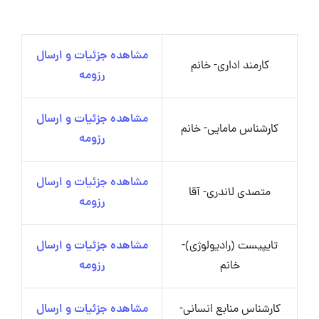
مشاهده جزئیات و ارسال
کارمند اداری- خانم
رزومه
مشاهده جزئیات و ارسال
کارشناس مامایی- خانم
رزومه
مشاهده جزئیات و ارسال
متصدی لاندری- آقا
رزومه
تایپیست (رادیولوژی)-
مشاهده جزئیات و ارسال
خانم
رزومه
کارشناس منابع انسانی-
مشاهده جزئیات و ارسال