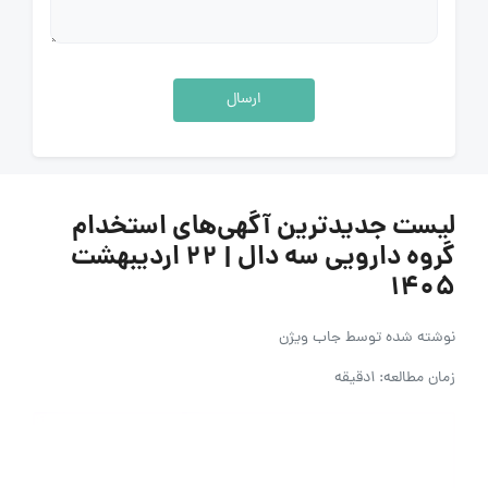
ارسال
لیست جدیدترین آگهی‌های استخدام
گروه دارویی سه دال | ۲۲ اردیبهشت
۱۴۰۵
نوشته شده توسط
جاب ویژن
زمان مطالعه: 1دقیقه