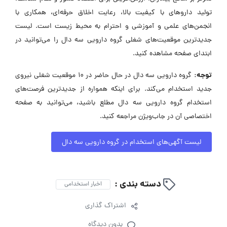
تولید داروهای با کیفیت بالا، رعایت اخلاق حرفه‌ای، همکاری با
انجمن‌های علمی و آموزشی و احترام به محیط زیست است. لیست
جدیدترین موقعیت‌های شغلی گروه دارویی سه دال را می‌توانید در
ابتدای صفحه مشاهده کنید.
توجه:
گروه دارویی سه دال در حال حاضر در ۱۰ موقعیت شغلی نیروی
جدید استخدام می‌کند. برای اینکه همواره از جدیدترین فرصت‌های
استخدام گروه دارویی سه دال مطلع باشید، می‌توانید به صفحه
اختصاصی آن در جاب‌ویژن مراجعه کنید.
لیست آگهی‌های استخدام در گروه دارویی سه دال
دسته بندی :
اخبار استخدامی
اشتراک گذاری
بدون دیدگاه