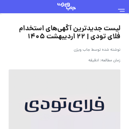
لیست جدیدترین آگهی‌های استخدام
فلای تودی | ۲۲ اردیبهشت ۱۴۰۵
نوشته شده توسط
جاب ویژن
زمان مطالعه: 1دقیقه