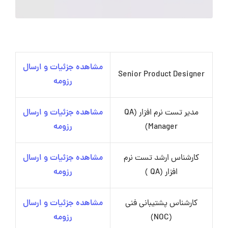
مشاهده جزئیات و ارسال
Senior Product Designer
رزومه
مدیر تست نرم افزار (QA
مشاهده جزئیات و ارسال
Manager)
رزومه
کارشناس ارشد تست نرم
مشاهده جزئیات و ارسال
افزار (QA )
رزومه
کارشناس پشتیبانی فنی
مشاهده جزئیات و ارسال
(NOC)
رزومه