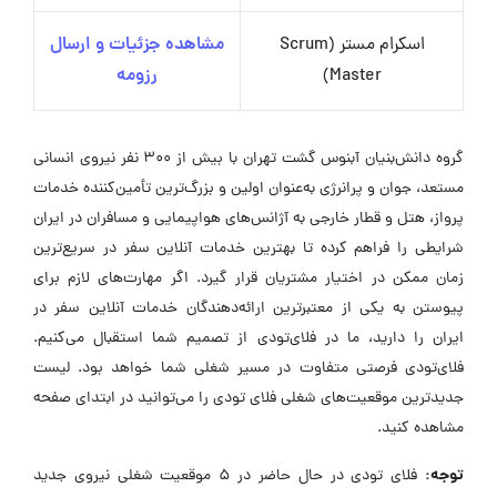
اسکرام مستر (Scrum
مشاهده جزئیات و ارسال
Master)
رزومه
گروه دانش‌بنیان آبنوس گشت تهران با بیش از ۳۰۰ نفر نیروی انسانی
مستعد، جوان و پرانرژی به‌عنوان اولین و بزرگ‌ترین تأمین‌کننده خدمات
پرواز، هتل و قطار خارجی به آژانس‌های هواپیمایی و مسافران در ایران
شرایطی را فراهم کرده تا بهترین خدمات آنلاین سفر در سریع‌ترین
زمان ممکن در اختیار مشتریان قرار گیرد. اگر مهارت‌های لازم برای
پیوستن به یکی از معتبرترین ارائه‌دهندگان خدمات آنلاین سفر در
ایران را دارید، ما در فلای‌تودی از تصمیم شما استقبال می‌کنیم.
فلای‌تودی فرصتی متفاوت در مسیر شغلی شما خواهد بود. لیست
جدیدترین موقعیت‌های شغلی فلای تودی را می‌توانید در ابتدای صفحه
مشاهده کنید.
توجه:
فلای تودی در حال حاضر در ۵ موقعیت شغلی نیروی جدید