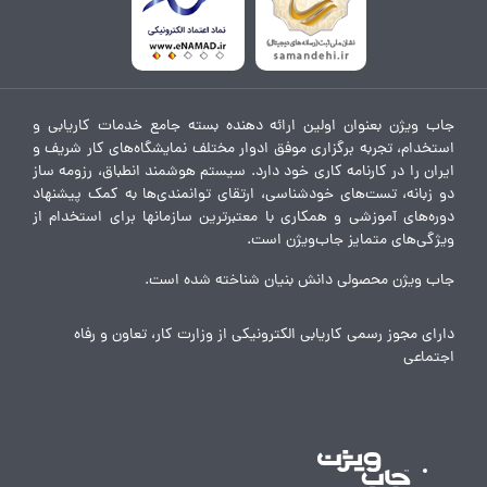
جاب ویژن بعنوان اولین ارائه دهنده بسته جامع خدمات کاریابی و
استخدام، تجربه برگزاری موفق ادوار مختلف نمایشگاه‌های کار شریف و
ایران را در کارنامه کاری خود دارد. سیستم هوشمند انطباق، رزومه ساز
دو زبانه، تست‌های خودشناسی، ارتقای توانمندی‌ها به کمک پیشنهاد
دوره‌های آموزشی و همکاری با معتبرترین سازمانها برای استخدام از
ویژگی‌های متمایز جاب‌ویژن است.
جاب ویژن محصولی دانش بنیان شناخته شده است.
دارای مجوز رسمی کاریابی الکترونیکی از وزارت کار، تعاون و رفاه
اجتماعی