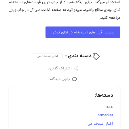
استخدام می‌کند. برای اینکه همواره از جدیدترین فرصت‌های استخدام
فلای تودی مطلع باشید، می‌توانید به صفحه اختصاصی آن در جاب‌ویژن
مراجعه کنید.
لیست آگهی‌های استخدام در فلای تودی
دسته بندی :
اخبار استخدامی
اشتراک گذاری
بدون دیدگاه
دسته‌ها:
همه
hrmarket
اخبار استخدامی