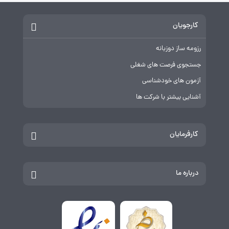
کارجویان
رزومه ساز دوزبانه
جستجوی فرصت های شغلی
آزمون های خودشناسی
آشنایی بیشتر با شرکت ها
کارفرمایان
درباره ما