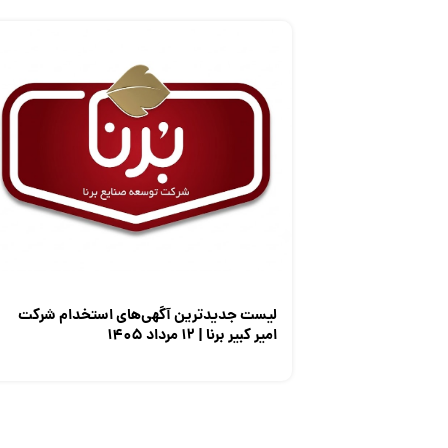
لیست جدیدترین آگهی‌های استخدام شرکت
امیر کبیر برنا | ۱۲ مرداد ۱۴۰۵