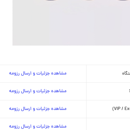
تگاه
مشاهده جزئیات و ارسال رزومه
مشاهده جزئیات و ارسال رزومه
مشاهده جزئیات و ارسال رزومه
مشاهده جزئیات و ارسال رزومه