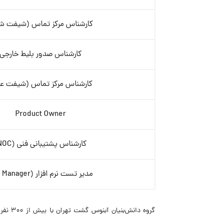
کارشناس مرکز تماس (شیفت 
کارشناس صدور بلیط خارجی
کارشناس مرکز تماس (شیفت ع
Product Owner
کارشناس پشتیبانی فنی (NOC)
مدیر تست نرم افزار (QA Manager)
گروه د