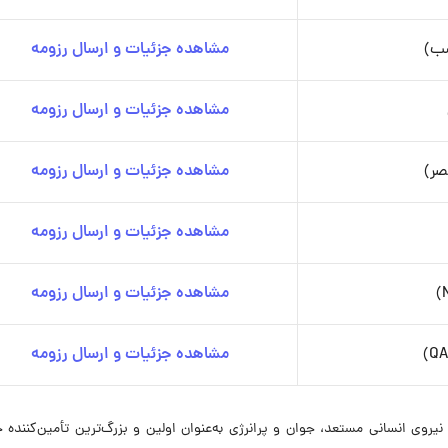
شب)
مشاهده جزئیات و ارسال رزومه
مشاهده جزئیات و ارسال رزومه
صر)
مشاهده جزئیات و ارسال رزومه
مشاهده جزئیات و ارسال رزومه
مشاهده جزئیات و ارسال رزومه
مشاهده جزئیات و ارسال رزومه
انش‌بنیان آبنوس گشت تهران با بیش از ۳۰۰ نفر نیروی انسانی مستعد، جوان و پرانرژی به‌عنوان اولین و بزرگ‌ترین تأمین‌کن