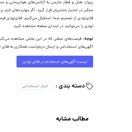
پرواز، هتل و قطار خارجی به آژانس‌های هواپیمایی و مسا
ممکن در اختیار مشتریان قرار گیرد. اگر مهارت‌های لازم برا
فلای‌تودی از تصمیم شما استقبال می‌کنیم. فلای‌تودی 
تودی را می‌توانید در ابتدای صفحه مشاهده کنید.
توجه:
فرصت‌های شغلی که در این بخش مشاهده می‌کنید،
آگهی‌های استخدامی و ارسال درخواست همکاری به فلای ت
لیست آگهی‌های استخدام در فلای تودی
دسته بندی :
اخبار استخدامی
مطالب مشابه