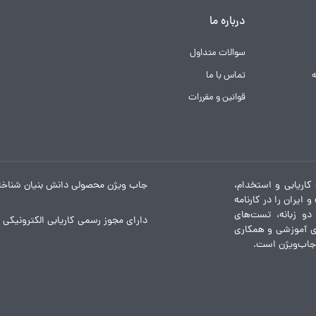
درباره ما
سوالات متداول
تماس با ما
قوانین و مقررات
کاریابی و استخدام،
جاب ویژن محصولی دانش بنیان شناخ
ایران را در کارنامه
و زبانه، تست‌های
دارای مجوز رسمی کاریابی الکترونیکی ا
ای آموزشی و همکاری
 جاب‌ویژن است.