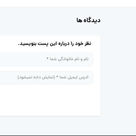
دیدگاه ها
نظر خود را درباره این پست بنویسید.