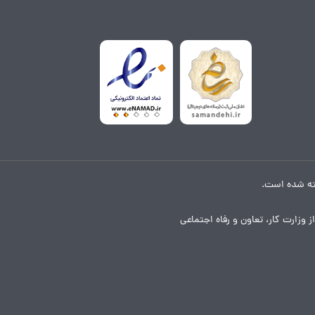
ته شده است.
ز وزارت کار، تعاون و رفاه اجتماعی