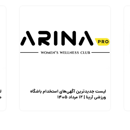
لیست جدیدترین آگهی‌های استخدام باشگاه
ل
ورزشی آرینا | ۱۲ مرداد ۱۴۰۵
صن