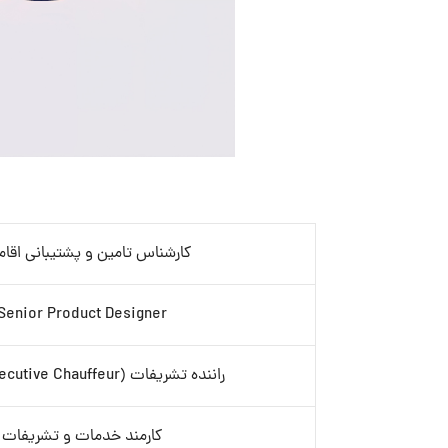
کارشناس تامین و پشتیبانی اقام
Senior Product Designer
راننده تشریفات (VIP / Executive Chauffeur)
کارمند خدمات و تشریفات