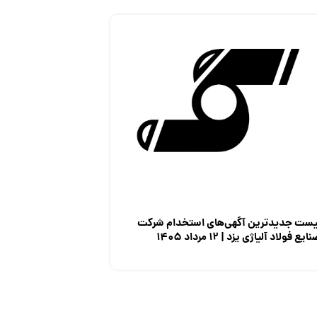
یست جدیدترین آگهی‌های استخدام شرکت
ایع فولاد آلیاژی یزد | ۱۲ مرداد ۱۴۰۵