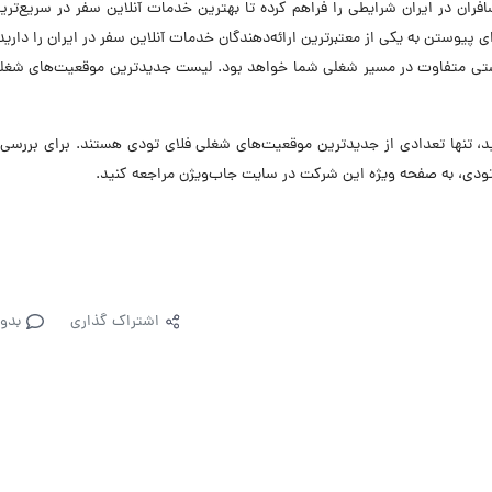
فران در ایران شرایطی را فراهم کرده تا بهترین خدمات آنلاین سفر در سریع‌تری
ی پیوستن به یکی از معتبرترین ارائه‌دهندگان خدمات آنلاین سفر در ایران را دارید،
فرصتی متفاوت در مسیر شغلی شما خواهد بود. لیست جدیدترین موقعیت‌های شغلی
 تنها تعدادی از جدیدترین موقعیت‌های شغلی فلای تودی هستند. برای بررسی 
ودی، به صفحه ویژه این شرکت در سایت جاب‌ویژن مراجعه کنید.
اشتراک گذاری
بدو