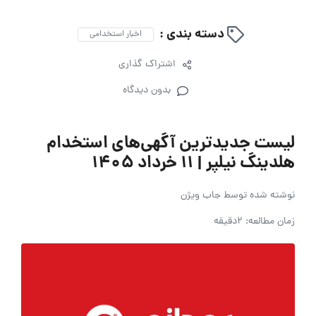
دسته بندی :
اخبار استخدامی
اشتراک گذاری
بدون دیدگاه
لیست جدیدترین آگهی‌های استخدام
هلدینگ نیلپر | ۱۱ خرداد ۱۴۰۵
نوشته شده توسط
جاب ویژن
زمان مطالعه: 2دقیقه