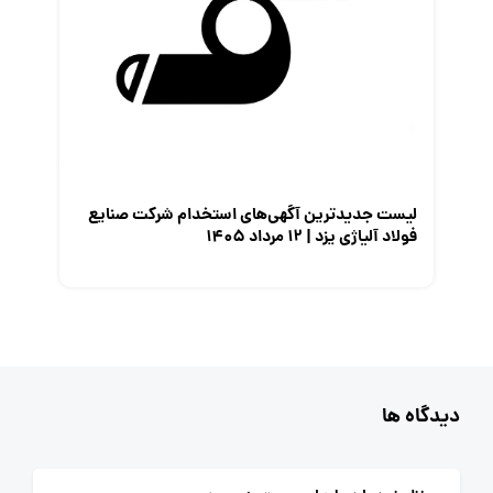
لیست جدیدترین آگهی‌های استخدام شرکت صنایع
فولاد آلیاژی یزد | ۱۲ مرداد ۱۴۰۵
دیدگاه ها