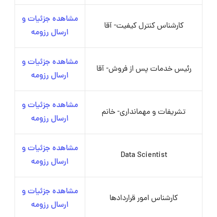
مشاهده جزئیات و
کارشناس کنترل کیفیت- آقا
ارسال رزومه
مشاهده جزئیات و
رئیس خدمات پس از فروش- آقا
ارسال رزومه
مشاهده جزئیات و
تشریفات و مهمانداری- خانم
ارسال رزومه
مشاهده جزئیات و
Data Scientist
ارسال رزومه
مشاهده جزئیات و
کارشناس امور قراردادها
ارسال رزومه