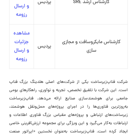
کارشناس ارشد SRE
پردیس
و ارسال
رزومه
مشاهده
کارشناس مایکروسافت و مجازی
جزئیات
پردیس
سازی
و ارسال
رزومه
شرکت فناپ‌زیرساخت یکی از شرکت‌های اصلی هلدینگ بزرگ فناپ
است. این شرکت با تلفیق تخصص، تجربه و نوآوری، راهکارهای بومی
جامعی برای هوشمندسازی صنایع ارائه می‌دهد. فناپ‌زیرساخت
به‌روزترین فناوری‌ها را در اجرای پروژه‌های حمل‌ونقل هوشمند،
زیرساخت‌های ارتباطی و پروژه‌های مقیاس بزرگ فناوری اطلاعات و
ارتباطات به‌کار می‌گیرد و این ویژگی برای مجموعه ارزش‌آفرینی خاصی
ایجاد کرده است. فناپ‌زیرساخت به‌عنوان نخستین «اپراتور صنعت