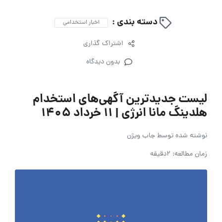
دسته بندی :
اخبار استخدامی
اشتراک گذاری
بدون دیدگاه
لیست جدیدترین آگهی‌های استخدام
هلدینگ مانا انرژی | ۱۱ خرداد ۱۴۰۵
نوشته شده توسط
جاب ویژن
زمان مطالعه: 2دقیقه