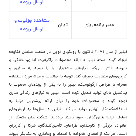
ارسال رزومه
مشاهده جزئیات و
مدیر برنامه ریزی
تهران
ارسال رزومه
نیلپر از سال 1371 تاکنون با رویکردی نوین در صنعت مبلمان تفاوت
ایجاد کرده است. نیلپر با ارائه محصولات باکیفیت اداری، خانگی و
باروبنه تلاش می‌کند نیازهای مشتریان را با توجه به سلایق و
کاربری‌های متفاوت برطرف کند. توجه به جزئیات و مواد مورد استفاده
همراه با طراحی ارگونومیک، نیلپر را به یکی از برندهای محبوب با
پتانسیل بالای تولید تبدیل کرده است. نیلپر به نیازهای زندگی مدرن
توجه کرده و محصولات خود را برای ارائه بیشترین مزایا به
استفاده‌کنندگان نهایی تولید می‌کند. نیلپری‌ها سال‌ها به ارزش‌های
اخلاقی اولیه بنیان‌گذاران خود پایبند بوده‌اند. شرکت نیلپر متشکل از
خانواده بزرگی از کارمندان، طراحان، تأمین‌کنندگان، شرکا و کاربران
است. هر یک از اعضای خانواده با اعتماد و وفاداری به یکدیگر پیوند