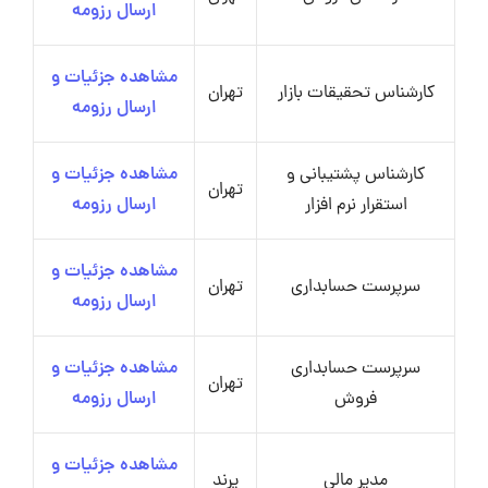
ارسال رزومه
مشاهده جزئیات و
کارشناس تحقیقات بازار
تهران
ارسال رزومه
کارشناس پشتیبانی و
مشاهده جزئیات و
تهران
استقرار نرم افزار
ارسال رزومه
مشاهده جزئیات و
سرپرست حسابداری
تهران
ارسال رزومه
سرپرست حسابداری
مشاهده جزئیات و
تهران
فروش
ارسال رزومه
مشاهده جزئیات و
مدیر مالی
پرند