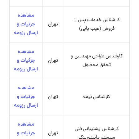
مشاهده
کارشناس خدمات پس از
تهران
جزئیات و
فروش (عیب یابی)
ارسال رزومه
مشاهده
کارشناس طراحی مهندسی و
تهران
جزئیات و
تحقق محصول
ارسال رزومه
مشاهده
کارشناس بیمه
تهران
جزئیات و
ارسال رزومه
مشاهده
کارشناس پشتیبانی فنی
تهران
جزئیات و
سیستم مانیتورینگ