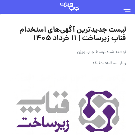
لیست جدیدترین آگهی‌های استخدام
فناپ زیرساخت | ۱۱ خرداد ۱۴۰۵
نوشته شده توسط
جاب ویژن
زمان مطالعه: 1دقیقه