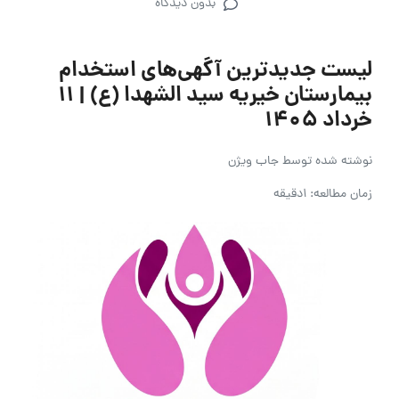
بدون دیدگاه
لیست جدیدترین آگهی‌های استخدام
بیمارستان خیریه سید الشهدا (ع) | ۱۱
خرداد ۱۴۰۵
نوشته شده توسط
جاب ویژن
زمان مطالعه: 1دقیقه