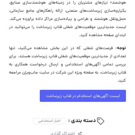
هوشمند» نیازهای مشتریان را در زمینه‌های هوشمندسازی صنایع،
یکپارچه‌سازی زیرساخت‌های صنعتی، ارائه راهکارهای جامع سازمانی،
حمل‌ونقل هوشمند و طراحی و پیاده‌سازی مراکز داده برآورده می‌کند.
لیست جدیدترین موقعیت‌های شغلی فناپ زیرساخت را می‌توانید در
ابتدای صفحه مشاهده کنید.
توجه:
فرصت‌های شغلی که در این بخش مشاهده می‌کنید، تنها
تعدادی از جدیدترین موقعیت‌های شغلی فناپ زیرساخت هستند. برای
بررسی تمامی آگهی‌های استخدامی و ارسال درخواست همکاری به
فناپ زیرساخت، به صفحه ویژه این شرکت در سایت جاب‌ویژن مراجعه
کنید.
لیست آگهی‌های استخدام در فناپ زیرساخت
دسته بندی :
اخبار استخدامی
اشتراک گذاری