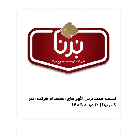
زندگی شغلی بهتر
فریلنسر
قانون کار
کارفرمایان
گزارش‌های آماری
مصاحبه شغلی
معرفی شرکت ها
معرفی متخصصان منابع انسانی
معرفی مشاغل
نمایشگاه کار
لیست جدیدترین آگهی‌های استخدام شرکت امیر
کبیر برنا | ۱۲ مرداد ۱۴۰۵