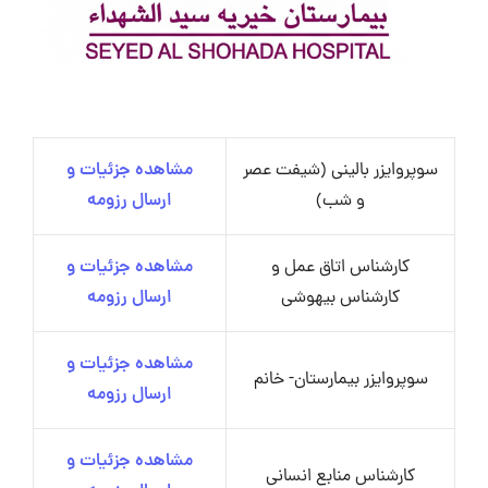
سوپروایزر بالینی (شیفت عصر
مشاهده جزئیات و
و شب)
ارسال رزومه
کارشناس اتاق عمل و
مشاهده جزئیات و
کارشناس بیهوشی
ارسال رزومه
مشاهده جزئیات و
سوپروایزر بیمارستان- خانم
ارسال رزومه
مشاهده جزئیات و
کارشناس منابع انسانی