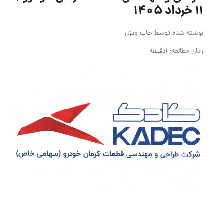
۱۱ خرداد ۱۴۰۵
نوشته شده توسط
جاب ویژن
زمان مطالعه: 1دقیقه