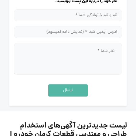
نظر خود را درباره این پست بنویسید.
ارسال
لیست جدیدترین آگهی‌های استخدام
طراحی و مهندسی قطعات کرمان خودرو |