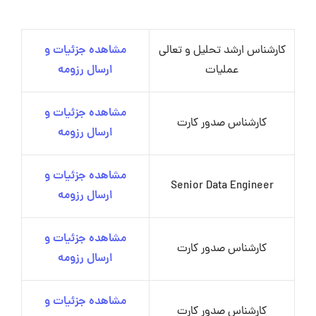
کارشناس ارشد تحلیل و تعالی
مشاهده جزئیات و
عملیات
ارسال رزومه
مشاهده جزئیات و
کارشناس صدور کارت
ارسال رزومه
مشاهده جزئیات و
Senior Data Engineer
ارسال رزومه
مشاهده جزئیات و
کارشناس صدور کارت
ارسال رزومه
مشاهده جزئیات و
کارشناس صدور کارت