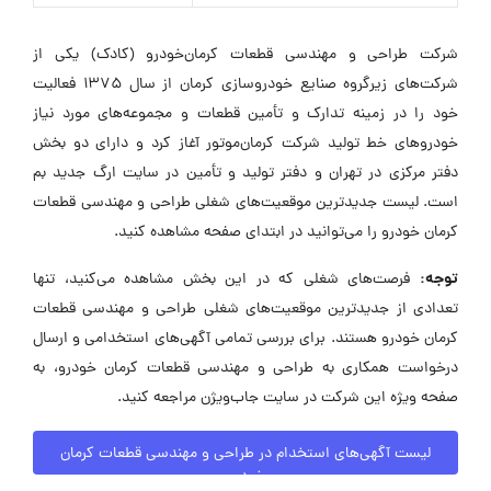
شرکت طراحی و مهندسی قطعات کرمان‌خودرو (کادک) یکی از
شرکت‌های زیرگروه صنایع خودروسازی کرمان از سال 1375 فعالیت
خود را در زمینه تدارک و تأمین قطعات و مجموعه‌های مورد نیاز
خودروهای خط تولید شرکت کرمان‌موتور آغاز کرد و دارای دو بخش
دفتر مرکزی در تهران و دفتر تولید و تأمین در سایت ارگ جدید بم
است. لیست جدیدترین موقعیت‌های شغلی طراحی و مهندسی قطعات
کرمان خودرو را می‌توانید در ابتدای صفحه مشاهده کنید.
توجه:
فرصت‌های شغلی که در این بخش مشاهده می‌کنید، تنها
تعدادی از جدیدترین موقعیت‌های شغلی طراحی و مهندسی قطعات
کرمان خودرو هستند. برای بررسی تمامی آگهی‌های استخدامی و ارسال
درخواست همکاری به طراحی و مهندسی قطعات کرمان خودرو، به
صفحه ویژه این شرکت در سایت جاب‌ویژن مراجعه کنید.
لیست آگهی‌های استخدام در طراحی و مهندسی قطعات کرمان
خودرو