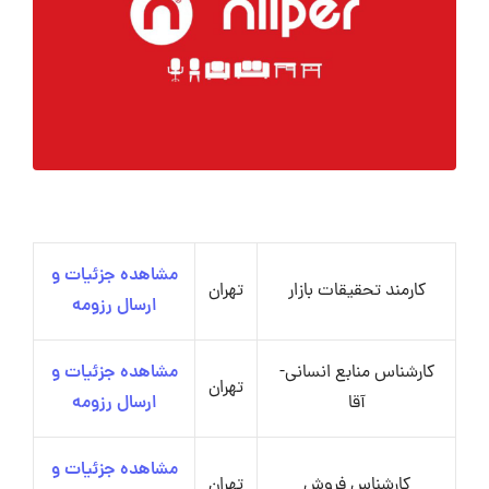
مشاهده جزئیات و
کارمند تحقیقات بازار
تهران
ارسال رزومه
کارشناس منابع انسانی-
مشاهده جزئیات و
تهران
آقا
ارسال رزومه
مشاهده جزئیات و
کارشناس فروش
تهران