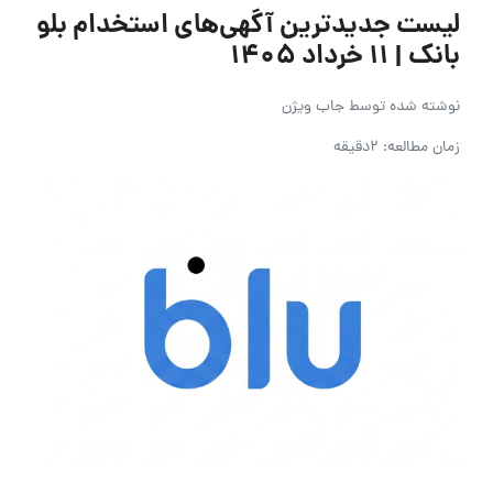
لیست جدیدترین آگهی‌های استخدام بلو
بانک | ۱۱ خرداد ۱۴۰۵
نوشته شده توسط
جاب ویژن
زمان مطالعه: 2دقیقه