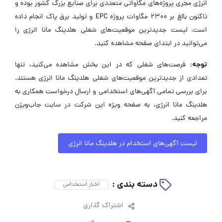
انرژی مجری پروژه‌های مگاواتی متعددی برای صنایع بزرگ کشور بوده و
تاکنون بالغ بر ۲۳۰۰ مگاوات پروژه EPC و تولید برق پاک انجام داده
است. لیست جدیدترین موقعیت‌های شغلی هلدینگ مانا انرژی را
می‌توانید در ابتدای صفحه مشاهده کنید.
توجه:
فرصت‌های شغلی که در این بخش مشاهده می‌کنید، تنها
تعدادی از جدیدترین موقعیت‌های شغلی هلدینگ مانا انرژی هستند.
برای بررسی تمامی آگهی‌های استخدامی و ارسال درخواست همکاری به
هلدینگ مانا انرژی، به صفحه ویژه این شرکت در سایت جاب‌ویژن
مراجعه کنید.
لیست آگهی‌های استخدام در هلدینگ مانا انرژی
دسته بندی :
اخبار استخدامی
اشتراک گذاری