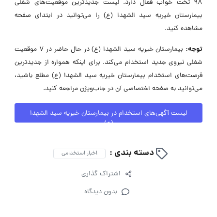
98 تخت خواب فعال دارد. لیست جدیدترین موقعیت‌های شغلی
بیمارستان خیریه سید الشهدا (ع) را می‌توانید در ابتدای صفحه
مشاهده کنید.
توجه:
بیمارستان خیریه سید الشهدا (ع) در حال حاضر در ۷ موقعیت
شغلی نیروی جدید استخدام می‌کند. برای اینکه همواره از جدیدترین
فرصت‌های استخدام بیمارستان خیریه سید الشهدا (ع) مطلع باشید،
می‌توانید به صفحه اختصاصی آن در جاب‌ویژن مراجعه کنید.
لیست آگهی‌های استخدام در بیمارستان خیریه سید الشهدا
(ع)
دسته بندی :
اخبار استخدامی
اشتراک گذاری
بدون دیدگاه