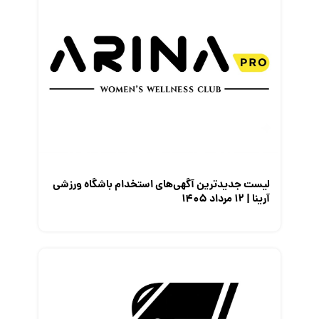
لیست جدیدترین آگهی‌های استخدام باشگاه ورزشی
آرینا | ۱۲ مرداد ۱۴۰۵