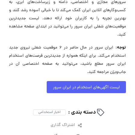
سرورهای مجازی و اختصاصی، دامنه و زیرساخت‌های ابری، به
کسب‌وکارهای آنلاین ایران کمک می‌کند تا با خیالی آسوده رشد کنند و
بهترین تجربه را به کاربران خود ارائه دهند. لیست جدیدترین
موقعیت‌های شغلی ایران سرور را می‌توانید در ابتدای صفحه مشاهده
کنید.
توجه:
ایران سرور در حال حاضر در ۶ موقعیت شغلی نیروی جدید
استخدام می‌کند. برای اینکه همواره از جدیدترین فرصت‌های استخدام
ایران سرور مطلع باشید، می‌توانید به صفحه اختصاصی آن در
جاب‌ویژن مراجعه کنید.
لیست آگهی‌های استخدام در ایران سرور
دسته بندی :
اخبار استخدامی
اشتراک گذاری