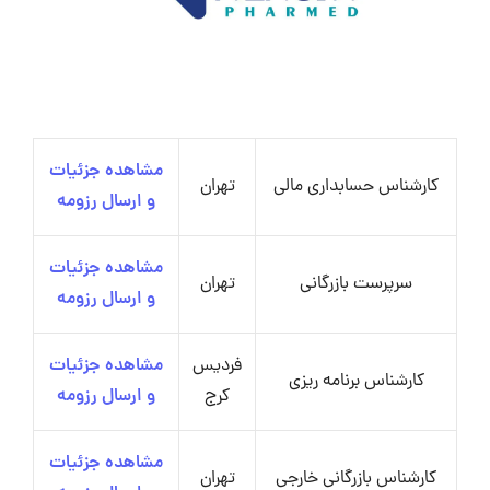
مشاهده جزئیات
کارشناس حسابداری مالی
تهران
و ارسال رزومه
مشاهده جزئیات
سرپرست بازرگانی
تهران
و ارسال رزومه
فردیس
مشاهده جزئیات
کارشناس برنامه ریزی
کرج
و ارسال رزومه
مشاهده جزئیات
کارشناس بازرگانی خارجی
تهران