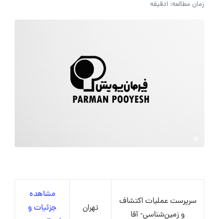
زمان مطالعه: 1دقیقه
مشاهده
سرپرست عملیات اکتشاف
تهران
جزئیات و
و زمین‌شناسی- آقا