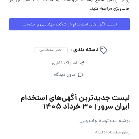
پرمان پویش مطلع باشید، می‌توانید به صفحه اختصاصی آن در
جاب‌ویژن مراجعه کنید.
لیست آگهی‌های استخدام در شرکت مهندسی و خدمات
مدیریت پرمان پویش
دسته بندی :
اخبار استخدامی
اشتراک گذاری
بدون دیدگاه
لیست جدیدترین آگهی‌های استخدام
ایران سرور | ۳۰ خرداد ۱۴۰۵
نوشته شده توسط
جاب ویژن
زمان مطالعه: 1دقیقه