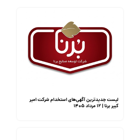
فریلنسر
قانون کار
کارفرمایان
گزارش‌های آماری
مصاحبه شغلی
معرفی شرکت ها
معرفی متخصصان منابع انسانی
معرفی مشاغل
نمایشگاه کار
لیست جدیدترین آگهی‌های استخدام شرکت امیر
کبیر برنا | ۱۲ مرداد ۱۴۰۵