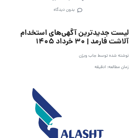
بدون دیدگاه
لیست جدیدترین آگهی‌های استخدام
آلاشت فارمد | ۳۰ خرداد ۱۴۰۵
نوشته شده توسط
جاب ویژن
زمان مطالعه: 1دقیقه