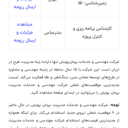
زمین‌شناسی- آقا
ارسال رزومه
مشاهده
کارشناس برنامه ریزی و
بندرعباس
جزئیات و
کنترل پروژه
ارسال رزومه
شرکت مهندسی و خدمات پرمان‌پویش تنها دارنده رتبه مدیریت طرح در
ایران است. این شرکت با 15 سال سابقه در زمینه مهندسی و مشاوره
در طرح‌های توسعه معادن مس، سنگ‌آهن و طلا فعالیت می‌کند. لیست
جدیدترین موقعیت‌های شغلی شرکت مهندسی و خدمات مدیریت
پرمان پویش را می‌توانید در ابتدای صفحه مشاهده کنید.
توجه:
شرکت مهندسی و خدمات مدیریت پرمان پویش در حال حاضر
در ۶ موقعیت شغلی نیروی جدید استخدام می‌کند. برای اینکه همواره
از جدیدترین فرصت‌های استخدام شرکت مهندسی و خدمات مدیریت