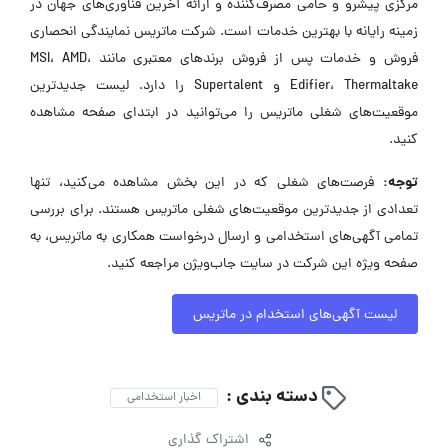
مرکزی پیشرو و حامی مصرف‌کننده و ارائه آخرین فناوری‌های جهان در
زمینه رایانه با بهترین خدمات است. شرکت ماتریس نمایندگی انحصاری
فروش و خدمات پس از فروش برندهای معتبری مانند MSI، AMD،
Edifier، Thermaltake و Supertalent را دارد. لیست جدیدترین
موقعیت‌های شغلی ماتریس را می‌توانید در ابتدای صفحه مشاهده
کنید.
توجه:
فرصت‌های شغلی که در این بخش مشاهده می‌کنید، تنها
تعدادی از جدیدترین موقعیت‌های شغلی ماتریس هستند. برای بررسی
تمامی آگهی‌های استخدامی و ارسال درخواست همکاری به ماتریس، به
صفحه ویژه این شرکت در سایت جاب‌ویژن مراجعه کنید.
لیست آگهی‌های استخدام در ماتریس
دسته بندی :
اخبار استخدامی
اشتراک گذاری