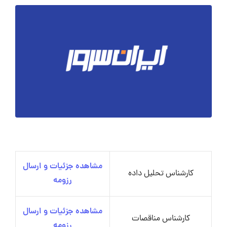
مشاهده جزئیات و ارسال
کارشناس تحلیل داده
رزومه
مشاهده جزئیات و ارسال
کارشناس مناقصات
رزومه