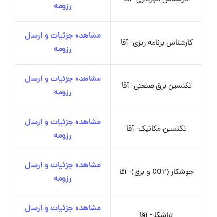
کارشناس انبارداری- آقا
رزومه
مشاهده جزئیات و ارسال
کارشناس برنامه ریزی- آقا
رزومه
مشاهده جزئیات و ارسال
تکنسین برق صنعتی- آقا
رزومه
مشاهده جزئیات و ارسال
تکنسین مکانیک- آقا
رزومه
مشاهده جزئیات و ارسال
جوشکار (CO2 و برق)- آقا
رزومه
مشاهده جزئیات و ارسال
تراشکار- آقا