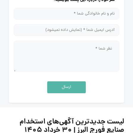
ارسال
لیست جدیدترین آگهی‌های استخدام
صنایع فورج البرز | ۳۰ خرداد ۱۴۰۵