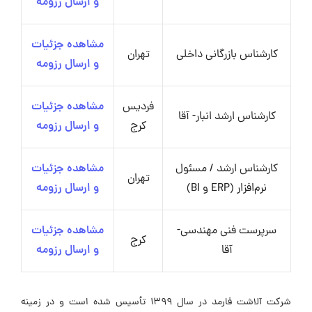
و ارسال رزومه
مشاهده جزئیات
کارشناس بازرگانی داخلی
تهران
و ارسال رزومه
فردیس
مشاهده جزئیات
کارشناس ارشد انبار- آقا
کرج
و ارسال رزومه
کارشناس ارشد / مسئول
مشاهده جزئیات
تهران
نرم‌افزار (ERP و BI)
و ارسال رزومه
سرپرست فنی مهندسی-
مشاهده جزئیات
کرج
آقا
و ارسال رزومه
شرکت آلاشت فارمد در سال ۱۳۹۹ تأسیس شده است و در زمینه