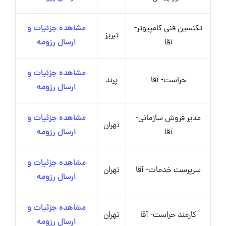
تکنسین فنی کامپیوتر-
مشاهده جزئیات و
تبریز
آقا
ارسال رزومه
مشاهده جزئیات و
حراست- آقا
پرند
ارسال رزومه
مدیر فروش سازمانی-
مشاهده جزئیات و
تهران
آقا
ارسال رزومه
مشاهده جزئیات و
سرپرست خدمات- آقا
تهران
ارسال رزومه
مشاهده جزئیات و
کارمند حراست- آقا
تهران
ارسال رزومه