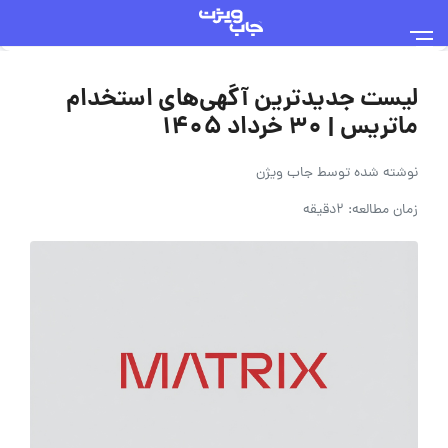
لیست جدیدترین آگهی‌های استخدام
ماتریس | ۳۰ خرداد ۱۴۰۵
نوشته شده توسط
جاب ویژن
زمان مطالعه: 2دقیقه