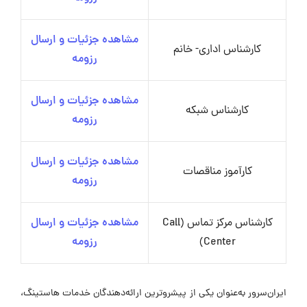
مشاهده جزئیات و ارسال
کارشناس اداری- خانم
رزومه
مشاهده جزئیات و ارسال
کارشناس شبکه
رزومه
مشاهده جزئیات و ارسال
کارآموز مناقصات
رزومه
کارشناس مرکز تماس (Call
مشاهده جزئیات و ارسال
Center)
رزومه
ایران‌سرور به‌عنوان یکی از پیشروترین ارائه‌دهندگان خدمات هاستینگ،