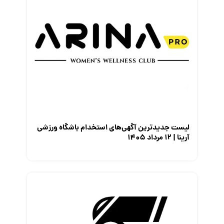
لیست جدیدترین آگهی‌های استخدام باشگاه ورزشی
آرینا | ۱۲ مرداد ۱۴۰۵