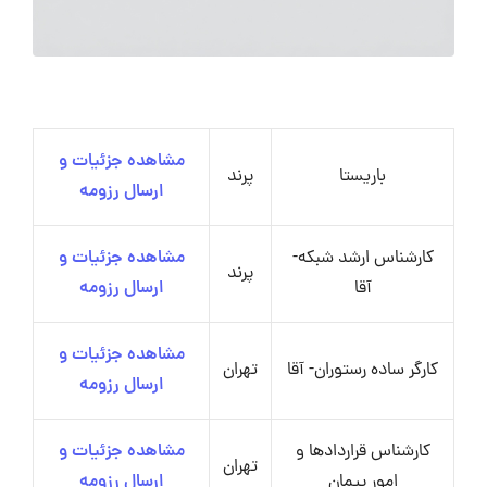
مشاهده جزئیات و
باریستا
پرند
ارسال رزومه
کارشناس ارشد شبکه-
مشاهده جزئیات و
پرند
آقا
ارسال رزومه
مشاهده جزئیات و
کارگر ساده رستوران- آقا
تهران
ارسال رزومه
کارشناس قراردادها و
مشاهده جزئیات و
تهران
امور پیمان
ارسال رزومه