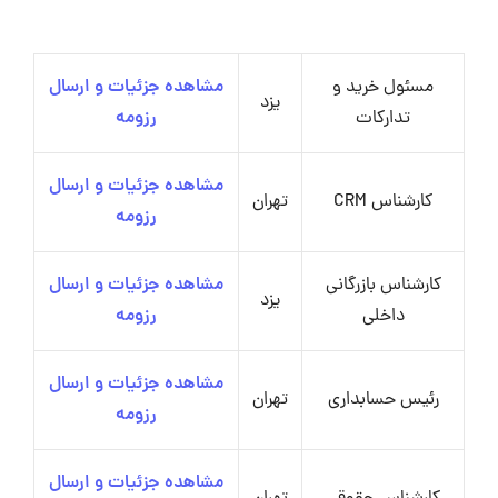
مسئول خرید و
مشاهده جزئیات و ارسال
یزد
تدارکات
رزومه
مشاهده جزئیات و ارسال
کارشناس CRM
تهران
رزومه
کارشناس بازرگانی
مشاهده جزئیات و ارسال
یزد
داخلی
رزومه
مشاهده جزئیات و ارسال
رئیس حسابداری
تهران
رزومه
مشاهده جزئیات و ارسال