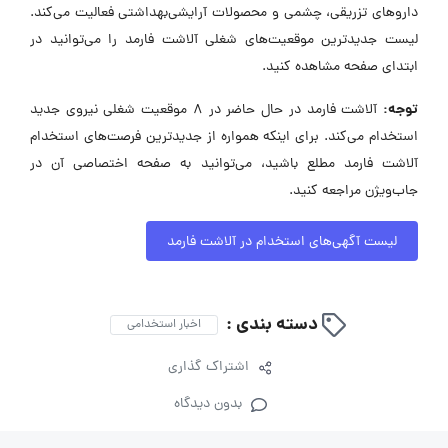
داروهای تزریقی، چشمی و محصولات آرایشی‌بهداشتی فعالیت می‌کند.
لیست جدیدترین موقعیت‌های شغلی آلاشت فارمد را می‌توانید در
ابتدای صفحه مشاهده کنید.
توجه:
آلاشت فارمد در حال حاضر در ۸ موقعیت شغلی نیروی جدید
استخدام می‌کند. برای اینکه همواره از جدیدترین فرصت‌های استخدام
آلاشت فارمد مطلع باشید، می‌توانید به صفحه اختصاصی آن در
جاب‌ویژن مراجعه کنید.
لیست آگهی‌های استخدام در آلاشت فارمد
دسته بندی :
اخبار استخدامی
اشتراک گذاری
بدون دیدگاه