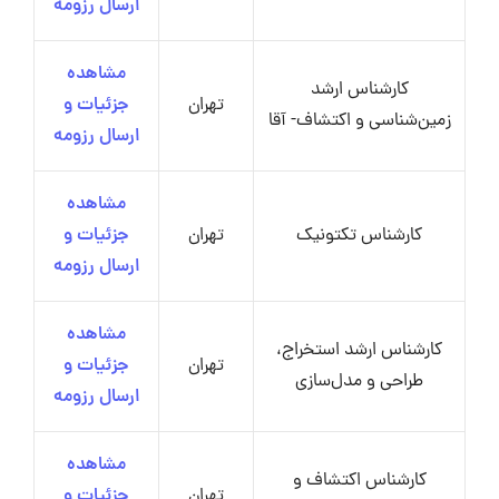
ارسال رزومه
مشاهده
کارشناس ارشد
تهران
جزئیات و
زمین‌شناسی و اکتشاف- آقا
ارسال رزومه
مشاهده
کارشناس تکتونیک
تهران
جزئیات و
ارسال رزومه
مشاهده
کارشناس ارشد استخراج،
تهران
جزئیات و
طراحی و مدل‌سازی
ارسال رزومه
مشاهده
کارشناس اکتشاف و
تهران
جزئیات و