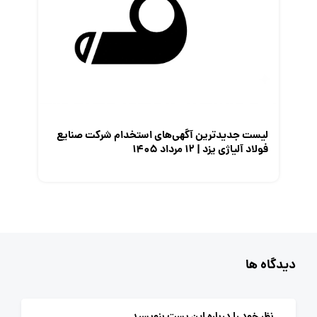
لیست جدیدترین آگهی‌های استخدام شرکت صنایع
فولاد آلیاژی یزد | ۱۲ مرداد ۱۴۰۵
دیدگاه ها
نظر خود را درباره این پست بنویسید.