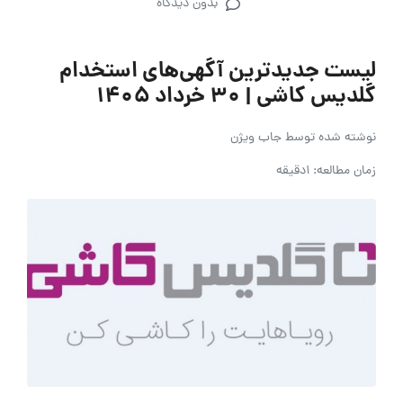
بدون دیدگاه
لیست جدیدترین آگهی‌های استخدام
گلدیس کاشی | ۳۰ خرداد ۱۴۰۵
نوشته شده توسط
جاب ویژن
زمان مطالعه: 1دقیقه