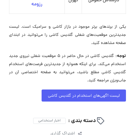
کارشناس حقوقی
تهران
رزومه
یکی از برندهای برتر موجود در بازار کاشی و سرامیک است. لیست
جدیدترین موقعیت‌های شغلی گلدیس کاشی را می‌توانید در ابتدای
صفحه مشاهده کنید.
توجه:
گلدیس کاشی در حال حاضر در ۵ موقعیت شغلی نیروی جدید
استخدام می‌کند. برای اینکه همواره از جدیدترین فرصت‌های استخدام
گلدیس کاشی مطلع باشید، می‌توانید به صفحه اختصاصی آن در
جاب‌ویژن مراجعه کنید.
لیست آگهی‌های استخدام در گلدیس کاشی
دسته بندی :
اخبار استخدامی
اشتراک گذاری