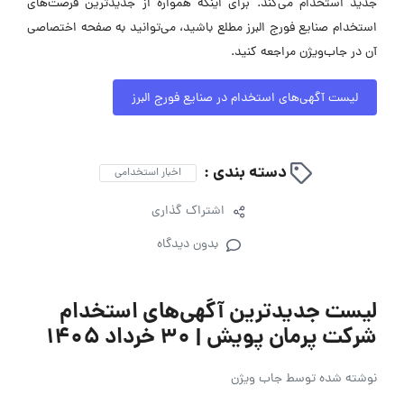
جدید استخدام می‌کند. برای اینکه همواره از جدیدترین فرصت‌های
استخدام صنایع فورج البرز مطلع باشید، می‌توانید به صفحه اختصاصی
آن در جاب‌ویژن مراجعه کنید.
لیست آگهی‌های استخدام در صنایع فورج البرز
دسته بندی :
اخبار استخدامی
اشتراک گذاری
بدون دیدگاه
لیست جدیدترین آگهی‌های استخدام
شرکت پرمان پویش | ۳۰ خرداد ۱۴۰۵
نوشته شده توسط
جاب ویژن