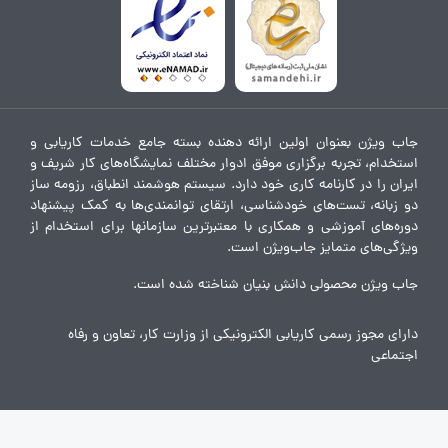
جاب ویژن بعنوان اولین ارائه دهنده بسته جامع خدمات کاریابی و
استخدام، تجربه برگزاری موفق ادوار مختلف نمایشگاه‌های کار شریف و
ایران را در کارنامه کاری خود دارد. سیستم هوشمند انطباق، رزومه ساز
دو زبانه، تست‌های خودشناسی، ارتقای توانمندی‌ها به کمک پیشنهاد
دوره‌های آموزشی و همکاری با معتبرترین سازمانها برای استخدام از
ویژگی‌های متمایز جاب‌ویژن است.
جاب ویژن محصولی دانش بنیان شناخته شده است.
دارای مجوز رسمی کاریابی الکترونیکی از وزارت کار، تعاون و رفاه
اجتماعی