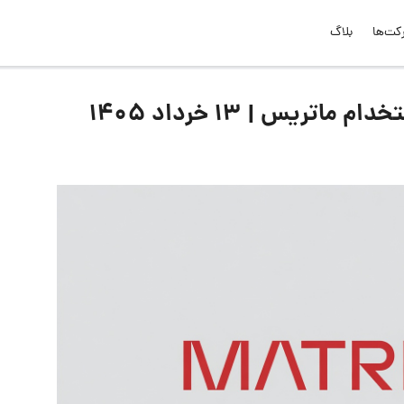
کت‌ها
بلاگ
ریس | ۱۳ خرداد ۱۴۰۵