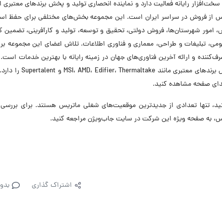
ات و سخت‌افزار رایانه فعالیت دارد و نماینده انحصاری تولید و پخش برندهای معتبری ا
شگاه و مرکز خدمات پس از فروش در سراسر ایران است. این مجموعه بخش‌های مختلفی برای حفظ اس
فروش، امور شهرستان‌ها، فروش دولتی، تحقیق و توسعه، تولید و کارآفرینی، تضمین 
می، تبلیغات و طراحی، معماری و فناوری اطلاعات. تلاش اعضای این مجموعه بر
ننده و ارائه آخرین فناوری‌های جهان در زمینه رایانه با بهترین خدمات است
ماتریس نمایندگی انحصاری فروش و خدمات پس از فروش برندهای معتبری مانند
تدای صفحه مشاهده کنید.
، تنها تعدادی از جدیدترین موقعیت‌های شغلی ماتریس هستند. برای بررسی 
، به صفحه ویژه این شرکت در سایت جاب‌ویژن مراجعه کنید.
اشتراک گذاری
بدو