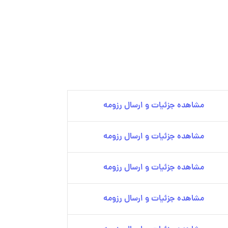
مشاهده جزئیات و ارسال رزومه
مشاهده جزئیات و ارسال رزومه
مشاهده جزئیات و ارسال رزومه
مشاهده جزئیات و ارسال رزومه