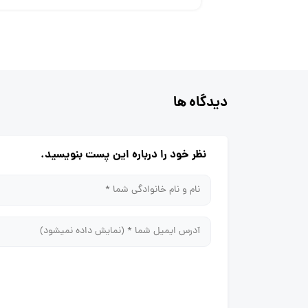
دیدگاه ها
نظر خود را درباره این پست بنویسید.