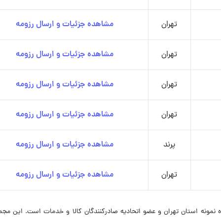
تهران
مشاهده جزئیات و ارسال رزومه
تهران
مشاهده جزئیات و ارسال رزومه
تهران
مشاهده جزئیات و ارسال رزومه
تهران
مشاهده جزئیات و ارسال رزومه
پرند
مشاهده جزئیات و ارسال رزومه
تهران
مشاهده جزئیات و ارسال رزومه
نمونه استان تهران و عضو اتحادیه صادرکنندگان کالا و خدمات است. این مجمو