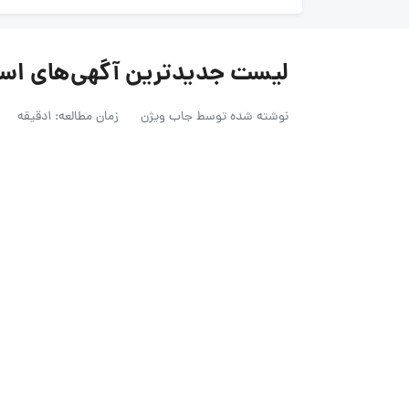
لیست جدیدترین آگهی‌های استخدام گر
نوشته شده توسط
جاب ویژن
زمان مطالعه: 1دقیقه