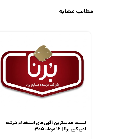
مطالب مشابه
لیست جدیدترین آگهی‌های استخدام شرکت
امیر کبیر برنا | ۱۲ مرداد ۱۴۰۵