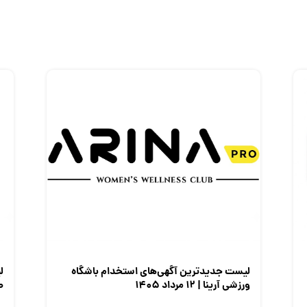
لیست جدیدترین آگهی‌های استخدام باشگاه
ل
ورزشی آرینا | ۱۲ مرداد ۱۴۰۵
صن