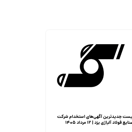
یست جدیدترین آگهی‌های استخدام شرکت
ایع فولاد آلیاژی یزد | ۱۲ مرداد ۱۴۰۵