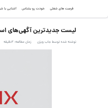
فرصت های شغلی
خودت رو بشناس
آشنایی با شر
لیست جدیدترین آگهی‌های استخدام مات
نوشته شده توسط
جاب ویژن
زمان مطالعه: 2دقیقه