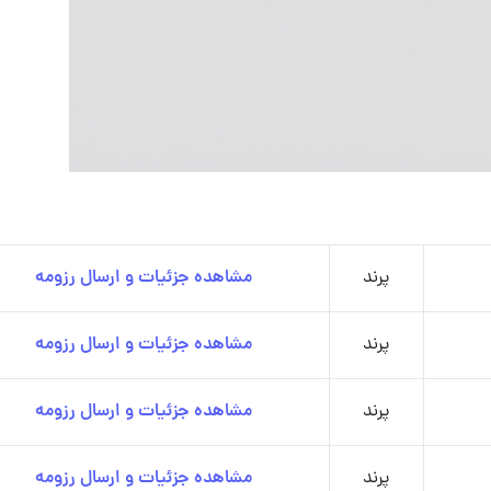
پرند
مشاهده جزئیات و ارسال رزومه
پرند
مشاهده جزئیات و ارسال رزومه
پرند
مشاهده جزئیات و ارسال رزومه
پرند
مشاهده جزئیات و ارسال رزومه