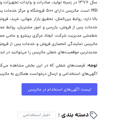
سال ۱۳۷۶ در زمینه تولید، صادرات و واردات تجهیز
MSI است. ماتریس دارای ۵۰۰ فرو
بالا دارد: روابط بین‌الملل، تحقیق بازار جهانی، خرید، 
خدمات پس از فروش، بازرسی و امور مشتریان، روابط عمو
خط‌مشی مدیریت شرکت، ایجاد مرکزی پیشرو و حامی مصرف‌ک
جدیدترین موقعیت‌های شغلی ماتریس را می‌توانید در اب
توجه:
فرصت‌های شغلی که در این بخش مشاهده می‌کنید
آگهی‌های استخدامی و ارسال درخواست همکاری به ماتریس
لیست آگهی‌های استخدام در ماتریس
دسته بندی :
اخبار استخدامی