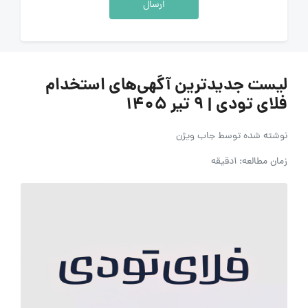
ارسال
لیست جدیدترین آگهی‌های استخدام
فلای تودی | ۹ تیر ۱۴۰۵
نوشته شده توسط
جاب ویژن
زمان مطالعه: 1دقیقه