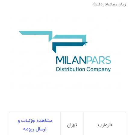
زمان مطالعه: 1دقیقه
مشاهده جزئیات و
فارمارپ
تهران
ارسال رزومه