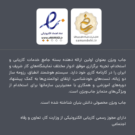
جاب ویژن بعنوان اولین ارائه دهنده بسته جامع خدمات کاریابی و
استخدام، تجربه برگزاری موفق ادوار مختلف نمایشگاه‌های کار شریف و
ایران را در کارنامه کاری خود دارد. سیستم هوشمند انطباق، رزومه ساز
دو زبانه، تست‌های خودشناسی، ارتقای توانمندی‌ها به کمک پیشنهاد
دوره‌های آموزشی و همکاری با معتبرترین سازمانها برای استخدام از
ویژگی‌های متمایز جاب‌ویژن است.
جاب ویژن محصولی دانش بنیان شناخته شده است.
دارای مجوز رسمی کاریابی الکترونیکی از وزارت کار، تعاون و رفاه
اجتماعی