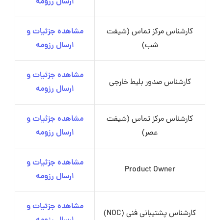
ارسال رزومه
کارشناس مرکز تماس (شیفت
مشاهده جزئیات و
شب)
ارسال رزومه
مشاهده جزئیات و
کارشناس صدور بلیط خارجی
ارسال رزومه
کارشناس مرکز تماس (شیفت
مشاهده جزئیات و
عصر)
ارسال رزومه
مشاهده جزئیات و
Product Owner
ارسال رزومه
مشاهده جزئیات و
کارشناس پشتیبانی فنی (NOC)