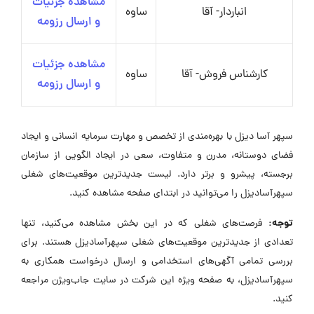
مشاهده جزئیات
انباردار- آقا
ساوه
و ارسال رزومه
مشاهده جزئیات
کارشناس فروش- آقا
ساوه
و ارسال رزومه
سپهر آسا دیزل با بهره‌مندی از تخصص و مهارت سرمایه انسانی و ایجاد
فضای دوستانه، مدرن و متفاوت، سعی در ایجاد الگویی از سازمان
برجسته، پیشرو و برتر دارد. لیست جدیدترین موقعیت‌های شغلی
سپهرآسادیزل را می‌توانید در ابتدای صفحه مشاهده کنید.
توجه:
فرصت‌های شغلی که در این بخش مشاهده می‌کنید، تنها
تعدادی از جدیدترین موقعیت‌های شغلی سپهرآسادیزل هستند. برای
بررسی تمامی آگهی‌های استخدامی و ارسال درخواست همکاری به
سپهرآسادیزل، به صفحه ویژه این شرکت در سایت جاب‌ویژن مراجعه
کنید.