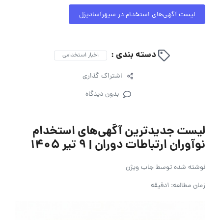
لیست آگهی‌های استخدام در سپهرآسادیزل
دسته بندی :
اخبار استخدامی
اشتراک گذاری
بدون دیدگاه
لیست جدیدترین آگهی‌های استخدام
نوآوران ارتباطات دوران | ۹ تیر ۱۴۰۵
نوشته شده توسط
جاب ویژن
زمان مطالعه: 1دقیقه