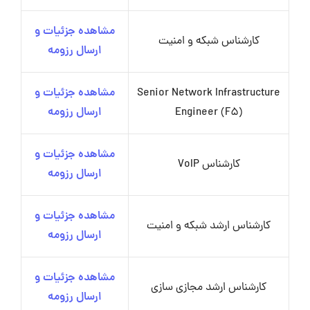
مشاهده جزئیات و
کارشناس شبکه و امنیت
ارسال رزومه
Senior Network Infrastructure
مشاهده جزئیات و
Engineer (F5)
ارسال رزومه
مشاهده جزئیات و
کارشناس VoIP
ارسال رزومه
مشاهده جزئیات و
کارشناس ارشد شبکه و امنیت
ارسال رزومه
مشاهده جزئیات و
کارشناس ارشد مجازی سازی
ارسال رزومه