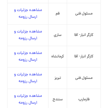
مشاهده جزئیات و
مسئول فنی
قم
ارسال رزومه
مشاهده جزئیات و
کارگر انبار- آقا
ساری
ارسال رزومه
مشاهده جزئیات و
کارگر انبار- آقا
کرمانشاه
ارسال رزومه
مشاهده جزئیات و
مسئول فنی
تبریز
ارسال رزومه
مشاهده جزئیات و
فارمارپ
سنندج
ارسال رزومه