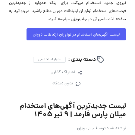
نیروی جدید استخدام می‌کند. برای اینکه همواره از جدیدترین
فرصت‌های استخدام نوآوران ارتباطات دوران مطلع باشید، می‌توانید به
صفحه اختصاصی آن در جاب‌ویژن مراجعه کنید.
لیست آگهی‌های استخدام در نوآوران ارتباطات دوران
دسته بندی :
اخبار استخدامی
اشتراک گذاری
بدون دیدگاه
لیست جدیدترین آگهی‌های استخدام
میلان پارس فارمد | ۹ تیر ۱۴۰۵
نوشته شده توسط
جاب ویژن