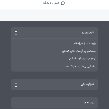
بدون دیدگاه
کارجویان
رزومه ساز دوزبانه
جستجوی فرصت های شغلی
آزمون های خودشناسی
آشنایی بیشتر با شرکت ها
کارفرمایان
درباره ما