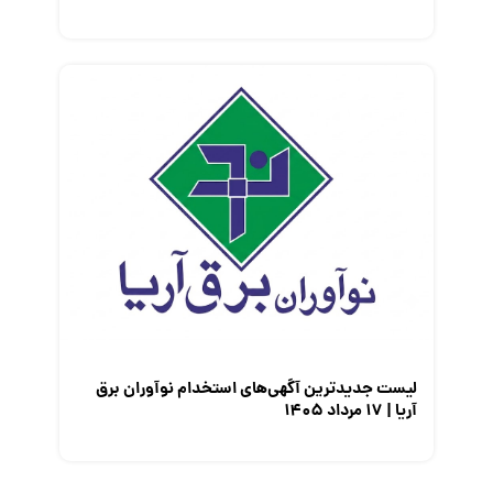
لیست جدیدترین آگهی‌های استخدام نوآوران برق
آریا | ۱۷ مرداد ۱۴۰۵