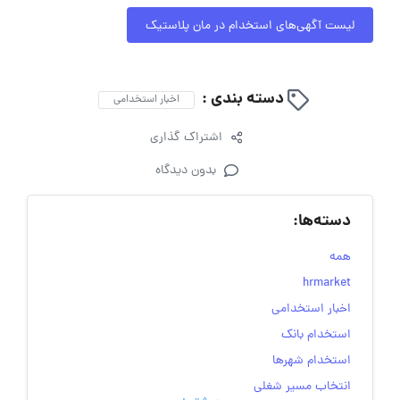
لیست آگهی‌های استخدام در مان پلاستیک
دسته بندی :
اخبار استخدامی
اشتراک گذاری
بدون دیدگاه
دسته‌ها:
همه
hrmarket
اخبار استخدامی
استخدام بانک
استخدام شهرها
انتخاب مسیر شغلی