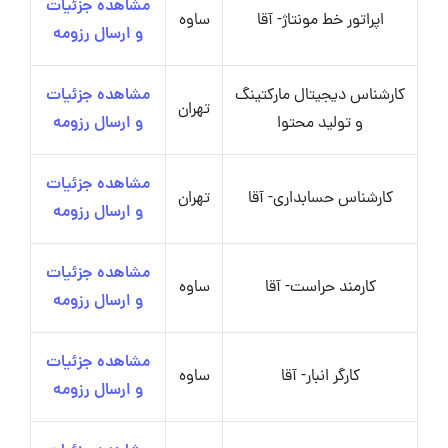
مشاهده جزئیات
اپراتور خط مونتاژ- آقا
ساوه
و ارسال رزومه
کارشناس دیجیتال مارکتینگ
مشاهده جزئیات
تهران
و تولید محتوا
و ارسال رزومه
مشاهده جزئیات
کارشناس حسابداری- آقا
تهران
و ارسال رزومه
مشاهده جزئیات
کارمند حراست- آقا
ساوه
و ارسال رزومه
مشاهده جزئیات
کارگر انبار- آقا
ساوه
و ارسال رزومه