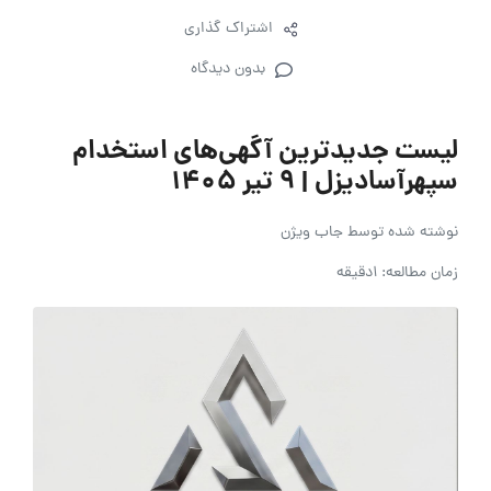
اشتراک گذاری
بدون دیدگاه
لیست جدیدترین آگهی‌های استخدام
سپهرآسادیزل | ۹ تیر ۱۴۰۵
نوشته شده توسط
جاب ویژن
زمان مطالعه: 1دقیقه