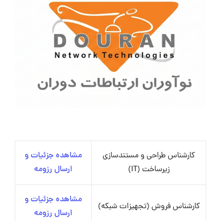
کارشناس طراحی و مستندسازی
مشاهده جزئیات و
زیرساخت (IT)
ارسال رزومه
مشاهده جزئیات و
کارشناس فروش (تجهیزات شبکه)
ارسال رزومه