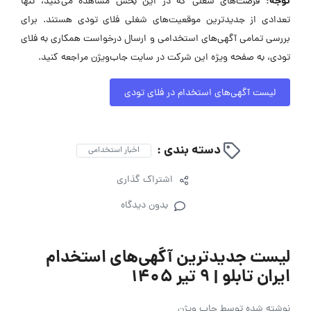
توجه:
فرصت‌های شغلی که در این بخش مشاهده می‌کنید، تنها
تعدادی از جدیدترین موقعیت‌های شغلی فلای تودی هستند. برای
بررسی تمامی آگهی‌های استخدامی و ارسال درخواست همکاری به فلای
تودی، به صفحه ویژه این شرکت در سایت جاب‌ویژن مراجعه کنید.
لیست آگهی‌های استخدام در فلای تودی
دسته بندی :
اخبار استخدامی
اشتراک گذاری
بدون دیدگاه
لیست جدیدترین آگهی‌های استخدام
ایران تابلو | ۹ تیر ۱۴۰۵
نوشته شده توسط
جاب ویژن