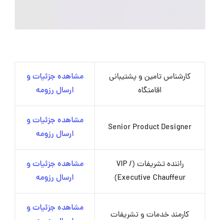
کارشناس تامین و پشتیبانی
مشاهده جزئیات و
اقامتگاه
ارسال رزومه
مشاهده جزئیات و
Senior Product Designer
ارسال رزومه
راننده تشریفات (VIP /
مشاهده جزئیات و
Executive Chauffeur)
ارسال رزومه
مشاهده جزئیات و
کارمند خدمات و تشریفات