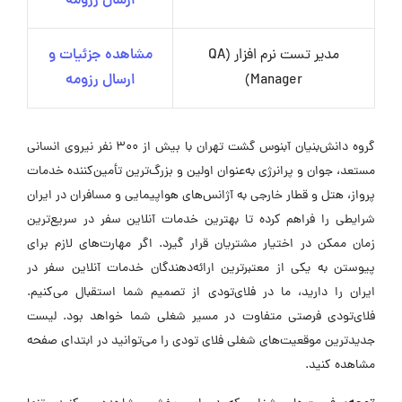
ارسال رزومه
مدیر تست نرم افزار (QA
مشاهده جزئیات و
Manager)
ارسال رزومه
گروه دانش‌بنیان آبنوس گشت تهران با بیش از ۳۰۰ نفر نیروی انسانی
مستعد، جوان و پرانرژی به‌عنوان اولین و بزرگ‌ترین تأمین‌کننده خدمات
پرواز، هتل و قطار خارجی به آژانس‌های هواپیمایی و مسافران در ایران
شرایطی را فراهم کرده تا بهترین خدمات آنلاین سفر در سریع‌ترین
زمان ممکن در اختیار مشتریان قرار گیرد. اگر مهارت‌های لازم برای
پیوستن به یکی از معتبرترین ارائه‌دهندگان خدمات آنلاین سفر در
ایران را دارید، ما در فلای‌تودی از تصمیم شما استقبال می‌کنیم.
فلای‌تودی فرصتی متفاوت در مسیر شغلی شما خواهد بود. لیست
جدیدترین موقعیت‌های شغلی فلای تودی را می‌توانید در ابتدای صفحه
مشاهده کنید.