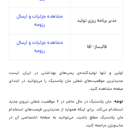
مشاهده جزئیات و ارسال
مدیر برنامه ریزی تولید
رزومه
مشاهده جزئیات و ارسال
قالبساز- آقا
رزومه
اولین و تنها تولیدکننده‌ی پمپ‌های بهداشتی در ایران. لیست
جدیدترین موقعیت‌های شغلی مان پلاستیک را می‌توانید در ابتدای
صفحه مشاهده کنید.
توجه:
مان پلاستیک در حال حاضر در ۶ موقعیت شغلی نیروی جدید
استخدام می‌کند. برای اینکه همواره از جدیدترین فرصت‌های استخدام
مان پلاستیک مطلع باشید، می‌توانید به صفحه اختصاصی آن در
جاب‌ویژن مراجعه کنید.