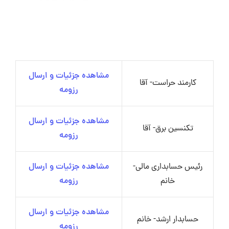
مشاهده جزئیات و ارسال
کارمند حراست- آقا
رزومه
مشاهده جزئیات و ارسال
تکنسین برق- آقا
رزومه
رئیس حسابداری مالی-
مشاهده جزئیات و ارسال
خانم
رزومه
مشاهده جزئیات و ارسال
حسابدار ارشد- خانم
رزومه