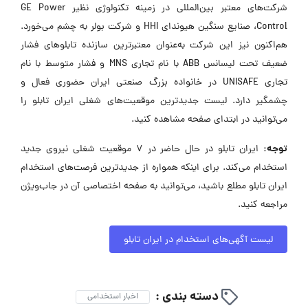
شرکت‌های معتبر بین‌المللی در زمینه تکنولوژی نظیر GE Power
Control، صنایع سنگین هیوندای HHI و شرکت بولر به چشم می‌خورد.
هم‌اکنون نیز این شرکت به‌عنوان معتبرترین سازنده تابلوهای فشار
ضعیف تحت لیسانس ABB با نام تجاری MNS و فشار متوسط با نام
تجاری UNISAFE در خانواده بزرگ صنعتی ایران حضوری فعال و
چشمگیر دارد. لیست جدیدترین موقعیت‌های شغلی ایران تابلو را
می‌توانید در ابتدای صفحه مشاهده کنید.
توجه:
ایران تابلو در حال حاضر در ۷ موقعیت شغلی نیروی جدید
استخدام می‌کند. برای اینکه همواره از جدیدترین فرصت‌های استخدام
ایران تابلو مطلع باشید، می‌توانید به صفحه اختصاصی آن در جاب‌ویژن
مراجعه کنید.
لیست آگهی‌های استخدام در ایران تابلو
دسته بندی :
اخبار استخدامی