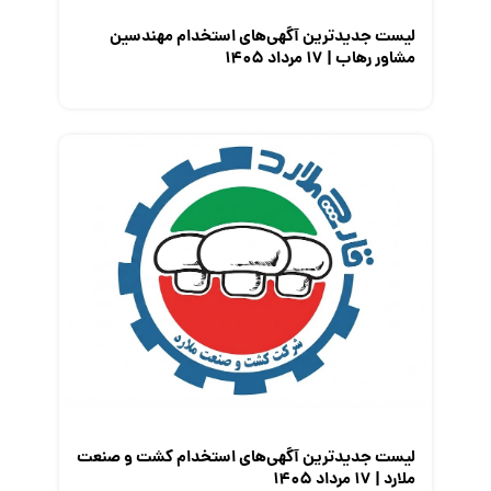
لیست جدیدترین آگهی‌های استخدام مهندسین
مشاور رهاب | ۱۷ مرداد ۱۴۰۵
لیست جدیدترین آگهی‌های استخدام کشت و صنعت
ملارد | ۱۷ مرداد ۱۴۰۵