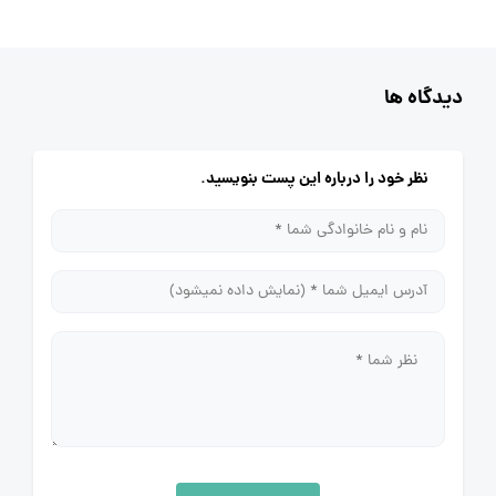
دیدگاه ها
نظر خود را درباره این پست بنویسید.