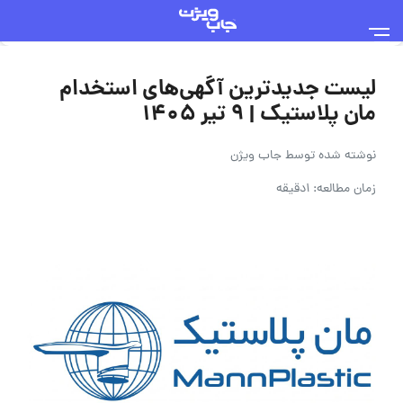
لیست جدیدترین آگهی‌های استخدام
مان پلاستیک | ۹ تیر ۱۴۰۵
نوشته شده توسط
جاب ویژن
زمان مطالعه: 1دقیقه