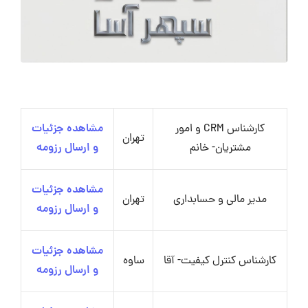
کارشناس CRM و امور
مشاهده جزئیات
تهران
مشتریان- خانم
و ارسال رزومه
مشاهده جزئیات
مدیر مالی و حسابداری
تهران
و ارسال رزومه
مشاهده جزئیات
کارشناس کنترل کیفیت- آقا
ساوه
و ارسال رزومه