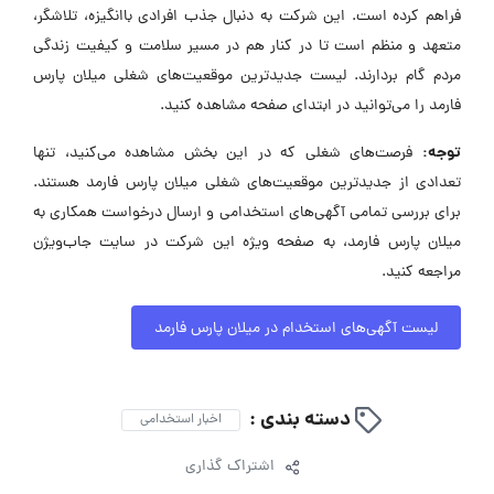
فراهم کرده است. این شرکت به دنبال جذب افرادی باانگیزه، تلاشگر،
متعهد و منظم است تا در کنار هم در مسیر سلامت و کیفیت زندگی
مردم گام بردارند. لیست جدیدترین موقعیت‌های شغلی میلان پارس
فارمد را می‌توانید در ابتدای صفحه مشاهده کنید.
توجه:
فرصت‌های شغلی که در این بخش مشاهده می‌کنید، تنها
تعدادی از جدیدترین موقعیت‌های شغلی میلان پارس فارمد هستند.
برای بررسی تمامی آگهی‌های استخدامی و ارسال درخواست همکاری به
میلان پارس فارمد، به صفحه ویژه این شرکت در سایت جاب‌ویژن
مراجعه کنید.
لیست آگهی‌های استخدام در میلان پارس فارمد
دسته بندی :
اخبار استخدامی
اشتراک گذاری