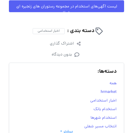
لیست آگهی‌های استخدام در مجموعه رستوران های زنجیره ای
شیلا
دسته بندی :
اخبار استخدامی
اشتراک گذاری
بدون دیدگاه
دسته‌ها:
همه
hrmarket
اخبار استخدامی
استخدام بانک
استخدام شهرها
انتخاب مسیر شغلی
بیشتر +