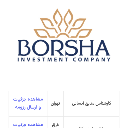
مشاهده جزئیات
کارشناس منابع انسانی
تهران
و ارسال رزومه
غرق
مشاهده جزئیات