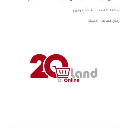
نوشته شده توسط
جاب ویژن
زمان مطالعه: 1دقیقه