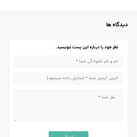
دیدگاه ها
نظر خود را درباره این پست بنویسید.