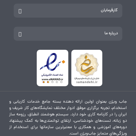
کارفرمایان
درباره ما
جاب ویژن بعنوان اولین ارائه دهنده بسته جامع خدمات کاریابی و
استخدام، تجربه برگزاری موفق ادوار مختلف نمایشگاه‌های کار شریف و
ایران را در کارنامه کاری خود دارد. سیستم هوشمند انطباق، رزومه ساز
دو زبانه، تست‌های خودشناسی، ارتقای توانمندی‌ها به کمک پیشنهاد
دوره‌های آموزشی و همکاری با معتبرترین سازمانها برای استخدام از
ویژگی‌های متمایز جاب‌ویژن است.