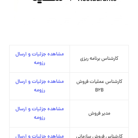
مشاهده جزئیات و ارسال
کارشناس برنامه ریزی
رزومه
کارشناس عملیات فروش
مشاهده جزئیات و ارسال
B2B
رزومه
مشاهده جزئیات و ارسال
مدیر فروش
رزومه
کارشناس فروش سازمانی
مشاهده جزئیات و ارسال