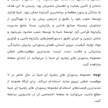
متمایز و تأمین رضایت و اطمینان مشتریان بود. رسیدن به این هدف
به سادگی و بدون مطالعه و برنامه‌ریزی گسترده ممکن نبود. شیلا فرآیند
توسعه شعب خود را دقیق و تدریجی پیش برد و با بهره‌گیری از
مشاوران برجسته صنایع غذایی و بازاریابی، بسته جامع مدیریت
یکپارچه طراحی کرد. توسعه شیلا به توسعه شعب محدود نمی‌شود و
شامل تدوین و اجرای دقیق دستورالعمل‌های یکپارچه تأمین و فرآوری
مواد اولیه، کیفیت، نیروی انسانی، فضای رستورانی، پذیرش نمایندگی،
پشتیبانی و نظارت است. لیست جدیدترین موقعیت‌های شغلی
مجموعه رستوران های زنجیره ای شیلا را می‌توانید در ابتدای صفحه
مشاهده کنید.
توجه:
مجموعه رستوران های زنجیره ای شیلا در حال حاضر در ۷
موقعیت شغلی نیروی جدید استخدام می‌کند. برای اینکه همواره از
جدیدترین فرصت‌های استخدام مجموعه رستوران های زنجیره ای شیلا
مطلع باشید، می‌توانید به صفحه اختصاصی آن در جاب‌ویژن مراجعه
کنید.