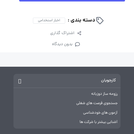
دسته بندی :
اخبار استخدامی
اشتراک گذاری
بدون دیدگاه
کارجویان
رزومه ساز دوزبانه
جستجوی فرصت های شغلی
آزمون های خودشناسی
آشنایی بیشتر با شرکت ها