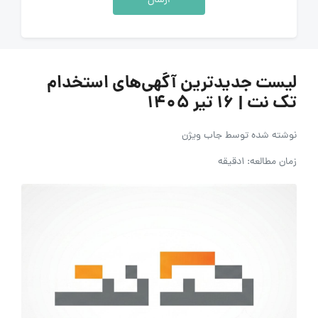
ارسال
لیست جدیدترین آگهی‌های استخدام
تک نت | ۱۶ تیر ۱۴۰۵
نوشته شده توسط
جاب ویژن
زمان مطالعه: 1دقیقه