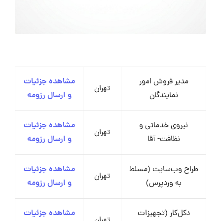
مدیر فروش امور
مشاهده جزئیات
تهران
نمایندگان
و ارسال رزومه
نیروی خدماتی و
مشاهده جزئیات
تهران
نظافت- آقا
و ارسال رزومه
طراح وب‌سایت (مسلط
مشاهده جزئیات
تهران
به وردپرس)
و ارسال رزومه
دکل‌کار (تجهیزات
مشاهده جزئیات
تهران