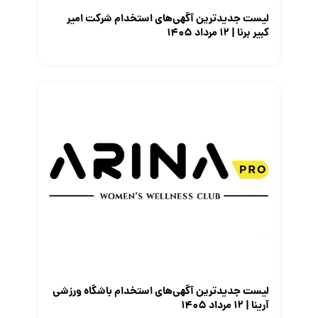
لیست جدیدترین آگهی‌های استخدام شرکت امیر
کبیر برنا | ۱۲ مرداد ۱۴۰۵
لیست جدیدترین آگهی‌های استخدام باشگاه ورزشی
آرینا | ۱۲ مرداد ۱۴۰۵