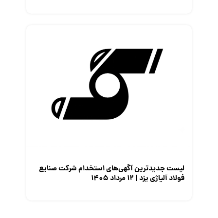
لیست جدیدترین آگهی‌های استخدام شرکت صنایع
فولاد آلیاژی یزد | ۱۲ مرداد ۱۴۰۵