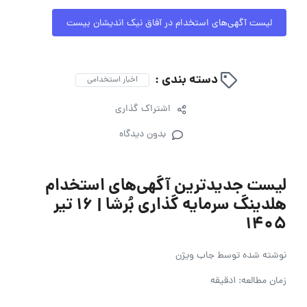
لیست آگهی‌های استخدام در آفاق نیک اندیشان بیست
دسته بندی :
اخبار استخدامی
اشتراک گذاری
بدون دیدگاه
لیست جدیدترین آگهی‌های استخدام
هلدینگ سرمایه گذاری بُرشا | ۱۶ تیر
۱۴۰۵
نوشته شده توسط
جاب ویژن
زمان مطالعه: 1دقیقه