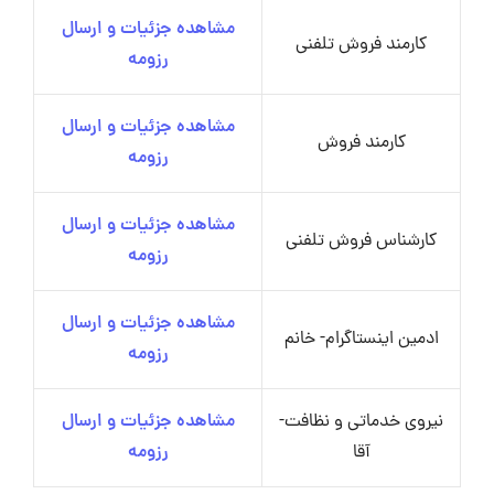
مشاهده جزئیات و ارسال
کارمند فروش تلفنی
رزومه
مشاهده جزئیات و ارسال
کارمند فروش
رزومه
مشاهده جزئیات و ارسال
کارشناس فروش تلفنی
رزومه
مشاهده جزئیات و ارسال
ادمین اینستاگرام- خانم
رزومه
نیروی خدماتی و نظافت-
مشاهده جزئیات و ارسال
آقا
رزومه