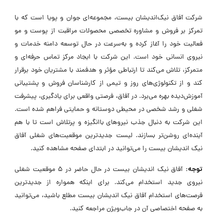
شرکت آفاق نیک‌اندیشان بیست، مجموعه‌ای جوان و پویا است که با
تمرکز بر فروش و مشاوره تخصصی محصولات مراقبت از پوست و مو
فعالیت خود را آغاز کرده و به‌سرعت در حال توسعه دامنه خدمات و
نیروی انسانی خود است. این شرکت با ایجاد مرکز تماس حرفه‌ای و
متمرکز، تلاش می‌کند تا ارتباطی مؤثر و هدفمند با مشتریان خود برقرار
کند و از تکنولوژی‌های روز و تیمی از کارشناسان فروش و پشتیبانی
آموزش‌دیده بهره می‌برد. در آفاق، فرصتی واقعی برای یادگیری، پیشرفت
شغلی و رشد شخصی در محیطی دوستانه و حمایتی فراهم شده است.
این شرکت به دنبال جذب نیروهای باانگیزه و پرتلاش است تا با هم
آینده‌ای روشن‌تر بسازند. لیست جدیدترین موقعیت‌های شغلی آفاق
نیک اندیشان بیست را می‌توانید در ابتدای صفحه مشاهده کنید.
توجه:
آفاق نیک اندیشان بیست در حال حاضر در ۵ موقعیت شغلی
نیروی جدید استخدام می‌کند. برای اینکه همواره از جدیدترین
فرصت‌های استخدام آفاق نیک اندیشان بیست مطلع باشید، می‌توانید
به صفحه اختصاصی آن در جاب‌ویژن مراجعه کنید.