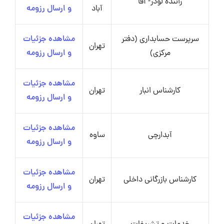
راننده لودر- آقا
آباد
و ارسال رزومه
سرپرست حسابداری (دفتر
مشاهده جزئیات
تهران
مرکزی)
و ارسال رزومه
مشاهده جزئیات
کارشناس انبار
تهران
و ارسال رزومه
مشاهده جزئیات
آبدارچی
ساوه
و ارسال رزومه
مشاهده جزئیات
کارشناس بازرگانی داخلی
تهران
و ارسال رزومه
مشاهده جزئیات