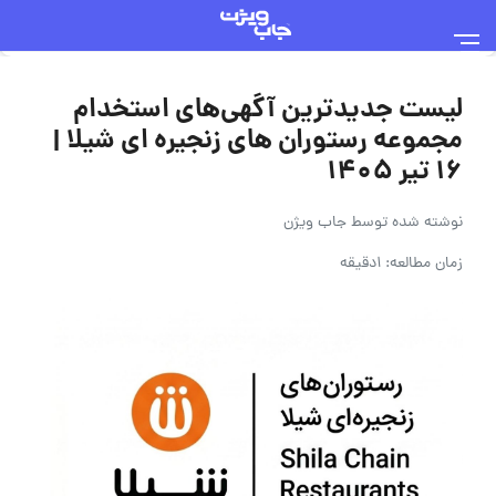
لیست جدیدترین آگهی‌های استخدام
مجموعه رستوران های زنجیره ای شیلا |
۱۶ تیر ۱۴۰۵
نوشته شده توسط
جاب ویژن
زمان مطالعه: 1دقیقه