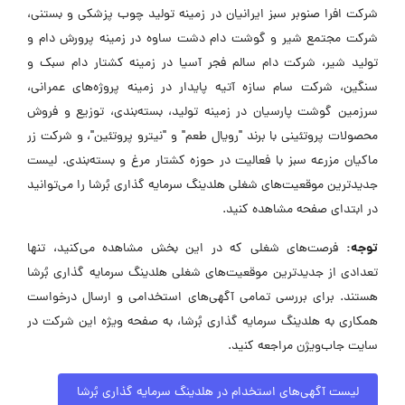
شرکت افرا صنوبر سبز ایرانیان در زمینه تولید چوب پزشکی و بستنی،
شرکت مجتمع شیر و گوشت دام دشت ساوه در زمینه پرورش دام و
تولید شیر، شرکت دام سالم فجر آسیا در زمینه کشتار دام سبک و
سنگین، شرکت سام سازه آتیه پایدار در زمینه پروژه‌های عمرانی،
سرزمین گوشت پارسیان در زمینه تولید، بسته‌بندی، توزیع و فروش
محصولات پروتئینی با برند "رویال طعم" و "نیترو پروتئین"، و شرکت زر
ماکیان مزرعه سبز با فعالیت در حوزه کشتار مرغ و بسته‌بندی. لیست
جدیدترین موقعیت‌های شغلی هلدینگ سرمایه گذاری بُرشا را می‌توانید
در ابتدای صفحه مشاهده کنید.
توجه:
فرصت‌های شغلی که در این بخش مشاهده می‌کنید، تنها
تعدادی از جدیدترین موقعیت‌های شغلی هلدینگ سرمایه گذاری بُرشا
هستند. برای بررسی تمامی آگهی‌های استخدامی و ارسال درخواست
همکاری به هلدینگ سرمایه گذاری بُرشا، به صفحه ویژه این شرکت در
سایت جاب‌ویژن مراجعه کنید.
لیست آگهی‌های استخدام در هلدینگ سرمایه گذاری بُرشا