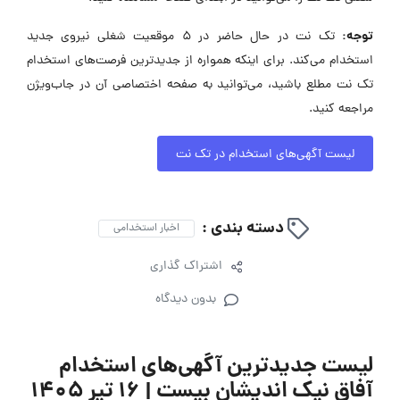
توجه:
تک نت در حال حاضر در ۵ موقعیت شغلی نیروی جدید
استخدام می‌کند. برای اینکه همواره از جدیدترین فرصت‌های استخدام
تک نت مطلع باشید، می‌توانید به صفحه اختصاصی آن در جاب‌ویژن
مراجعه کنید.
لیست آگهی‌های استخدام در تک نت
دسته بندی :
اخبار استخدامی
اشتراک گذاری
بدون دیدگاه
لیست جدیدترین آگهی‌های استخدام
آفاق نیک اندیشان بیست | ۱۶ تیر ۱۴۰۵