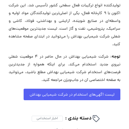
تولیدکننده انواع ترکیبات فعال سطحی کشور تأسیس شد. این شرکت
اکنون با ۹ کارخانه فعال، یکی از اصلی‌ترین تولیدکنندگان مواد اولیه و
واسطه‌ای در صنایع شوینده، آرایشی و بهداشتی، فولاد، کاشی و
سرامیک، پتروشیمی، نفت و گاز است. لیست جدیدترین موقعیت‌های
شغلی شرکت شیمیایی بهداش را می‌توانید در ابتدای صفحه مشاهده
کنید.
توجه:
شرکت شیمیایی بهداش در حال حاضر در ۴ موقعیت شغلی
نیروی جدید استخدام می‌کند. برای اینکه همواره از جدیدترین
فرصت‌های استخدام شرکت شیمیایی بهداش مطلع باشید، می‌توانید
به صفحه اختصاصی آن در جاب‌ویژن مراجعه کنید.
لیست آگهی‌های استخدام در شرکت شیمیایی بهداش
دسته بندی :
اخبار استخدامی