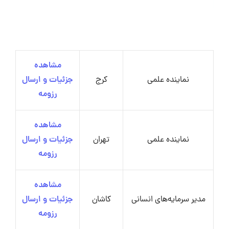
مشاهده
نماینده علمی
کرج
جزئیات و ارسال
رزومه
مشاهده
نماینده علمی
تهران
جزئیات و ارسال
رزومه
مشاهده
مدیر سرمایه‌های انسانی
کاشان
جزئیات و ارسال
رزومه