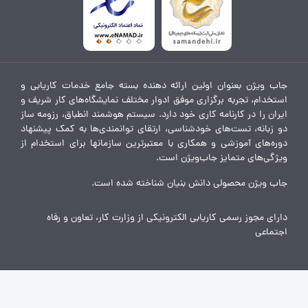
جاب ویژن بعنوان اولین ارائه دهنده بسته جامع خدمات کاریابی و
استخدام، تجربه برگزاری موفق ادوار مختلف نمایشگاه‌های کار شریف و
ایران را در کارنامه کاری خود دارد. سیستم هوشمند انطباق، رزومه ساز
دو زبانه، تست‌های خودشناسی، ارتقای توانمندی‌ها به کمک پیشنهاد
دوره‌های آموزشی و همکاری با معتبرترین سازمانها برای استخدام از
ویژگی‌های متمایز جاب‌ویژن است.
جاب ویژن محصولی دانش بنیان شناخته شده است.
دارای مجوز رسمی کاریابی الکترونیکی از وزارت کار، تعاون و رفاه
اجتماعی