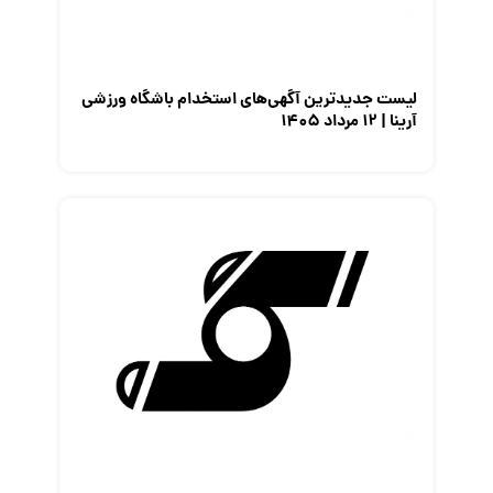
لیست جدیدترین آگهی‌های استخدام باشگاه ورزشی
آرینا | ۱۲ مرداد ۱۴۰۵