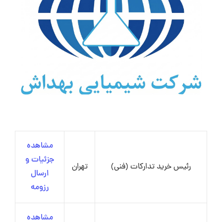
مشاهده
جزئیات و
رئیس خرید تدارکات (فنی)
تهران
ارسال
رزومه
مشاهده