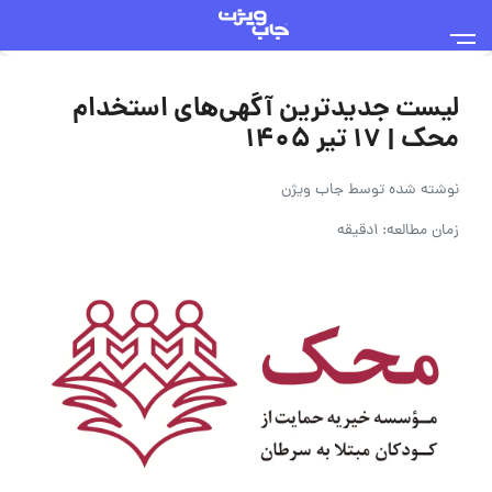
لیست جدیدترین آگهی‌های استخدام
محک | ۱۷ تیر ۱۴۰۵
نوشته شده توسط
جاب ویژن
زمان مطالعه: 1دقیقه