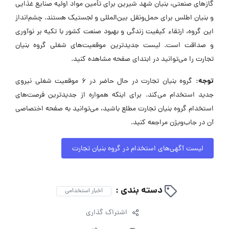
گازهای صنعتی، بنیان شهد شیرین برای تأمین مواد اولیه صنایع غذایی
و بنیان اطلس برای حمل‌ونقل بین‌المللی و لجستیک هستند. چشم‌انداز
این گروه، ارتقاء کیفیت زندگی و بهبود صنعت کشور با تکیه بر نوآوری
و صداقت است. لیست جدیدترین موقعیت‌های شغلی گروه بنیان
تجارت را می‌توانید در ابتدای صفحه مشاهده کنید.
توجه:
گروه بنیان تجارت در حال حاضر در ۶ موقعیت شغلی نیروی
جدید استخدام می‌کند. برای اینکه همواره از جدیدترین فرصت‌های
استخدام گروه بنیان تجارت مطلع باشید، می‌توانید به صفحه اختصاصی
آن در جاب‌ویژن مراجعه کنید.
لیست آگهی‌های استخدام در گروه بنیان تجارت
دسته بندی :
اخبار استخدامی
اشتراک گذاری