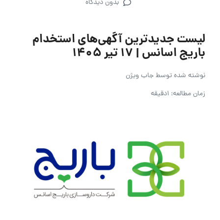
بدون دیدگاه
لیست جدیدترین آگهی‌های استخدام
باریج اسانس | ۱۷ تیر ۱۴۰۵
نوشته شده توسط
جاب ویژن
زمان مطالعه: 1دقیقه