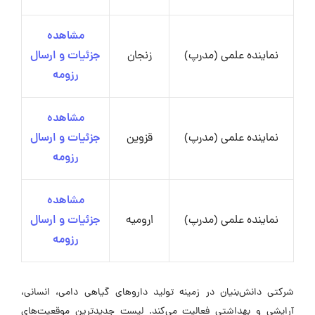
مشاهده
نماینده علمی (مدرپ)
زنجان
جزئیات و ارسال
رزومه
مشاهده
نماینده علمی (مدرپ)
قزوین
جزئیات و ارسال
رزومه
مشاهده
نماینده علمی (مدرپ)
ارومیه
جزئیات و ارسال
رزومه
شرکتی دانش‌بنیان در زمینه تولید داروهای گیاهی دامی، انسانی،
آرایشی و بهداشتی فعالیت می‌کند. لیست جدیدترین موقعیت‌های