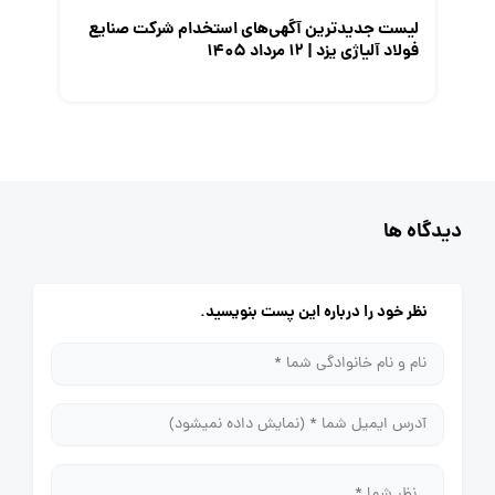
لیست جدیدترین آگهی‌های استخدام شرکت صنایع
فولاد آلیاژی یزد | ۱۲ مرداد ۱۴۰۵
دیدگاه ها
نظر خود را درباره این پست بنویسید.