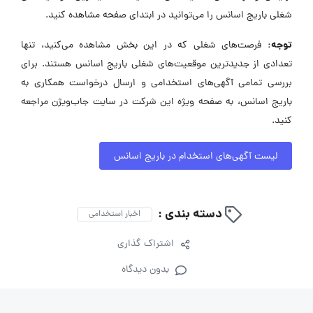
شغلی باریج اسانس را می‌توانید در ابتدای صفحه مشاهده کنید.
توجه:
فرصت‌های شغلی که در این بخش مشاهده می‌کنید، تنها
تعدادی از جدیدترین موقعیت‌های شغلی باریج اسانس هستند. برای
بررسی تمامی آگهی‌های استخدامی و ارسال درخواست همکاری به
باریج اسانس، به صفحه ویژه این شرکت در سایت جاب‌ویژن مراجعه
کنید.
لیست آگهی‌های استخدام در باریج اسانس
دسته بندی :
اخبار استخدامی
اشتراک گذاری
بدون دیدگاه