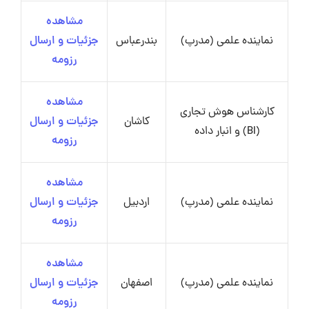
مشاهده
نماینده علمی (مدرپ)
بندرعباس
جزئیات و ارسال
رزومه
مشاهده
کارشناس هوش تجاری
کاشان
جزئیات و ارسال
(BI) و انبار داده
رزومه
مشاهده
نماینده علمی (مدرپ)
اردبیل
جزئیات و ارسال
رزومه
مشاهده
نماینده علمی (مدرپ)
اصفهان
جزئیات و ارسال
رزومه