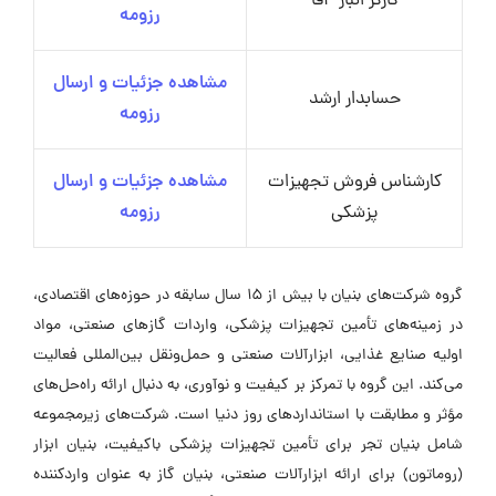
کارگر انبار- آقا
رزومه
مشاهده جزئیات و ارسال
حسابدار ارشد
رزومه
کارشناس فروش تجهیزات
مشاهده جزئیات و ارسال
پزشکی
رزومه
گروه شرکت‌های بنیان با بیش از ۱۵ سال سابقه در حوزه‌های اقتصادی،
در زمینه‌های تأمین تجهیزات پزشکی، واردات گازهای صنعتی، مواد
اولیه صنایع غذایی، ابزارآلات صنعتی و حمل‌ونقل بین‌المللی فعالیت
می‌کند. این گروه با تمرکز بر کیفیت و نوآوری، به دنبال ارائه راه‌حل‌های
مؤثر و مطابقت با استانداردهای روز دنیا است. شرکت‌های زیرمجموعه
شامل بنیان تجر برای تأمین تجهیزات پزشکی باکیفیت، بنیان ابزار
(روماتون) برای ارائه ابزارآلات صنعتی، بنیان گاز به عنوان واردکننده