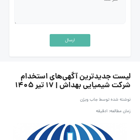
ارسال
لیست جدیدترین آگهی‌های استخدام
شرکت شیمیایی بهداش | ۱۷ تیر ۱۴۰۵
نوشته شده توسط
جاب ویژن
زمان مطالعه: 1دقیقه