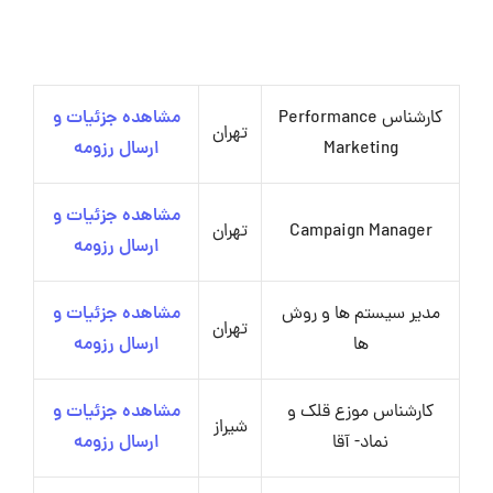
کارشناس Performance
مشاهده جزئیات و
تهران
Marketing
ارسال رزومه
مشاهده جزئیات و
Campaign Manager
تهران
ارسال رزومه
مدیر سیستم ها و روش
مشاهده جزئیات و
تهران
ها
ارسال رزومه
کارشناس موزع قلک و
مشاهده جزئیات و
شیراز
نماد- آقا
ارسال رزومه