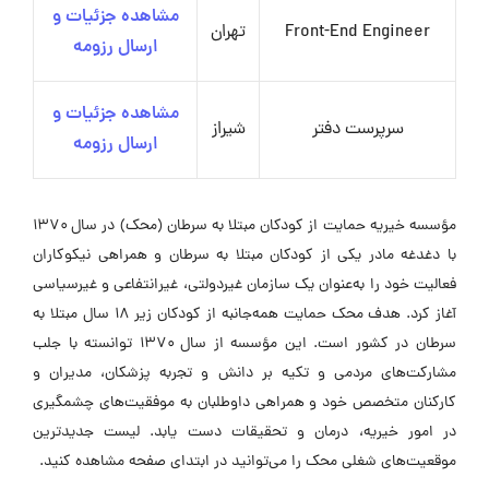
مشاهده جزئیات و
Front-End Engineer
تهران
ارسال رزومه
مشاهده جزئیات و
سرپرست دفتر
شیراز
ارسال رزومه
مؤسسه خیریه حمایت از کودکان مبتلا به سرطان (محک) در سال ۱۳۷۰
با دغدغه مادر یکی از کودکان مبتلا به سرطان و همراهی نیکوکاران
فعالیت خود را به‌عنوان یک سازمان غیردولتی، غیرانتفاعی و غیرسیاسی
آغاز کرد. هدف محک حمایت همه‌جانبه از کودکان زیر ۱۸ سال مبتلا به
سرطان در کشور است. این مؤسسه از سال ۱۳۷۰ توانسته با جلب
مشارکت‌های مردمی و تکیه بر دانش و تجربه پزشکان، مدیران و
کارکنان متخصص خود و همراهی داوطلبان به موفقیت‌های چشمگیری
در امور خیریه، درمان و تحقیقات دست یابد. لیست جدیدترین
موقعیت‌های شغلی محک را می‌توانید در ابتدای صفحه مشاهده کنید.