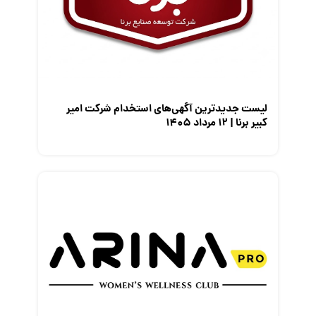
معرفی شرکت ها
معرفی متخصصان منابع انسانی
معرفی مشاغل
نمایشگاه کار
لیست جدیدترین آگهی‌های استخدام شرکت امیر
کبیر برنا | ۱۲ مرداد ۱۴۰۵