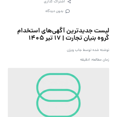
اشتراک گذاری
بدون دیدگاه
لیست جدیدترین آگهی‌های استخدام
گروه بنیان تجارت | ۱۷ تیر ۱۴۰۵
نوشته شده توسط
جاب ویژن
زمان مطالعه: 1دقیقه