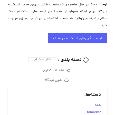
توجه:
محک در حال حاضر در ۶ موقعیت شغلی نیروی جدید استخدام
می‌کند. برای اینکه همواره از جدیدترین فرصت‌های استخدام محک
مطلع باشید، می‌توانید به صفحه اختصاصی آن در جاب‌ویژن مراجعه
کنید.
لیست آگهی‌های استخدام در محک
دسته بندی :
اخبار استخدامی
اشتراک گذاری
بدون دیدگاه
دسته‌ها:
همه
hrmarket