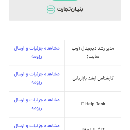
مدیر رشد دیجیتال (وب
مشاهده جزئیات و ارسال
سایت)
رزومه
مشاهده جزئیات و ارسال
کارشناس ارشد بازاریابی
رزومه
مشاهده جزئیات و ارسال
IT Help Desk
رزومه
مشاهده جزئیات و ارسال