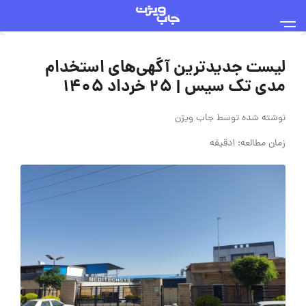
لیست جدیدترین آگهی‌های استخدام
مدی تک سیس | ۲۵ خرداد ۱۴۰۵
نوشته شده توسط
جاب ویژن
زمان مطالعه: 1دقیقه