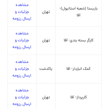
مشاهده
باریستا (شعبه استانبول)-
تهران
جزئیات و
آقا
ارسال رزومه
مشاهده
کارگر بسته بندی- آقا
تهران
جزئیات و
ارسال رزومه
مشاهده
کمک انباردار- آقا
پاکدشت
جزئیات و
ارسال رزومه
مشاهده
کارپرداز- آقا
تهران
جزئیات و
ارسال رزومه