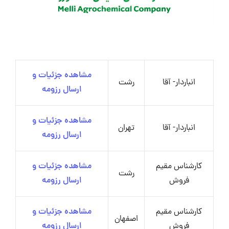
مشاهده جزئیات و
انباردار- آقا
رشت
ارسال رزومه
مشاهده جزئیات و
انباردار- آقا
تهران
ارسال رزومه
کارشناس مقیم
مشاهده جزئیات و
رشت
فروش
ارسال رزومه
کارشناس مقیم
مشاهده جزئیات و
اصفهان
فروش
ارسال رزومه