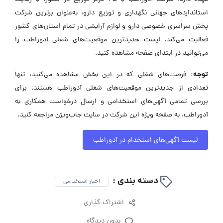
استانداردهای جهانی نگهداری و توزیع دارو، به‌عنوان برترین شرکت
پخش سراسری خصوصی دارو و لوازم آرایشی در تمام استان‌های کشور
فعالیت می‌کند. لیست جدیدترین موقعیت‌های شغلی آدوراطب را
می‌توانید در ابتدای صفحه مشاهده کنید.
توجه:
فرصت‌های شغلی که در این بخش مشاهده می‌کنید، تنها
تعدادی از جدیدترین موقعیت‌های شغلی آدوراطب هستند. برای
بررسی تمامی آگهی‌های استخدامی و ارسال درخواست همکاری به
آدوراطب، به صفحه ویژه این شرکت در سایت جاب‌ویژن مراجعه کنید.
لیست آگهی‌های استخدام در آدوراطب
دسته بندی :
اخبار استخدامی
اشتراک گذاری
بدون دیدگاه