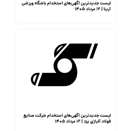
لیست جدیدترین آگهی‌های استخدام باشگاه ورزشی
آرینا | ۱۲ مرداد ۱۴۰۵
لیست جدیدترین آگهی‌های استخدام شرکت صنایع
فولاد آلیاژی یزد | ۱۲ مرداد ۱۴۰۵