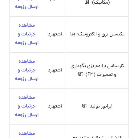
(مکانیک)- آقا
ارسال رزومه
مشاهده
تکنسین برق و الکترونیک- آقا
اشتهارد
جزئیات و
ارسال رزومه
مشاهده
کارشناس برنامه‌ریزی نگهداری
اشتهارد
جزئیات و
و تعمیرات (PM)- آقا
ارسال رزومه
مشاهده
اپراتور تولید- آقا
اشتهارد
جزئیات و
ارسال رزومه
مشاهده