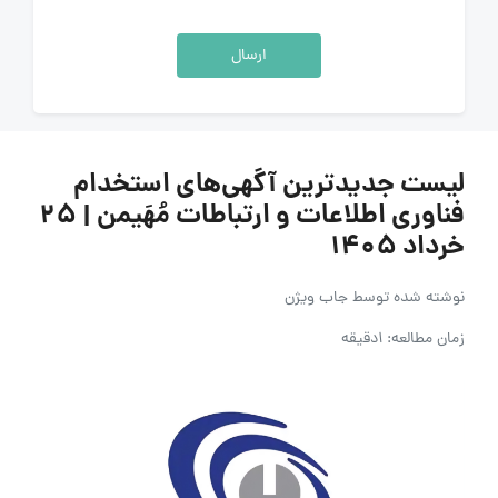
ارسال
لیست جدیدترین آگهی‌های استخدام
فناوری اطلاعات و ارتباطات مُهَیمن | ۲۵
خرداد ۱۴۰۵
نوشته شده توسط
جاب ویژن
زمان مطالعه: 1دقیقه