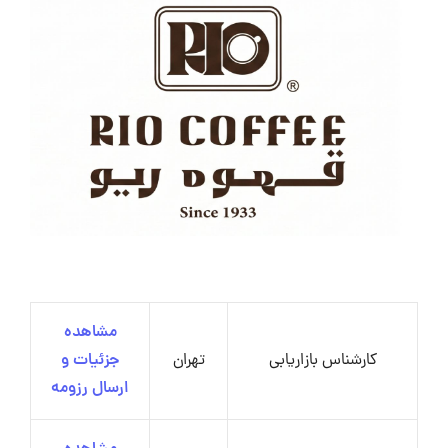
مشاهده
کارشناس بازاریابی
تهران
جزئیات و
ارسال رزومه