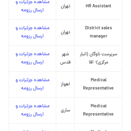
مشاهده جزئیات و
HR Assistant
تهران
ارسال رزومه
District sales
مشاهده جزئیات و
تهران
manager
ارسال رزومه
سرپرست ناوگان (انبار
شهر
مشاهده جزئیات و
مرکزی)- آقا
قدس
ارسال رزومه
Medical
مشاهده جزئیات و
اهواز
Representative
ارسال رزومه
Medical
مشاهده جزئیات و
ساری
Representative
ارسال رزومه