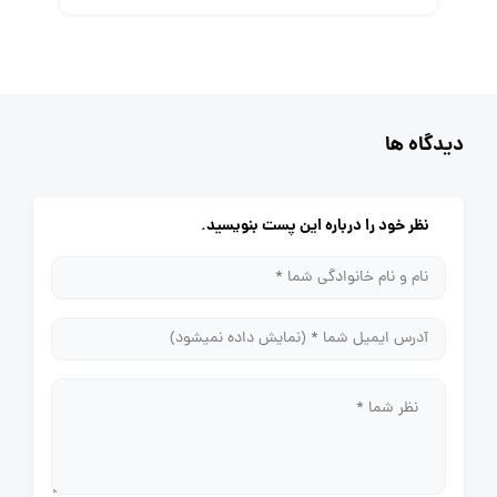
دیدگاه ها
نظر خود را درباره این پست بنویسید.