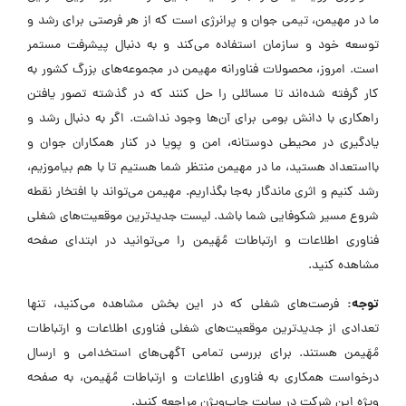
ما در مهیمن، تیمی جوان و پرانرژی است که از هر فرصتی برای رشد و
توسعه خود و سازمان استفاده می‌کند و به دنبال پیشرفت مستمر
است. امروز، محصولات فناورانه مهیمن در مجموعه‌های بزرگ کشور به
کار گرفته شده‌اند تا مسائلی را حل کنند که در گذشته تصور یافتن
راهکاری با دانش بومی برای آن‌ها وجود نداشت. اگر به دنبال رشد و
یادگیری در محیطی دوستانه، امن و پویا در کنار همکاران جوان و
بااستعداد هستید، ما در مهیمن منتظر شما هستیم تا با هم بیاموزیم،
رشد کنیم و اثری ماندگار به‌جا بگذاریم. مهیمن می‌تواند با افتخار نقطه
شروع مسیر شکوفایی شما باشد. لیست جدیدترین موقعیت‌های شغلی
فناوری اطلاعات و ارتباطات مُهَیمن را می‌توانید در ابتدای صفحه
مشاهده کنید.
توجه:
فرصت‌های شغلی که در این بخش مشاهده می‌کنید، تنها
تعدادی از جدیدترین موقعیت‌های شغلی فناوری اطلاعات و ارتباطات
مُهَیمن هستند. برای بررسی تمامی آگهی‌های استخدامی و ارسال
درخواست همکاری به فناوری اطلاعات و ارتباطات مُهَیمن، به صفحه
ویژه این شرکت در سایت جاب‌ویژن مراجعه کنید.