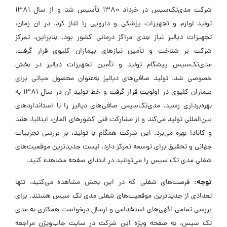
شرکت مدی‌تک‌سیس در خرداد 1380 تأسیس شد و از سال 1381
تولید لوازم و تجهیزات پزشکی و دارویی را آغاز کرد. در آن زمان،
تجهیزات دیالیز نیاز جدی مراکز درمانی کشور بود. بنابراین، تمرکز
شرکت بر شناخت و تأمین نیازهای بیماران کلیوی قرار گرفت.
مدی‌تک‌سیس پیشگام تولید و تأمین تجهیزات دیالیز در بخش
خصوصی شد. تولید صافی‌های دیالیز به‌عنوان محصول حیاتی برای
بیماران کلیوی در اولویت قرار گرفت و خط تولید آن در سال 1381 به
بهره‌برداری رسید. مدی‌تک‌سیس صافی‌های دیالیز را با استانداردهای
بین‌المللی تولید می‌کند و از مشارکت فنی کشورهای آلمان، ایتالیا، هلند
و کانادا بهره می‌برد. این شرکت همگام با تولید، بر بررسی تجربیات
جهانی و تحقیق برای توسعه تمرکز دارد. لیست جدیدترین موقعیت‌های
شغلی مدی تک سیس را می‌توانید در ابتدای صفحه مشاهده کنید.
توجه:
فرصت‌های شغلی که در این بخش مشاهده می‌کنید، تنها
تعدادی از جدیدترین موقعیت‌های شغلی مدی تک سیس هستند. برای
بررسی تمامی آگهی‌های استخدامی و ارسال درخواست همکاری به مدی
تک سیس، به صفحه ویژه این شرکت در سایت جاب‌ویژن مراجعه