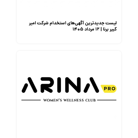
نمایشگاه کار
لیست جدیدترین آگهی‌های استخدام شرکت امیر
کبیر برنا | ۱۲ مرداد ۱۴۰۵