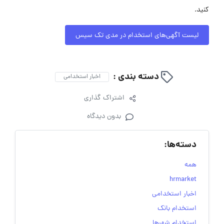
کنید.
لیست آگهی‌های استخدام در مدی تک سیس
دسته بندی :
اخبار استخدامی
اشتراک گذاری
بدون دیدگاه
دسته‌ها:
همه
hrmarket
اخبار استخدامی
استخدام بانک
استخدام شهرها