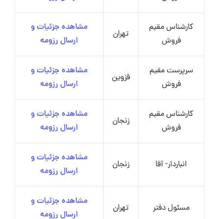
کارشناس مقیم
مشاهده جزئیات و
تهران
فروش
ارسال رزومه
سرپرست مقیم
مشاهده جزئیات و
قزوین
فروش
ارسال رزومه
کارشناس مقیم
مشاهده جزئیات و
زنجان
فروش
ارسال رزومه
مشاهده جزئیات و
انباردار- آقا
زنجان
ارسال رزومه
مشاهده جزئیات و
مسئول دفتر
تهران
ارسال رزومه