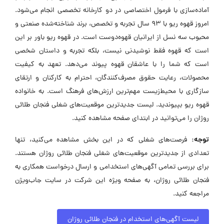
آماده‌سازی با فرمول اختصاصی در دو کارخانه تخصصی انجام می‌شود.
امروز قهوه ریو با ۹۳ سال تجربه و تخصص، برند شناخته‌شده صنعتی و
محبوب سه نسل از ایرانیان قهوه‌دوست است. در قهوه ریو باور بر این
است که قهوه فقط نوشیدنی نیست، بلکه تجربه و داستان شخصی
است که شما را با عاشقان قهوه پیوند می‌دهد. تعهد به کیفیت
محصولات، رعایت حقوق مصرف‌کنندگان، احترام به کارکنان و ارتقای
سازگاری با محیط‌زیست مهم‌ترین ارزش‌های فرهنگ است. به خانواده
قهوه ریو بپیوندید. لیست جدیدترین موقعیت‌های شغلی فنجان طلائی
روژان را می‌توانید در ابتدای صفحه مشاهده کنید.
توجه:
فرصت‌های شغلی که در این بخش مشاهده می‌کنید، تنها
تعدادی از جدیدترین موقعیت‌های شغلی فنجان طلائی روژان هستند.
برای بررسی تمامی آگهی‌های استخدامی و ارسال درخواست همکاری به
فنجان طلائی روژان، به صفحه ویژه این شرکت در سایت جاب‌ویژن
مراجعه کنید.
لیست آگهی‌های استخدام در فنجان طلائی روژان