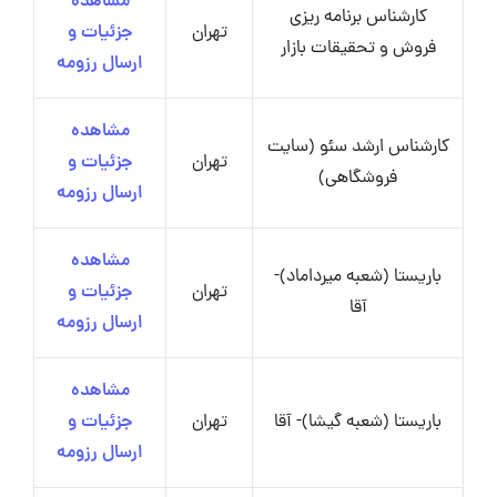
مشاهده
کارشناس برنامه ریزی
تهران
جزئیات و
فروش و تحقیقات بازار
ارسال رزومه
مشاهده
کارشناس ارشد سئو (سایت
تهران
جزئیات و
فروشگاهی)
ارسال رزومه
مشاهده
باریستا (شعبه میرداماد)-
تهران
جزئیات و
آقا
ارسال رزومه
مشاهده
باریستا (شعبه گیشا)- آقا
تهران
جزئیات و
ارسال رزومه