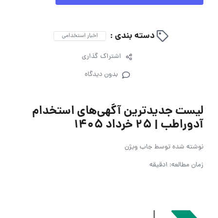
دسته بندی :
اخبار استخدامی
اشتراک گذاری
بدون دیدگاه
لیست جدیدترین آگهی‌های استخدام
آدوراطب | ۲۵ خرداد ۱۴۰۵
نوشته شده توسط
جاب ویژن
زمان مطالعه: 1دقیقه