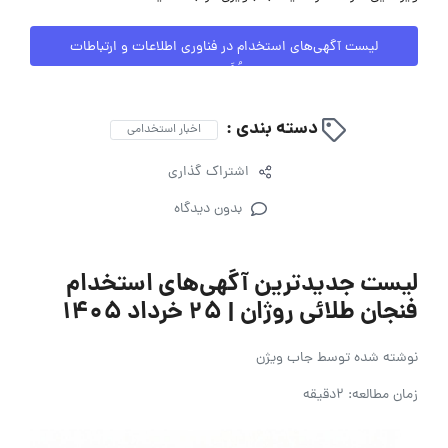
لیست آگهی‌های استخدام در فناوری اطلاعات و ارتباطات
مُهَیمن
دسته بندی :
اخبار استخدامی
اشتراک گذاری
بدون دیدگاه
لیست جدیدترین آگهی‌های استخدام
فنجان طلائی روژان | ۲۵ خرداد ۱۴۰۵
نوشته شده توسط
جاب ویژن
زمان مطالعه: 2دقیقه