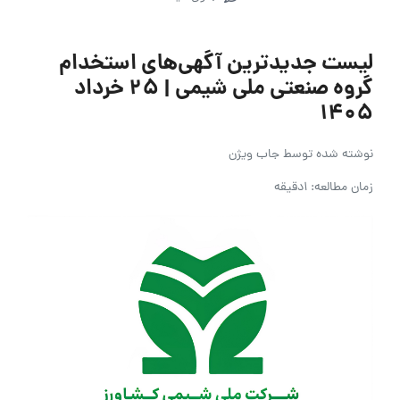
لیست جدیدترین آگهی‌های استخدام
گروه صنعتی ملی شیمی | ۲۵ خرداد
۱۴۰۵
نوشته شده توسط
جاب ویژن
زمان مطالعه: 1دقیقه