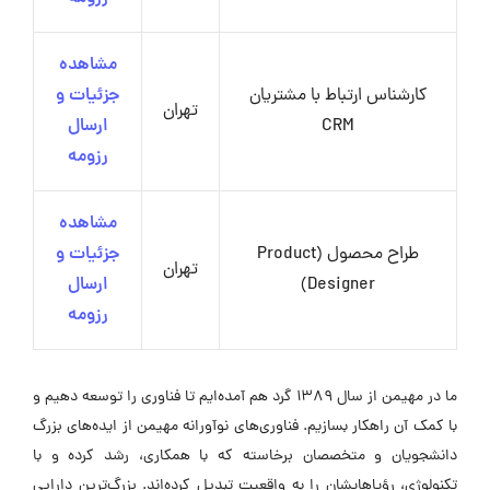
مشاهده
کارشناس ارتباط با مشتریان
جزئیات و
تهران
CRM
ارسال
رزومه
مشاهده
طراح محصول (Product
جزئیات و
تهران
Designer)
ارسال
رزومه
ما در مهیمن از سال ۱۳۸۹ گرد هم آمده‌ایم تا فناوری را توسعه دهیم و
با کمک آن راهکار بسازیم. فناوری‌های نوآورانه مهیمن از ایده‌های بزرگ
دانشجویان و متخصصان برخاسته که با همکاری، رشد کرده و با
تکنولوژی، رؤیاهایشان را به واقعیت تبدیل کرده‌اند. بزرگ‌ترین دارایی