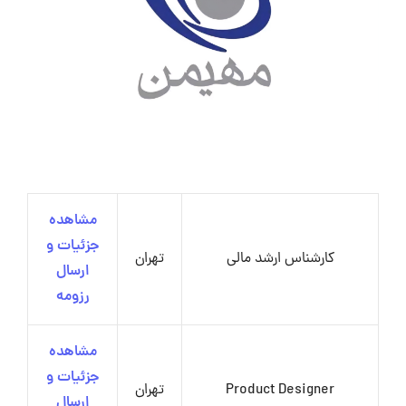
مشاهده
جزئیات و
کارشناس ارشد مالی
تهران
ارسال
رزومه
مشاهده
جزئیات و
Product Designer
تهران
ارسال