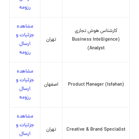
رزومه
مشاهده
کارشناس هوش تجاری
جزئیات و
(Business Intelligence
تهران
ارسال
Analyst)
رزومه
مشاهده
جزئیات و
Product Manager (Isfahan)
اصفهان
ارسال
رزومه
مشاهده
جزئیات و
Creative & Brand Specialist
تهران
ارسال