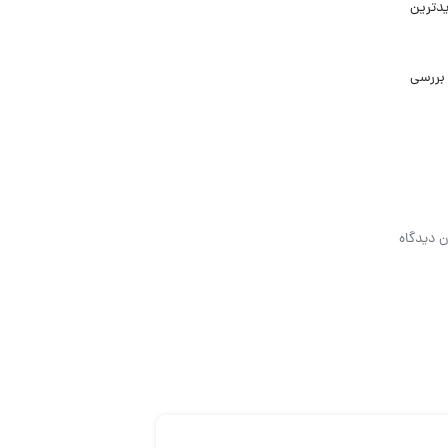
ت. لیست جدیدترین
بررسی
ن دیدگاه