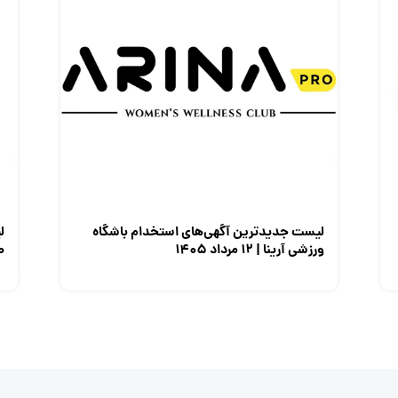
لیست جدیدترین آگهی‌های استخدام باشگاه
ل
ورزشی آرینا | ۱۲ مرداد ۱۴۰۵
صن