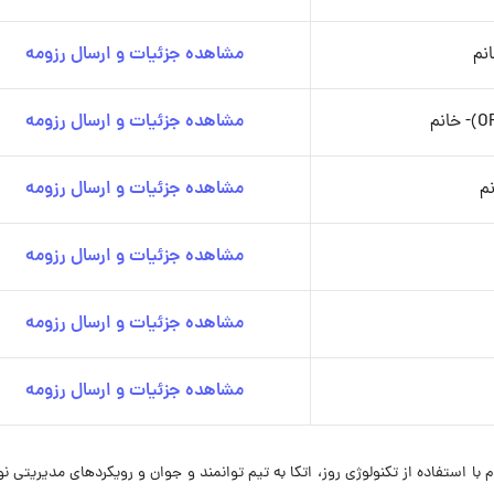
نم
مشاهده جزئیات و ارسال رزومه
مشاهده جزئیات و ارسال رزومه
م
مشاهده جزئیات و ارسال رزومه
مشاهده جزئیات و ارسال رزومه
مشاهده جزئیات و ارسال رزومه
مشاهده جزئیات و ارسال رزومه
با استفاده از تکنولوژی روز، اتکا به تیم توانمند و جوان و رویکردهای مدیریتی نوآ