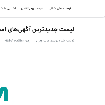
فرصت های شغلی
خودت رو بشناس
آشنایی با شر
لیست جدیدترین آگهی‌های استخدام مهر
نوشته شده توسط
جاب ویژن
زمان مطالعه: 1دقیقه