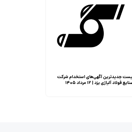
یست جدیدترین آگهی‌های استخدام شرکت
ایع فولاد آلیاژی یزد | ۱۲ مرداد ۱۴۰۵