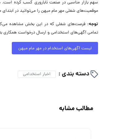
موقعیت‌های شغلی مهر مام میهن را می‌توانید در ابتدای
توجه:
فرصت‌های شغلی که در این بخش مشاهده می‌کنید
تمامی آگهی‌های استخدامی و ارسال درخواست همکاری به 
لیست آگهی‌های استخدام در مهر مام میهن
دسته بندی :
اخبار استخدامی
مطالب مشابه