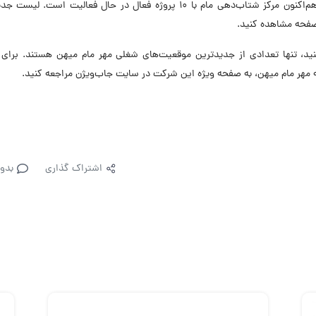
سهم بازار مناسبی در صنعت ناباروری کسب کرده است. هم‌اکنون مرکز شتاب‌دهی مام با 10 پروژه فعال در حال فعالیت اس
 صفحه مشاهده کنید.
، تنها تعدادی از جدیدترین موقعیت‌های شغلی مهر مام میهن هستند. برای 
مهر مام میهن، به صفحه ویژه این شرکت در سایت جاب‌ویژن مراجعه کنید.
اشتراک گذاری
بدو