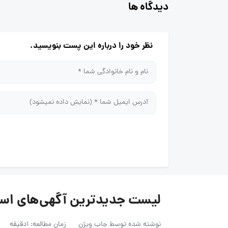
دیدگاه ها
نظر خود را درباره این پست بنویسید.
لیست جدیدترین آگهی‌های استخدام شر
نوشته شده توسط
جاب ویژن
زمان مطالعه: 1دقیقه