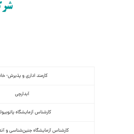
کارمند اداری و پذیرش- خان
آبدارچی
کارشناس آزمایشگاه پاتوبیول
کارشناس آزمایشگاه جنین‌شناسی و آند