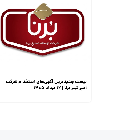
لیست جدیدترین آگهی‌های استخدام شرکت
امیر کبیر برنا | ۱۲ مرداد ۱۴۰۵