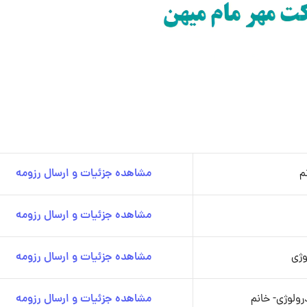
م
مشاهده جزئیات و ارسال رزومه
مشاهده جزئیات و ارسال رزومه
وژی
مشاهده جزئیات و ارسال رزومه
رولوژی- خانم
مشاهده جزئیات و ارسال رزومه