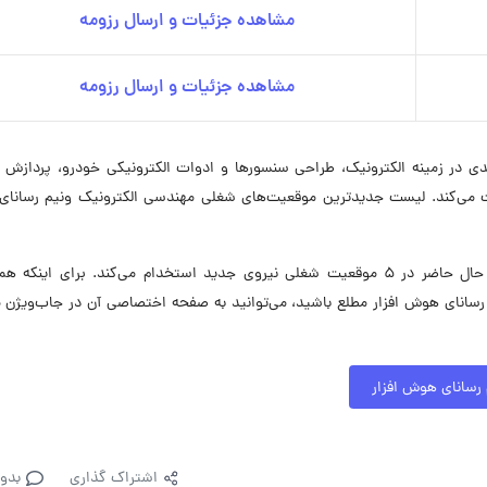
مشاهده جزئیات و ارسال رزومه
مشاهده جزئیات و ارسال رزومه
دی در زمینه الکترونیک، طراحی سنسورها و ادوات الکترونیکی خودرو، پردازش 
می‌کند. لیست جدیدترین موقعیت‌های شغلی مهندسی الکترونیک ونیم رسانا
مهندسی الکترونیک ونیم رسانای هوش افزار در حال حاضر در ۵ موقعیت شغلی نیروی جدید استخدام می‌کند. برای اینک
سانای هوش افزار مطلع باشید، می‌توانید به صفحه اختصاصی آن در جاب‌ویژن م
رسانای هوش افزار
اشتراک گذاری
بدو