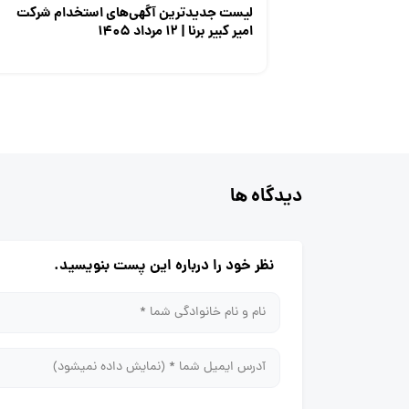
لیست جدیدترین آگهی‌های استخدام شرکت
امیر کبیر برنا | ۱۲ مرداد ۱۴۰۵
دیدگاه ها
نظر خود را درباره این پست بنویسید.