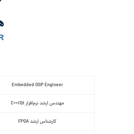
Embedded DSP Engineer
مهندس ارشد نرم‌افزار C++/Qt
کارشناس ارشد FPGA