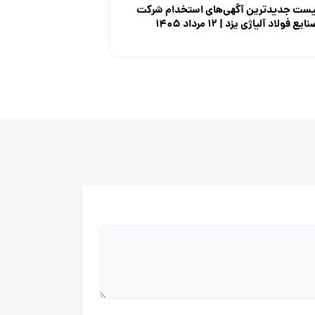
یست جدیدترین آگهی‌های استخدام شرکت
ایع فولاد آلیاژی یزد | ۱۲ مرداد ۱۴۰۵