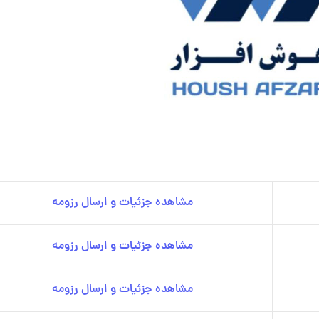
مشاهده جزئیات و ارسال رزومه
مشاهده جزئیات و ارسال رزومه
مشاهده جزئیات و ارسال رزومه