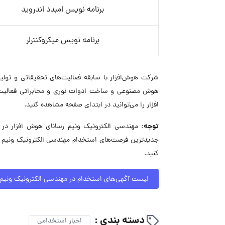
برنامه نویس امبدد اندروید
برنامه نویس میکروکنترلر
شرکت هوش‌افزار با سابقه فعالیت‌های تحقیقاتی و تولی
هوش مصنوعی و ساخت ادوات نوری و مخابراتی فعالیت 
افزار را می‌توانید در ابتدای صفحه مشاهده کنید.
توجه:
جدیدترین فرصت‌های استخدام مهندسی الکترونیک ونیم ر
کنید.
لیست آگهی‌های استخدام در مهندسی الکترونیک ونیم 
دسته بندی :
اخبار استخدامی