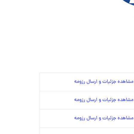
مشاهده جزئیات و ارسال رزومه
مشاهده جزئیات و ارسال رزومه
مشاهده جزئیات و ارسال رزومه