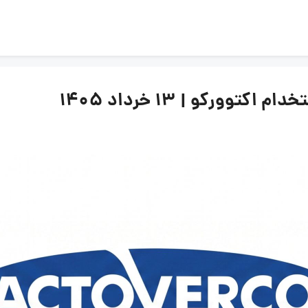
ورکو | ۱۳ خرداد ۱۴۰۵