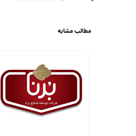
مطالب مشابه