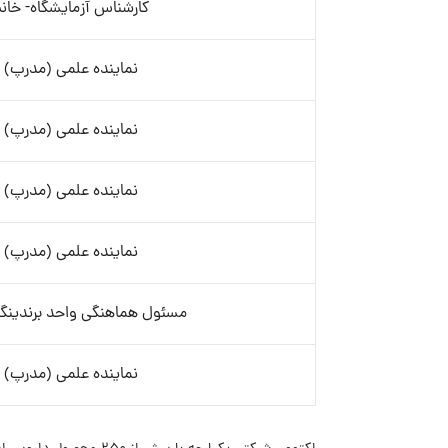
کارشناس آزمایشگاه- خان
نماینده علمی (مدرپ)
نماینده علمی (مدرپ)
نماینده علمی (مدرپ)
نماینده علمی (مدرپ)
مسئول هماهنگی واحد برندینگ
نماینده علمی (مدرپ)