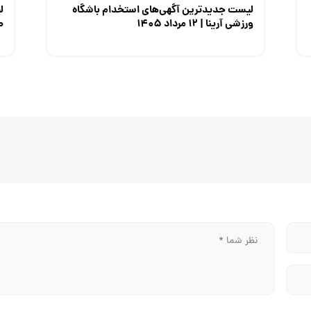
لیست جدیدترین آگهی‌های استخدام باشگاه
ل
ورزشی آرینا | ۱۲ مرداد ۱۴۰۵
صن