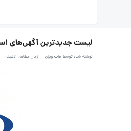
لیست جدیدترین آگهی‌های استخدام اکتو
نوشته شده توسط
جاب ویژن
زمان مطالعه: 1دقیقه