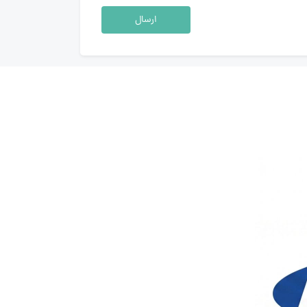
ارسال