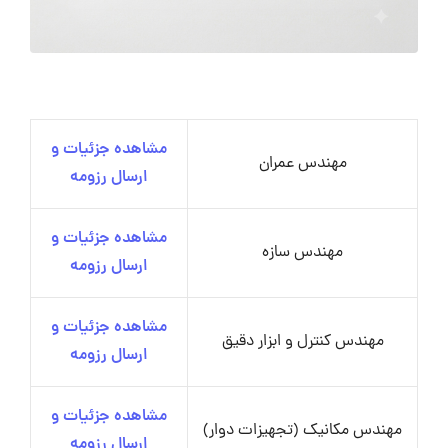
مشاهده جزئیات و
مهندس عمران
ارسال رزومه
مشاهده جزئیات و
مهندس سازه
ارسال رزومه
مشاهده جزئیات و
مهندس کنترل و ابزار دقیق
ارسال رزومه
مشاهده جزئیات و
مهندس مکانیک (تجهیزات دوار)
ارسال رزومه