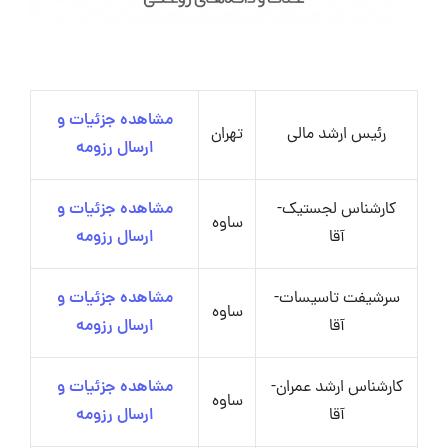
مشاهده جزئیات و
رئیس ارشد مالی
تهران
ارسال رزومه
کارشناس لجستیک-
مشاهده جزئیات و
ساوه
آقا
ارسال رزومه
سرشیفت تاسیسات-
مشاهده جزئیات و
ساوه
آقا
ارسال رزومه
کارشناس ارشد عمران-
مشاهده جزئیات و
ساوه
آقا
ارسال رزومه