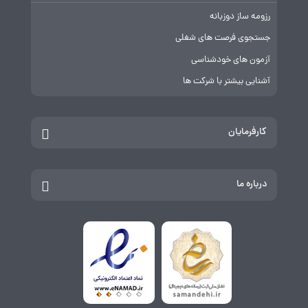
رزومه ساز دوزبانه
جستجوی فرصت های شغلی
آزمون های خودشناسی
آشنایی بیشتر با شرکت ها
کارفرمایان
درباره ما