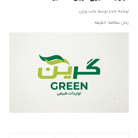
نوشته شده توسط
جاب ویژن
زمان مطالعه: 1دقیقه