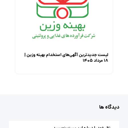
لیست جدیدترین آگهی‌های استخدام بهینه وزین |
۱۸ مرداد ۱۴۰۵
دیدگاه ها