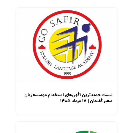
فریلنسر
قانون کار
کارفرمایان
گزارش‌های آماری
مصاحبه شغلی
معرفی شرکت ها
معرفی متخصصان منابع انسانی
معرفی مشاغل
نمایشگاه کار
لیست جدیدترین آگهی‌های استخدام موسسه زبان
سفیر گفتمان | ۱۸ مرداد ۱۴۰۵