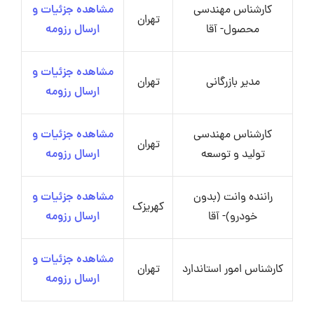
کارشناس مهندسی
مشاهده جزئیات و
تهران
محصول- آقا
ارسال رزومه
مشاهده جزئیات و
مدیر بازرگانی
تهران
ارسال رزومه
کارشناس مهندسی
مشاهده جزئیات و
تهران
تولید و توسعه
ارسال رزومه
راننده وانت (بدون
مشاهده جزئیات و
کهریزک
خودرو)- آقا
ارسال رزومه
مشاهده جزئیات و
کارشناس امور استاندارد
تهران
ارسال رزومه