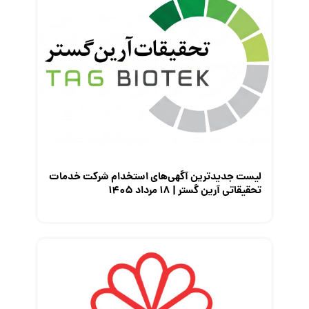
لیست جدیدترین آگهی‌های استخدام شرکت خدمات
تحقیقاتی آرین گستر | ۱۸ مرداد ۱۴۰۵