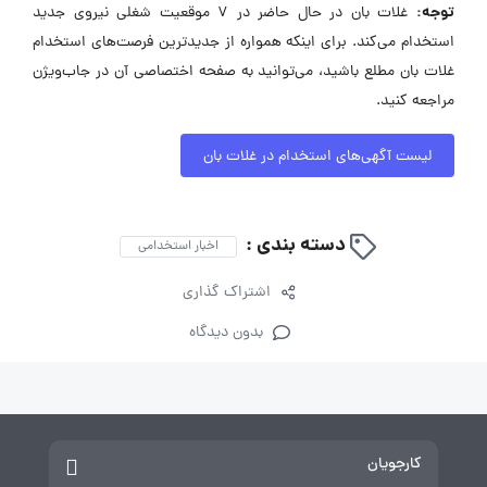
توجه:
غلات بان در حال حاضر در ۷ موقعیت شغلی نیروی جدید
استخدام می‌کند. برای اینکه همواره از جدیدترین فرصت‌های استخدام
غلات بان مطلع باشید، می‌توانید به صفحه اختصاصی آن در جاب‌ویژن
مراجعه کنید.
لیست آگهی‌های استخدام در غلات بان
دسته بندی :
اخبار استخدامی
اشتراک گذاری
بدون دیدگاه
کارجویان