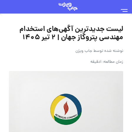
لیست جدیدترین آگهی‌های استخدام
مهندسی پتروگاز جهان | ۲ تیر ۱۴۰۵
نوشته شده توسط
جاب ویژن
زمان مطالعه: 1دقیقه