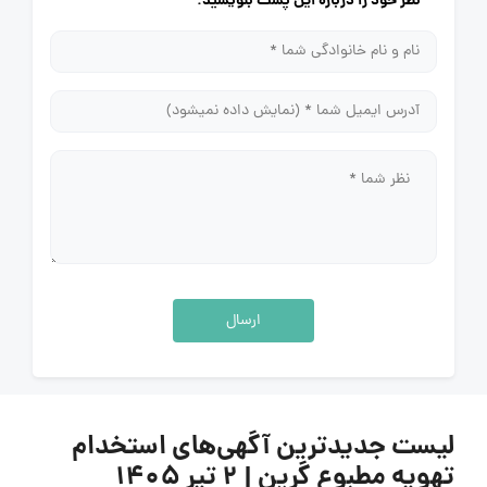
نظر خود را درباره این پست بنویسید.
ارسال
لیست جدیدترین آگهی‌های استخدام
تهویه مطبوع گرین | ۲ تیر ۱۴۰۵