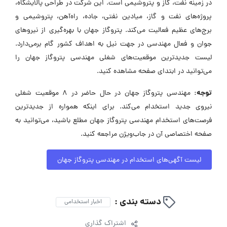
در زمینه نفت، گاز و پتروشیمی است. این شرکت در طراحی پالایشگاه،
پروژه‌های نفت و گاز، میادین نفتی، جاده، راه‌آهن، پتروشیمی و
برج‌های عظیم فعالیت می‌کند. پتروگاز جهان با بهره‌گیری از نیروهای
جوان و فعال مهندسی در جهت نیل به اهداف کشور گام برمی‌دارد.
لیست جدیدترین موقعیت‌های شغلی مهندسی پتروگاز جهان را
می‌توانید در ابتدای صفحه مشاهده کنید.
توجه:
مهندسی پتروگاز جهان در حال حاضر در ۸ موقعیت شغلی
نیروی جدید استخدام می‌کند. برای اینکه همواره از جدیدترین
فرصت‌های استخدام مهندسی پتروگاز جهان مطلع باشید، می‌توانید به
صفحه اختصاصی آن در جاب‌ویژن مراجعه کنید.
لیست آگهی‌های استخدام در مهندسی پتروگاز جهان
دسته بندی :
اخبار استخدامی
اشتراک گذاری