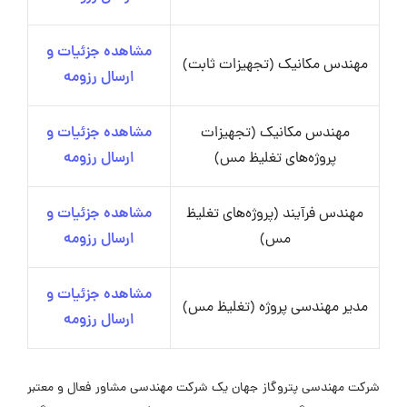
مشاهده جزئیات و
مهندس مکانیک (تجهیزات ثابت)
ارسال رزومه
مهندس مکانیک (تجهیزات
مشاهده جزئیات و
پروژه‌های تغلیظ مس)
ارسال رزومه
مهندس فرآیند (پروژه‌های تغلیظ
مشاهده جزئیات و
مس)
ارسال رزومه
مشاهده جزئیات و
مدیر مهندسی پروژه (تغلیظ مس)
ارسال رزومه
شرکت مهندسی پتروگاز جهان یک شرکت مهندسی مشاور فعال و معتبر