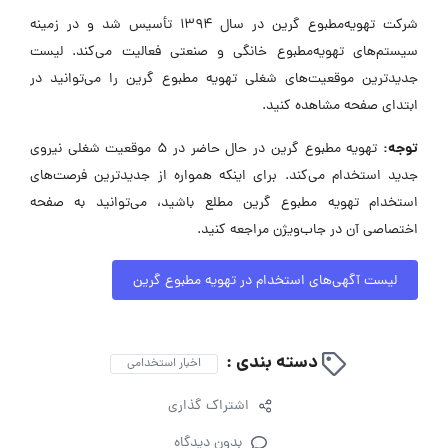
شرکت تهویه‌مطبوع گرین در سال ۱۳۹۴ تأسیس شد و در زمینه
سیستم‌های تهویه‌مطبوع خانگی و صنعتی فعالیت می‌کند. لیست
جدیدترین موقعیت‌های شغلی تهویه مطبوع گرین را می‌توانید در
ابتدای صفحه مشاهده کنید.
توجه:
تهویه مطبوع گرین در حال حاضر در ۵ موقعیت شغلی نیروی
جدید استخدام می‌کند. برای اینکه همواره از جدیدترین فرصت‌های
استخدام تهویه مطبوع گرین مطلع باشید، می‌توانید به صفحه
اختصاصی آن در جاب‌ویژن مراجعه کنید.
لیست آگهی‌های استخدام در تهویه مطبوع گرین
دسته بندی :
اخبار استخدامی
اشتراک گذاری
بدون دیدگاه