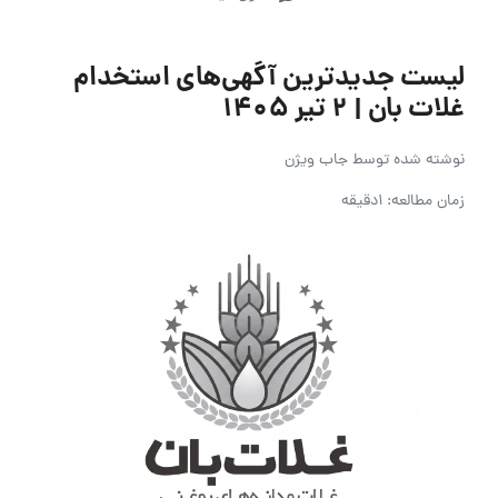
لیست جدیدترین آگهی‌های استخدام
غلات بان | ۲ تیر ۱۴۰۵
نوشته شده توسط
جاب ویژن
زمان مطالعه: 1دقیقه