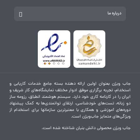
درباره ما
جاب ویژن بعنوان اولین ارائه دهنده بسته جامع خدمات کاریابی و
استخدام، تجربه برگزاری موفق ادوار مختلف نمایشگاه‌های کار شریف و
ایران را در کارنامه کاری خود دارد. سیستم هوشمند انطباق، رزومه ساز
دو زبانه، تست‌های خودشناسی، ارتقای توانمندی‌ها به کمک پیشنهاد
دوره‌های آموزشی و همکاری با معتبرترین سازمانها برای استخدام از
ویژگی‌های متمایز جاب‌ویژن است.
جاب ویژن محصولی دانش بنیان شناخته شده است.