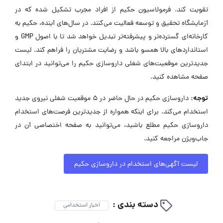
تقویت کند. فرمولاسیون حکیم از افراد مجرب تشکیل شده که در
آزمایشگاه تحقیق و توسعه فعالیت می‌کنند. در سال‌های آینده، حکیم به
کارخانه‌ای گسترده‌تر و پیشرفته‌تر تبدیل خواهد شد تا با اصول GMP و
استانداردهای بالا همسو باشد و رضایت مشتریان را فراهم کند. لیست
جدیدترین موقعیت‌های شغلی داروسازی حکیم را می‌توانید در ابتدای
صفحه مشاهده کنید.
توجه:
داروسازی حکیم در حال حاضر در ۵ موقعیت شغلی نیروی جدید
استخدام می‌کند. برای اینکه همواره از جدیدترین فرصت‌های استخدام
داروسازی حکیم مطلع باشید، می‌توانید به صفحه اختصاصی آن در
جاب‌ویژن مراجعه کنید.
لیست آگهی‌های استخدام در داروسازی حکیم
دسته بندی :
اخبار استخدامی