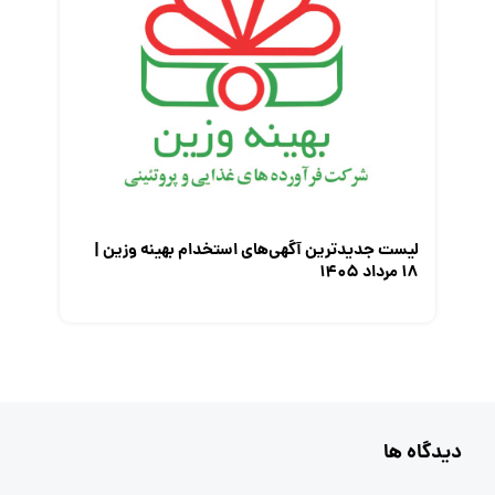
لیست جدیدترین آگهی‌های استخدام بهینه وزین |
۱۸ مرداد ۱۴۰۵
دیدگاه ها