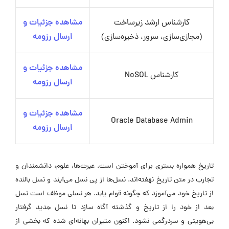
کارشناس ارشد زیرساخت
مشاهده جزئیات و
(مجازی‌سازی، سرور، ذخیره‌سازی)
ارسال رزومه
مشاهده جزئیات و
کارشناس NoSQL
ارسال رزومه
مشاهده جزئیات و
Oracle Database Admin
ارسال رزومه
تاریخ همواره بستری برای آموختن است. عبرت‌ها، علوم، دانشمندان و
تجارب در متن تاریخ نهفته‌اند. نسل‌ها از پی نسل می‌آیند و نسل بالنده
از تاریخ خود می‌آموزد که چگونه قوام یابد. هر نسلی موظف است نسل
بعد از خود را از تاریخ و گذشته آگاه سازد تا نسل جدید گرفتار
بی‌هویتی و سردرگمی نشود. اکنون متیران بهانه‌ای شده که بخشی از