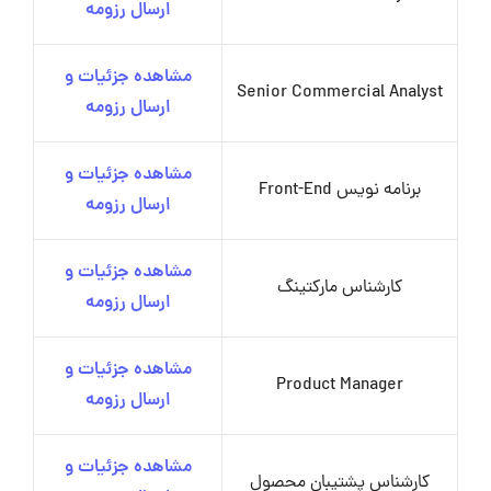
ارسال رزومه
مشاهده جزئیات و
Senior Commercial Analyst
ارسال رزومه
مشاهده جزئیات و
برنامه نویس Front-End
ارسال رزومه
مشاهده جزئیات و
کارشناس مارکتینگ
ارسال رزومه
مشاهده جزئیات و
Product Manager
ارسال رزومه
مشاهده جزئیات و
کارشناس پشتیبان محصول