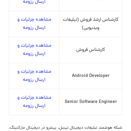
ارسال رزومه
کارشناس ارشد فروش (تبلیغات
مشاهده جزئیات و
ویدیویی)
ارسال رزومه
مشاهده جزئیات و
کارشناس فروش
ارسال رزومه
مشاهده جزئیات و
Android Developer
ارسال رزومه
مشاهده جزئیات و
Senior Software Engineer
ارسال رزومه
شبکه هوشمند تبلیغات دیجیتال تپسل، پیشرو در دیجیتال مارکتینگ،