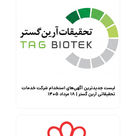
لیست جدیدترین آگهی‌های استخدام شرکت خدمات
تحقیقاتی آرین گستر | ۱۸ مرداد ۱۴۰۵