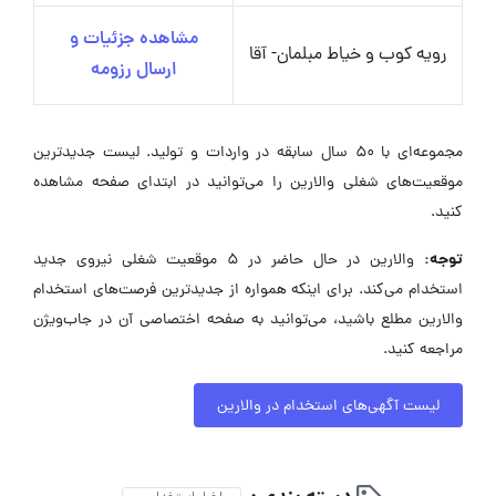
مشاهده جزئیات و
رویه کوب و خیاط مبلمان- آقا
ارسال رزومه
مجموعه‌ای با ۵۰ سال سابقه در واردات و تولید. لیست جدیدترین
موقعیت‌های شغلی والارین را می‌توانید در ابتدای صفحه مشاهده
کنید.
توجه:
والارین در حال حاضر در ۵ موقعیت شغلی نیروی جدید
استخدام می‌کند. برای اینکه همواره از جدیدترین فرصت‌های استخدام
والارین مطلع باشید، می‌توانید به صفحه اختصاصی آن در جاب‌ویژن
مراجعه کنید.
لیست آگهی‌های استخدام در والارین