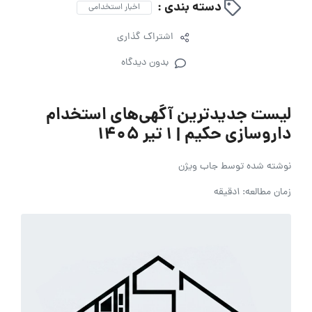
دسته بندی :
اخبار استخدامی
اشتراک گذاری
بدون دیدگاه
لیست جدیدترین آگهی‌های استخدام
داروسازی حکیم | ۱ تیر ۱۴۰۵
نوشته شده توسط
جاب ویژن
زمان مطالعه: 1دقیقه