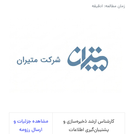
زمان مطالعه: 1دقیقه
کارشناس ارشد ذخیره‌سازی و
مشاهده جزئیات و
پشتیبان‌گیری اطلاعات
ارسال رزومه