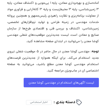
آماده‌سازی و بهره‌برداری معادن، پایه ۱ پی‌جویی و اکتشاف معادن، پایه
۳ زمین‌شناسی، پایه ۳ محیط‌زیست و پایه ۳ کانه‌آرایی و فرآوری مواد
از معاونت برنامه‌ریزی و نظارت راهبردی رئیس‌جمهور و همچنین پروانه
خدمات مهندسی در زمینه طراحی و تولید نرم‌افزارهای تخصصی،
زمین‌شناسی، اکتشاف و بررسی فنی و اقتصادی طرح‌ها از سازمان
صنایع و معادن است. لیست جدیدترین موقعیت‌های شغلی مهندسی
کوشا معدن را می‌توانید در ابتدای صفحه مشاهده کنید.
توجه:
مهندسی کوشا معدن در حال حاضر در ۵ موقعیت شغلی نیروی
جدید استخدام می‌کند. برای اینکه همواره از جدیدترین فرصت‌های
استخدام مهندسی کوشا معدن مطلع باشید، می‌توانید به صفحه
اختصاصی آن در جاب‌ویژن مراجعه کنید.
لیست آگهی‌های استخدام در مهندسی کوشا معدن
دسته بندی :
اخبار استخدامی