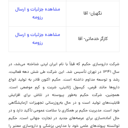
مشاهده جزئیات و ارسال
نگهبان- آقا
رزومه
مشاهده جزئیات و ارسال
کارگر خدماتی- آقا
رزومه
شرکت داروسازی حکیم که قبلاً با نام ایران لپتی شناخته می‌شد، در
سال ۱۳۴۱ در تهران تأسیس شد. این شرکت طی شش دهه فعالیت،
رشد و توسعه مداوم داشته است. حکیم اکنون قادر به تولید انواع
داروها مانند قرص، کپسول ژلاتینی، شربت و کرم موضعی است.
همچنین، شرکت حکیم به‌طور پیوسته در تلاش برای افزایش
قابلیت‌های تولید است و در حال به‌روزرسانی تجهیزات آزمایشگاهی
خود است. مدیریت حکیم بر همکاری با سلامت عمومی تأکید دارد و در
حال آماده‌سازی برای عرصه‌های جدید در تجارت جهانی است. حکیم
توانسته پیوندهای علمی خود با مدارس پزشکی و داروسازی معتبر را