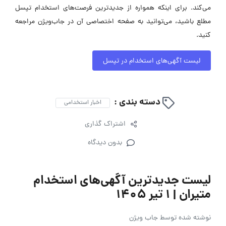
می‌کند. برای اینکه همواره از جدیدترین فرصت‌های استخدام تپسل
مطلع باشید، می‌توانید به صفحه اختصاصی آن در جاب‌ویژن مراجعه
کنید.
لیست آگهی‌های استخدام در تپسل
دسته بندی :
اخبار استخدامی
اشتراک گذاری
بدون دیدگاه
لیست جدیدترین آگهی‌های استخدام
متیران | ۱ تیر ۱۴۰۵
نوشته شده توسط
جاب ویژن