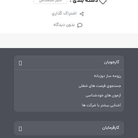
دسته بندی :
اخبار استخدامی
اشتراک گذاری
بدون دیدگاه
کارجویان
رزومه ساز دوزبانه
جستجوی فرصت های شغلی
آزمون های خودشناسی
آشنایی بیشتر با شرکت ها
کارفرمایان