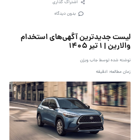
اشتراک گذاری
بدون دیدگاه
لیست جدیدترین آگهی‌های استخدام
والارین | ۱ تیر ۱۴۰۵
نوشته شده توسط
جاب ویژن
زمان مطالعه: 1دقیقه