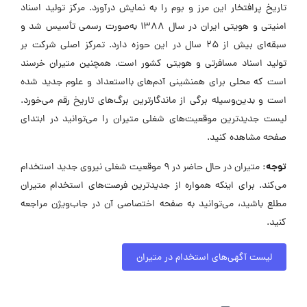
تاریخ پرافتخار این مرز و بوم را به نمایش درآورد. مرکز تولید اسناد
امنیتی و هویتی ایران در سال ۱۳۸۸ به‌صورت رسمی تأسیس شد و
سبقه‌ای بیش از ۲۵ سال در این حوزه دارد. تمرکز اصلی شرکت بر
تولید اسناد مسافرتی و هویتی کشور است. همچنین متیران خرسند
است که محلی برای همنشینی آدم‌های بااستعداد و علوم جدید شده
است و بدین‌وسیله برگی از ماندگارترین برگ‌های تاریخ رقم می‌خورد.
لیست جدیدترین موقعیت‌های شغلی متیران را می‌توانید در ابتدای
صفحه مشاهده کنید.
توجه:
متیران در حال حاضر در ۹ موقعیت شغلی نیروی جدید استخدام
می‌کند. برای اینکه همواره از جدیدترین فرصت‌های استخدام متیران
مطلع باشید، می‌توانید به صفحه اختصاصی آن در جاب‌ویژن مراجعه
کنید.
لیست آگهی‌های استخدام در متیران