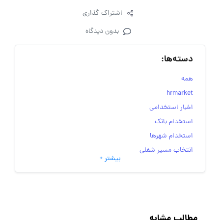
اشتراک گذاری
بدون دیدگاه
دسته‌ها:
همه
hrmarket
اخبار استخدامی
استخدام بانک
استخدام شهرها
انتخاب مسیر شغلی
بیشتر +
به‌روزرسانی‌های سایت (کارجویی)
تست‌های شخصیت‌ شناسی
جاب‌ویژن
حقوق و دستمزد
مطالب مشابه