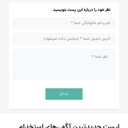
نظر خود را درباره این پست بنویسید.
ارسال
لیست جدیدترین آگهی‌های استخدام