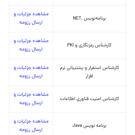
مشاهده جزئیات و
برنامه‌نویس .NET
ارسال رزومه
مشاهده جزئیات و
کارشناس رمزنگاری و PKI
ارسال رزومه
کارشناس استقرار و پشتیبانی نرم
مشاهده جزئیات و
افزار
ارسال رزومه
مشاهده جزئیات و
کارشناس امنیت فناوری اطلاعات
ارسال رزومه
مشاهده جزئیات و
برنامه نویس Java
ارسال رزومه