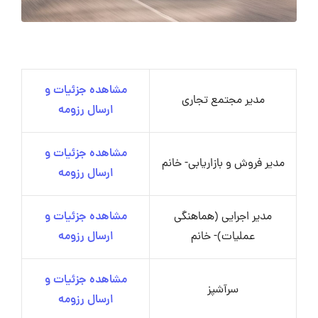
مشاهده جزئیات و
مدیر مجتمع تجاری
ارسال رزومه
مشاهده جزئیات و
مدیر فروش و بازاریابی- خانم
ارسال رزومه
مدیر اجرایی (هماهنگی
مشاهده جزئیات و
عملیات)- خانم
ارسال رزومه
مشاهده جزئیات و
سرآشپز
ارسال رزومه