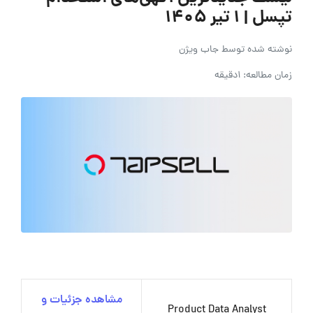
تپسل | ۱ تیر ۱۴۰۵
نوشته شده توسط
جاب ویژن
زمان مطالعه: 1دقیقه
مشاهده جزئیات و
Product Data Analyst