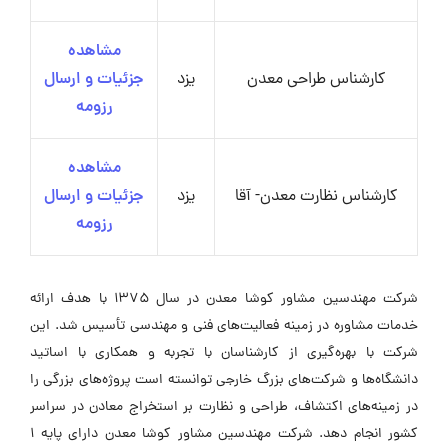
مشاهده
کارشناس طراحی معدن
یزد
جزئیات و ارسال
رزومه
مشاهده
کارشناس نظارت معدن- آقا
یزد
جزئیات و ارسال
رزومه
شرکت مهندسین مشاور کوشا معدن در سال ۱۳۷۵ با هدف ارائه
خدمات مشاوره در زمینه فعالیت‌های فنی و مهندسی تأسیس شد. این
شرکت با بهره‌گیری از کارشناسان با تجربه و همکاری با اساتید
دانشگاه‌ها و شرکت‌های بزرگ خارجی توانسته است پروژه‌های بزرگی را
در زمینه‌های اکتشاف، طراحی و نظارت بر استخراج معادن در سراسر
کشور انجام دهد. شرکت مهندسین مشاور کوشا معدن دارای پایه ۱