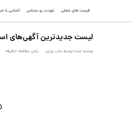
فرصت های شغلی
خودت رو بشناس
آشنایی با شر
لیست جدیدترین آگهی‌های استخدام میرا
نوشته شده توسط
جاب ویژن
زمان مطالعه: 1دقیقه