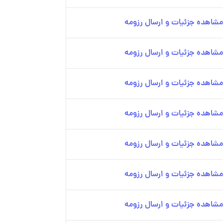
مشاهده جزئیات و ارسال رزومه
مشاهده جزئیات و ارسال رزومه
مشاهده جزئیات و ارسال رزومه
مشاهده جزئیات و ارسال رزومه
مشاهده جزئیات و ارسال رزومه
مشاهده جزئیات و ارسال رزومه
مشاهده جزئیات و ارسال رزومه