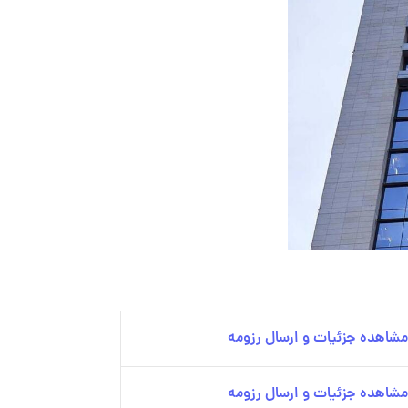
مشاهده جزئیات و ارسال رزومه
مشاهده جزئیات و ارسال رزومه