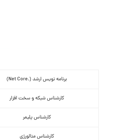
برنامه نویس ارشد (.Net Core)
کارشناس شبکه و سخت افزار
کارشناس پلیمر
کارشناس متالورژی