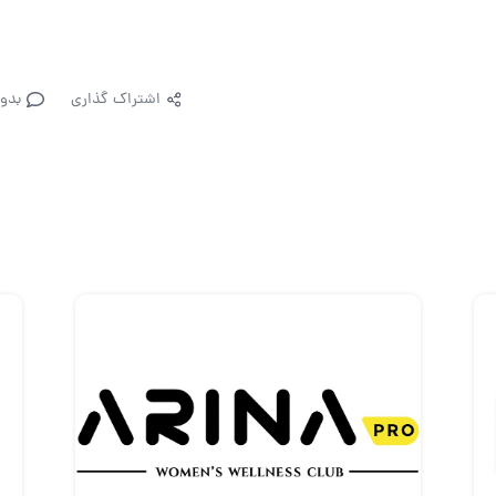
اشتراک گذاری
بدو