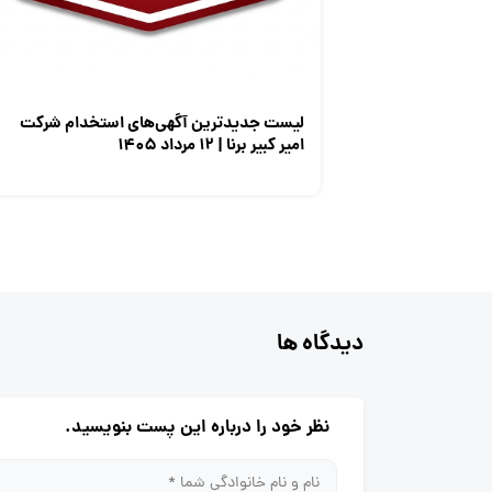
لیست جدیدترین آگهی‌های استخدام شرکت
امیر کبیر برنا | ۱۲ مرداد ۱۴۰۵
دیدگاه ها
نظر خود را درباره این پست بنویسید.