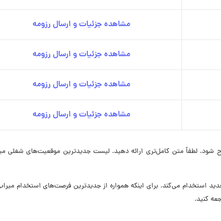
مشاهده جزئیات و ارسال رزومه
مشاهده جزئیات و ارسال رزومه
مشاهده جزئیات و ارسال رزومه
مشاهده جزئیات و ارسال رزومه
ح شود. لطفاً متن کامل‌تری ارائه دهید. لیست جدیدترین موقعیت‌های شغلی می
عیت شغلی نیروی جدید استخدام می‌کند. برای اینکه همواره از جدیدترین فرصت‌های استخدام میر
عه کنید.