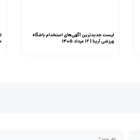
لیست جدیدترین آگهی‌های استخدام باشگاه
ل
ورزشی آرینا | ۱۲ مرداد ۱۴۰۵
صن