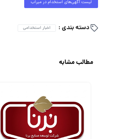
لیست آگهی‌های استخدام در میراب
دسته بندی :
اخبار استخدامی
مطالب مشابه