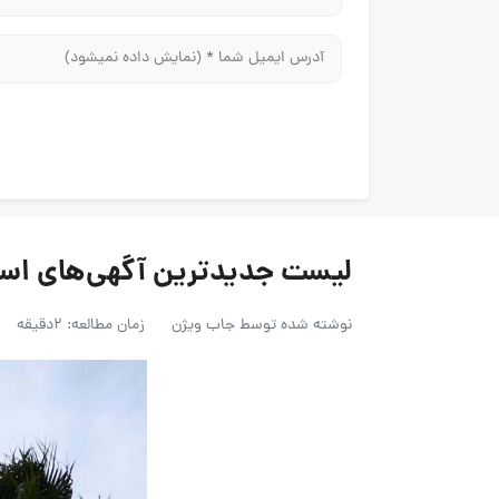
لیست جدیدترین آگهی‌های استخدام 
نوشته شده توسط
جاب ویژن
زمان مطالعه: 2دقیقه