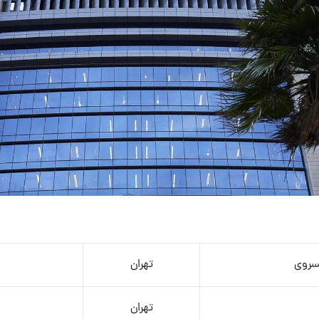
سروی
تهران
تهران