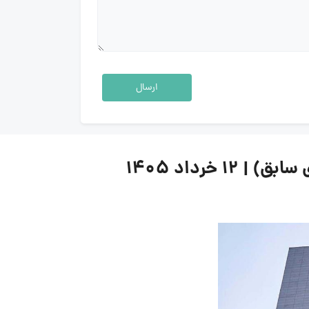
ارسال
رداد ۱۴۰۵