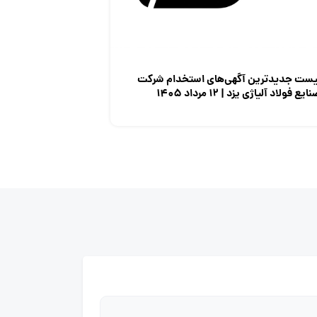
یست جدیدترین آگهی‌های استخدام شرکت
ایع فولاد آلیاژی یزد | ۱۲ مرداد ۱۴۰۵