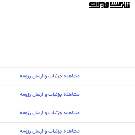
مشاهده جزئیات و ارسال رزومه
مشاهده جزئیات و ارسال رزومه
مشاهده جزئیات و ارسال رزومه
مشاهده جزئیات و ارسال رزومه