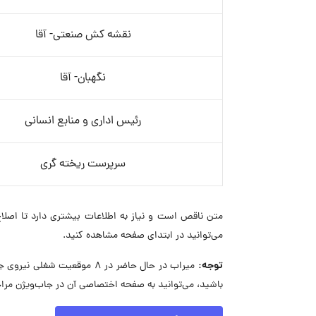
نقشه کش صنعتی- آقا
نگهبان- آقا
رئیس اداری و منابع انسانی
سرپرست ریخته گری
متن ناقص است و نیاز به اطلاعات بیشتری دارد تا اصلا
می‌توانید در ابتدای صفحه مشاهده کنید.
توجه:
میراب در حال حاضر در ۸ موق
باشید، می‌توانید به صفحه اختصاصی آن در جاب‌ویژن مراج