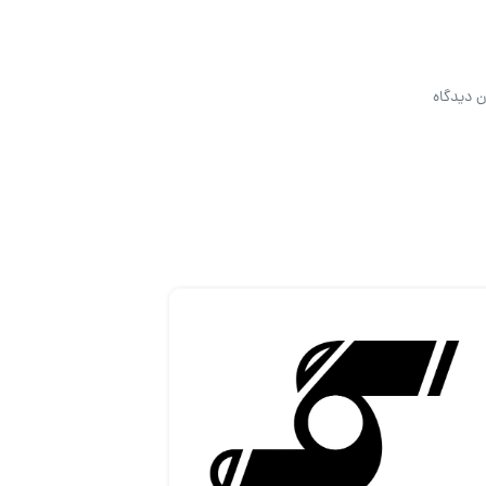
ن دیدگاه