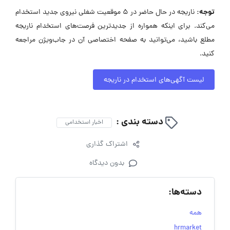
توجه:
ناریجه در حال حاضر در ۵ موقعیت شغلی نیروی جدید استخدام
می‌کند. برای اینکه همواره از جدیدترین فرصت‌های استخدام ناریجه
مطلع باشید، می‌توانید به صفحه اختصاصی آن در جاب‌ویژن مراجعه
کنید.
لیست آگهی‌های استخدام در ناریجه
دسته بندی :
اخبار استخدامی
اشتراک گذاری
بدون دیدگاه
دسته‌ها:
همه
hrmarket