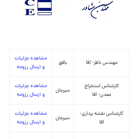
مشاهده جزئیات
مهندس ناظر- آقا
بافق
و ارسال رزومه
کارشناس استخراج
مشاهده جزئیات
سیرجان
معدن- آقا
و ارسال رزومه
کارشناس نقشه برداری-
مشاهده جزئیات
سیرجان
آقا
و ارسال رزومه