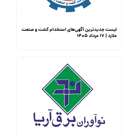
لیست جدیدترین آگهی‌های استخدام کشت و صنعت
ملارد | ۱۷ مرداد ۱۴۰۵