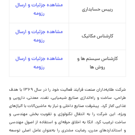
مشاهده جزئیات و ارسال
رییس حسابداری
رزومه
مشاهده جزئیات و ارسال
کارشناس مکانیک
رزومه
کارشناس سیستم ها و
مشاهده جزئیات و ارسال
روش ها
رزومه
شرکت طلایه‌داران صنعت فرآیند فعالیت خود را در سال ۱۳۶۹ با هدف
طراحی، ساخت و راه‌اندازی صنایع شیمیایی، نفت، معدنی، دارویی و
غذایی آغاز کرد. پیشرفت صنایع داخلی و نیاز به ماشین‌آلات با آلیاژهای
ویژه، این شرکت را به انتقال تکنولوژی و تقویت بخش مهندسی و
ساخت ترغیب کرد. اتکا به اخلاق حرفه‌ای و استفاده از اصول مهندسی
و استانداردهای مدرن، رضایت مشتری را به‌عنوان عامل اصلی توسعه