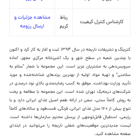
رباط
مشاهده جزئیات و
کارشناس کنترل کیفیت
کریم
ارسال رزومه
کترینگ و تشریفات ناریجه در سال ۱۳۹۴ ثبت و آغاز به کار کرد و اکنون
با چندین شعبه در سطح شهر و یک آشپزخانه مرکزی مجهز، آماده
سرویس‌دهی به مشتریان عزیز است. این مجموعه با شعار "سلام به
سلامتی" و تهیه مواد اولیه از بهترین برندهای شناخته‌شده و مورد
تأیید وزارت بهداشت، موفق به کسب رضایتمندی بالای نود درصدی در
شرکت‌های درجه‌یک تهران شده است. این مجموعه با مطالعه و پخت
به روش کاملاً سنتی، سعی در ارائه طعم اصیل غذای ایرانی دارد و با
تنوع بیش از ۱۶۰ مدل غذای ایرانی، فرنگی، فست‌فود و سالادهای کاملاً
رژیمی، استقبال قابل‌توجهی از پرسنل محترم سازمان‌ها داشته است.
لیست جدیدترین موقعیت‌های شغلی ناریجه را می‌توانید در ابتدای
صفحه مشاهده کنید.