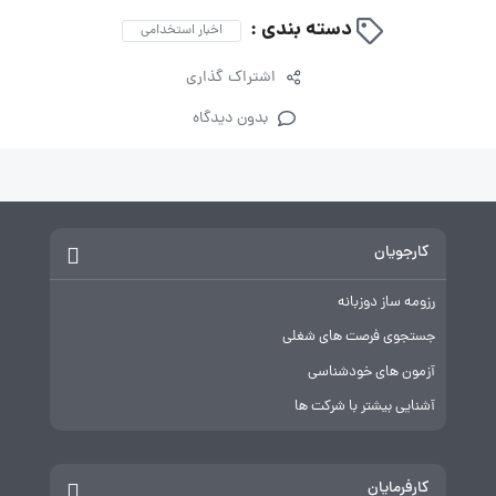
دسته بندی :
اخبار استخدامی
اشتراک گذاری
بدون دیدگاه
کارجویان
رزومه ساز دوزبانه
جستجوی فرصت های شغلی
آزمون های خودشناسی
آشنایی بیشتر با شرکت ها
کارفرمایان