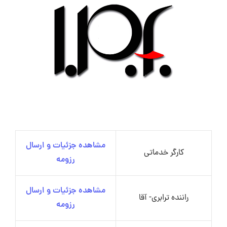
مشاهده جزئیات و ارسال
کارگر خدماتی
رزومه
مشاهده جزئیات و ارسال
راننده ترابری- آقا
رزومه