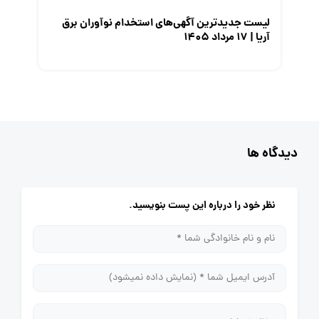
لیست جدیدترین آگهی‌های استخدام نوآوران برق
آریا | ۱۷ مرداد ۱۴۰۵
دیدگاه ها
نظر خود را درباره این پست بنویسید.