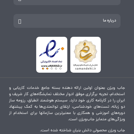
درباره ما
جاب ویژن بعنوان اولین ارائه دهنده بسته جامع خدمات کاریابی و
استخدام، تجربه برگزاری موفق ادوار مختلف نمایشگاه‌های کار شریف و
ایران را در کارنامه کاری خود دارد. سیستم هوشمند انطباق، رزومه ساز
دو زبانه، تست‌های خودشناسی، ارتقای توانمندی‌ها به کمک پیشنهاد
دوره‌های آموزشی و همکاری با معتبرترین سازمانها برای استخدام از
ویژگی‌های متمایز جاب‌ویژن است.
جاب ویژن محصولی دانش بنیان شناخته شده است.