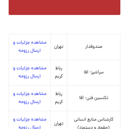
مشاهده جزئیات و
صندوقدار
تهران
ارسال رزومه
رباط
مشاهده جزئیات و
سرآشپز- آقا
کریم
ارسال رزومه
رباط
مشاهده جزئیات و
تکنسین فنی- آقا
کریم
ارسال رزومه
کارشناس منابع انسانی
مشاهده جزئیات و
تهران
(حقوق و دستمزد)
ارسال رزومه