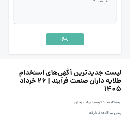
ارسال
لیست جدیدترین آگهی‌های استخدام
طلایه داران صنعت فرآیند | ۲۶ خرداد
۱۴۰۵
نوشته شده توسط
جاب ویژن
زمان مطالعه: 1دقیقه