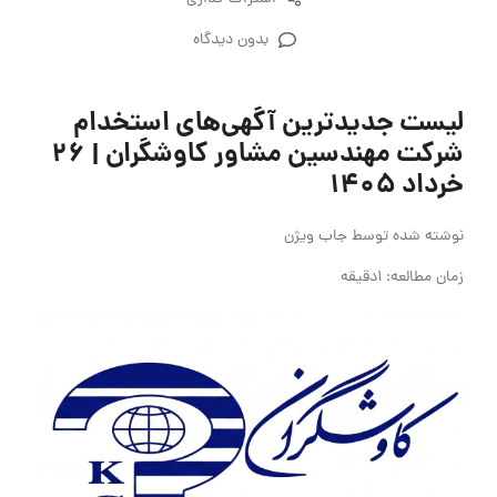
بدون دیدگاه
لیست جدیدترین آگهی‌های استخدام
شرکت مهندسین مشاور کاوشگران | ۲۶
خرداد ۱۴۰۵
نوشته شده توسط
جاب ویژن
زمان مطالعه: 1دقیقه