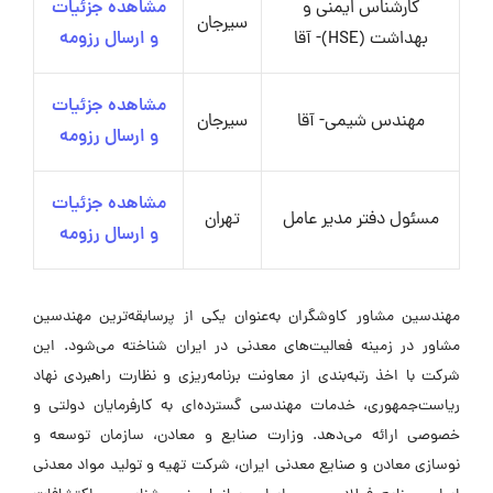
کارشناس ایمنی و
مشاهده جزئیات
سیرجان
بهداشت (HSE)- آقا
و ارسال رزومه
مشاهده جزئیات
مهندس شیمی- آقا
سیرجان
و ارسال رزومه
مشاهده جزئیات
مسئول دفتر مدیر عامل
تهران
و ارسال رزومه
مهندسین مشاور کاوشگران به‌عنوان یکی از پرسابقه‌ترین مهندسین
مشاور در زمینه فعالیت‌های معدنی در ایران شناخته می‌شود. این
شرکت با اخذ رتبه‌بندی از معاونت برنامه‌ریزی و نظارت راهبردی نهاد
ریاست‌جمهوری، خدمات مهندسی گسترده‌ای به کارفرمایان دولتی و
خصوصی ارائه می‌دهد. وزارت صنایع و معادن، سازمان توسعه و
نوسازی معادن و صنایع معدنی ایران، شرکت تهیه و تولید مواد معدنی