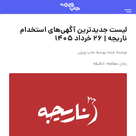
لیست جدیدترین آگهی‌های استخدام
ناریجه | ۲۶ خرداد ۱۴۰۵
نوشته شده توسط
جاب ویژن
زمان مطالعه: 1دقیقه