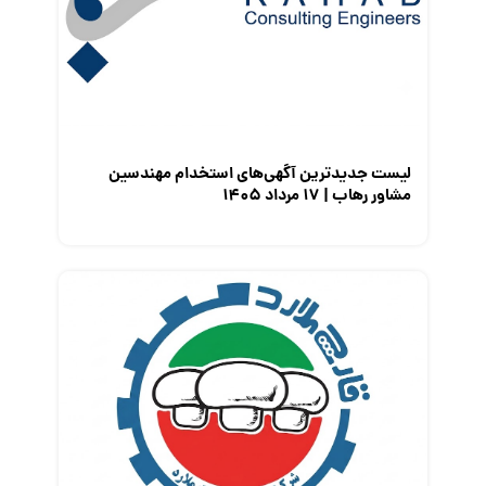
معرفی شرکت ها
معرفی متخصصان منابع انسانی
معرفی مشاغل
نمایشگاه کار
لیست جدیدترین آگهی‌های استخدام مهندسین
مشاور رهاب | ۱۷ مرداد ۱۴۰۵