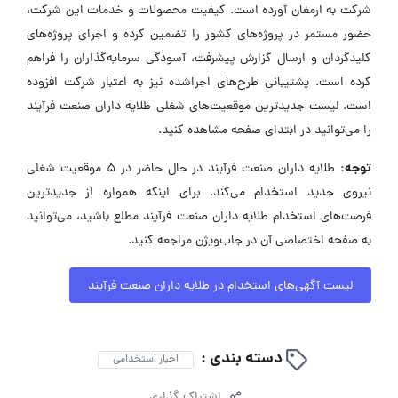
شرکت به ارمغان آورده است. کیفیت محصولات و خدمات این شرکت،
حضور مستمر در پروژه‌های کشور را تضمین کرده و اجرای پروژه‌های
کلیدگردان و ارسال گزارش پیشرفت، آسودگی سرمایه‌گذاران را فراهم
کرده است. پشتیبانی طرح‌های اجراشده نیز به اعتبار شرکت افزوده
است. لیست جدیدترین موقعیت‌های شغلی طلایه داران صنعت فرآیند
را می‌توانید در ابتدای صفحه مشاهده کنید.
توجه:
طلایه داران صنعت فرآیند در حال حاضر در ۵ موقعیت شغلی
نیروی جدید استخدام می‌کند. برای اینکه همواره از جدیدترین
فرصت‌های استخدام طلایه داران صنعت فرآیند مطلع باشید، می‌توانید
به صفحه اختصاصی آن در جاب‌ویژن مراجعه کنید.
لیست آگهی‌های استخدام در طلایه داران صنعت فرآیند
دسته بندی :
اخبار استخدامی
اشتراک گذاری