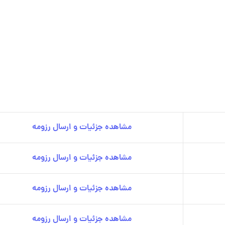
مشاهده جزئیات و ارسال رزومه
مشاهده جزئیات و ارسال رزومه
مشاهده جزئیات و ارسال رزومه
مشاهده جزئیات و ارسال رزومه