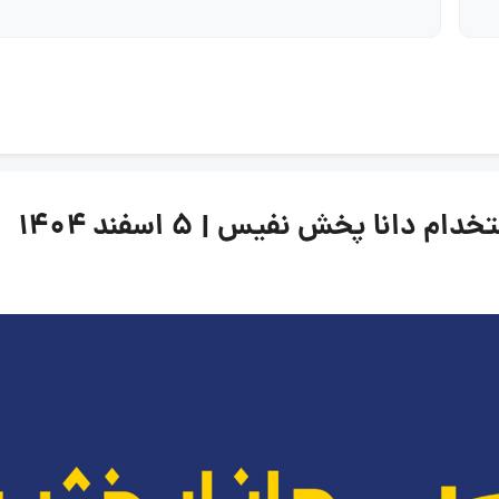
انا پخش نفیس | ۵ اسفند ۱۴۰۴