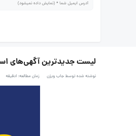
لیست جدیدترین آگهی‌های استخدام د
نوشته شده توسط
جاب ویژن
زمان مطالعه: 1دقیقه