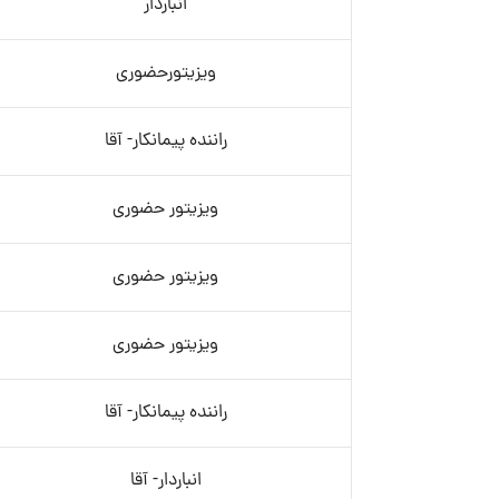
انباردار
ویزیتورحضوری
راننده پیمانکار- آقا
ویزیتور حضوری
ویزیتور حضوری
ویزیتور حضوری
راننده پیمانکار- آقا
انباردار- آقا