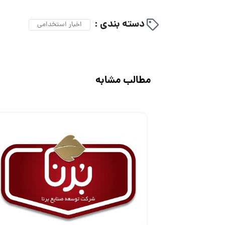
دسته بندی :
اخبار استخدامی
مطالب مشابه