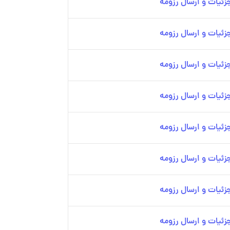
ئیات و ارسال رزومه
ئیات و ارسال رزومه
ئیات و ارسال رزومه
ئیات و ارسال رزومه
ئیات و ارسال رزومه
ئیات و ارسال رزومه
ئیات و ارسال رزومه
ئیات و ارسال رزومه