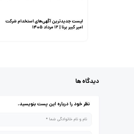
لیست جدیدترین آگهی‌های استخدام شرکت
امیر کبیر برنا | ۱۲ مرداد ۱۴۰۵
دیدگاه ها
نظر خود را درباره این پست بنویسید.