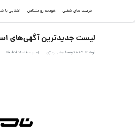
فرصت های شغلی
خودت رو بشناس
آشنایی با شر
لیست جدیدترین آگهی‌های استخدام نا
نوشته شده توسط
جاب ویژن
زمان مطالعه: 1دقیقه