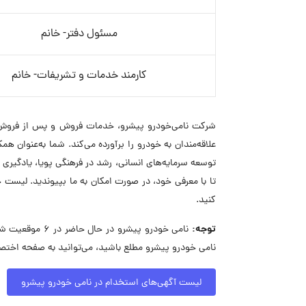
مسئول دفتر- خانم
کارمند خدمات و تشریفات- خانم
شرکت نامی‌خودرو پیشرو، خدمات فروش و پس از فروش خود
علاقه‌مندان به خودرو را برآورده می‌کند. شما به‌عنوان ه
توسعه سرمایه‌های انسانی، رشد در فرهنگی پویا، یادگیری
تا با معرفی خود، در صورت امکان به ما بپیوندید. لیست
کنید.
توجه:
نامی خودرو پیش
نامی خودرو پیشرو مطلع باشید، می‌توانید به صفحه اختص
لیست آگهی‌های استخدام در نامی خودرو پیشرو