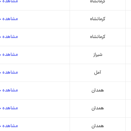
کرمانشاه
مشاهده جز
کرمانشاه
مشاهده جز
کرمانشاه
مشاهده جز
شیراز
مشاهده جز
آمل
مشاهده جز
همدان
مشاهده جز
همدان
مشاهده جز
همدان
مشاهده جز