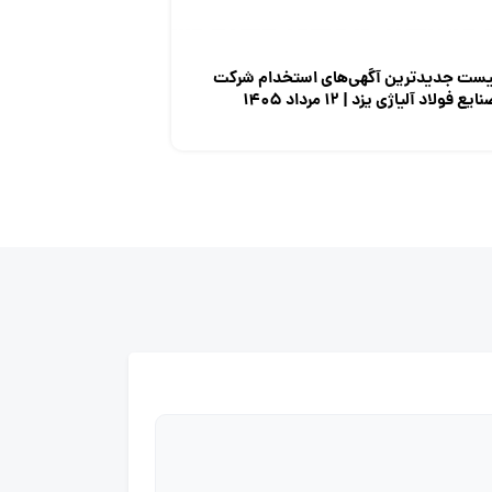
یست جدیدترین آگهی‌های استخدام شرکت
ایع فولاد آلیاژی یزد | ۱۲ مرداد ۱۴۰۵