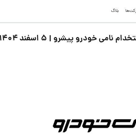
کت‌ها
بلاگ
می خودرو پیشرو | ۵ اسفند ۱۴۰۴