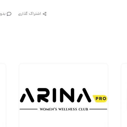
اشتراک گذاری
بدو