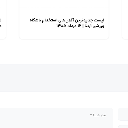
لیست جدیدترین آگهی‌های استخدام باشگاه
ل
ورزشی آرینا | ۱۲ مرداد ۱۴۰۵
صن