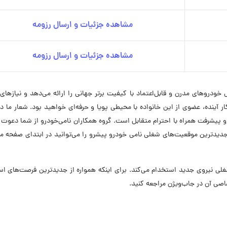
مشاهده جزئیات و ارسال رزومه
مشاهده جزئیات و ارسال رزومه
روهای مدرن و قابل‌اعتماد با کیفیت برتر جهانی را ارائه می‌دهد و نیازهای
مکار آینده، عضوی از این خانواده با محیطی پویا و حرفه‌ای خواهید بود. شعار ما د
 و پیشرفت همراه با احترام متقابل است. گروه همکاران نامی‌خودرو از شما دعوت 
 جدیدترین موقعیت‌های شغلی نامی خودرو پیشرو را می‌توانید در ابتدای صفحه 
رو در حال حاضر در ۶ موقعیت شغلی نیروی جدید استخدام می‌کند. برای اینکه همواره از جدیدترین فرصت‌های
اصی آن در جاب‌ویژن مراجعه کنید.