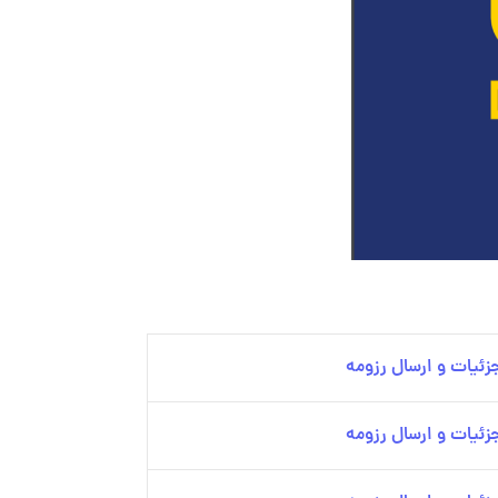
ئیات و ارسال رزومه
ئیات و ارسال رزومه