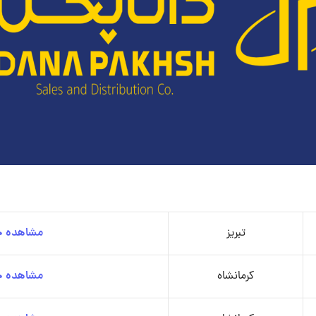
تبریز
مشاهده جز
کرمانشاه
مشاهده جز