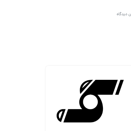
ن دیدگاه