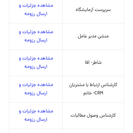
مشاهده جزئیات و
سرپرست آزمایشگاه
ارسال رزومه
مشاهده جزئیات و
منشی مدیر عامل
ارسال رزومه
مشاهده جزئیات و
شاطر- آقا
ارسال رزومه
کارشناس ارتباط با مشتریان
مشاهده جزئیات و
CRM- خانم
ارسال رزومه
مشاهده جزئیات و
کارشناس وصول مطالبات
ارسال رزومه