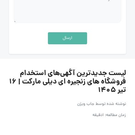
ارسال
لیست جدیدترین آگهی‌های استخدام
فروشگاه های زنجیره ای دیلی مارکت | ۱۶
تیر ۱۴۰۵
نوشته شده توسط
جاب ویژن
زمان مطالعه: 1دقیقه