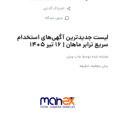
اشتراک گذاری
بدون دیدگاه
لیست جدیدترین آگهی‌های استخدام
سریع ترابر ماهان | ۱۶ تیر ۱۴۰۵
نوشته شده توسط
جاب ویژن
زمان مطالعه: 1دقیقه