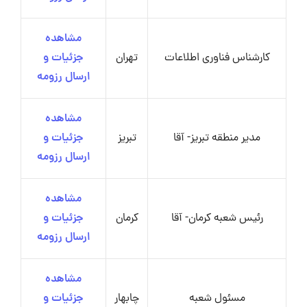
مشاهده
کارشناس فناوری اطلاعات
تهران
جزئیات و
ارسال رزومه
مشاهده
مدیر منطقه تبریز- آقا
تبریز
جزئیات و
ارسال رزومه
مشاهده
رئیس شعبه کرمان- آقا
کرمان
جزئیات و
ارسال رزومه
مشاهده
مسئول شعبه
چابهار
جزئیات و