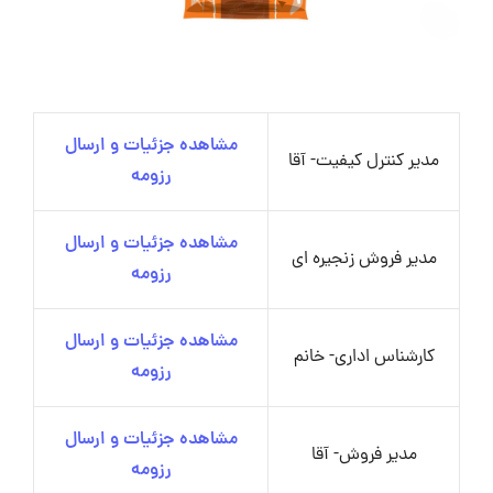
مشاهده جزئیات و ارسال
مدیر کنترل کیفیت- آقا
رزومه
مشاهده جزئیات و ارسال
مدیر فروش زنجیره ای
رزومه
مشاهده جزئیات و ارسال
کارشناس اداری- خانم
رزومه
مشاهده جزئیات و ارسال
مدیر فروش- آقا
رزومه