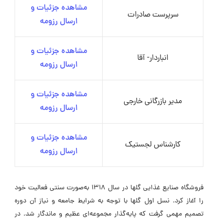
مشاهده جزئیات و
سرپرست صادرات
ارسال رزومه
مشاهده جزئیات و
انباردار- آقا
ارسال رزومه
مشاهده جزئیات و
مدیر بازرگانی خارجی
ارسال رزومه
مشاهده جزئیات و
کارشناس لجستیک
ارسال رزومه
فروشگاه صنایع غذایی گلها در سال ۱۳۱۸ به‌صورت سنتی فعالیت خود
را آغاز کرد. نسل اول گلها با توجه به شرایط جامعه و نیاز آن دوره
تصمیم مهمی گرفت که پایه‌گذار مجموعه‌ای عظیم و ماندگار شد. در