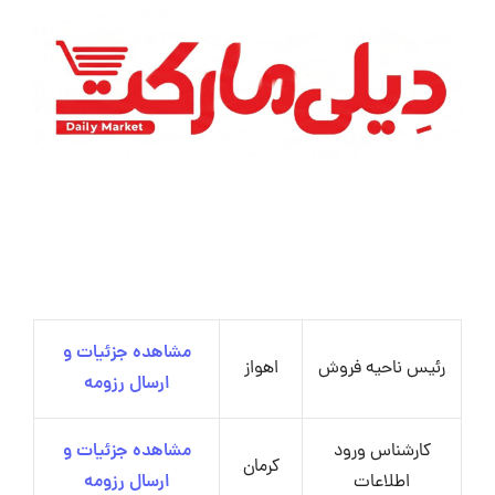
مشاهده جزئیات و
رئیس ناحیه فروش
اهواز
ارسال رزومه
کارشناس ورود
مشاهده جزئیات و
کرمان
اطلاعات
ارسال رزومه