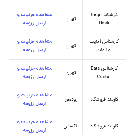
کارشناس Help
مشاهده جزئیات و
تهران
Desk
ارسال رزومه
کارشناس امنیت
مشاهده جزئیات و
تهران
اطلاعات
ارسال رزومه
کارشناس Data
مشاهده جزئیات و
تهران
Center
ارسال رزومه
مشاهده جزئیات و
کارمند فروشگاه
رودهن
ارسال رزومه
مشاهده جزئیات و
کارمند فروشگاه
تاکستان
ارسال رزومه