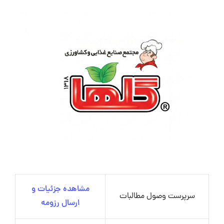
مشاهده جزئیات و
سرپرست وصول مطالبات
ارسال رزومه