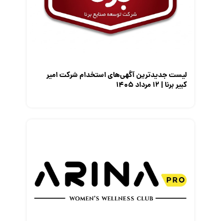
معرفی شرکت ها
معرفی متخصصان منابع انسانی
معرفی مشاغل
نمایشگاه کار
لیست جدیدترین آگهی‌های استخدام شرکت امیر
کبیر برنا | ۱۲ مرداد ۱۴۰۵