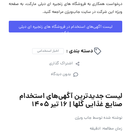
درخواست همکاری به فروشگاه های زنجیره ای دیلی مارکت، به صفحه
ویژه این شرکت در سایت جاب‌ویژن مراجعه کنید.
لیست آگهی‌های استخدام در فروشگاه های زنجیره ای دیلی
مارکت
دسته بندی :
اخبار استخدامی
اشتراک گذاری
بدون دیدگاه
لیست جدیدترین آگهی‌های استخدام
صنایع غذایی گلها | ۱۶ تیر ۱۴۰۵
نوشته شده توسط
جاب ویژن
زمان مطالعه: 1دقیقه