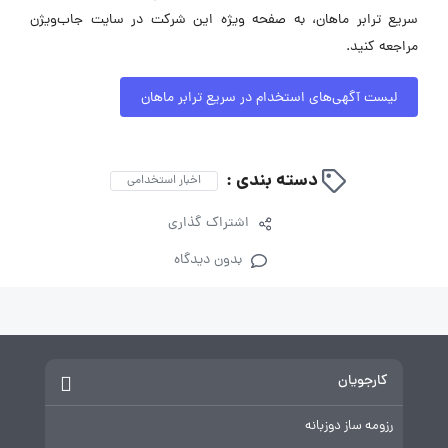
سریع ترابر ماهان، به صفحه ویژه این شرکت در سایت جاب‌ویژن
مراجعه کنید.
لیست آگهی‌های استخدام در سریع ترابر ماهان
دسته بندی :
اخبار استخدامی
اشتراک گذاری
بدون دیدگاه
کارجویان
رزومه ساز دوزبانه