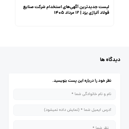
لیست جدیدترین آگهی‌های استخدام شرکت صنایع
فولاد آلیاژی یزد | ۱۲ مرداد ۱۴۰۵
دیدگاه ها
نظر خود را درباره این پست بنویسید.