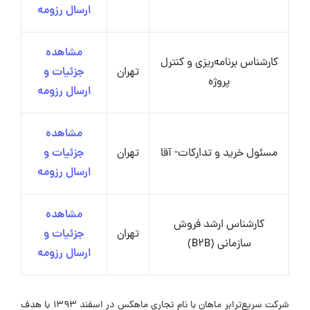
ارسال رزومه
مشاهده
کارشناس برنامه‌ریزی و کنترل
تهران
جزئیات و
پروژه
ارسال رزومه
مشاهده
مسئول خرید و تدارکات- آقا
تهران
جزئیات و
ارسال رزومه
مشاهده
کارشناس ارشد فروش
تهران
جزئیات و
سازمانی (B2B)
ارسال رزومه
شرکت سریع‌ترابر ماهان با نام تجاری ماهکس در اسفند ۱۳۹۳ با هدف