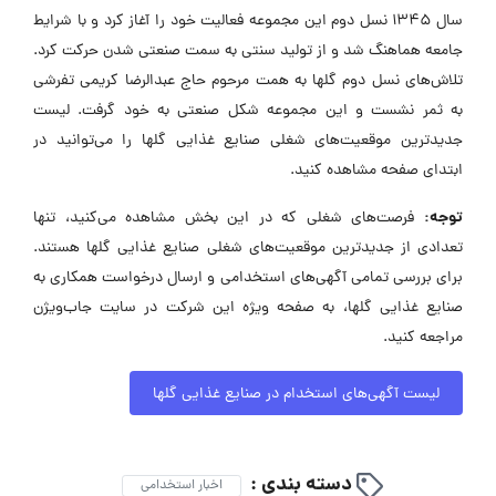
سال ۱۳۴۵ نسل دوم این مجموعه فعالیت خود را آغاز کرد و با شرایط
جامعه هماهنگ شد و از تولید سنتی به سمت صنعتی شدن حرکت کرد.
تلاش‌های نسل دوم گلها به همت مرحوم حاج عبدالرضا کریمی تفرشی
به ثمر نشست و این مجموعه شکل صنعتی به خود گرفت. لیست
جدیدترین موقعیت‌های شغلی صنایع غذایی گلها را می‌توانید در
ابتدای صفحه مشاهده کنید.
توجه:
فرصت‌های شغلی که در این بخش مشاهده می‌کنید، تنها
تعدادی از جدیدترین موقعیت‌های شغلی صنایع غذایی گلها هستند.
برای بررسی تمامی آگهی‌های استخدامی و ارسال درخواست همکاری به
صنایع غذایی گلها، به صفحه ویژه این شرکت در سایت جاب‌ویژن
مراجعه کنید.
لیست آگهی‌های استخدام در صنایع غذایی گلها
دسته بندی :
اخبار استخدامی