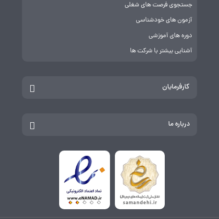
جستجوی فرصت های شغلی
آزمون های خودشناسی
دوره های آموزشی
آشنایی بیشتر با شرکت ها
کارفرمایان
درباره ما