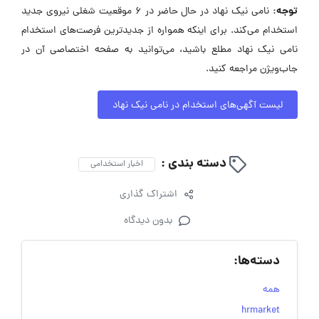
توجه:
نامی نیک نهاد در حال حاضر در ۶ موقعیت شغلی نیروی جدید
استخدام می‌کند. برای اینکه همواره از جدیدترین فرصت‌های استخدام
نامی نیک نهاد مطلع باشید، می‌توانید به صفحه اختصاصی آن در
جاب‌ویژن مراجعه کنید.
لیست آگهی‌های استخدام در نامی نیک نهاد
دسته بندی :
اخبار استخدامی
اشتراک گذاری
بدون دیدگاه
دسته‌ها:
همه
hrmarket