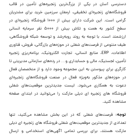
دسترسی آسان در یکی از بزرگ‌ترین زنجیره‌های تأمین در قالب
فروشگاه‌های زنجیره‌ای تخفیفی، ارمغان سرزمین خرید برای مشتریان
گرامی است. این شرکت دارای بیش از ۱۰۰۰ فروشگاه زنجیره‌ای در
سطح کشور به همت و تلاش بیش از ۵۰۰۰ نفر سرمایه انسانی
ارزشمند است. با توجه به روند رو‌به‌رشد و‌ توسعه شبکه فروشگاهی،
طیف متنوعی از فرصت‌های شغلی در حوزه‌های بازرگانی، فروش، فناوری
اطلاعات، ERP، منابع انسانی، تجارت الکترونیک، برنامه‌ریزی زنجیره
تأمین، لجستیک، مالی و حسابداری و… در رده‌های سازمانی مدیریتی تا
کارگری برای پیوستن به این مجموعه وجود دارد و از متخصصان فعال
در حوزه‌های مذکور به‌ویژه فعال در صنعت فروشگاه‌های زنجیره‌ای
دعوت به همکاری می‌شود. لیست جدیدترین موقعیت‌های شغلی
فروشگاه های زنجیره ای دیلی مارکت را می‌توانید در ابتدای صفحه
مشاهده کنید.
توجه:
فرصت‌های شغلی که در این بخش مشاهده می‌کنید، تنها
تعدادی از جدیدترین موقعیت‌های شغلی فروشگاه های زنجیره ای دیلی
مارکت هستند. برای بررسی تمامی آگهی‌های استخدامی و ارسال