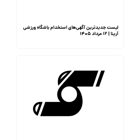
لیست جدیدترین آگهی‌های استخدام باشگاه ورزشی
آرینا | ۱۲ مرداد ۱۴۰۵