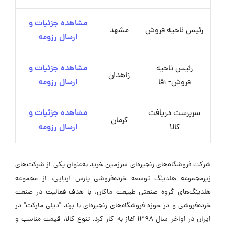
مشاهده جزئیات و
رئیس ناحیه فروش
مشهد
ارسال رزومه
رئیس ناحیه
مشاهده جزئیات و
زاهدان
فروش- آقا
ارسال رزومه
سرپرست دریافت
مشاهده جزئیات و
کرمان
کالا
ارسال رزومه
شرکت فروشگاه‌های زنجیره‌ای سرزمین خرید به‌عنوان یکی از شرکت‌های
زیرمجموعه هلدینگ توسعه خرده‌فروشی پارس آریایی، از مجموعه
هلدینگ‌های گروه صنعتی طبیعت ماکان، با هدف فعالیت در صنعت
خرده‌فروشی و در حوزه فروشگاه‌های زنجیره‌ای با برند "دیلی مارکت" در
ایران در اواخر سال ۱۳۹۸ آغاز به کار کرد. تنوع کالا، قیمت مناسب و