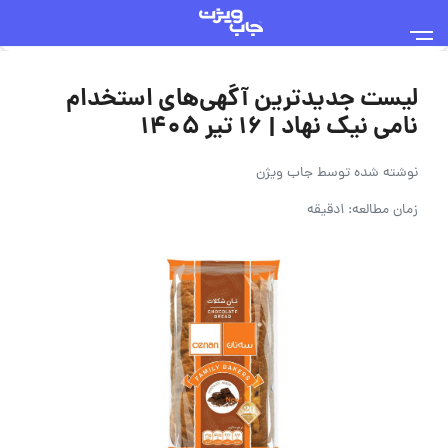
لیست جدیدترین آگهی‌های استخدام
نامی نیک نهاد | ۱۶ تیر ۱۴۰۵
نوشته شده توسط
جاب ویژن
زمان مطالعه: 1دقیقه