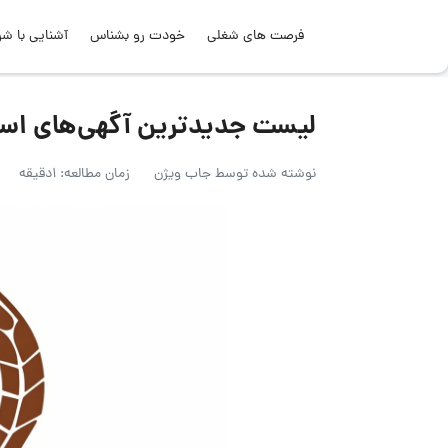
فرصت های شغلی
خودت رو بشناس
آشنایی با شر
لیست جدیدترین آگهی‌های استخدام نان
نوشته شده توسط
جاب ویژن
زمان مطالعه: 1دقیقه