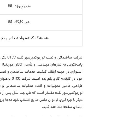
مدیر پروژه- آقا
مدیر کارگاه- آقا
هماهنگ کننده واحد تامین تج
خود در کار
طراحی، تأمین تجهیزات و انجام عملیات ساختمانی و
توربوکمپرسور نفت مفتخر است که طی چند سال پس از تأسی
دیگر با بهره‌گیری از توان علمی منابع انسانی خود ده‌ها
ابتدای صفحه مشاهده کنید.