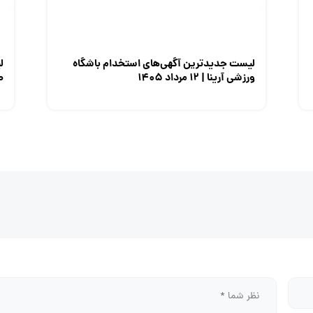
لیست جدیدترین آگهی‌های استخدام باشگاه
ل
ورزشی آرینا | ۱۲ مرداد ۱۴۰۵
صن