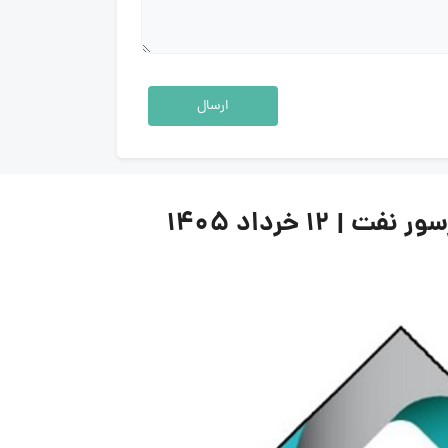
ارسال
 خرداد ۱۴۰۵