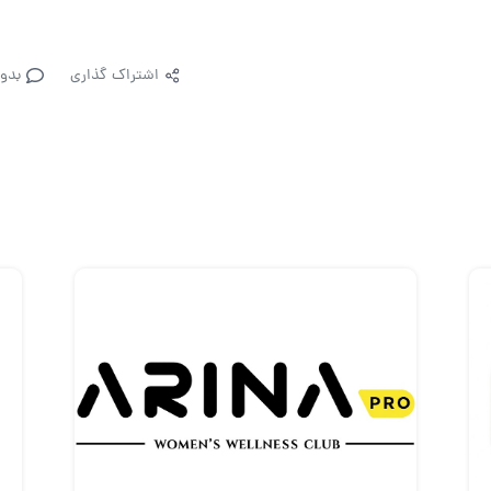
اشتراک گذاری
بدو