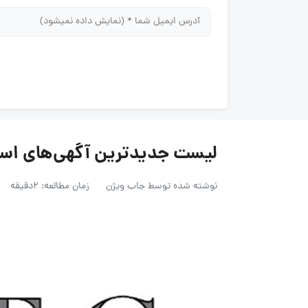
لیست جدیدترین آگهی‌های استخدام 
نوشته شده توسط
جاب ویژن
زمان مطالعه: 2دقیقه