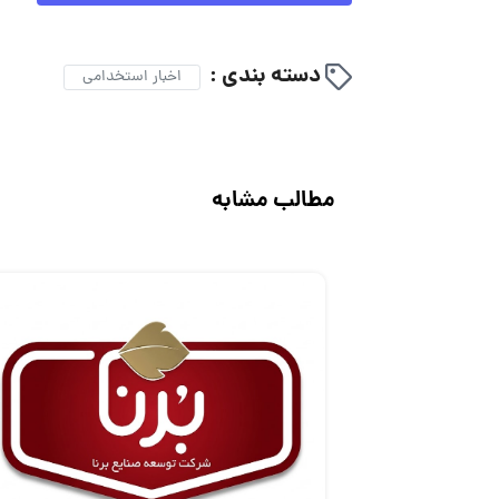
دسته بندی :
اخبار استخدامی
مطالب مشابه