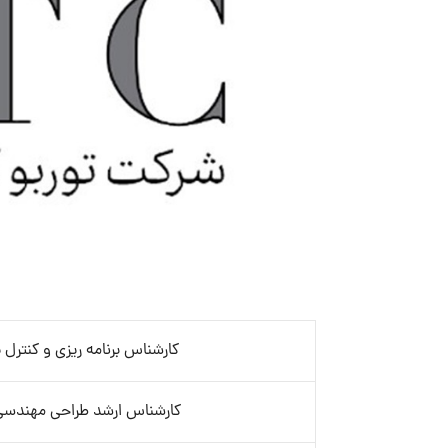
کارشناس برنامه ریزی و کنترل پ
کارشناس ارشد طراحی مهندسی-