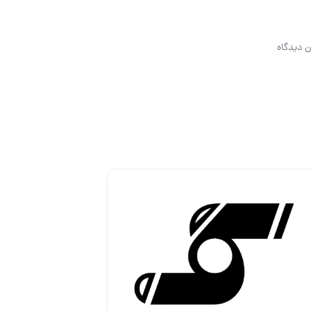
ن دیدگاه