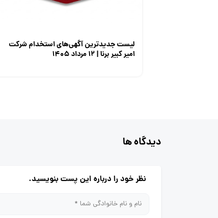
لیست جدیدترین آگهی‌های استخدام شرکت
امیر کبیر برنا | ۱۲ مرداد ۱۴۰۵
دیدگاه ها
نظر خود را درباره این پست بنویسید.