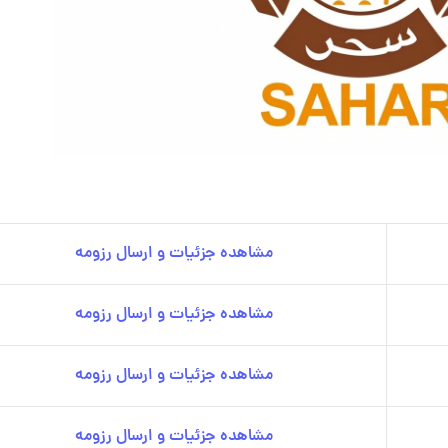
مشاهده جزئیات و ارسال رزومه
مشاهده جزئیات و ارسال رزومه
مشاهده جزئیات و ارسال رزومه
مشاهده جزئیات و ارسال رزومه