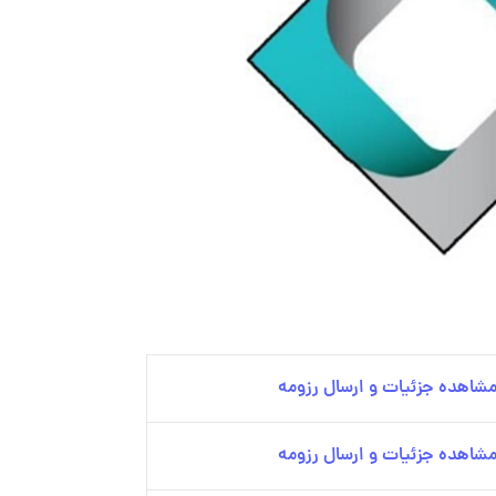
شاهده جزئیات و ارسال رزومه
شاهده جزئیات و ارسال رزومه