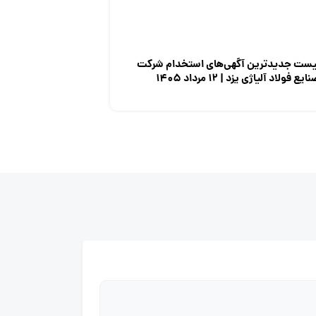
یست جدیدترین آگهی‌های استخدام شرکت
ایع فولاد آلیاژی یزد | ۱۲ مرداد ۱۴۰۵