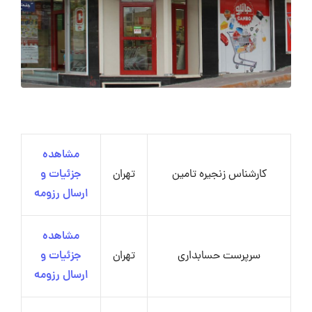
مشاهده
کارشناس زنجیره تامین
تهران
جزئیات و
ارسال رزومه
مشاهده
سرپرست حسابداری
تهران
جزئیات و
ارسال رزومه