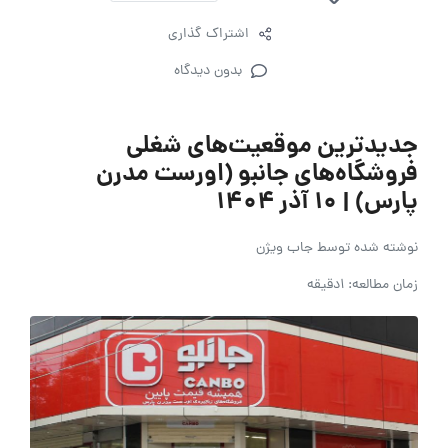
اشتراک گذاری
بدون دیدگاه
جدیدترین موقعیت‌های شغلی
فروشگاه‌‌های جانبو (اورست مدرن
پارس) | ۱۰ آذر ۱۴۰۴
نوشته شده توسط
جاب ویژن
زمان مطالعه: 1دقیقه