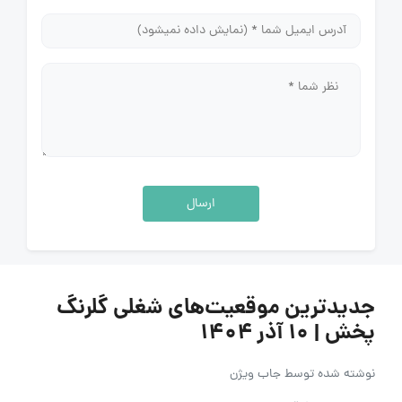
ارسال
جدیدترین موقعیت‌های شغلی گلرنگ
پخش | ۱۰ آذر ۱۴۰۴
نوشته شده توسط
جاب ویژن