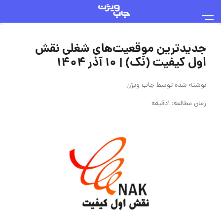
جدیدترین موقعیت‌های شغلی نقش
اول کیفیت (نَک) | ۱۰ آذر ۱۴۰۴
نوشته شده توسط
جاب ویژن
زمان مطالعه: 1دقیقه