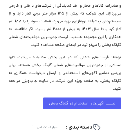
و صادرات کالاهای مجاز و اخذ نمایندگی از شرکت‌های داخلی و خارجی
می‌پردازد. این شرکت که بیش از ۱۲۵ هزار متر مربع انبار دارد و از
سیستم‌های پیشرفته نرم‌افزاری بهره می‌برد، فعالیت خود را با ۱۸۸ نفر
آغاز کرد و تا سال ۱۴۰۳ به بیش از ۲۰۰۰ نفر رسید. اگر علاقه‌مند به
همکاری با این مجموعه هستید، لیست جدیدترین موقعیت‌های شغلی
گلرنگ پخش را می‌توانید در ابتدای صفحه مشاهده کنید.
توجه:
فرصت‌های شغلی که در این بخش مشاهده می‌کنید، تنها
تعدادی از جدیدترین موقعیت‌های شغلی گلرنگ پخش هستند. برای
بررسی تمامی آگهی‌های استخدامی و ارسال درخواست همکاری به
گلرنگ پخش، به صفحه ویژه این شرکت در سایت جاب‌ویژن مراجعه
کنید.
لیست آگهی‌های استخدام در گلرنگ پخش
دسته بندی :
اخبار استخدامی