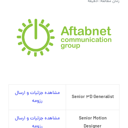
زمان مطالعه: 1دقیقه
مشاهده جزئیات و ارسال
Senior 3D Generalist
رزومه
Senior Motion
مشاهده جزئیات و ارسال
Designer
رزومه