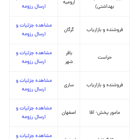
ارومیه
بهداشتی)
ارسال رزومه
مشاهده جزئیات و
فروشنده و بازاریاب
گرگان
ارسال رزومه
باقر
مشاهده جزئیات و
حراست
شهر
ارسال رزومه
مشاهده جزئیات و
فروشنده و بازاریاب
ساری
ارسال رزومه
مشاهده جزئیات و
مامور پخش- آقا
اصفهان
ارسال رزومه
مشاهده جزئیات و