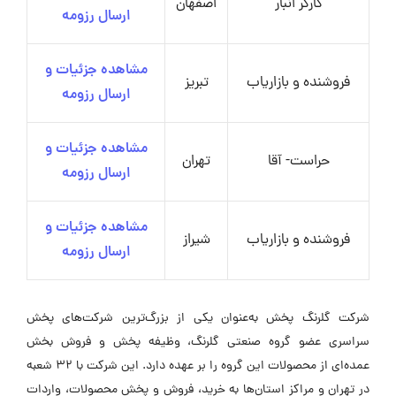
کارگر انبار
اصفهان
ارسال رزومه
مشاهده جزئیات و
فروشنده و بازاریاب
تبریز
ارسال رزومه
مشاهده جزئیات و
حراست- آقا
تهران
ارسال رزومه
مشاهده جزئیات و
فروشنده و بازاریاب
شیراز
ارسال رزومه
شرکت گلرنگ پخش به‌عنوان یکی از بزرگ‌ترین شرکت‌های پخش
سراسری عضو گروه صنعتی گلرنگ، وظیفه پخش و فروش بخش
عمده‌ای از محصولات این گروه را بر عهده دارد. این شرکت با ۳۲ شعبه
در تهران و مراکز استان‌ها به خرید، فروش و پخش محصولات، واردات