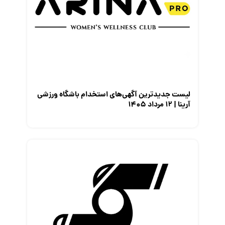
لیست جدیدترین آگهی‌های استخدام باشگاه ورزشی
آرینا | ۱۲ مرداد ۱۴۰۵