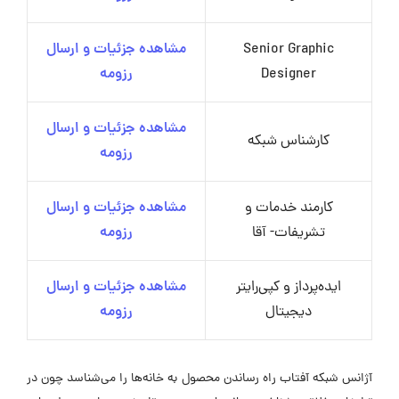
Senior Graphic
مشاهده جزئیات و ارسال
Designer
رزومه
مشاهده جزئیات و ارسال
کارشناس شبکه
رزومه
کارمند خدمات و
مشاهده جزئیات و ارسال
تشریفات- آقا
رزومه
ایده‌پرداز و کپی‌رایتر
مشاهده جزئیات و ارسال
دیجیتال
رزومه
آژانس شبکه آفتاب راه رساندن محصول به خانه‌ها را می‌شناسد چون در