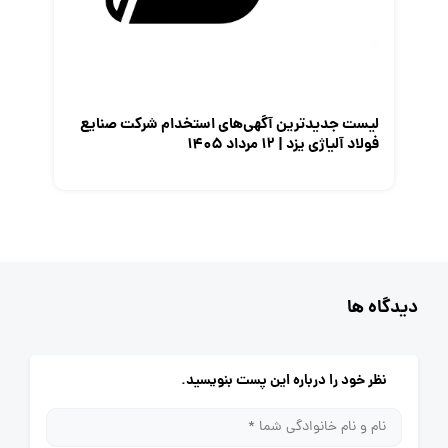
لیست جدیدترین آگهی‌های استخدام شرکت صنایع
فولاد آلیاژی یزد | ۱۲ مرداد ۱۴۰۵
دیدگاه ها
نظر خود را درباره این پست بنویسید.