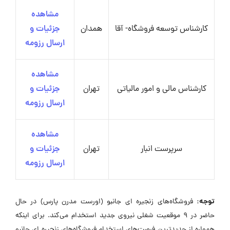
مشاهده
کارشناس توسعه فروشگاه- آقا
همدان
جزئیات و
ارسال رزومه
مشاهده
کارشناس مالی و امور مالیاتی
تهران
جزئیات و
ارسال رزومه
مشاهده
سرپرست انبار
تهران
جزئیات و
ارسال رزومه
توجه:
فروشگاه‌‌های زنجیره ای ‌جانبو (اورست مدرن پارس) در حال
حاضر در ۹ موقعیت شغلی نیروی جدید استخدام می‌کند. برای اینکه
همواره از جدیدترین فرصت‌های استخدام فروشگاه‌‌های زنجیره ای ‌جانبو