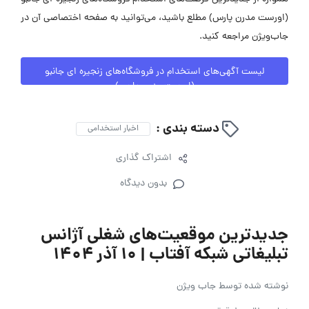
(اورست مدرن پارس) مطلع باشید، می‌توانید به صفحه اختصاصی آن در
جاب‌ویژن مراجعه کنید.
لیست آگهی‌های استخدام در فروشگاه‌‌های زنجیره ای ‌جانبو
(اورست مدرن پارس)
دسته بندی :
اخبار استخدامی
اشتراک گذاری
بدون دیدگاه
جدیدترین موقعیت‌های شغلی آژانس
تبلیغاتی شبکه آفتاب | ۱۰ آذر ۱۴۰۴
نوشته شده توسط
جاب ویژن