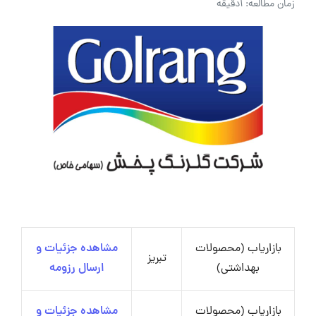
زمان مطالعه: 1دقیقه
بازاریاب (محصولات
مشاهده جزئیات و
تبریز
بهداشتی)
ارسال رزومه
بازاریاب (محصولات
مشاهده جزئیات و