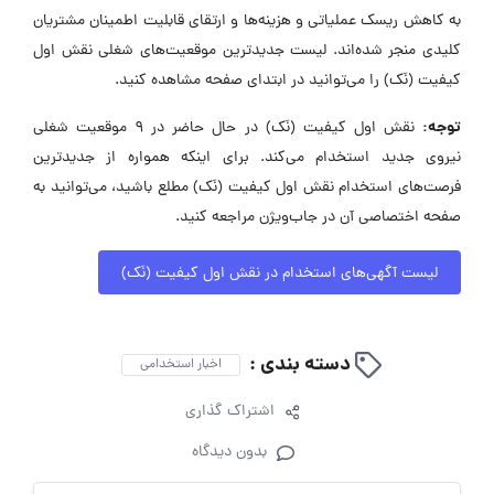
به کاهش ریسک عملیاتی و هزینه‌ها و ارتقای قابلیت اطمینان مشتریان
کلیدی منجر شده‌اند. لیست جدیدترین موقعیت‌های شغلی نقش اول
کیفیت (نَک) را می‌توانید در ابتدای صفحه مشاهده کنید.
توجه:
نقش اول کیفیت (نَک) در حال حاضر در ۹ موقعیت شغلی
نیروی جدید استخدام می‌کند. برای اینکه همواره از جدیدترین
فرصت‌های استخدام نقش اول کیفیت (نَک) مطلع باشید، می‌توانید به
صفحه اختصاصی آن در جاب‌ویژن مراجعه کنید.
لیست آگهی‌های استخدام در نقش اول کیفیت (نَک)
دسته بندی :
اخبار استخدامی
اشتراک گذاری
بدون دیدگاه