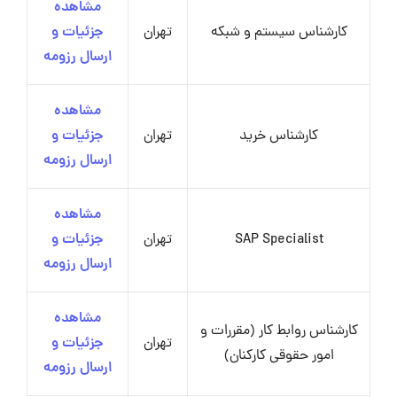
مشاهده
کارشناس سیستم و شبکه
تهران
جزئیات و
ارسال رزومه
مشاهده
کارشناس خرید
تهران
جزئیات و
ارسال رزومه
مشاهده
SAP Specialist
تهران
جزئیات و
ارسال رزومه
مشاهده
کارشناس روابط کار (مقررات و
تهران
جزئیات و
امور حقوقی کارکنان)
ارسال رزومه