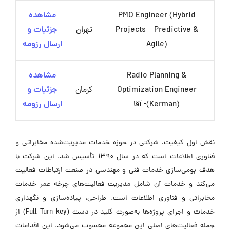
PMO Engineer (Hybrid
مشاهده
Projects – Predictive &
تهران
جزئیات و
Agile)
ارسال رزومه
Radio Planning &
مشاهده
Optimization Engineer
کرمان
جزئیات و
(Kerman)- آقا
ارسال رزومه
نقش اول کیفیت، شرکتی در حوزه خدمات مدیریت‌شده مخابراتی و
فناوری اطلاعات است که در سال ۱۳۹۰ تأسیس شد. این شرکت با
هدف بومی‌سازی خدمات فنی و مهندسی در صنعت ارتباطات فعالیت
می‌کند و خدمات آن شامل مدیریت فعالیت‌های چرخه عمر خدمات
مخابراتی و فناوری اطلاعات است. طراحی، پیاده‌سازی و نگهداری
خدمات و اجرای پروژه‌ها به‌صورت کلید در دست (Full Turn key) از
جمله فعالیت‌های اصلی این مجموعه محسوب می‌شود. این اقدامات