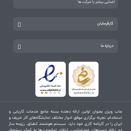
آشنایی بیشتر با شرکت ها
کارفرمایان
درباره ما
جاب ویژن بعنوان اولین ارائه دهنده بسته جامع خدمات کاریابی و
استخدام، تجربه برگزاری موفق ادوار مختلف نمایشگاه‌های کار شریف و
ایران را در کارنامه کاری خود دارد. سیستم هوشمند انطباق، رزومه ساز
دو زبانه، تست‌های خودشناسی، ارتقای توانمندی‌ها به کمک پیشنهاد