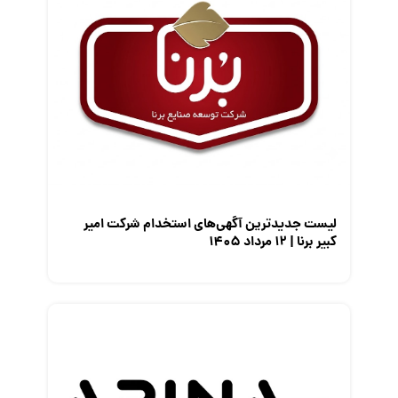
کارفرمایان
گزارش‌های آماری
مصاحبه شغلی
معرفی شرکت ها
معرفی متخصصان منابع انسانی
معرفی مشاغل
نمایشگاه کار
لیست جدیدترین آگهی‌های استخدام شرکت امیر
کبیر برنا | ۱۲ مرداد ۱۴۰۵