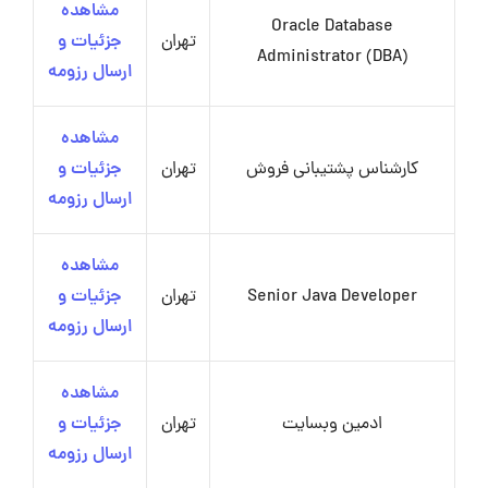
مشاهده
Oracle Database
تهران
جزئیات و
Administrator (DBA)
ارسال رزومه
مشاهده
کارشناس پشتیبانی فروش
تهران
جزئیات و
ارسال رزومه
مشاهده
Senior Java Developer
تهران
جزئیات و
ارسال رزومه
مشاهده
ادمین وبسایت
تهران
جزئیات و
ارسال رزومه