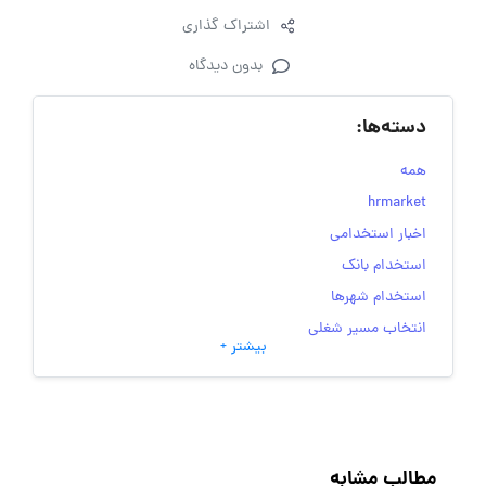
اشتراک گذاری
بدون دیدگاه
دسته‌ها:
همه
hrmarket
اخبار استخدامی
استخدام بانک
استخدام شهرها
انتخاب مسیر شغلی
بیشتر +
به‌روزرسانی‌های سایت (کارجویی)
تست‌های شخصیت‌ شناسی
جاب‌ویژن
حقوق و دستمزد
مطالب مشابه