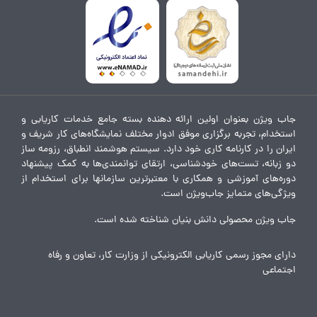
جاب ویژن بعنوان اولین ارائه دهنده بسته جامع خدمات کاریابی و
استخدام، تجربه برگزاری موفق ادوار مختلف نمایشگاه‌های کار شریف و
ایران را در کارنامه کاری خود دارد. سیستم هوشمند انطباق، رزومه ساز
دو زبانه، تست‌های خودشناسی، ارتقای توانمندی‌ها به کمک پیشنهاد
دوره‌های آموزشی و همکاری با معتبرترین سازمانها برای استخدام از
ویژگی‌های متمایز جاب‌ویژن است.
جاب ویژن محصولی دانش بنیان شناخته شده است.
دارای مجوز رسمی کاریابی الکترونیکی از وزارت کار، تعاون و رفاه
اجتماعی