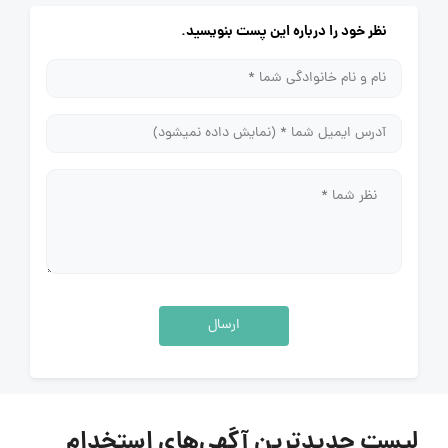
نظر خود را درباره این پست بنویسید.
ارسال
لیست جدیدترین آگهی‌های استخدام