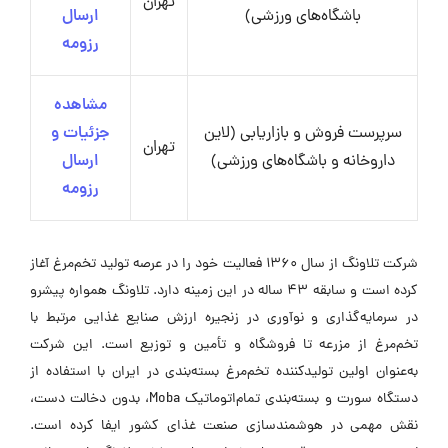
تهران
باشگاه‌های ورزشی)
ارسال
رزومه
مشاهده
سرپرست فروش و بازاریابی (لاین
جزئیات و
تهران
داروخانه و باشگاه‌های ورزشی)
ارسال
رزومه
شرکت تلاونگ از سال ۱۳۶۰ فعالیت خود را در عرصه تولید تخم‌مرغ آغاز
کرده است و سابقه ۴۳ ساله در این زمینه دارد. تلاونگ همواره پیشرو
در سرمایه‌گذاری و نوآوری در زنجیره ارزش صنایع غذایی مرتبط با
تخم‌مرغ از مزرعه تا فروشگاه و تأمین و توزیع است. این شرکت
به‌عنوان اولین تولیدکننده تخم‌مرغ بسته‌بندی در ایران با استفاده از
دستگاه سورت و بسته‌بندی تمام‌اتوماتیک Moba، بدون دخالت دست،
نقش مهمی در هوشمندسازی صنعت غذای کشور ایفا کرده است.