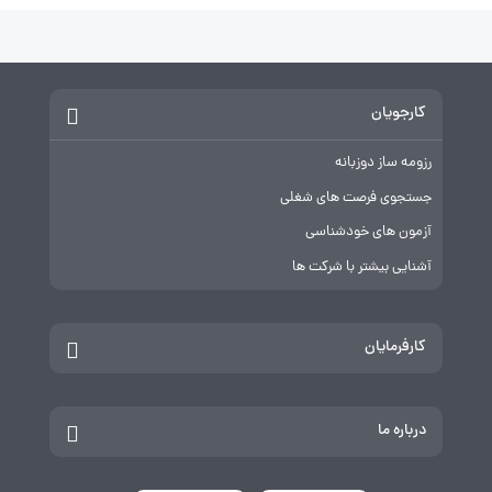
کارجویان
رزومه ساز دوزبانه
جستجوی فرصت های شغلی
آزمون های خودشناسی
آشنایی بیشتر با شرکت ها
کارفرمایان
درباره ما