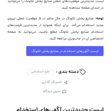
لیست جدیدترین موقعیت‌های شغلی صنایع پخش تلاونگ را می‌توانید
در ابتدای صفحه مشاهده کنید.
توجه:
صنایع پخش تلاونگ در حال حاضر در ۵ موقعیت شغلی نیروی
جدید استخدام می‌کند. برای اینکه همواره از جدیدترین فرصت‌های
استخدام صنایع پخش تلاونگ مطلع باشید، می‌توانید به صفحه
اختصاصی آن در جاب‌ویژن مراجعه کنید.
لیست آگهی‌های استخدام در صنایع پخش تلاونگ
دسته بندی :
اخبار استخدامی
اشتراک گذاری
بدون دیدگاه
لیست جدیدترین آگهی‌های استخدام