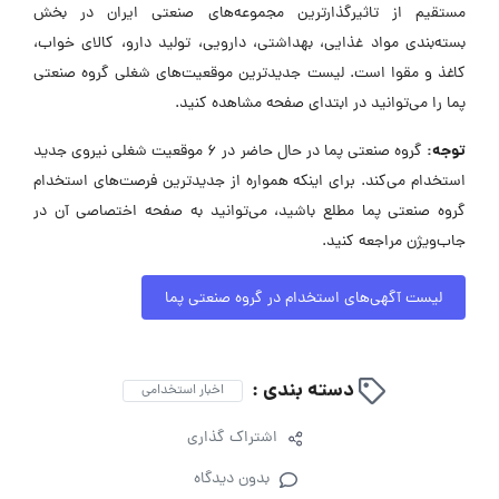
مستقیم از تاثیرگذارترین مجموعه‌های صنعتی ایران در بخش
بسته‌بندی مواد غذایی، بهداشتی، دارویی، تولید دارو، کالای خواب،
کاغذ و مقوا است. لیست جدیدترین موقعیت‌های شغلی گروه صنعتی
پما را می‌توانید در ابتدای صفحه مشاهده کنید.
توجه:
گروه صنعتی پما در حال حاضر در ۶ موقعیت شغلی نیروی جدید
استخدام می‌کند. برای اینکه همواره از جدیدترین فرصت‌های استخدام
گروه صنعتی پما مطلع باشید، می‌توانید به صفحه اختصاصی آن در
جاب‌ویژن مراجعه کنید.
لیست آگهی‌های استخدام در گروه صنعتی پما
دسته بندی :
اخبار استخدامی
اشتراک گذاری
بدون دیدگاه