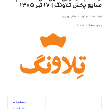
صنایع پخش تلاونگ | ۱۷ تیر ۱۴۰۵
نوشته شده توسط
جاب ویژن
زمان مطالعه: 1دقیقه
مشاهده