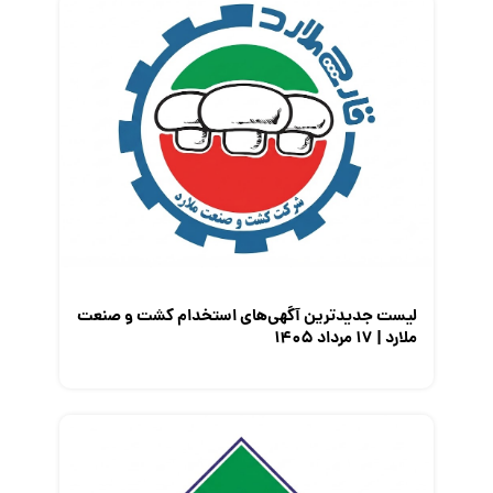
لیست جدیدترین آگهی‌های استخدام کشت و صنعت
ملارد | ۱۷ مرداد ۱۴۰۵