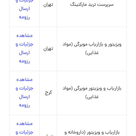
جزئیات و
سرپرست ترید مارکتینگ
تهران
ارسال
رزومه
مشاهده
ویزیتور و بازاریاب مویرگی (مواد
جزئیات و
تهران
غذایی)
ارسال
رزومه
مشاهده
بازاریاب و ویزیتور مویرگی (مواد
جزئیات و
کرج
غذایی)
ارسال
رزومه
مشاهده
بازاریاب و ویزیتور (داروخانه و
جزئیات و