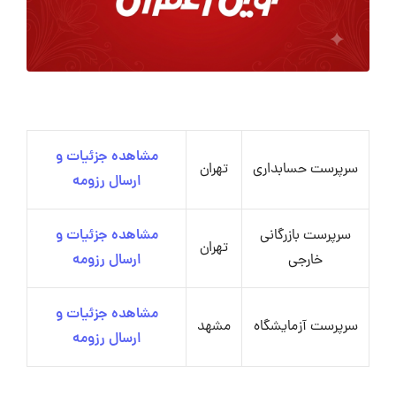
مشاهده جزئیات و
سرپرست حسابداری
تهران
ارسال رزومه
سرپرست بازرگانی
مشاهده جزئیات و
تهران
خارجی
ارسال رزومه
مشاهده جزئیات و
سرپرست آزمایشگاه
مشهد
ارسال رزومه