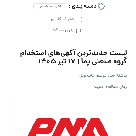
دسته بندی :
اخبار استخدامی
اشتراک گذاری
بدون دیدگاه
لیست جدیدترین آگهی‌های استخدام
گروه صنعتی پما | ۱۷ تیر ۱۴۰۵
نوشته شده توسط
جاب ویژن
زمان مطالعه: 1دقیقه