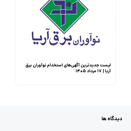
لیست جدیدترین آگهی‌های استخدام نوآوران برق
آریا | ۱۷ مرداد ۱۴۰۵
دیدگاه ها