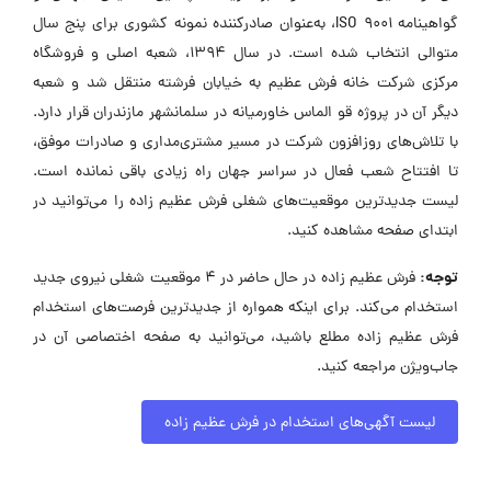
گواهینامه ISO 9001، به‌عنوان صادرکننده نمونه کشوری برای پنج سال
متوالی انتخاب شده است. در سال 1394، شعبه اصلی و فروشگاه
مرکزی شرکت خانه فرش عظیم به خیابان فرشته منتقل شد و شعبه
دیگر آن در پروژه قو الماس خاورمیانه در سلمانشهر مازندران قرار دارد.
با تلاش‌های روزافزون شرکت در مسیر مشتری‌مداری و صادرات موفق،
تا افتتاح شعب فعال در سراسر جهان راه زیادی باقی نمانده است.
لیست جدیدترین موقعیت‌های شغلی فرش عظیم زاده را می‌توانید در
ابتدای صفحه مشاهده کنید.
توجه:
فرش عظیم زاده در حال حاضر در ۴ موقعیت شغلی نیروی جدید
استخدام می‌کند. برای اینکه همواره از جدیدترین فرصت‌های استخدام
فرش عظیم زاده مطلع باشید، می‌توانید به صفحه اختصاصی آن در
جاب‌ویژن مراجعه کنید.
لیست آگهی‌های استخدام در فرش عظیم زاده