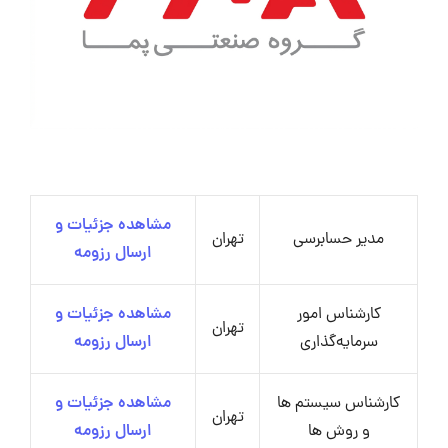
مشاهده جزئیات و
مدیر حسابرسی
تهران
ارسال رزومه
کارشناس امور
مشاهده جزئیات و
تهران
سرمایه‌گذاری
ارسال رزومه
کارشناس سیستم ها
مشاهده جزئیات و
تهران
و روش ها
ارسال رزومه